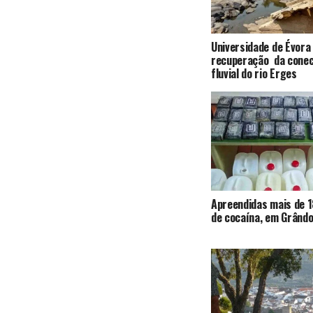
Universidade de Évora
recuperação da conec
fluvial do rio Erges
Apreendidas mais de 1
de cocaína, em Grândo