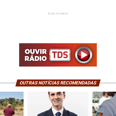
PUBLICIDADE
OUTRAS NOTÍCIAS RECOMENDADAS