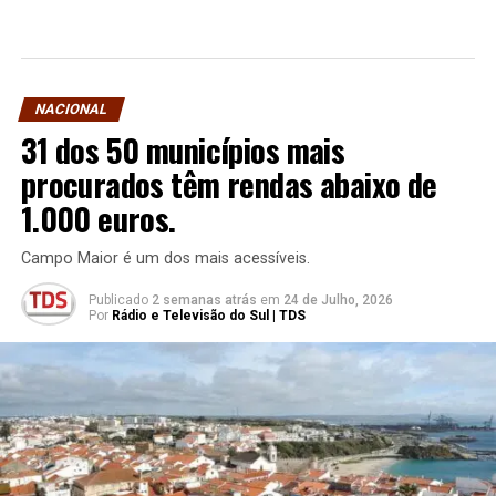
NACIONAL
31 dos 50 municípios mais
procurados têm rendas abaixo de
1.000 euros.
Campo Maior é um dos mais acessíveis.
Publicado
2 semanas atrás
em
24 de Julho, 2026
Por
Rádio e Televisão do Sul | TDS