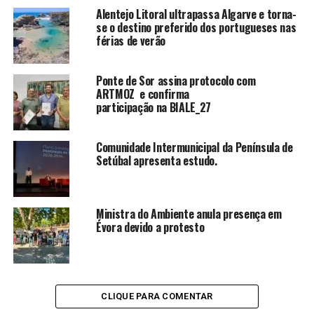
Alentejo Litoral ultrapassa Algarve e torna-
se o destino preferido dos portugueses nas
férias de verão
Ponte de Sor assina protocolo com
ARTMOZ e confirma
participação na BIALE_27
Comunidade Intermunicipal da Península de
Setúbal apresenta estudo.
Ministra do Ambiente anula presença em
Évora devido a protesto
CLIQUE PARA COMENTAR