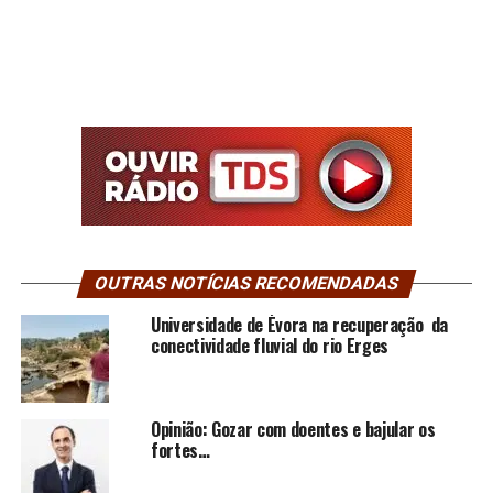
OUTRAS NOTÍCIAS RECOMENDADAS
Universidade de Évora na recuperação da
conectividade fluvial do rio Erges
Opinião: Gozar com doentes e bajular os
fortes…