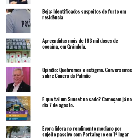
Beja: Identificados suspeitos de furto em
residência
Apreendidas mais de 183 mil doses de
cocaína, em Grândola.
Opinião: Quebremos o estigma. Conversemos
sobre Cancro do Pulmão
E que tal um Sunset no sado? Começam já no
dia 7 de agosto.
Évora lidera no rendimento mediano por
sujeito passivo com Portalegre em 1º lugar