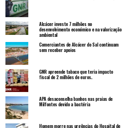
Alcácer investe 7 milhões no
desenvolvimento económico e na valorização
ambiental
Comerciantes de Alcácer do Sal continuam
sem receber apoios
GNR apreende tabaco que teria impacto
fiscal de 2 milhões de euros.
APA desaconselha banhos nas praias de
Milfontes devido a bactéria
Homem morre nas urgências do Hospital de