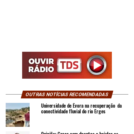
OUTRAS NOTÍCIAS RECOMENDADAS
Universidade de Évora na recuperação da
conectividade fluvial do rio Erges