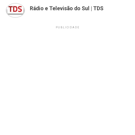
Rádio e Televisão do Sul | TDS
PUBLICIDADE