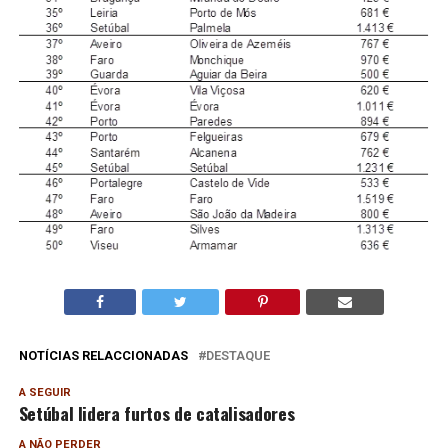
NOTÍCIAS RELACCIONADAS
DESTAQUE
A SEGUIR
Setúbal lidera furtos de catalisadores
A NÃO PERDER