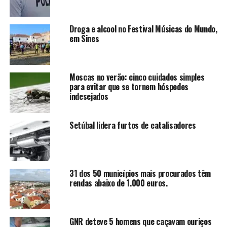
Droga e alcool no Festival Músicas do Mundo,
em Sines
Moscas no verão: cinco cuidados simples
para evitar que se tornem hóspedes
indesejados
Setúbal lidera furtos de catalisadores
31 dos 50 municípios mais procurados têm
rendas abaixo de 1.000 euros.
GNR deteve 5 homens que caçavam ouriços