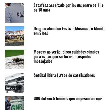
Estafeta assaltado por jovens entre os 11 e
os 18 anos
Droga e alcool no Festival Músicas do Mundo,
em Sines
Moscas no verão: cinco cuidados simples
para evitar que se tornem hóspedes
indesejados
Setúbal lidera furtos de catalisadores
GNR deteve 5 homens que caçavam ouriços