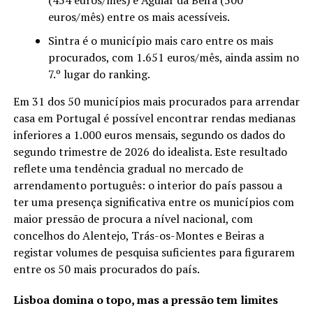
euros/mês) entre os mais acessíveis.
Sintra é o município mais caro entre os mais
procurados, com 1.651 euros/mês, ainda assim no
7.º lugar do ranking.
Em 31 dos 50 municípios mais procurados para arrendar
casa em Portugal é possível encontrar rendas medianas
inferiores a 1.000 euros mensais, segundo os dados do
segundo trimestre de 2026 do idealista. Este resultado
reflete uma tendência gradual no mercado de
arrendamento português: o interior do país passou a
ter uma presença significativa entre os municípios com
maior pressão de procura a nível nacional, com
concelhos do Alentejo, Trás-os-Montes e Beiras a
registar volumes de pesquisa suficientes para figurarem
entre os 50 mais procurados do país.
Lisboa domina o topo, mas a pressão tem limites