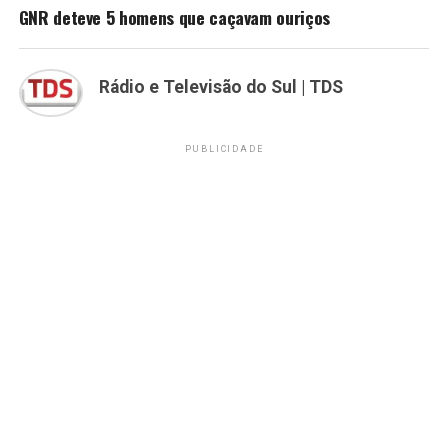
GNR deteve 5 homens que caçavam ouriços
Rádio e Televisão do Sul | TDS
PUBLICIDADE