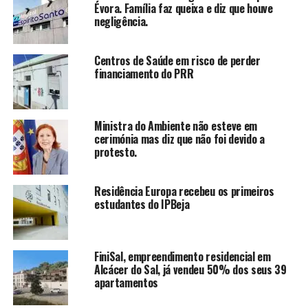
Évora. Família faz queixa e diz que houve
negligência.
Centros de Saúde em risco de perder
financiamento do PRR
Ministra do Ambiente não esteve em
cerimónia mas diz que não foi devido a
protesto.
Residência Europa recebeu os primeiros
estudantes do IPBeja
FiniSal, empreendimento residencial em
Alcácer do Sal, já vendeu 50% dos seus 39
apartamentos