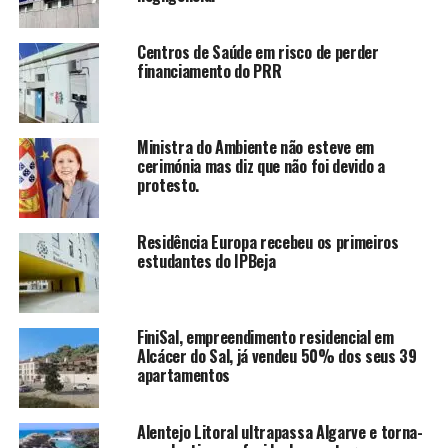
Centros de Saúde em risco de perder
financiamento do PRR
Ministra do Ambiente não esteve em
cerimónia mas diz que não foi devido a
protesto.
Residência Europa recebeu os primeiros
estudantes do IPBeja
FiniSal, empreendimento residencial em
Alcácer do Sal, já vendeu 50% dos seus 39
apartamentos
Alentejo Litoral ultrapassa Algarve e torna-