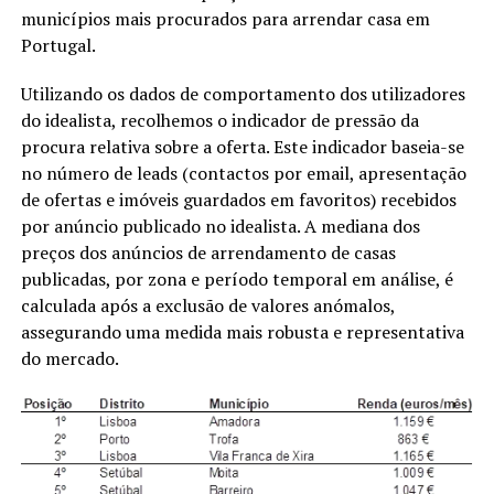
municípios mais procurados para arrendar casa em
Portugal.
Utilizando os dados de comportamento dos utilizadores
do idealista, recolhemos o indicador de pressão da
procura relativa sobre a oferta. Este indicador baseia-se
no número de leads (contactos por email, apresentação
de ofertas e imóveis guardados em favoritos) recebidos
por anúncio publicado no idealista. A mediana dos
preços dos anúncios de arrendamento de casas
publicadas, por zona e período temporal em análise, é
calculada após a exclusão de valores anómalos,
assegurando uma medida mais robusta e representativa
do mercado.