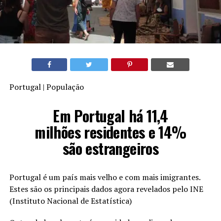
Portugal | População
Em Portugal há 11,4
milhões residentes e 14%
são estrangeiros
Portugal é um país mais velho e com mais imigrantes.
Estes são os principais dados agora revelados pelo INE
(Instituto Nacional de Estatística)