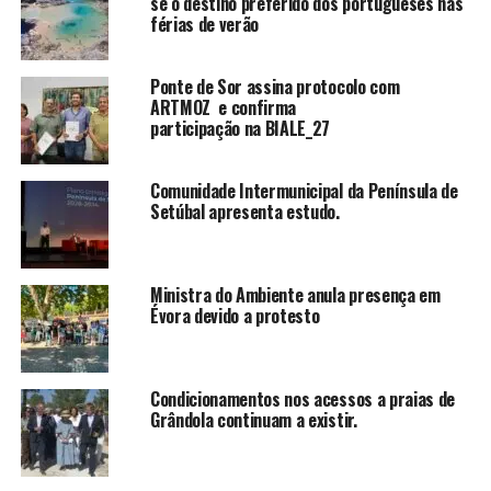
se o destino preferido dos portugueses nas
férias de verão
Ponte de Sor assina protocolo com
ARTMOZ e confirma
participação na BIALE_27
Comunidade Intermunicipal da Península de
Setúbal apresenta estudo.
Ministra do Ambiente anula presença em
Évora devido a protesto
Condicionamentos nos acessos a praias de
Grândola continuam a existir.