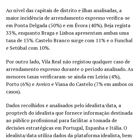
Ao nível das capitais de distrito e ilhas analisadas, a
maior incidência de arrendamento expresso verifica-se
em Ponta Delgada (50%) e em Évora (40%). Beja regista
33%, enquanto Braga e Lisboa apresentam ambas uma
taxa de 13%. Castelo Branco surge com 11% e o Funchal
e Setúbal com 10%.
Por outro lado, Vila Real não registou qualquer caso de
arrendamento expresso durante o período analisado. As
menores taxas verificaram-se ainda em Leiria (4%),
Porto (6%) e Aveiro e Viana do Castelo (7% em ambos os
casos).
Dados recolhidos e analisados pelo idealista/data, a
proptech do idealista que fornece informação destinada
ao público profissional para facilitar a tomada de
decisões estratégicas em Portugal, Espanha e Itália. O
idealista/data utiliza dados da plataforma idealista, bem