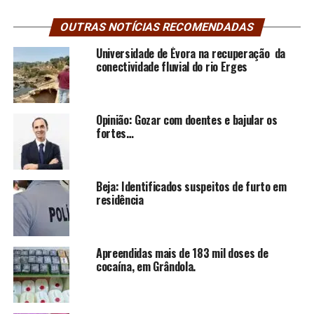
OUTRAS NOTÍCIAS RECOMENDADAS
Universidade de Évora na recuperação da
conectividade fluvial do rio Erges
Opinião: Gozar com doentes e bajular os
fortes…
Beja: Identificados suspeitos de furto em
residência
Apreendidas mais de 183 mil doses de
cocaína, em Grândola.