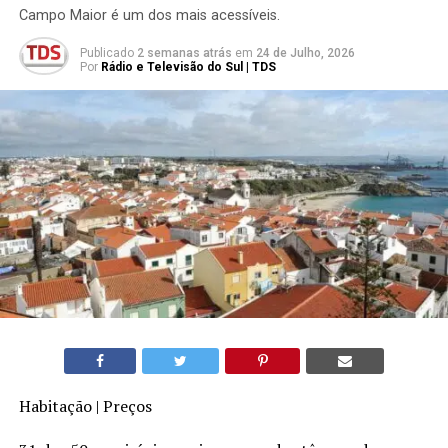
Campo Maior é um dos mais acessíveis.
Publicado
2 semanas atrás
em
24 de Julho, 2026
Por
Rádio e Televisão do Sul | TDS
Habitação | Preços