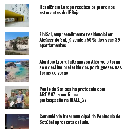
Residência Europa recebeu os primeiros
estudantes do IPBeja
FiniSal, empreendimento residencial em
Alcácer do Sal, já vendeu 50% dos seus 39
apartamentos
Alentejo Litoral ultrapassa Algarve e torna-
se o destino preferido dos portugueses nas
férias de verão
Ponte de Sor assina protocolo com
ARTMOZ e confirma
participação na BIALE_27
Comunidade Intermunicipal da Península de
Setúbal apresenta estudo.