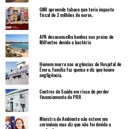
GNR apreende tabaco que teria impacto
fiscal de 2 milhões de euros.
APA desaconselha banhos nas praias de
Milfontes devido a bactéria
Homem morre nas urgências do Hospital de
Évora. Família faz queixa e diz que houve
negligência.
Centros de Saúde em risco de perder
financiamento do PRR
Ministra do Ambiente não esteve em
cerimónia mas diz que não foi devido a