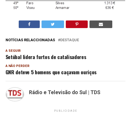
NOTÍCIAS RELACCIONADAS
DESTAQUE
A SEGUIR
Setúbal lidera furtos de catalisadores
A NÃO PERDER
GNR deteve 5 homens que caçavam ouriços
Rádio e Televisão do Sul | TDS
PUBLICIDADE