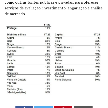
como outras fontes públicas e privadas, para oferecer
serviços de avaliação, investimento, angariação e análise
de mercado.