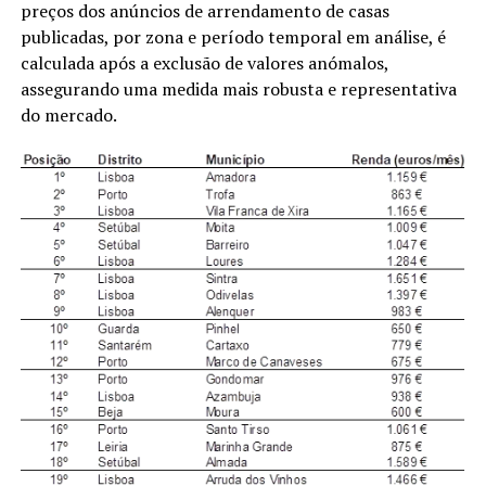
preços dos anúncios de arrendamento de casas
publicadas, por zona e período temporal em análise, é
calculada após a exclusão de valores anómalos,
assegurando uma medida mais robusta e representativa
do mercado.