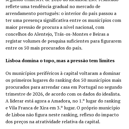
reflete uma tendência gradual no mercado de
arrendamento português: o interior do país passou a
ter uma presença significativa entre os municípios com
maior pressão de procura a nível nacional, com
concelhos do Alentejo, Trás-os-Montes e Beiras a
registar volumes de pesquisa suficientes para figurarem
entre os 50 mais procurados do país.
Lisboa domina o topo, mas a pressão tem limites
Os municípios periféricos à capital voltaram a dominar
os primeiros lugares do ranking dos 50 municípios mais
procurados para arrendar casa em Portugal no segundo
trimestre de 2026, de acordo com os dados do idealista.
A liderar está agora a Amadora, no 1.º lugar do ranking
e Vila Franca de Xira em 3.º lugar. O próprio município
de Lisboa não figura neste ranking, reflexo do impacto
dos preços na atratividade relativa da capital.