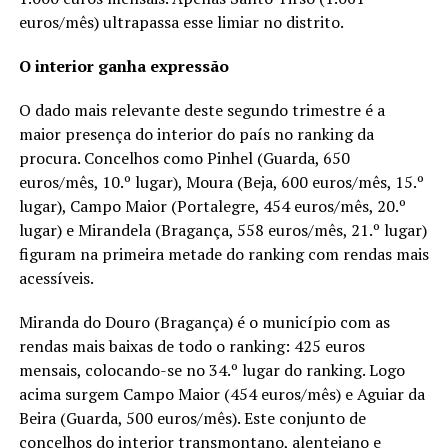
euros/mês) ultrapassa esse limiar no distrito.
O interior ganha expressão
O dado mais relevante deste segundo trimestre é a
maior presença do interior do país no ranking da
procura. Concelhos como Pinhel (Guarda, 650
euros/mês, 10.º lugar), Moura (Beja, 600 euros/mês, 15.º
lugar), Campo Maior (Portalegre, 454 euros/mês, 20.º
lugar) e Mirandela (Bragança, 558 euros/mês, 21.º lugar)
figuram na primeira metade do ranking com rendas mais
acessíveis.
Miranda do Douro (Bragança) é o município com as
rendas mais baixas de todo o ranking: 425 euros
mensais, colocando-se no 34.º lugar do ranking. Logo
acima surgem Campo Maior (454 euros/mês) e Aguiar da
Beira (Guarda, 500 euros/mês). Este conjunto de
concelhos do interior transmontano, alentejano e