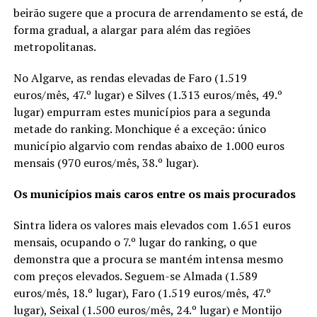
beirão sugere que a procura de arrendamento se está, de
forma gradual, a alargar para além das regiões
metropolitanas.
No Algarve, as rendas elevadas de Faro (1.519
euros/mês, 47.º lugar) e Silves (1.313 euros/mês, 49.º
lugar) empurram estes municípios para a segunda
metade do ranking. Monchique é a exceção: único
município algarvio com rendas abaixo de 1.000 euros
mensais (970 euros/mês, 38.º lugar).
Os municípios mais caros entre os mais procurados
Sintra lidera os valores mais elevados com 1.651 euros
mensais, ocupando o 7.º lugar do ranking, o que
demonstra que a procura se mantém intensa mesmo
com preços elevados. Seguem-se Almada (1.589
euros/mês, 18.º lugar), Faro (1.519 euros/mês, 47.º
lugar), Seixal (1.500 euros/mês, 24.º lugar) e Montijo