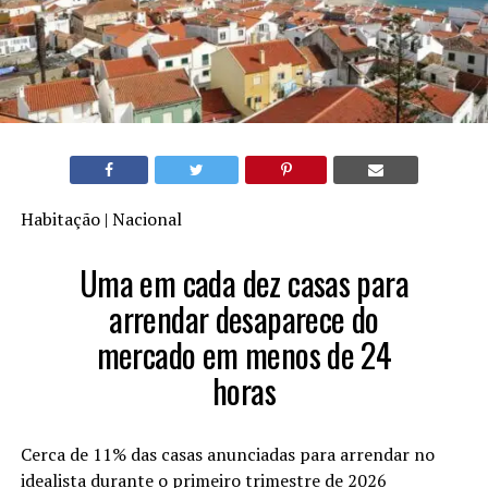
Habitação | Nacional
Uma em cada dez casas para
arrendar desaparece do
mercado em menos de 24
horas
Cerca de 11% das casas anunciadas para arrendar no
idealista durante o primeiro trimestre de 2026