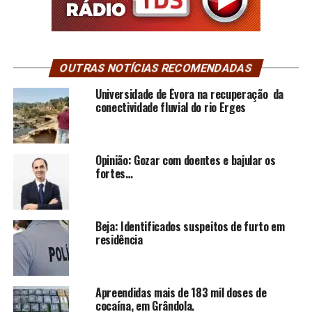
OUTRAS NOTÍCIAS RECOMENDADAS
Universidade de Évora na recuperação da
conectividade fluvial do rio Erges
Opinião: Gozar com doentes e bajular os
fortes…
Beja: Identificados suspeitos de furto em
residência
Apreendidas mais de 183 mil doses de
cocaína, em Grândola.