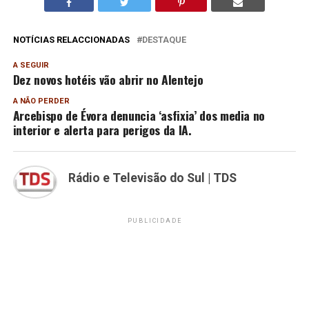
NOTÍCIAS RELACCIONADAS
DESTAQUE
A SEGUIR
Dez novos hotéis vão abrir no Alentejo
A NÃO PERDER
Arcebispo de Évora denuncia ‘asfixia’ dos media no
interior e alerta para perigos da IA.
Rádio e Televisão do Sul | TDS
PUBLICIDADE