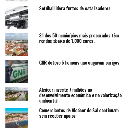
Setúbal lidera furtos de catalisadores
31 dos 50 municípios mais procurados têm
rendas abaixo de 1.000 euros.
GNR deteve 5 homens que caçavam ouriços
Alcácer investe 7 milhões no
desenvolvimento económico e na valorização
ambiental
Comerciantes de Alcácer do Sal continuam
sem receber apoios