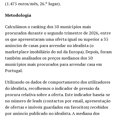
(1.475 euros/mês, 26.º lugar).
Metodologia
Calculámos o ranking dos 50 municípios mais
procurados durante o segundo trimestre de 2026, entre
os que apresentaram uma oferta igual ou superior a 35
anúncios de casas para arrendar no idealista (o
marketplace imobiliário do sul da Europa). Depois, foram
também analisados os preços medianos dos 50
municípios mais procurados para arrendar casa em
Portugal.
Utilizando os dados de comportamento dos utilizadores
do idealista, recolhemos o indicador de pressão da
procura relativa sobre a oferta. Este indicador baseia-se
no número de leads (contactos por email, apresentação
de ofertas e imóveis guardados em favoritos) recebidos
por anúncio publicado no idealista. A mediana dos