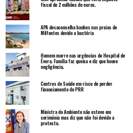
fiscal de 2 milhões de euros.
APA desaconselha banhos nas praias de
Milfontes devido a bactéria
Homem morre nas urgências do Hospital de
Évora. Família faz queixa e diz que houve
negligência.
Centros de Saúde em risco de perder
financiamento do PRR
Ministra do Ambiente não esteve em
cerimónia mas diz que não foi devido a
protesto.