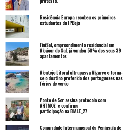
protesto.
Residência Europa recebeu os primeiros
estudantes do IPBeja
FiniSal, empreendimento residencial em
Alcácer do Sal, já vendeu 50% dos seus 39
apartamentos
Alentejo Litoral ultrapassa Algarve e torna-
se o destino preferido dos portugueses nas
férias de verão
Ponte de Sor assina protocolo com
ARTMOZ e confirma
participação na BIALE_27
Comunidade Intermunicipal da Península de