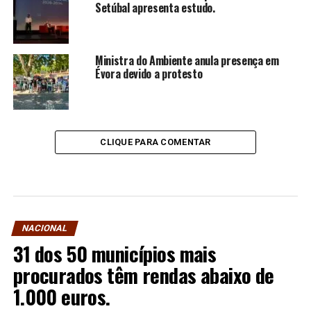
Setúbal apresenta estudo.
Ministra do Ambiente anula presença em
Évora devido a protesto
CLIQUE PARA COMENTAR
NACIONAL
31 dos 50 municípios mais
procurados têm rendas abaixo de
1.000 euros.