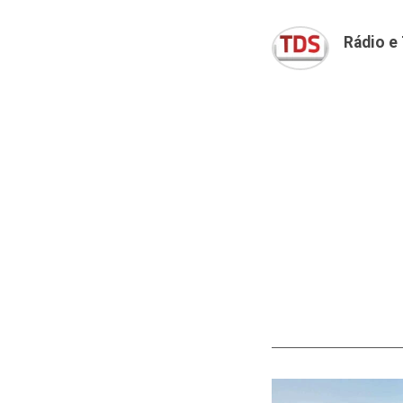
Rádio e 