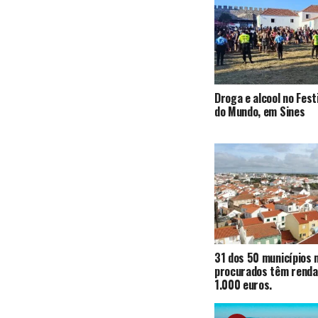
Droga e alcool no Fest
do Mundo, em Sines
31 dos 50 municípios 
procurados têm renda
1.000 euros.