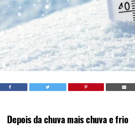
Depois da chuva mais chuva e frio