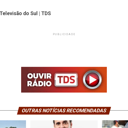
Televisão do Sul | TDS
PUBLICIDADE
OUTRAS NOTÍCIAS RECOMENDADAS