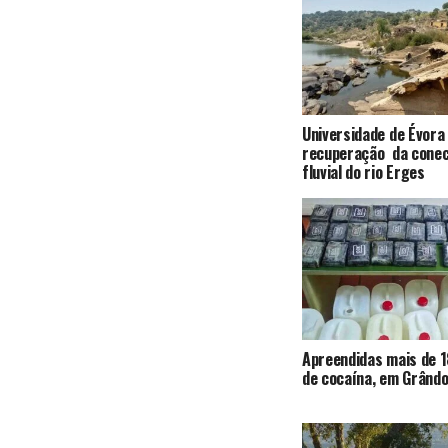
Universidade de Évora
recuperação da conec
fluvial do rio Erges
Apreendidas mais de 1
de cocaína, em Grândo