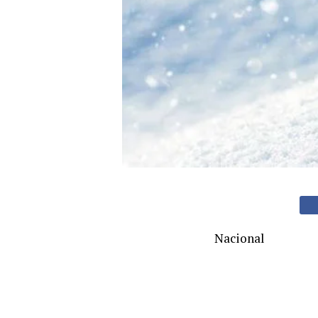
Nacional