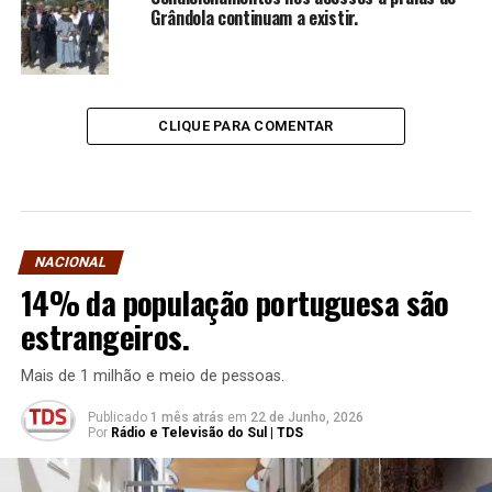
Grândola continuam a existir.
CLIQUE PARA COMENTAR
NACIONAL
14% da população portuguesa são
estrangeiros.
Mais de 1 milhão e meio de pessoas.
Publicado
1 mês atrás
em
22 de Junho, 2026
Por
Rádio e Televisão do Sul | TDS