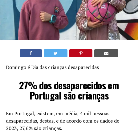
Domingo é Dia das crianças desaparecidas
27% dos desaparecidos em
Portugal são crianças
Em Portugal, existem, em média, 4 mil pessoas
desaparecidas, destas, e de acordo com os dados de
2023, 27,6% são crianças.