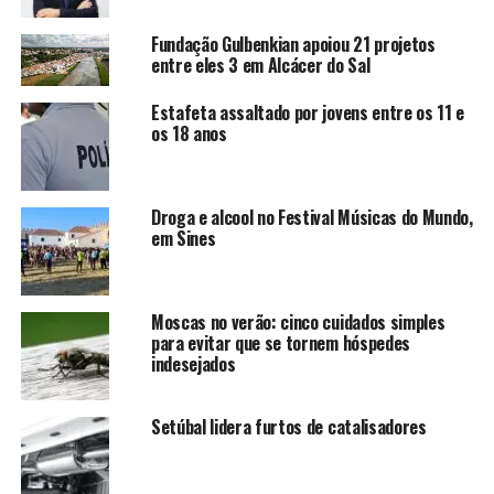
Fundação Gulbenkian apoiou 21 projetos
entre eles 3 em Alcácer do Sal
Estafeta assaltado por jovens entre os 11 e
os 18 anos
Droga e alcool no Festival Músicas do Mundo,
em Sines
Moscas no verão: cinco cuidados simples
para evitar que se tornem hóspedes
indesejados
Setúbal lidera furtos de catalisadores