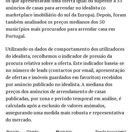
os que apresentaram uma oferta igual ou superior a 35
anúncios de casas para arrendar no idealista (o
marketplace imobiliário do sul da Europa). Depois, foram
também analisados os preços medianos dos 50
municípios mais procurados para arrendar casa em
Portugal.
Utilizando os dados de comportamento dos utilizadores
do idealista, recolhemos o indicador de pressão da
procura relativa sobre a oferta. Este indicador baseia-se
no número de leads (contactos por email, apresentação
de ofertas e imóveis guardados em favoritos) recebidos
por anúncio publicado no idealista. A mediana dos
preços dos anúncios de arrendamento de casas
publicadas, por zona e período temporal em análise, é
calculada após a exclusão de valores anómalos,
assegurando uma medida mais robusta e representativa
do mercado.