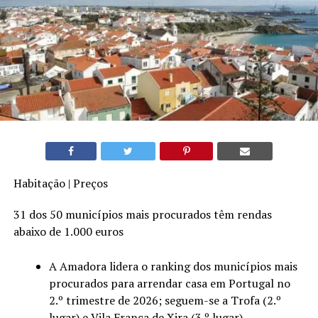
Habitação | Preços
31 dos 50 municípios mais procurados têm rendas
abaixo de 1.000 euros
A Amadora lidera o ranking dos municípios mais
procurados para arrendar casa em Portugal no
2.º trimestre de 2026; seguem-se a Trofa (2.º
lugar) e Vila Franca de Xira (3.º lugar).