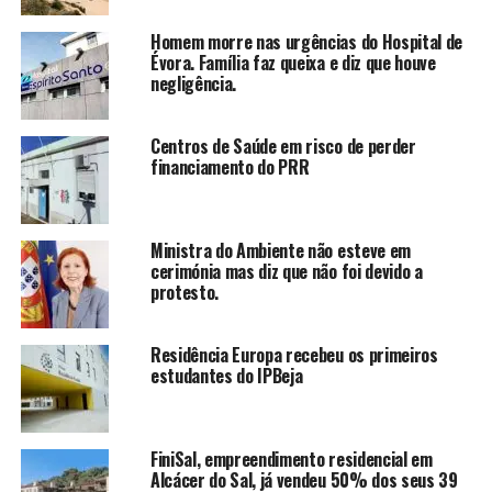
Homem morre nas urgências do Hospital de
Évora. Família faz queixa e diz que houve
negligência.
Centros de Saúde em risco de perder
financiamento do PRR
Ministra do Ambiente não esteve em
cerimónia mas diz que não foi devido a
protesto.
Residência Europa recebeu os primeiros
estudantes do IPBeja
FiniSal, empreendimento residencial em
Alcácer do Sal, já vendeu 50% dos seus 39