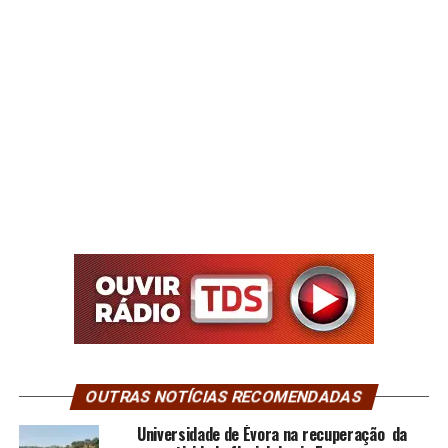
OUTRAS NOTÍCIAS RECOMENDADAS
Universidade de Évora na recuperação da