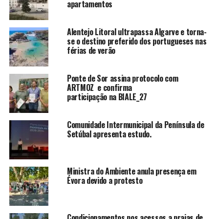
apartamentos
Alentejo Litoral ultrapassa Algarve e torna-
se o destino preferido dos portugueses nas
férias de verão
Ponte de Sor assina protocolo com
ARTMOZ e confirma
participação na BIALE_27
Comunidade Intermunicipal da Península de
Setúbal apresenta estudo.
Ministra do Ambiente anula presença em
Évora devido a protesto
Condicionamentos nos acessos a praias de