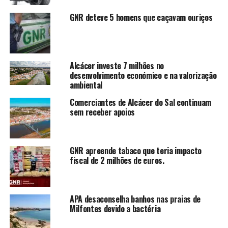
GNR deteve 5 homens que caçavam ouriços
Alcácer investe 7 milhões no
desenvolvimento económico e na valorização
ambiental
Comerciantes de Alcácer do Sal continuam
sem receber apoios
GNR apreende tabaco que teria impacto
fiscal de 2 milhões de euros.
APA desaconselha banhos nas praias de
Milfontes devido a bactéria