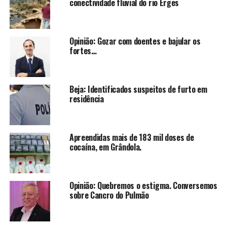
conectividade fluvial do rio Erges
Opinião: Gozar com doentes e bajular os
fortes…
Beja: Identificados suspeitos de furto em
residência
Apreendidas mais de 183 mil doses de
cocaína, em Grândola.
Opinião: Quebremos o estigma. Conversemos
sobre Cancro do Pulmão