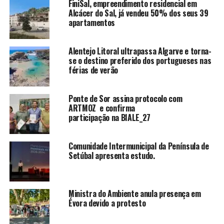
FiniSal, empreendimento residencial em
Alcácer do Sal, já vendeu 50% dos seus 39
apartamentos
Alentejo Litoral ultrapassa Algarve e torna-
se o destino preferido dos portugueses nas
férias de verão
Ponte de Sor assina protocolo com
ARTMOZ e confirma
participação na BIALE_27
Comunidade Intermunicipal da Península de
Setúbal apresenta estudo.
Ministra do Ambiente anula presença em
Évora devido a protesto