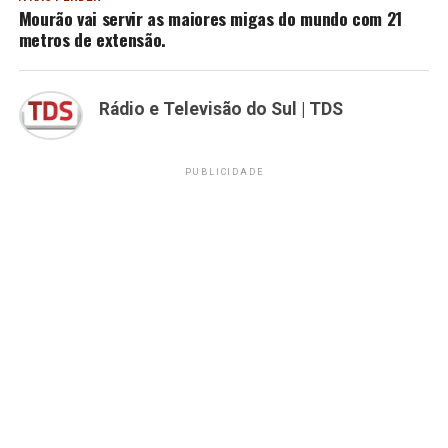
Mourão vai servir as maiores migas do mundo com 21
metros de extensão.
Rádio e Televisão do Sul | TDS
PUBLICIDADE