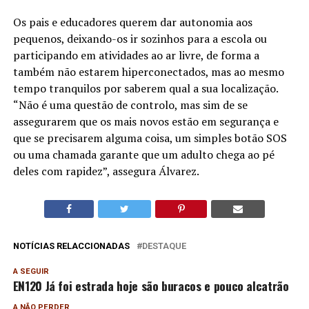
Os pais e educadores querem dar autonomia aos
pequenos, deixando-os ir sozinhos para a escola ou
participando em atividades ao ar livre, de forma a
também não estarem hiperconectados, mas ao mesmo
tempo tranquilos por saberem qual a sua localização.
“Não é uma questão de controlo, mas sim de se
assegurarem que os mais novos estão em segurança e
que se precisarem alguma coisa, um simples botão SOS
ou uma chamada garante que um adulto chega ao pé
deles com rapidez”, assegura Álvarez.
NOTÍCIAS RELACCIONADAS
DESTAQUE
A SEGUIR
EN120 Já foi estrada hoje são buracos e pouco alcatrão
A NÃO PERDER