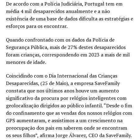
De acordo com a Polícia Judiciária, Portugal tem em
média 4 mil desaparecidos anualmente e a não
existência de uma base de dados dificulta as estratégias e
esforços para os encontrar.
Quando confrontado com os dados da Polícia de
Segurança Pública, mais de 27% destes desaparecidos
foram crianças, correspondendo em 2023 a mais de mil
menores de idade.
Coincidindo com o Dia Internacional das Crianças
Desaparecidas, (25 de Maio), a empresa SaveFamily
constata que nos últimos anos houve um aumento
significativo da procura por relógios inteligentes com
geolocalização dirigidos ao público infantil. “Desde o fim
do confinamento que as vendas dos nossos relógios com
GPS aumentaram, e assistimos a um crescimento na
preocupação dos pais em saberem onde se encontram
os seus filhos”, afirma Jorge Álvarez, CEO da SaveFamily.