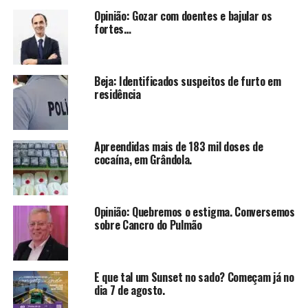
Opinião: Gozar com doentes e bajular os
fortes…
Beja: Identificados suspeitos de furto em
residência
Apreendidas mais de 183 mil doses de
cocaína, em Grândola.
Opinião: Quebremos o estigma. Conversemos
sobre Cancro do Pulmão
E que tal um Sunset no sado? Começam já no
dia 7 de agosto.