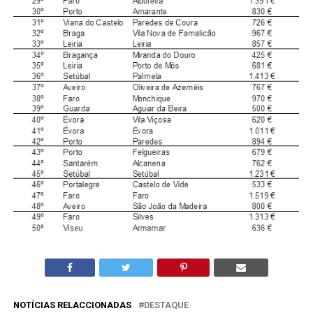
NOTÍCIAS RELACCIONADAS
DESTAQUE