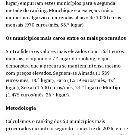
lugar) empurram estes municípios para a segunda
metade do ranking. Monchique é a exceção: único
município algarvio com rendas abaixo de 1.000 euros
mensais (970 euros/mês, 38.º lugar).
Os municípios mais caros entre os mais procurados
Sintra lidera os valores mais elevados com 1.651 euros
mensais, ocupando o 7.º lugar do ranking, o que
demonstra que a procura se mantém intensa mesmo
com preços elevados. Seguem-se Almada (1.589
euros/mês, 18.º lugar), Faro (1.519 euros/mês, 47.º
lugar), Seixal (1.500 euros/mês, 24.º lugar) e Montijo
(1.475 euros/mês, 26.º lugar).
Metodologia
Calculámos o ranking dos 50 municípios mais
procurados durante o segundo trimestre de 2026, entre