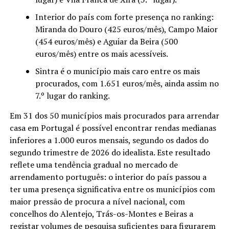
Interior do país com forte presença no ranking:
Miranda do Douro (425 euros/mês), Campo Maior
(454 euros/mês) e Aguiar da Beira (500
euros/mês) entre os mais acessíveis.
Sintra é o município mais caro entre os mais
procurados, com 1.651 euros/mês, ainda assim no
7.º lugar do ranking.
Em 31 dos 50 municípios mais procurados para arrendar
casa em Portugal é possível encontrar rendas medianas
inferiores a 1.000 euros mensais, segundo os dados do
segundo trimestre de 2026 do idealista. Este resultado
reflete uma tendência gradual no mercado de
arrendamento português: o interior do país passou a
ter uma presença significativa entre os municípios com
maior pressão de procura a nível nacional, com
concelhos do Alentejo, Trás-os-Montes e Beiras a
registar volumes de pesquisa suficientes para figurarem