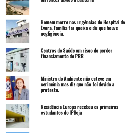
Homem morre nas urgências do Hospital de
Évora. Família faz queixa e diz que houve
negligência.
Centros de Saúde em risco de perder
financiamento do PRR
Ministra do Ambiente não esteve em
cerimónia mas diz que não foi devido a
protesto.
Residência Europa recebeu os primeiros
estudantes do IPBeja