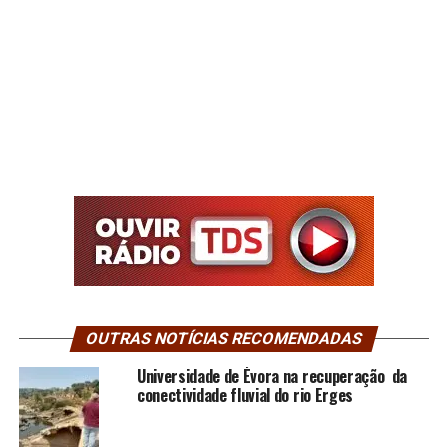
OUTRAS NOTÍCIAS RECOMENDADAS
Universidade de Évora na recuperação da
conectividade fluvial do rio Erges