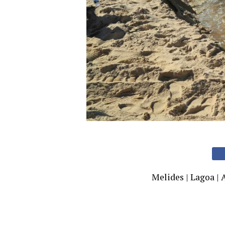
Melides | Lagoa | 