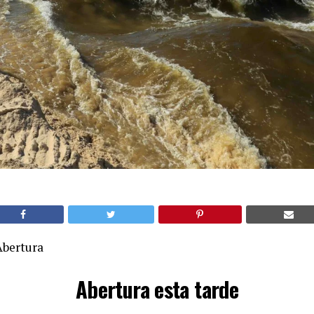
Abertura
Abertura esta tarde