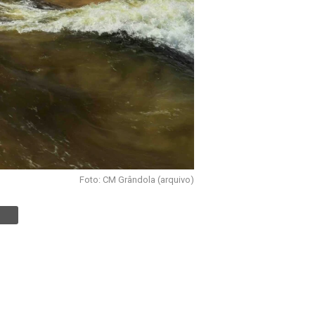
Foto: CM Grândola (arquivo)