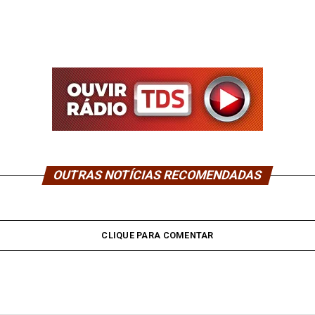
OUTRAS NOTÍCIAS RECOMENDADAS
CLIQUE PARA COMENTAR