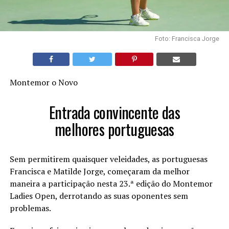
Foto: Francisca Jorge
Montemor o Novo
Entrada convincente das
melhores portuguesas
Sem permitirem quaisquer veleidades, as portuguesas
Francisca e Matilde Jorge, começaram da melhor
maneira a participação nesta 23.ª edição do Montemor
Ladies Open, derrotando as suas oponentes sem
problemas.