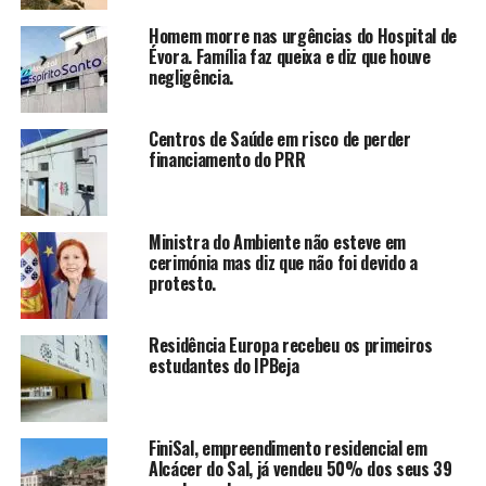
Homem morre nas urgências do Hospital de
Évora. Família faz queixa e diz que houve
negligência.
Centros de Saúde em risco de perder
financiamento do PRR
Ministra do Ambiente não esteve em
cerimónia mas diz que não foi devido a
protesto.
Residência Europa recebeu os primeiros
estudantes do IPBeja
FiniSal, empreendimento residencial em
Alcácer do Sal, já vendeu 50% dos seus 39