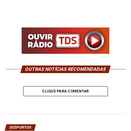
OUTRAS NOTÍCIAS RECOMENDADAS
CLIQUE PARA COMENTAR
DESPORTOS