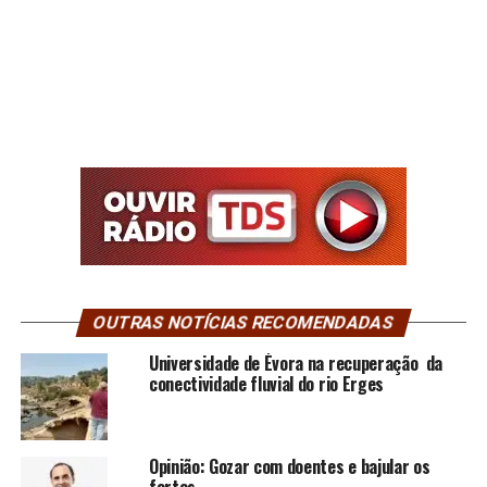
OUTRAS NOTÍCIAS RECOMENDADAS
Universidade de Évora na recuperação da
conectividade fluvial do rio Erges
Opinião: Gozar com doentes e bajular os