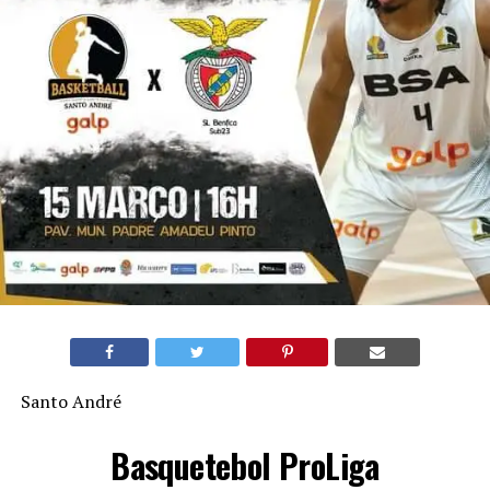
Santo André
Basquetebol ProLiga