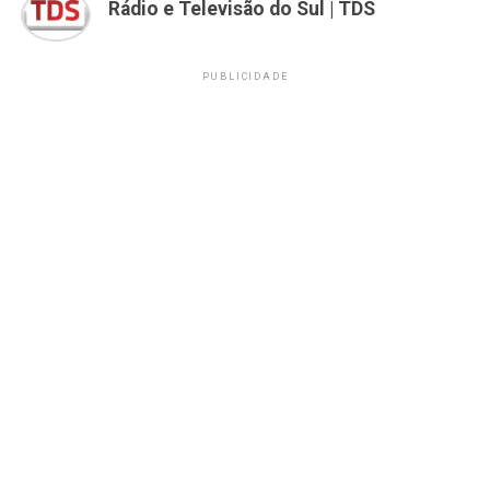
Rádio e Televisão do Sul | TDS
PUBLICIDADE