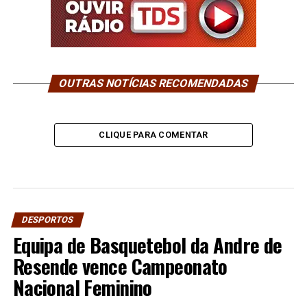
OUTRAS NOTÍCIAS RECOMENDADAS
CLIQUE PARA COMENTAR
DESPORTOS
Equipa de Basquetebol da Andre de
Resende vence Campeonato
Nacional Feminino