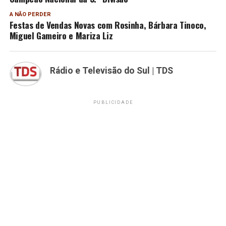
A NÃO PERDER
Festas de Vendas Novas com Rosinha, Bárbara Tinoco,
Miguel Gameiro e Mariza Liz
Rádio e Televisão do Sul | TDS
PUBLICIDADE