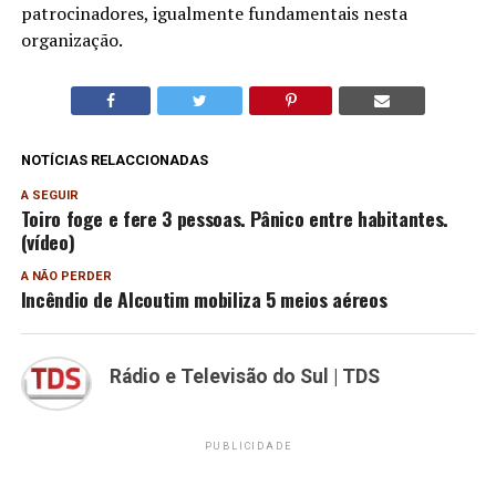
patrocinadores, igualmente fundamentais nesta
organização.
NOTÍCIAS RELACCIONADAS
A SEGUIR
Toiro foge e fere 3 pessoas. Pânico entre habitantes.
(vídeo)
A NÃO PERDER
Incêndio de Alcoutim mobiliza 5 meios aéreos
Rádio e Televisão do Sul | TDS
PUBLICIDADE