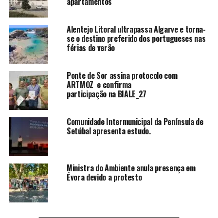
apartamentos
Alentejo Litoral ultrapassa Algarve e torna-
se o destino preferido dos portugueses nas
férias de verão
Ponte de Sor assina protocolo com
ARTMOZ e confirma
participação na BIALE_27
Comunidade Intermunicipal da Península de
Setúbal apresenta estudo.
Ministra do Ambiente anula presença em
Évora devido a protesto