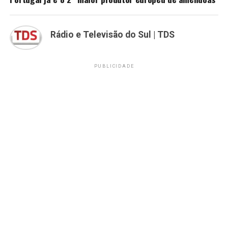
Rádio e Televisão do Sul | TDS
PUBLICIDADE