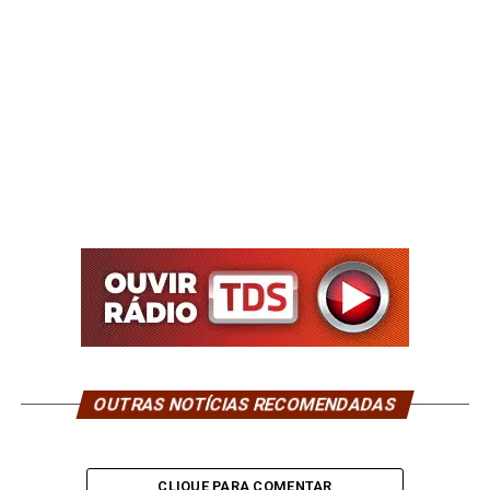
OUTRAS NOTÍCIAS RECOMENDADAS
CLIQUE PARA COMENTAR