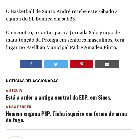
O Basketball de Santo André recebe este sábado a
equipa do SL Benfica em sub23.
O encontro, a contar para a Jornada 8 do grupo de
manutenção da Proliga em seniores masculinos, terá
lugar no Pavilhão Municipal Padre Amadeu Pinto.
NOTÍCIAS RELACCIONADAS
A SEGUIR
Está a arder a antiga central da EDP, em Sines.
A NÃO PERDER
Homem engana PSP. Tinha isqueiro em forma de arma
de fogo.