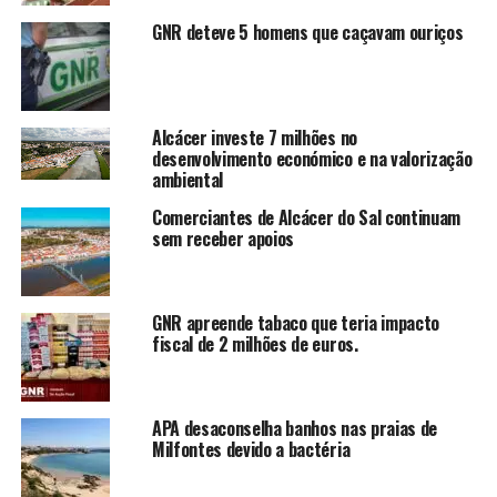
GNR deteve 5 homens que caçavam ouriços
Alcácer investe 7 milhões no
desenvolvimento económico e na valorização
ambiental
Comerciantes de Alcácer do Sal continuam
sem receber apoios
GNR apreende tabaco que teria impacto
fiscal de 2 milhões de euros.
APA desaconselha banhos nas praias de
Milfontes devido a bactéria