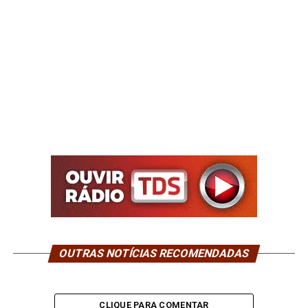
OUTRAS NOTÍCIAS RECOMENDADAS
CLIQUE PARA COMENTAR