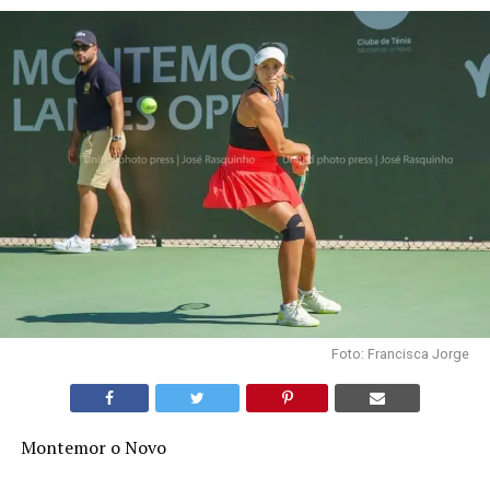
Foto: Francisca Jorge
Montemor o Novo