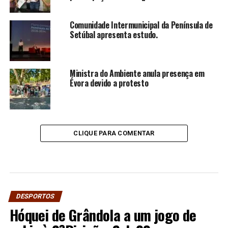
Comunidade Intermunicipal da Península de
Setúbal apresenta estudo.
Ministra do Ambiente anula presença em
Évora devido a protesto
CLIQUE PARA COMENTAR
DESPORTOS
Hóquei de Grândola a um jogo de