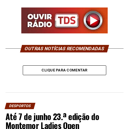
OUTRAS NOTÍCIAS RECOMENDADAS
CLIQUE PARA COMENTAR
DESPORTOS
Até 7 de junho 23.ª edição do
Montemor Ladies Open