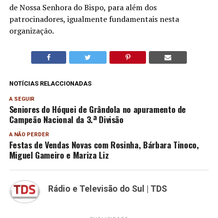
de Nossa Senhora do Bispo, para além dos
patrocinadores, igualmente fundamentais nesta
organização.
NOTÍCIAS RELACCIONADAS
A SEGUIR
Seniores do Hóquei de Grândola no apuramento de
Campeão Nacional da 3.ª Divisão
A NÃO PERDER
Festas de Vendas Novas com Rosinha, Bárbara Tinoco,
Miguel Gameiro e Mariza Liz
Rádio e Televisão do Sul | TDS