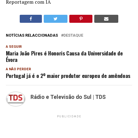
Reportagem com IA
NOTÍCIAS RELACCIONADAS
DESTAQUE
A SEGUIR
Maria João Pires é Honoris Causa da Universidade de
Évora
A NÃO PERDER
Portugal já é o 2º maior produtor europeu de amêndoas
Rádio e Televisão do Sul | TDS
PUBLICIDADE