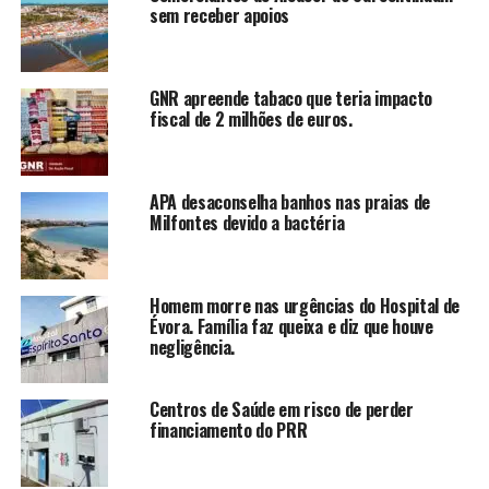
sem receber apoios
GNR apreende tabaco que teria impacto
fiscal de 2 milhões de euros.
APA desaconselha banhos nas praias de
Milfontes devido a bactéria
Homem morre nas urgências do Hospital de
Évora. Família faz queixa e diz que houve
negligência.
Centros de Saúde em risco de perder
financiamento do PRR