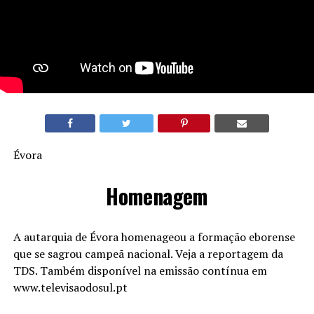
Évora
Homenagem
A autarquia de Évora homenageou a formação eborense
que se sagrou campeã nacional. Veja a reportagem da
TDS. Também disponível na emissão contínua em
www.televisaodosul.pt