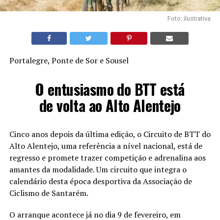
Foto: ilustrativa
Portalegre, Ponte de Sor e Sousel
O entusiasmo do BTT está
de volta ao Alto Alentejo
Cinco anos depois da última edição, o Circuito de BTT do
Alto Alentejo, uma referência a nível nacional, está de
regresso e promete trazer competição e adrenalina aos
amantes da modalidade. Um circuito que integra o
calendário desta época desportiva da Associação de
Ciclismo de Santarém.
O arranque acontece já no dia 9 de fevereiro, em