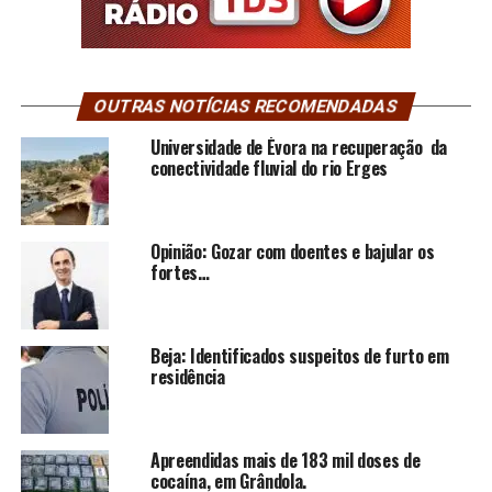
OUTRAS NOTÍCIAS RECOMENDADAS
Universidade de Évora na recuperação da
conectividade fluvial do rio Erges
Opinião: Gozar com doentes e bajular os
fortes…
Beja: Identificados suspeitos de furto em
residência
Apreendidas mais de 183 mil doses de
cocaína, em Grândola.