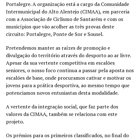
Portalegre. A organização está a cargo da Comunidade
Intermunicipal do Alto Alentejo (CIMAA), em parceria
com a Associação de Ciclismo de Santarém e com os
municípios que vão acolher as três provas deste
circuito: Portalegre, Ponte de Sor e Sousel.
Pretendemos manter as raízes de promoção e
divulgação do território através do desporto ao ar livre.
Apesar da sua vertente competitiva em escalões
seniores, o nosso foco continua a passar pela aposta nos
escalões de base, onde procuramos cativar e motivar os
jovens para a prática desportiva, ao mesmo tempo que
potenciamos novos entusiastas desta modalidade.
A vertente da integração social, que faz parte dos
valores da CIMAA, também se relaciona com este
projeto.
Os prémios para os primeiros classificados, no final do