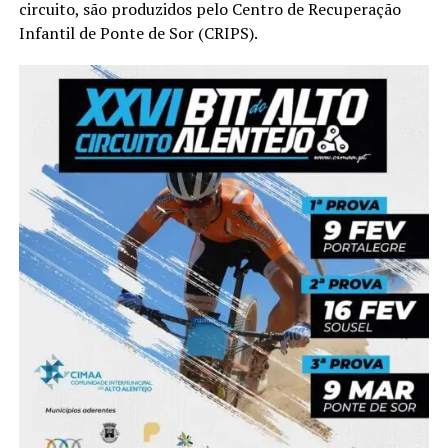
circuito, são produzidos pelo Centro de Recuperação
Infantil de Ponte de Sor (CRIPS).