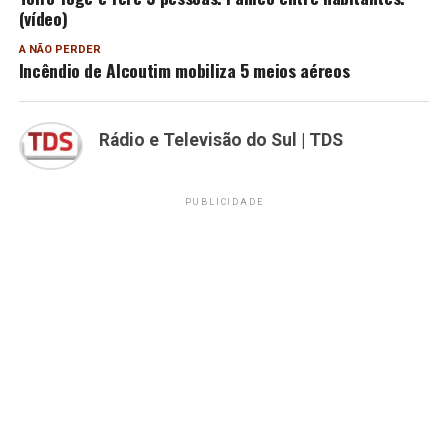
(vídeo)
A NÃO PERDER
Incêndio de Alcoutim mobiliza 5 meios aéreos
Rádio e Televisão do Sul | TDS
PUBLICIDADE