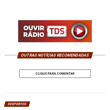
OUTRAS NOTÍCIAS RECOMENDADAS
CLIQUE PARA COMENTAR
DESPORTOS