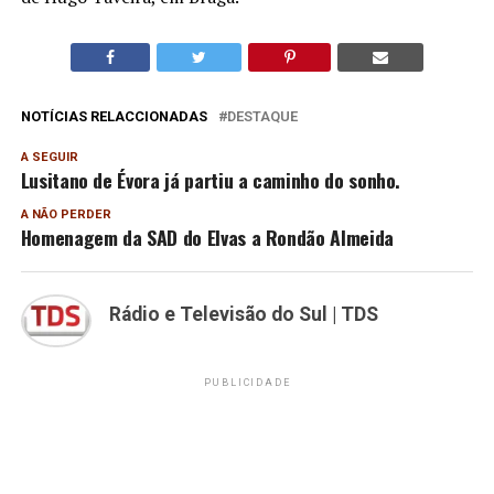
NOTÍCIAS RELACCIONADAS
DESTAQUE
A SEGUIR
Lusitano de Évora já partiu a caminho do sonho.
A NÃO PERDER
Homenagem da SAD do Elvas a Rondão Almeida
Rádio e Televisão do Sul | TDS
PUBLICIDADE