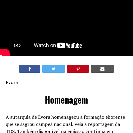
Évora
Homenagem
A autarquia de Évora homenageou a formação eborense
que se sagrou campeã nacional. Veja a reportagem da
TDS. Também disponível na emissão contínua em