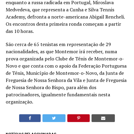
enquanto a russa radicada em Portugal, Miroslava
Medvedeva, que representa a Cunha e Silva Tennis
Academy, defronta a norte-americana Abigail Rencheli.
Os encontros desta primeira ronda começam a partir
das 10 horas.
São cerca de 65 tenistas em representação de 29
nacionalidades, as que Montemor irá receber, numa
prova organizada pelo Clube de Ténis de Montemor-o-
Novo e que conta com o apoio da Federação Portuguesa
de Ténis, Município de Montemor-o-Novo, da Junta de
Freguesia de Nossa Senhora da Vila e Junta de Freguesia
de Nossa Senhora do Bispo, para além dos
patrocinadores, igualmente fundamentais nesta
organização.