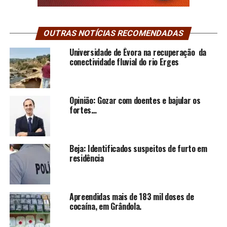
OUTRAS NOTÍCIAS RECOMENDADAS
Universidade de Évora na recuperação da
conectividade fluvial do rio Erges
Opinião: Gozar com doentes e bajular os
fortes…
Beja: Identificados suspeitos de furto em
residência
Apreendidas mais de 183 mil doses de
cocaína, em Grândola.