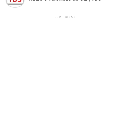
PUBLICIDADE