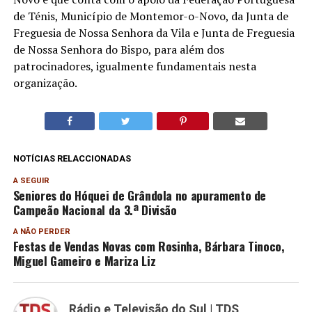
de Ténis, Município de Montemor-o-Novo, da Junta de
Freguesia de Nossa Senhora da Vila e Junta de Freguesia
de Nossa Senhora do Bispo, para além dos
patrocinadores, igualmente fundamentais nesta
organização.
NOTÍCIAS RELACCIONADAS
A SEGUIR
Seniores do Hóquei de Grândola no apuramento de
Campeão Nacional da 3.ª Divisão
A NÃO PERDER
Festas de Vendas Novas com Rosinha, Bárbara Tinoco,
Miguel Gameiro e Mariza Liz
Rádio e Televisão do Sul | TDS