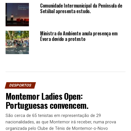
Comunidade Intermunicipal da Península de
Setúbal apresenta estudo.
Ministra do Ambiente anula presença em
Évora devido a protesto
DESPORTOS
Montemor Ladies Open:
Portuguesas convencem.
São cerca de 65 tenistas em representação de 29
nacionalidades, as que Montemor irá receber, numa prova
organizada pelo Clube de Ténis de Montemor-o-Novo