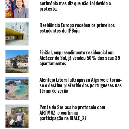
cerimónia mas diz que não foi devido a
protesto.
Residência Europa recebeu os primeiros
estudantes do IPBeja
FiniSal, empreendimento residencial em
Alcácer do Sal, já vendeu 50% dos seus 39
apartamentos
Alentejo Litoral ultrapassa Algarve e torna-
se o destino preferido dos portugueses nas
férias de verão
Ponte de Sor assina protocolo com
ARTMOZ e confirma
participação na BIALE_27