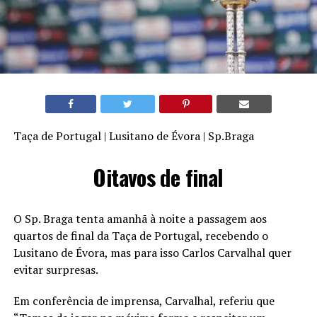
Taça de Portugal | Lusitano de Évora | Sp.Braga
Oitavos de final
O Sp. Braga tenta amanhã à noite a passagem aos
quartos de final da Taça de Portugal, recebendo o
Lusitano de Évora, mas para isso Carlos Carvalhal quer
evitar surpresas.
Em conferência de imprensa, Carvalhal, referiu que