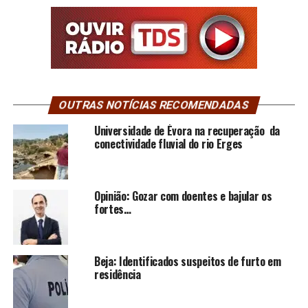
OUTRAS NOTÍCIAS RECOMENDADAS
Universidade de Évora na recuperação da
conectividade fluvial do rio Erges
Opinião: Gozar com doentes e bajular os
fortes…
Beja: Identificados suspeitos de furto em
residência