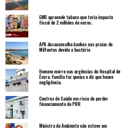
GNR apreende tabaco que teria impacto
fiscal de 2 milhões de euros.
APA desaconselha banhos nas praias de
Milfontes devido a bactéria
Homem morre nas urgências do Hospital de
Évora. Família faz queixa e diz que houve
negligência.
Centros de Saúde em risco de perder
financiamento do PRR
Ministra do Ambiente não esteve em