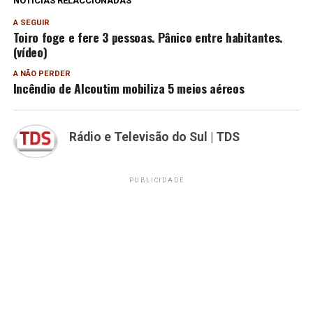
NOTÍCIAS RELACCIONADAS
A SEGUIR
Toiro foge e fere 3 pessoas. Pânico entre habitantes.
(vídeo)
A NÃO PERDER
Incêndio de Alcoutim mobiliza 5 meios aéreos
Rádio e Televisão do Sul | TDS
PUBLICIDADE