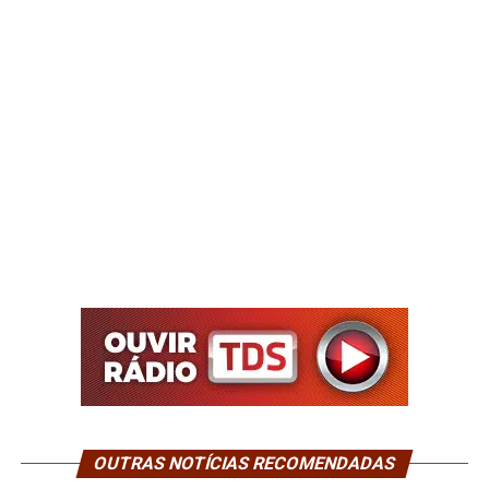
OUTRAS NOTÍCIAS RECOMENDADAS