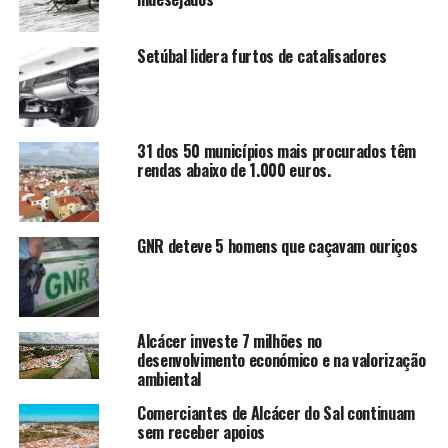
Setúbal lidera furtos de catalisadores
31 dos 50 municípios mais procurados têm
rendas abaixo de 1.000 euros.
GNR deteve 5 homens que caçavam ouriços
Alcácer investe 7 milhões no
desenvolvimento económico e na valorização
ambiental
Comerciantes de Alcácer do Sal continuam
sem receber apoios