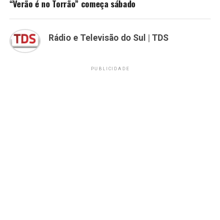
“Verão é no Torrão” começa sábado
Rádio e Televisão do Sul | TDS
PUBLICIDADE