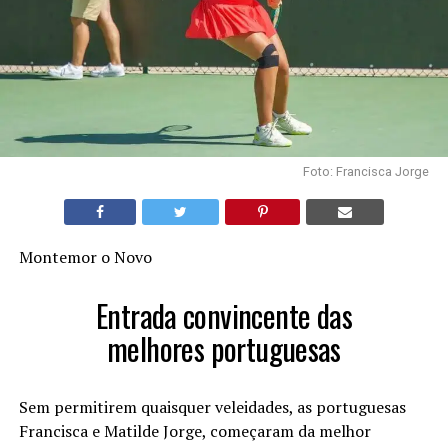
Foto: Francisca Jorge
Montemor o Novo
Entrada convincente das
melhores portuguesas
Sem permitirem quaisquer veleidades, as portuguesas
Francisca e Matilde Jorge, começaram da melhor