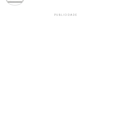
PUBLICIDADE