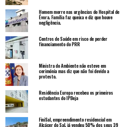
Homem morre nas urgências do Hospital de
Évora. Família faz queixa e diz que houve
negligência.
Centros de Saúde em risco de perder
financiamento do PRR
Ministra do Ambiente não esteve em
cerimónia mas diz que não foi devido a
protesto.
Residência Europa recebeu os primeiros
estudantes do IPBeja
FiniSal, empreendimento residencial em
Alcácer do Sal, já vendeu 50% dos seus 39