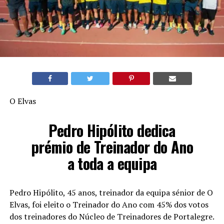
O Elvas
Pedro Hipólito dedica
prémio de Treinador do Ano
a toda a equipa
Pedro Hipólito, 45 anos, treinador da equipa sénior de O
Elvas, foi eleito o Treinador do Ano com 45% dos votos
dos treinadores do Núcleo de Treinadores de Portalegre.