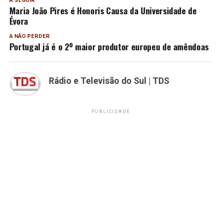
A SEGUIR
Maria João Pires é Honoris Causa da Universidade de
Évora
A NÃO PERDER
Portugal já é o 2º maior produtor europeu de amêndoas
Rádio e Televisão do Sul | TDS
PUBLICIDADE