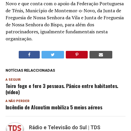
Novo e que conta com o apoio da Federação Portuguesa
de Ténis, Município de Montemor-o-Novo, da Junta de
Freguesia de Nossa Senhora da Vila e Junta de Freguesia
de Nossa Senhora do Bispo, para além dos
patrocinadores, igualmente fundamentais nesta
organização.
NOTÍCIAS RELACCIONADAS
A SEGUIR
Toiro foge e fere 3 pessoas. Pânico entre habitantes.
(vídeo)
A NÃO PERDER
Incêndio de Alcoutim mobiliza 5 meios aéreos
Rádio e Televisão do Sul | TDS