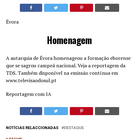
Évora
Homenagem
A autarquia de Évora homenageou a formação eborense
que se sagrou campeã nacional. Veja a reportagem da
TDS. Também disponível na emissão contínua em
www.televisaodosul.pt
Reportagem com IA
NOTÍCIAS RELACCIONADAS
DESTAQUE