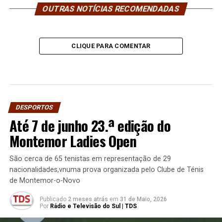
OUTRAS NOTÍCIAS RECOMENDADAS
CLIQUE PARA COMENTAR
DESPORTOS
Até 7 de junho 23.ª edição do
Montemor Ladies Open
São cerca de 65 tenistas em representação de 29
nacionalidades,vnuma prova organizada pelo Clube de Ténis
de Montemor-o-Novo
Publicado
2 meses atrás
em
31 de Maio, 2026
Por
Rádio e Televisão do Sul | TDS