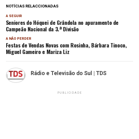
NOTÍCIAS RELACCIONADAS
A SEGUIR
Seniores do Hóquei de Grândola no apuramento de
Campeão Nacional da 3.ª Divisão
A NÃO PERDER
Festas de Vendas Novas com Rosinha, Bárbara Tinoco,
Miguel Gameiro e Mariza Liz
Rádio e Televisão do Sul | TDS
PUBLICIDADE