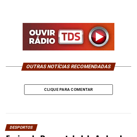
OUTRAS NOTÍCIAS RECOMENDADAS
CLIQUE PARA COMENTAR
DESPORTOS