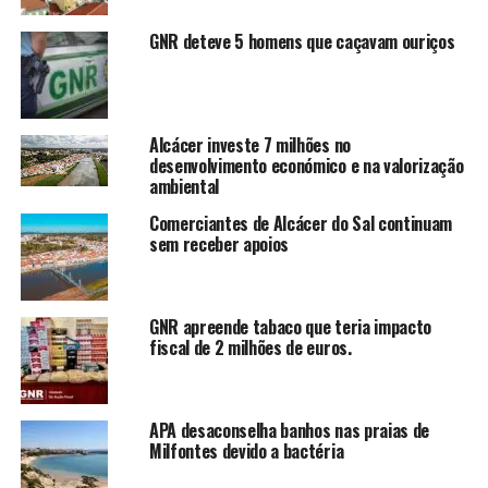
GNR deteve 5 homens que caçavam ouriços
Alcácer investe 7 milhões no
desenvolvimento económico e na valorização
ambiental
Comerciantes de Alcácer do Sal continuam
sem receber apoios
GNR apreende tabaco que teria impacto
fiscal de 2 milhões de euros.
APA desaconselha banhos nas praias de
Milfontes devido a bactéria