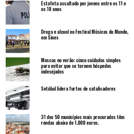
Estafeta assaltado por jovens entre os 11 e
os 18 anos
Droga e alcool no Festival Músicas do Mundo,
em Sines
Moscas no verão: cinco cuidados simples
para evitar que se tornem hóspedes
indesejados
Setúbal lidera furtos de catalisadores
31 dos 50 municípios mais procurados têm
rendas abaixo de 1.000 euros.