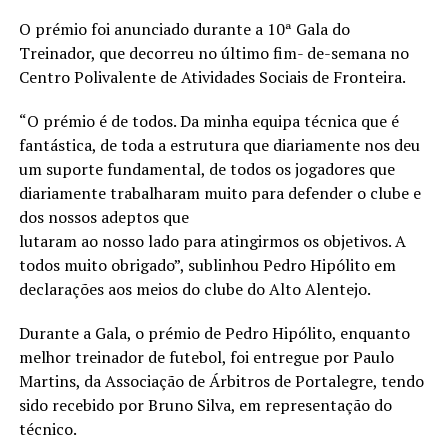
O prémio foi anunciado durante a 10ª Gala do
Treinador, que decorreu no último fim- de-semana no
Centro Polivalente de Atividades Sociais de Fronteira.
“O prémio é de todos. Da minha equipa técnica que é
fantástica, de toda a estrutura que diariamente nos deu
um suporte fundamental, de todos os jogadores que
diariamente trabalharam muito para defender o clube e
dos nossos adeptos que
lutaram ao nosso lado para atingirmos os objetivos. A
todos muito obrigado”, sublinhou Pedro Hipólito em
declarações aos meios do clube do Alto Alentejo.
Durante a Gala, o prémio de Pedro Hipólito, enquanto
melhor treinador de futebol, foi entregue por Paulo
Martins, da Associação de Árbitros de Portalegre, tendo
sido recebido por Bruno Silva, em representação do
técnico.