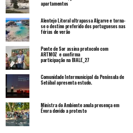
apartamentos
Alentejo Litoral ultrapassa Algarve e torna-
se o destino preferido dos portugueses nas
férias de verão
Ponte de Sor assina protocolo com
ARTMOZ e confirma
participação na BIALE_27
Comunidade Intermunicipal da Península de
Setúbal apresenta estudo.
Ministra do Ambiente anula presença em
Évora devido a protesto