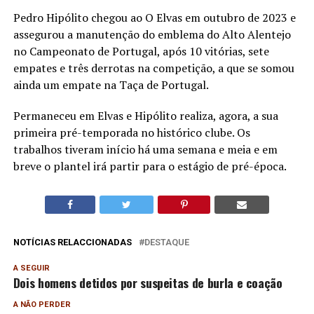
Pedro Hipólito chegou ao O Elvas em outubro de 2023 e
assegurou a manutenção do emblema do Alto Alentejo
no Campeonato de Portugal, após 10 vitórias, sete
empates e três derrotas na competição, a que se somou
ainda um empate na Taça de Portugal.
Permaneceu em Elvas e Hipólito realiza, agora, a sua
primeira pré-temporada no histórico clube. Os
trabalhos tiveram início há uma semana e meia e em
breve o plantel irá partir para o estágio de pré-época.
NOTÍCIAS RELACCIONADAS
DESTAQUE
A SEGUIR
Dois homens detidos por suspeitas de burla e coação
A NÃO PERDER