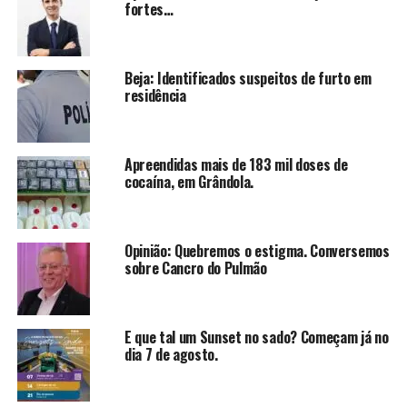
fortes…
Beja: Identificados suspeitos de furto em
residência
Apreendidas mais de 183 mil doses de
cocaína, em Grândola.
Opinião: Quebremos o estigma. Conversemos
sobre Cancro do Pulmão
E que tal um Sunset no sado? Começam já no
dia 7 de agosto.