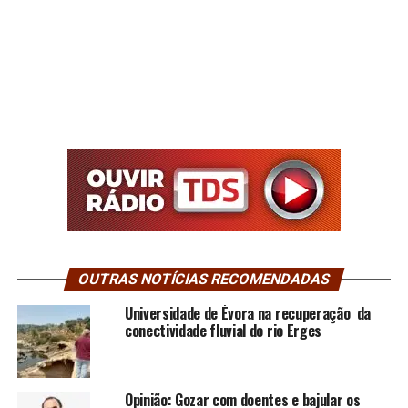
OUTRAS NOTÍCIAS RECOMENDADAS
Universidade de Évora na recuperação da
conectividade fluvial do rio Erges
Opinião: Gozar com doentes e bajular os