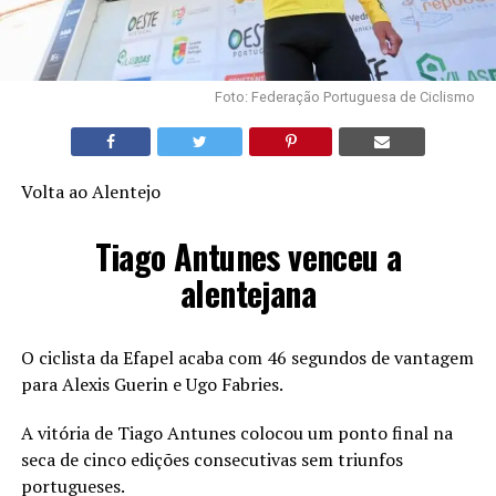
Foto: Federação Portuguesa de Ciclismo
Volta ao Alentejo
Tiago Antunes venceu a
alentejana
O ciclista da Efapel acaba com 46 segundos de vantagem
para Alexis Guerin e Ugo Fabries.
A vitória de Tiago Antunes colocou um ponto final na
seca de cinco edições consecutivas sem triunfos
portugueses.