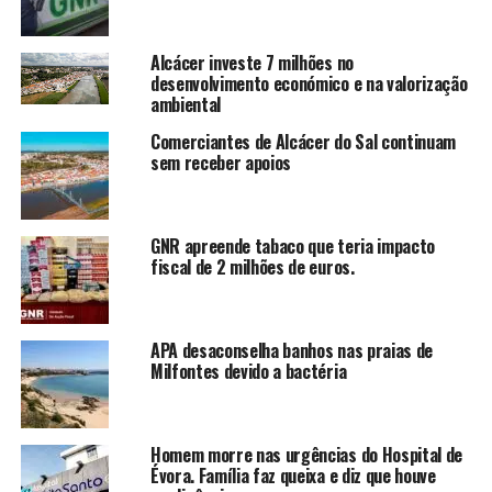
Alcácer investe 7 milhões no
desenvolvimento económico e na valorização
ambiental
Comerciantes de Alcácer do Sal continuam
sem receber apoios
GNR apreende tabaco que teria impacto
fiscal de 2 milhões de euros.
APA desaconselha banhos nas praias de
Milfontes devido a bactéria
Homem morre nas urgências do Hospital de
Évora. Família faz queixa e diz que houve