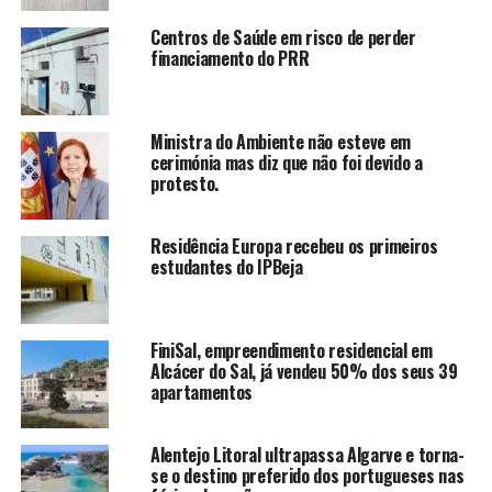
Centros de Saúde em risco de perder
financiamento do PRR
Ministra do Ambiente não esteve em
cerimónia mas diz que não foi devido a
protesto.
Residência Europa recebeu os primeiros
estudantes do IPBeja
FiniSal, empreendimento residencial em
Alcácer do Sal, já vendeu 50% dos seus 39
apartamentos
Alentejo Litoral ultrapassa Algarve e torna-
se o destino preferido dos portugueses nas