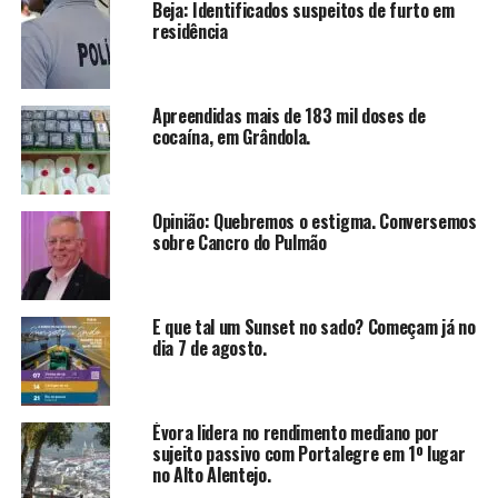
Beja: Identificados suspeitos de furto em
residência
Apreendidas mais de 183 mil doses de
cocaína, em Grândola.
Opinião: Quebremos o estigma. Conversemos
sobre Cancro do Pulmão
E que tal um Sunset no sado? Começam já no
dia 7 de agosto.
Évora lidera no rendimento mediano por
sujeito passivo com Portalegre em 1º lugar
no Alto Alentejo.