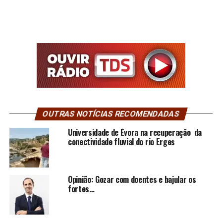
OUTRAS NOTÍCIAS RECOMENDADAS
Universidade de Évora na recuperação da
conectividade fluvial do rio Erges
Opinião: Gozar com doentes e bajular os
fortes…