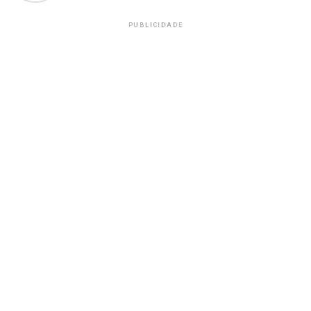
PUBLICIDADE