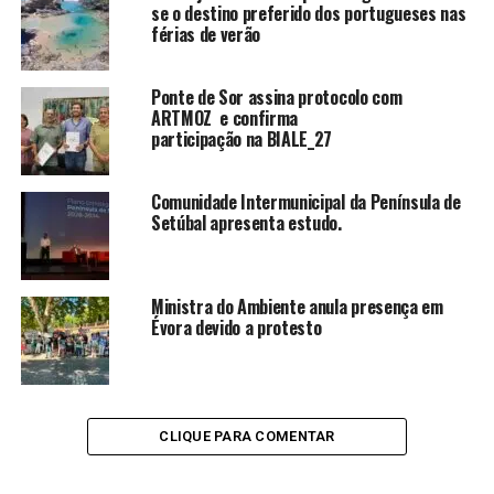
se o destino preferido dos portugueses nas
férias de verão
Ponte de Sor assina protocolo com
ARTMOZ e confirma
participação na BIALE_27
Comunidade Intermunicipal da Península de
Setúbal apresenta estudo.
Ministra do Ambiente anula presença em
Évora devido a protesto
CLIQUE PARA COMENTAR