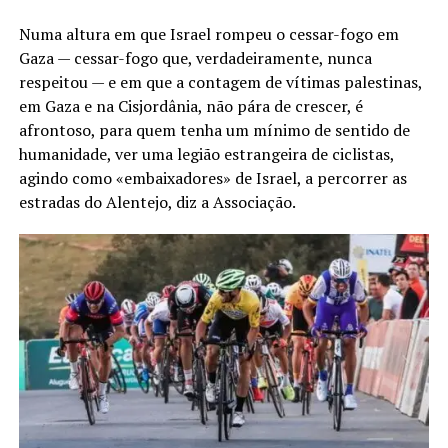
Numa altura em que Israel rompeu o cessar-fogo em
Gaza — cessar-fogo que, verdadeiramente, nunca
respeitou — e em que a contagem de vítimas palestinas,
em Gaza e na Cisjordânia, não pára de crescer, é
afrontoso, para quem tenha um mínimo de sentido de
humanidade, ver uma legião estrangeira de ciclistas,
agindo como «embaixadores» de Israel, a percorrer as
estradas do Alentejo, diz a Associação.