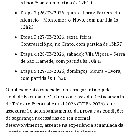
Almodôvar, com partida às 12h10
Etapa 2 (26/03/2026, quinta-feira): Ferreira do
Alentejo – Montemor-o-Novo, com partida às
12h25
Etapa 3 (27/03/2026, sexta-feira):
Contrarrelógio, no Crato, com partida às 13h37
Etapa 4 (28/03/2026, sábado): Vila Viçosa – Serra
de São Mamede, com partida às 10h45
Etapa 5 (29/03/2026, domingo): Moura – Évora,
com partida às 11h30
O policiamento especializado será garantido pela
Unidade Nacional de Trânsito através do Destacamento
de Trânsito Eventual Anual 2026 (DTEA 2026), que
assegurará o acompanhamento da prova e as condições
de segurança necessárias ao seu normal
desenvolvimento, assente na experiência acumulada da