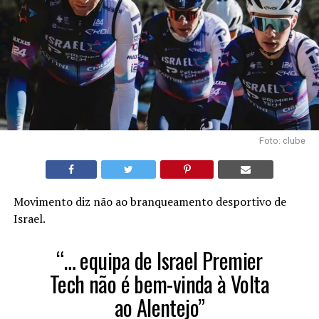
Foto: clube
Movimento diz não ao branqueamento desportivo de
Israel.
“… equipa de Israel Premier
Tech não é bem-vinda à Volta
ao Alentejo”