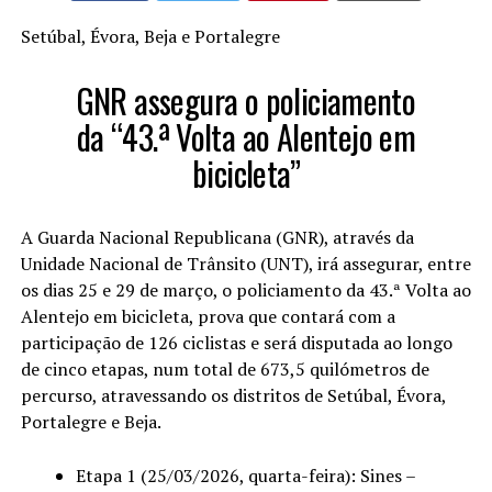
Setúbal, Évora, Beja e Portalegre
GNR assegura o policiamento
da “43.ª Volta ao Alentejo em
bicicleta”
A Guarda Nacional Republicana (GNR), através da
Unidade Nacional de Trânsito (UNT), irá assegurar, entre
os dias 25 e 29 de março, o policiamento da 43.ª Volta ao
Alentejo em bicicleta, prova que contará com a
participação de 126 ciclistas e será disputada ao longo
de cinco etapas, num total de 673,5 quilómetros de
percurso, atravessando os distritos de Setúbal, Évora,
Portalegre e Beja.
Etapa 1 (25/03/2026, quarta-feira): Sines –