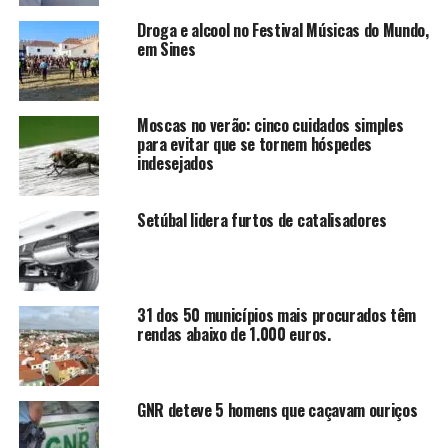
Droga e alcool no Festival Músicas do Mundo,
em Sines
Moscas no verão: cinco cuidados simples
para evitar que se tornem hóspedes
indesejados
Setúbal lidera furtos de catalisadores
31 dos 50 municípios mais procurados têm
rendas abaixo de 1.000 euros.
GNR deteve 5 homens que caçavam ouriços