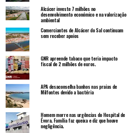
Alcácer investe 7 milhões no
desenvolvimento económico e na valorização
ambiental
Comerciantes de Alcácer do Sal continuam
sem receber apoios
GNR apreende tabaco que teria impacto
fiscal de 2 milhões de euros.
APA desaconselha banhos nas praias de
Milfontes devido a bactéria
Homem morre nas urgências do Hospital de
Évora. Família faz queixa e diz que houve
negligência.