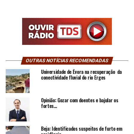
OUTRAS NOTÍCIAS RECOMENDADAS
Universidade de Évora na recuperação da
conectividade fluvial do rio Erges
Opinião: Gozar com doentes e bajular os
fortes…
Beja: Identificados suspeitos de furto em