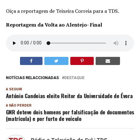
Oiça a reportagem de Teixeira Correia para a TDS.
Reportagem da Volta ao Alentejo- Final
NOTÍCIAS RELACCIONADAS
DESTAQUE
A SEGUIR
António Candeias eleito Reitor da Universidade de Évora
A NÃO PERDER
GNR deteve dois homens por falsificação de documentos
(matrícula) e por furto de veículo