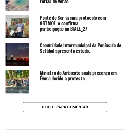
férias de verão
Ponte de Sor assina protocolo com
ARTMOZ e confirma
participação na BIALE_27
Comunidade Intermunicipal da Península de
Setúbal apresenta estudo.
Ministra do Ambiente anula presença em
Évora devido a protesto
CLIQUE PARA COMENTAR