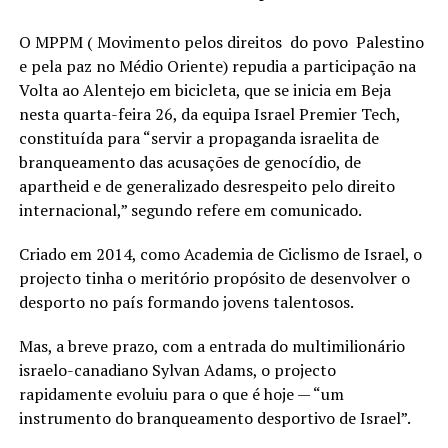
O MPPM ( Movimento pelos direitos do povo Palestino
e pela paz no Médio Oriente) repudia a participação na
Volta ao Alentejo em bicicleta, que se inicia em Beja
nesta quarta-feira 26, da equipa Israel Premier Tech,
constituída para “servir a propaganda israelita de
branqueamento das acusações de genocídio, de
apartheid e de generalizado desrespeito pelo direito
internacional,” segundo refere em comunicado.
Criado em 2014, como Academia de Ciclismo de Israel, o
projecto tinha o meritório propósito de desenvolver o
desporto no país formando jovens talentosos.
Mas, a breve prazo, com a entrada do multimilionário
israelo-canadiano Sylvan Adams, o projecto
rapidamente evoluiu para o que é hoje — “um
instrumento do branqueamento desportivo de Israel”.