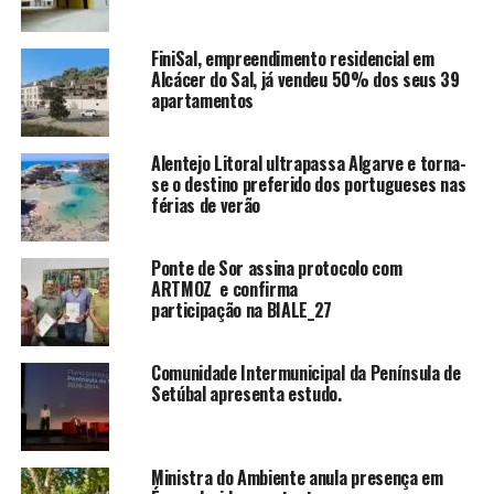
FiniSal, empreendimento residencial em
Alcácer do Sal, já vendeu 50% dos seus 39
apartamentos
Alentejo Litoral ultrapassa Algarve e torna-
se o destino preferido dos portugueses nas
férias de verão
Ponte de Sor assina protocolo com
ARTMOZ e confirma
participação na BIALE_27
Comunidade Intermunicipal da Península de
Setúbal apresenta estudo.
Ministra do Ambiente anula presença em