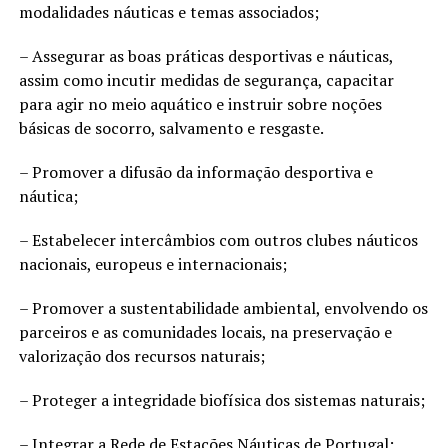
modalidades náuticas e temas associados;
– Assegurar as boas práticas desportivas e náuticas,
assim como incutir medidas de segurança, capacitar
para agir no meio aquático e instruir sobre noções
básicas de socorro, salvamento e resgaste.
– Promover a difusão da informação desportiva e
náutica;
– Estabelecer intercâmbios com outros clubes náuticos
nacionais, europeus e internacionais;
– Promover a sustentabilidade ambiental, envolvendo os
parceiros e as comunidades locais, na preservação e
valorização dos recursos naturais;
– Proteger a integridade biofísica dos sistemas naturais;
– Integrar a Rede de Estações Náuticas de Portugal;