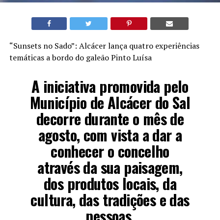
“Sunsets no Sado”: Alcácer lança quatro experiências
temáticas a bordo do galeão Pinto Luísa
A iniciativa promovida pelo
Município de Alcácer do Sal
decorre durante o mês de
agosto, com vista a dar a
conhecer o concelho
através da sua paisagem,
dos produtos locais, da
cultura, das tradições e das
pessoas.