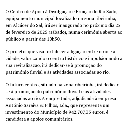
O Centro de Apoio à Divulgação e Fruição do Rio Sado,
equipamento municipal localizado na zona ribeirinha,
em Alcácer do Sal, irá ser inaugurado no próximo dia 22
de fevereiro de 2025 (sábado), numa cerimónia aberta ao
público a partir das 10h30.
O projeto, que visa fortalecer a ligação entre o rio e a
cidade, valorizando o centro histórico e impulsionando a
sua revitalização, irá dedicar-se à promoção do
património fluvial e às atividades associadas ao rio.
O futuro centro, situado na zona ribeirinha, irá dedicar-
se à promoção do património fluvial e às atividades
associadas ao rio. A empreitada, adjudicada à empresa
António Saraiva & Filhos, Lda., que representa um
investimento do Município de 942.707,33 euros, é
candidata a apoios comunitários.