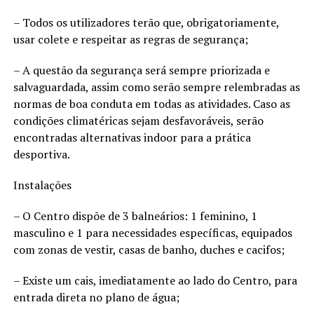
– Todos os utilizadores terão que, obrigatoriamente,
usar colete e respeitar as regras de segurança;
– A questão da segurança será sempre priorizada e
salvaguardada, assim como serão sempre relembradas as
normas de boa conduta em todas as atividades. Caso as
condições climatéricas sejam desfavoráveis, serão
encontradas alternativas indoor para a prática
desportiva.
Instalações
– O Centro dispõe de 3 balneários: 1 feminino, 1
masculino e 1 para necessidades específicas, equipados
com zonas de vestir, casas de banho, duches e cacifos;
– Existe um cais, imediatamente ao lado do Centro, para
entrada direta no plano de água;