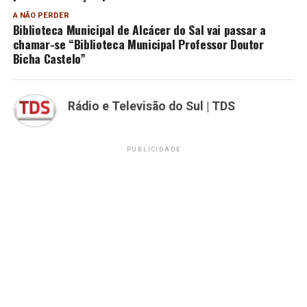
A NÃO PERDER
Biblioteca Municipal de Alcácer do Sal vai passar a
chamar-se “Biblioteca Municipal Professor Doutor
Bicha Castelo”
Rádio e Televisão do Sul | TDS
PUBLICIDADE