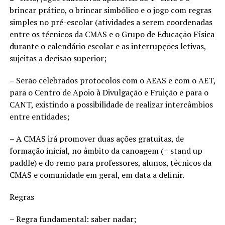
brincar prático, o brincar simbólico e o jogo com regras
simples no pré-escolar (atividades a serem coordenadas
entre os técnicos da CMAS e o Grupo de Educação Física
durante o calendário escolar e as interrupções letivas,
sujeitas a decisão superior;
– Serão celebrados protocolos com o AEAS e com o AET,
para o Centro de Apoio à Divulgação e Fruição e para o
CANT, existindo a possibilidade de realizar intercâmbios
entre entidades;
– A CMAS irá promover duas ações gratuitas, de
formação inicial, no âmbito da canoagem (+ stand up
paddle) e do remo para professores, alunos, técnicos da
CMAS e comunidade em geral, em data a definir.
Regras
– Regra fundamental: saber nadar;