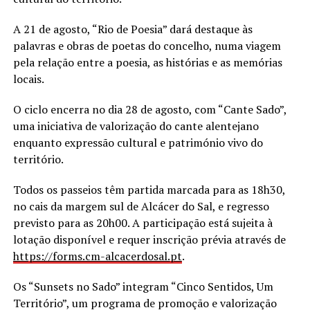
A 21 de agosto, “Rio de Poesia” dará destaque às
palavras e obras de poetas do concelho, numa viagem
pela relação entre a poesia, as histórias e as memórias
locais.
O ciclo encerra no dia 28 de agosto, com “Cante Sado”,
uma iniciativa de valorização do cante alentejano
enquanto expressão cultural e património vivo do
território.
Todos os passeios têm partida marcada para as 18h30,
no cais da margem sul de Alcácer do Sal, e regresso
previsto para as 20h00. A participação está sujeita à
lotação disponível e requer inscrição prévia através de
https://forms.cm-alcacerdosal.
pt
.
Os “Sunsets no Sado” integram “Cinco Sentidos, Um
Território”, um programa de promoção e valorização