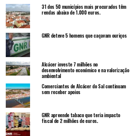
31 dos 50 municípios mais procurados têm
rendas abaixo de 1.000 euros.
GNR deteve 5 homens que caçavam ouriços
Alcácer investe 7 milhões no
desenvolvimento económico e na valorização
ambiental
Comerciantes de Alcácer do Sal continuam
sem receber apoios
GNR apreende tabaco que teria impacto
fiscal de 2 milhões de euros.