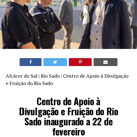
Alcácer do Sal | Rio Sado | Centro de Apoio à Divulgação
e Fruição do Rio Sado
Centro de Apoio à
Divulgação e Fruição do Rio
Sado inaugurado a 22 de
fevereiro