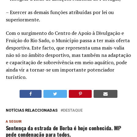
– Exercer as demais funções atribuídas por lei ou
superiormente.
Com o surgimento do Centro de Apoio à Divulgação e
Fruição do Rio Sado, o Município passa a ter mais oferta
desportiva. Este facto, que representa uma mais-valia
não só no âmbito desportivo, mas também na adaptação
e capacitação de sobrevivência em meio aquático, pode
ainda vir a tornar-se um importante potenciador
turístico.
NOTÍCIAS RELACCIONADAS
DESTAQUE
A SEGUIR
Sentença da estrada de Borba é hoje conhecida. MP
pede condenação para todos.