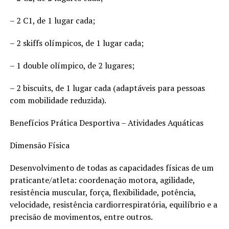
– 2 C1, de 1 lugar cada;
– 2 skiffs olímpicos, de 1 lugar cada;
– 1 double olímpico, de 2 lugares;
– 2 biscuits, de 1 lugar cada (adaptáveis para pessoas
com mobilidade reduzida).
Benefícios Prática Desportiva – Atividades Aquáticas
Dimensão Física
Desenvolvimento de todas as capacidades físicas de um
praticante/atleta: coordenação motora, agilidade,
resistência muscular, força, flexibilidade, potência,
velocidade, resistência cardiorrespiratória, equilíbrio e a
precisão de movimentos, entre outros.