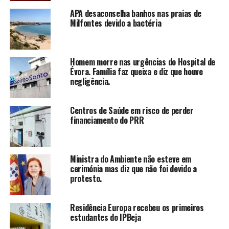
APA desaconselha banhos nas praias de
Milfontes devido a bactéria
Homem morre nas urgências do Hospital de
Évora. Família faz queixa e diz que houve
negligência.
Centros de Saúde em risco de perder
financiamento do PRR
Ministra do Ambiente não esteve em
cerimónia mas diz que não foi devido a
protesto.
Residência Europa recebeu os primeiros
estudantes do IPBeja