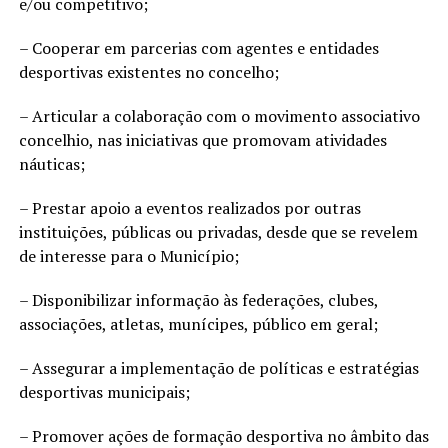
e/ou competitivo;
– Cooperar em parcerias com agentes e entidades
desportivas existentes no concelho;
– Articular a colaboração com o movimento associativo
concelhio, nas iniciativas que promovam atividades
náuticas;
– Prestar apoio a eventos realizados por outras
instituições, públicas ou privadas, desde que se revelem
de interesse para o Município;
– Disponibilizar informação às federações, clubes,
associações, atletas, munícipes, público em geral;
– Assegurar a implementação de políticas e estratégias
desportivas municipais;
– Promover ações de formação desportiva no âmbito das