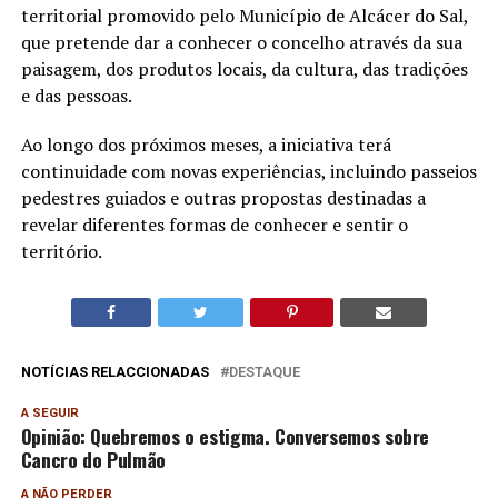
territorial promovido pelo Município de Alcácer do Sal,
que pretende dar a conhecer o concelho através da sua
paisagem, dos produtos locais, da cultura, das tradições
e das pessoas.
Ao longo dos próximos meses, a iniciativa terá
continuidade com novas experiências, incluindo passeios
pedestres guiados e outras propostas destinadas a
revelar diferentes formas de conhecer e sentir o
território.
NOTÍCIAS RELACCIONADAS
DESTAQUE
A SEGUIR
Opinião: Quebremos o estigma. Conversemos sobre
Cancro do Pulmão
A NÃO PERDER