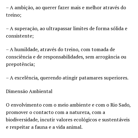
– A ambição, ao querer fazer mais e melhor através do
treino;
– A superação, ao ultrapassar limites de forma sólida e
consistente;
– A humildade, através do treino, com tomada de
consciência e de responsabilidades, sem arrogância ou
prepotência;
– A excelência, querendo atingir patamares superiores.
Dimensão Ambiental
O envolvimento com o meio ambiente e com o Rio Sado,
promover o contacto com a natureza, com a
biodiversidade, incutir valores ecológicos e sustentáveis
e respeitar a fauna e a vida animal.