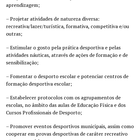
aprendizagem;
– Projetar atividades de natureza diversa:
recreativa/lazer/turística, formativa, competitiva e/ou
outras;
– Estimular o gosto pela prática desportiva e pelas
atividades náuticas, através de ações de formação e de
sensibilização;
– Fomentar o desporto escolar e potenciar centros de
formação desportiva escolar;
– Estabelecer protocolos com os agrupamentos de
escolas, no âmbito das aulas de Educação Física e dos
Cursos Profissionais de Desporto;
– Promover eventos desportivos municipais, assim como
cooperar em provas desportivas de caráter recreativo