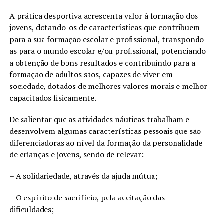
A prática desportiva acrescenta valor à formação dos
jovens, dotando-os de características que contribuem
para a sua formação escolar e profissional, transpondo-
as para o mundo escolar e/ou profissional, potenciando
a obtenção de bons resultados e contribuindo para a
formação de adultos sãos, capazes de viver em
sociedade, dotados de melhores valores morais e melhor
capacitados fisicamente.
De salientar que as atividades náuticas trabalham e
desenvolvem algumas características pessoais que são
diferenciadoras ao nível da formação da personalidade
de crianças e jovens, sendo de relevar:
– A solidariedade, através da ajuda mútua;
– O espírito de sacrifício, pela aceitação das
dificuldades;