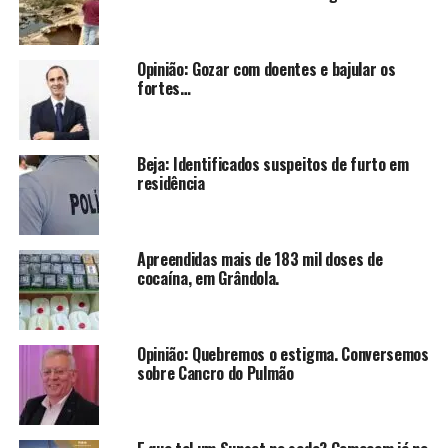
Opinião: Gozar com doentes e bajular os
fortes…
Beja: Identificados suspeitos de furto em
residência
Apreendidas mais de 183 mil doses de
cocaína, em Grândola.
Opinião: Quebremos o estigma. Conversemos
sobre Cancro do Pulmão