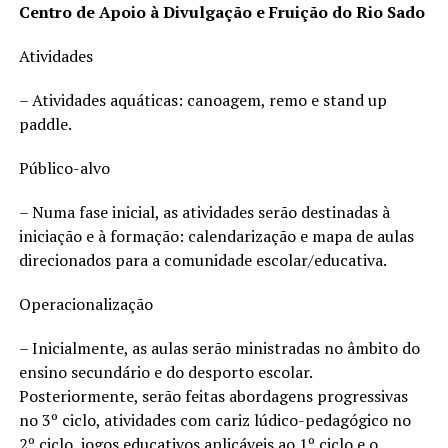
Centro de Apoio à Divulgação e Fruição do Rio Sado
Atividades
– Atividades aquáticas: canoagem, remo e stand up
paddle.
Público-alvo
– Numa fase inicial, as atividades serão destinadas à
iniciação e à formação: calendarização e mapa de aulas
direcionados para a comunidade escolar/educativa.
Operacionalização
– Inicialmente, as aulas serão ministradas no âmbito do
ensino secundário e do desporto escolar.
Posteriormente, serão feitas abordagens progressivas
no 3º ciclo, atividades com cariz lúdico-pedagógico no
2º ciclo, jogos educativos aplicáveis ao 1º ciclo e o