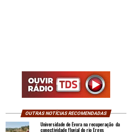
OUTRAS NOTÍCIAS RECOMENDADAS
Universidade de Évora na recuperação da
conectividade fluvial do rio Erges