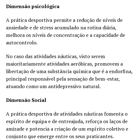
Dimensão psicológica
A prática desportiva permite a redução de níveis de
ansiedade e de stress acumulado na rotina diária,
melhora os níveis de concentração e a capacidade de
autocontrolo.
No caso das atividades náuticas, visto serem
maioritariamente atividades aeróbicas, promovem a
libertação de uma substância química que é a endorfina,
principal responsável pela sensação de bem-estar,
atuando como um antidepressivo natural.
Dimensão Social
A prática desportiva de atividades náuticas fomenta o
espírito de equipa e de entreajuda, reforça os laços de
amizade e potencia a criação de um espírito coletivo e
conjunto que emerge entre os seus praticantes.