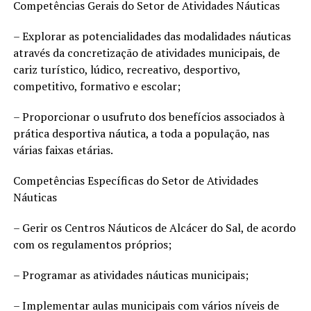
Competências Gerais do Setor de Atividades Náuticas
– Explorar as potencialidades das modalidades náuticas
através da concretização de atividades municipais, de
cariz turístico, lúdico, recreativo, desportivo,
competitivo, formativo e escolar;
– Proporcionar o usufruto dos benefícios associados à
prática desportiva náutica, a toda a população, nas
várias faixas etárias.
Competências Específicas do Setor de Atividades
Náuticas
– Gerir os Centros Náuticos de Alcácer do Sal, de acordo
com os regulamentos próprios;
– Programar as atividades náuticas municipais;
– Implementar aulas municipais com vários níveis de