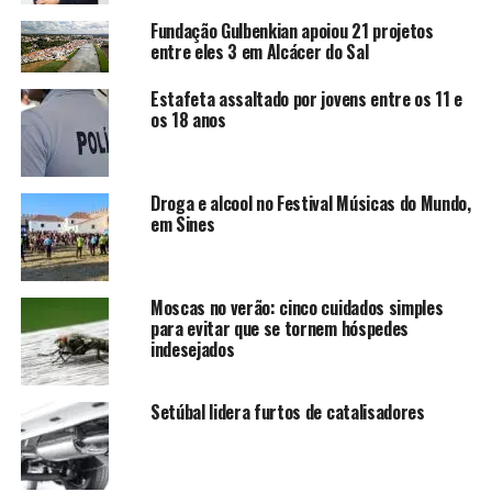
Fundação Gulbenkian apoiou 21 projetos
entre eles 3 em Alcácer do Sal
Estafeta assaltado por jovens entre os 11 e
os 18 anos
Droga e alcool no Festival Músicas do Mundo,
em Sines
Moscas no verão: cinco cuidados simples
para evitar que se tornem hóspedes
indesejados
Setúbal lidera furtos de catalisadores