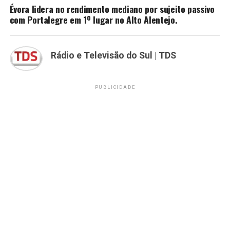
Évora lidera no rendimento mediano por sujeito passivo
com Portalegre em 1º lugar no Alto Alentejo.
Rádio e Televisão do Sul | TDS
PUBLICIDADE