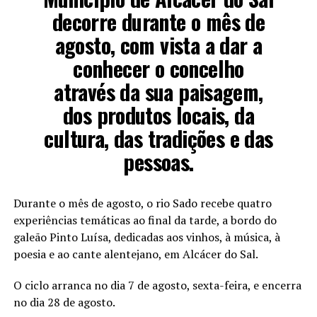
decorre durante o mês de
agosto, com vista a dar a
conhecer o concelho
através da sua paisagem,
dos produtos locais, da
cultura, das tradições e das
pessoas.
Durante o mês de agosto, o rio Sado recebe quatro
experiências temáticas ao final da tarde, a bordo do
galeão Pinto Luísa, dedicadas aos vinhos, à música, à
poesia e ao cante alentejano, em Alcácer do Sal.
O ciclo arranca no dia 7 de agosto, sexta-feira, e encerra
no dia 28 de agosto.