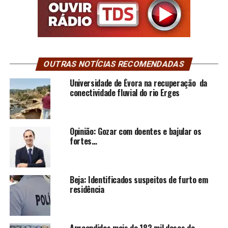
OUTRAS NOTÍCIAS RECOMENDADAS
Universidade de Évora na recuperação da
conectividade fluvial do rio Erges
Opinião: Gozar com doentes e bajular os
fortes…
Beja: Identificados suspeitos de furto em
residência