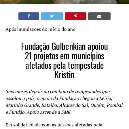
Após inundações do início do ano
Fundação Gulbenkian apoiou
21 projetos em municípios
afetados pela tempestade
Kristin
Seis meses depois do comboio de tempestades que
assolou o país, o apoio da Fundação chegou a Leiria,
Marinha Grande, Batalha, Alcácer do Sal, Ourém, Pombal
e Fundão. Apoio ascende a 5M€.
Em solidariedade com as pessoas afetadas pela