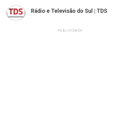
Rádio e Televisão do Sul | TDS
PUBLICIDADE