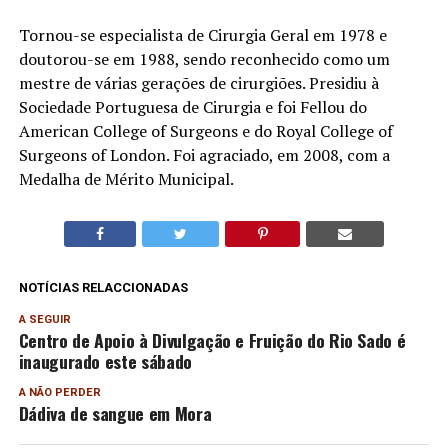
Tornou-se especialista de Cirurgia Geral em 1978 e
doutorou-se em 1988, sendo reconhecido como um
mestre de várias gerações de cirurgiões. Presidiu à
Sociedade Portuguesa de Cirurgia e foi Fellou do
American College of Surgeons e do Royal College of
Surgeons of London. Foi agraciado, em 2008, com a
Medalha de Mérito Municipal.
NOTÍCIAS RELACCIONADAS
A SEGUIR
Centro de Apoio à Divulgação e Fruição do Rio Sado é
inaugurado este sábado
A NÃO PERDER
Dádiva de sangue em Mora