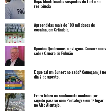
Beja: Identificados suspeitos de furto em
residência
Apreendidas mais de 183 mil doses de
cocaína, em Grândola.
Opinião: Quebremos o estigma. Conversemos
sobre Cancro do Pulmão
E que tal um Sunset no sado? Começam já no
dia 7 de agosto.
Évora lidera no rendimento mediano por
sujeito passivo com Portalegre em 1º lugar
no Alto Alentejo.