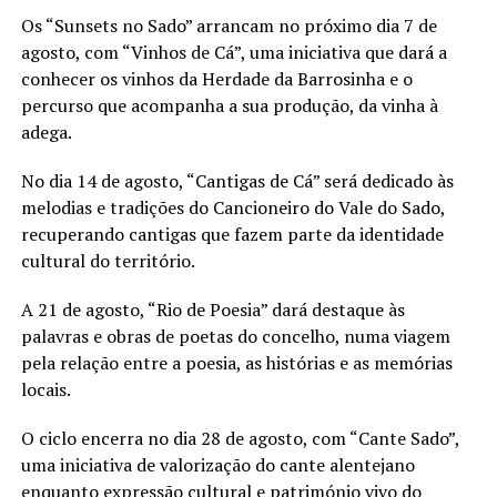
Os “Sunsets no Sado” arrancam no próximo dia 7 de
agosto, com “Vinhos de Cá”, uma iniciativa que dará a
conhecer os vinhos da Herdade da Barrosinha e o
percurso que acompanha a sua produção, da vinha à
adega.
No dia 14 de agosto, “Cantigas de Cá” será dedicado às
melodias e tradições do Cancioneiro do Vale do Sado,
recuperando cantigas que fazem parte da identidade
cultural do território.
A 21 de agosto, “Rio de Poesia” dará destaque às
palavras e obras de poetas do concelho, numa viagem
pela relação entre a poesia, as histórias e as memórias
locais.
O ciclo encerra no dia 28 de agosto, com “Cante Sado”,
uma iniciativa de valorização do cante alentejano
enquanto expressão cultural e património vivo do