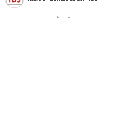
PUBLICIDADE