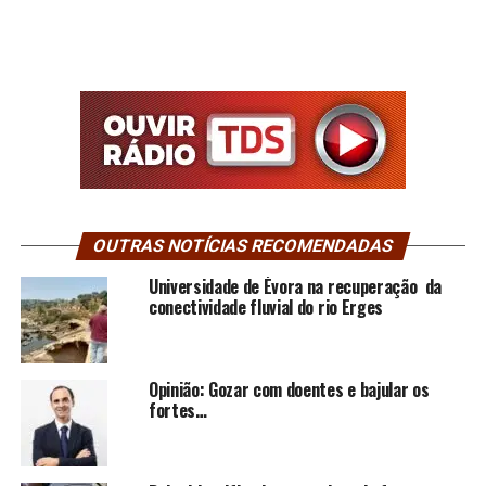
OUTRAS NOTÍCIAS RECOMENDADAS
Universidade de Évora na recuperação da
conectividade fluvial do rio Erges
Opinião: Gozar com doentes e bajular os
fortes…