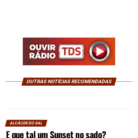
OUTRAS NOTÍCIAS RECOMENDADAS
ALCÁCER DO SAL
E que tal um Sunset no sado?