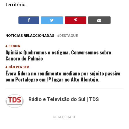
território.
NOTÍCIAS RELACCIONADAS
DESTAQUE
A SEGUIR
Opinião: Quebremos o estigma. Conversemos sobre
Cancro do Pulmão
A NÃO PERDER
Évora lidera no rendimento mediano por sujeito passivo
com Portalegre em 1º lugar no Alto Alentejo.
Rádio e Televisão do Sul | TDS
PUBLICIDADE