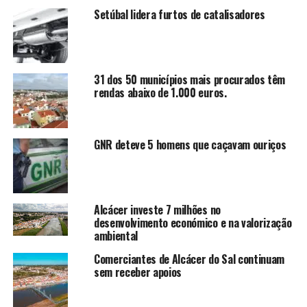
Setúbal lidera furtos de catalisadores
31 dos 50 municípios mais procurados têm
rendas abaixo de 1.000 euros.
GNR deteve 5 homens que caçavam ouriços
Alcácer investe 7 milhões no
desenvolvimento económico e na valorização
ambiental
Comerciantes de Alcácer do Sal continuam
sem receber apoios