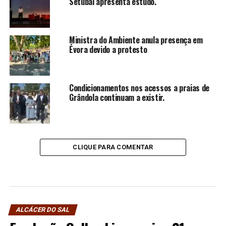
Setúbal apresenta estudo.
Ministra do Ambiente anula presença em
Évora devido a protesto
Condicionamentos nos acessos a praias de
Grândola continuam a existir.
CLIQUE PARA COMENTAR
ALCÁCER DO SAL