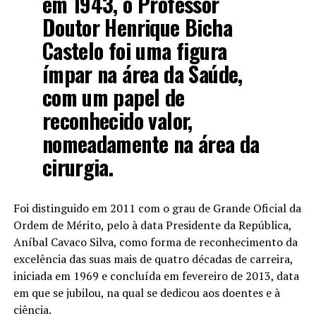
em 1943, o Professor
Doutor Henrique Bicha
Castelo foi uma figura
ímpar na área da Saúde,
com um papel de
reconhecido valor,
nomeadamente na área da
cirurgia.
Foi distinguido em 2011 com o grau de Grande Oficial da
Ordem de Mérito, pelo à data Presidente da República,
Aníbal Cavaco Silva, como forma de reconhecimento da
excelência das suas mais de quatro décadas de carreira,
iniciada em 1969 e concluída em fevereiro de 2013, data
em que se jubilou, na qual se dedicou aos doentes e à
ciência.