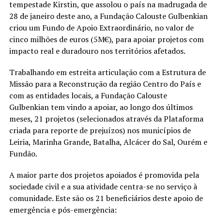
tempestade Kirstin, que assolou o país na madrugada de
28 de janeiro deste ano, a Fundação Calouste Gulbenkian
criou um Fundo de Apoio Extraordinário, no valor de
cinco milhões de euros (5M€), para apoiar projetos com
impacto real e duradouro nos territórios afetados.
Trabalhando em estreita articulação com a Estrutura de
Missão para a Reconstrução da região Centro do País e
com as entidades locais, a Fundação Calouste
Gulbenkian tem vindo a apoiar, ao longo dos últimos
meses, 21 projetos (selecionados através da Plataforma
criada para reporte de prejuízos) nos municípios de
Leiria, Marinha Grande, Batalha, Alcácer do Sal, Ourém e
Fundão.
A maior parte dos projetos apoiados é promovida pela
sociedade civil e a sua atividade centra-se no serviço à
comunidade. Este são os 21 beneficiários deste apoio de
emergência e pós-emergência: