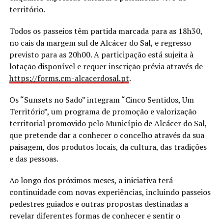
território.
Todos os passeios têm partida marcada para as 18h30,
no cais da margem sul de Alcácer do Sal, e regresso
previsto para as 20h00. A participação está sujeita à
lotação disponível e requer inscrição prévia através de
https://forms.cm-alcacerdosal.
pt
.
Os “Sunsets no Sado” integram “Cinco Sentidos, Um
Território”, um programa de promoção e valorização
territorial promovido pelo Município de Alcácer do Sal,
que pretende dar a conhecer o concelho através da sua
paisagem, dos produtos locais, da cultura, das tradições
e das pessoas.
Ao longo dos próximos meses, a iniciativa terá
continuidade com novas experiências, incluindo passeios
pedestres guiados e outras propostas destinadas a
revelar diferentes formas de conhecer e sentir o