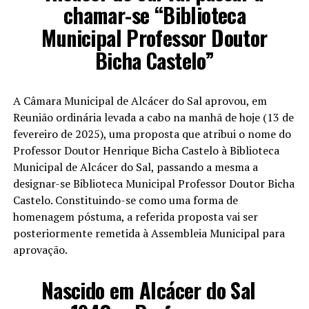
chamar-se “Biblioteca
Municipal Professor Doutor
Bicha Castelo”
A Câmara Municipal de Alcácer do Sal aprovou, em
Reunião ordinária levada a cabo na manhã de hoje (13 de
fevereiro de 2025), uma proposta que atribui o nome do
Professor Doutor Henrique Bicha Castelo à Biblioteca
Municipal de Alcácer do Sal, passando a mesma a
designar-se Biblioteca Municipal Professor Doutor Bicha
Castelo. Constituindo-se como uma forma de
homenagem póstuma, a referida proposta vai ser
posteriormente remetida à Assembleia Municipal para
aprovação.
Nascido em Alcácer do Sal