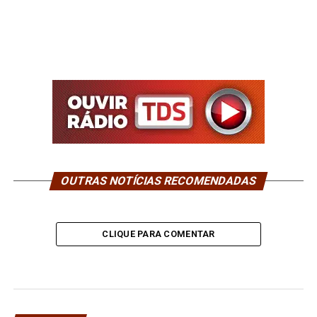
OUTRAS NOTÍCIAS RECOMENDADAS
CLIQUE PARA COMENTAR