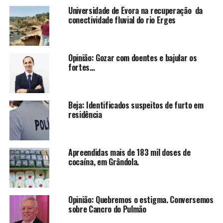
Universidade de Évora na recuperação da
conectividade fluvial do rio Erges
Opinião: Gozar com doentes e bajular os
fortes…
Beja: Identificados suspeitos de furto em
residência
Apreendidas mais de 183 mil doses de
cocaína, em Grândola.
Opinião: Quebremos o estigma. Conversemos
sobre Cancro do Pulmão