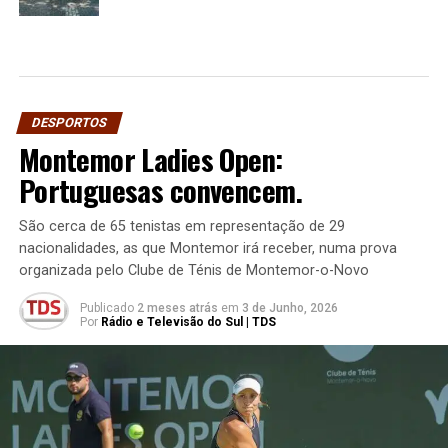
DESPORTOS
Montemor Ladies Open:
Portuguesas convencem.
São cerca de 65 tenistas em representação de 29
nacionalidades, as que Montemor irá receber, numa prova
organizada pelo Clube de Ténis de Montemor-o-Novo
Publicado
2 meses atrás
em
3 de Junho, 2026
Por
Rádio e Televisão do Sul | TDS