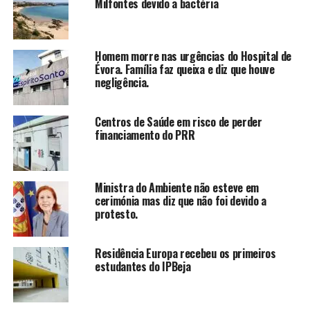
Milfontes devido a bactéria
Homem morre nas urgências do Hospital de
Évora. Família faz queixa e diz que houve
negligência.
Centros de Saúde em risco de perder
financiamento do PRR
Ministra do Ambiente não esteve em
cerimónia mas diz que não foi devido a
protesto.
Residência Europa recebeu os primeiros
estudantes do IPBeja