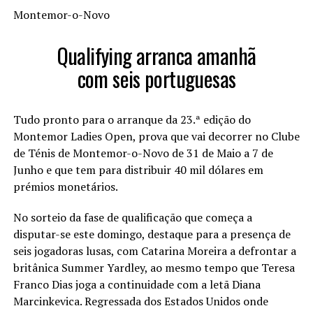
Montemor-o-Novo
Qualifying arranca amanhã
com seis portuguesas
Tudo pronto para o arranque da 23.ª edição do
Montemor Ladies Open, prova que vai decorrer no Clube
de Ténis de Montemor-o-Novo de 31 de Maio a 7 de
Junho e que tem para distribuir 40 mil dólares em
prémios monetários.
No sorteio da fase de qualificação que começa a
disputar-se este domingo, destaque para a presença de
seis jogadoras lusas, com Catarina Moreira a defrontar a
britânica Summer Yardley, ao mesmo tempo que Teresa
Franco Dias joga a continuidade com a letã Diana
Marcinkevica. Regressada dos Estados Unidos onde