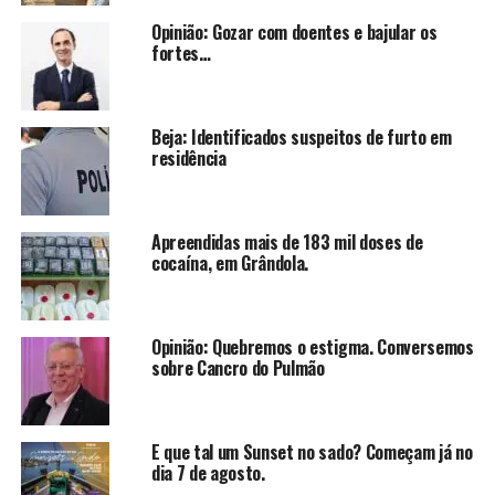
Opinião: Gozar com doentes e bajular os
fortes…
Beja: Identificados suspeitos de furto em
residência
Apreendidas mais de 183 mil doses de
cocaína, em Grândola.
Opinião: Quebremos o estigma. Conversemos
sobre Cancro do Pulmão
E que tal um Sunset no sado? Começam já no
dia 7 de agosto.