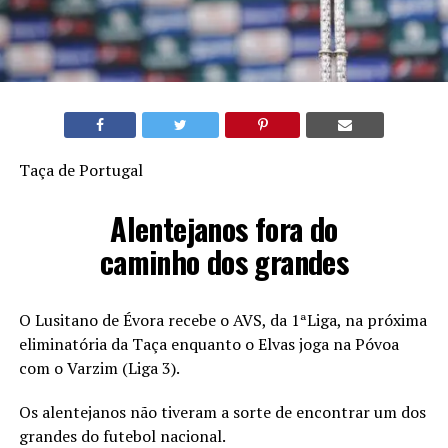
Taça de Portugal
Alentejanos fora do
caminho dos grandes
O Lusitano de Évora recebe o AVS, da 1ªLiga, na próxima
eliminatória da Taça enquanto o Elvas joga na Póvoa
com o Varzim (Liga 3).
Os alentejanos não tiveram a sorte de encontrar um dos
grandes do futebol nacional.