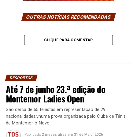
OUTRAS NOTÍCIAS RECOMENDADAS
CLIQUE PARA COMENTAR
DESPORTOS
Até 7 de junho 23.ª edição do
Montemor Ladies Open
São cerca de 65 tenistas em representação de 29
nacionalidades,vnuma prova organizada pelo Clube de Ténis
de Montemor-o-Novo
Publicado
2 meses atrás
em
31 de Maio, 2026