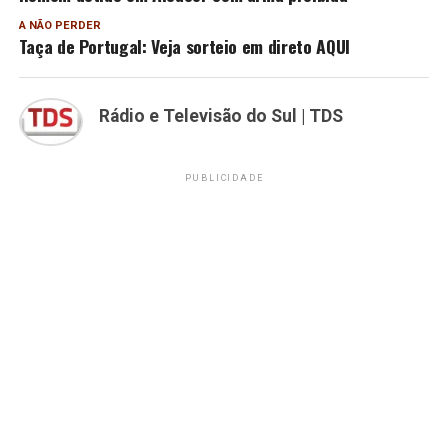
A NÃO PERDER
Taça de Portugal: Veja sorteio em direto AQUI
Rádio e Televisão do Sul | TDS
PUBLICIDADE