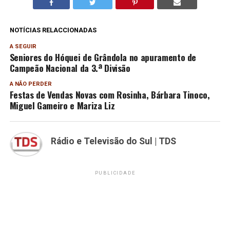
NOTÍCIAS RELACCIONADAS
A SEGUIR
Seniores do Hóquei de Grândola no apuramento de
Campeão Nacional da 3.ª Divisão
A NÃO PERDER
Festas de Vendas Novas com Rosinha, Bárbara Tinoco,
Miguel Gameiro e Mariza Liz
Rádio e Televisão do Sul | TDS
PUBLICIDADE