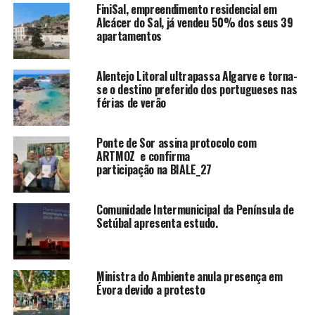
FiniSal, empreendimento residencial em
Alcácer do Sal, já vendeu 50% dos seus 39
apartamentos
Alentejo Litoral ultrapassa Algarve e torna-
se o destino preferido dos portugueses nas
férias de verão
Ponte de Sor assina protocolo com
ARTMOZ e confirma
participação na BIALE_27
Comunidade Intermunicipal da Península de
Setúbal apresenta estudo.
Ministra do Ambiente anula presença em
Évora devido a protesto