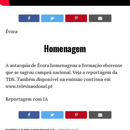
Évora
Homenagem
A autarquia de Évora homenageou a formação eborense
que se sagrou campeã nacional. Veja a reportagem da
TDS. Também disponível na emissão contínua em
www.televisaodosul.pt
Reportagem com IA