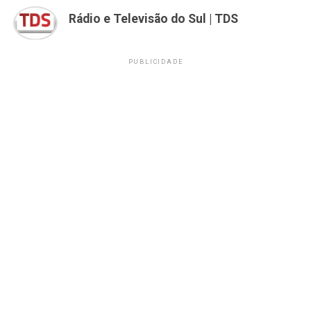
Rádio e Televisão do Sul | TDS
PUBLICIDADE