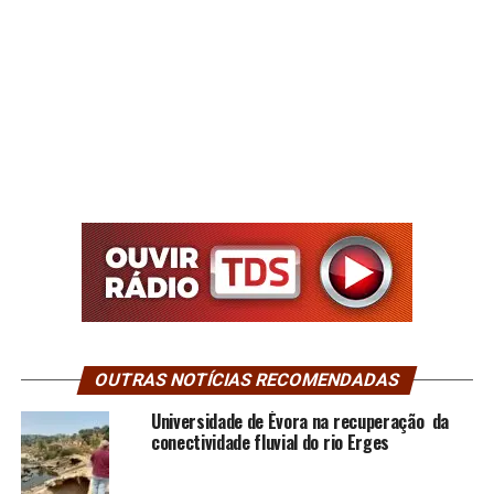
OUTRAS NOTÍCIAS RECOMENDADAS
Universidade de Évora na recuperação da
conectividade fluvial do rio Erges