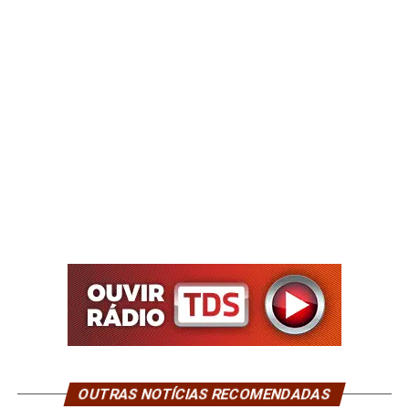
OUTRAS NOTÍCIAS RECOMENDADAS