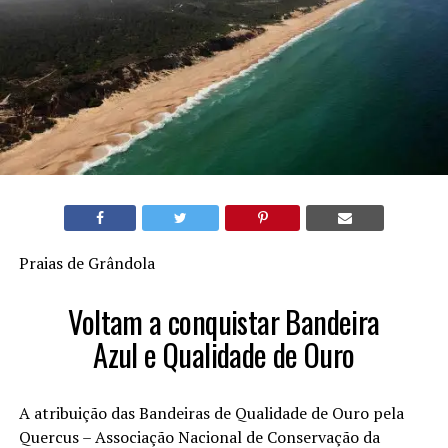
Praias de Grândola
Voltam a conquistar Bandeira
Azul e Qualidade de Ouro
A atribuição das Bandeiras de Qualidade de Ouro pela
Quercus – Associação Nacional de Conservação da