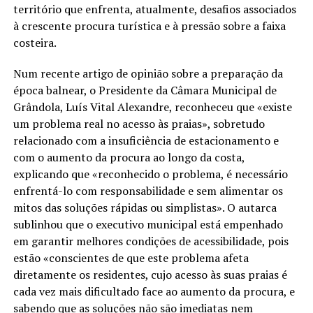
território que enfrenta, atualmente, desafios associados
à crescente procura turística e à pressão sobre a faixa
costeira.
Num recente artigo de opinião sobre a preparação da
época balnear, o Presidente da Câmara Municipal de
Grândola, Luís Vital Alexandre, reconheceu que «existe
um problema real no acesso às praias», sobretudo
relacionado com a insuficiência de estacionamento e
com o aumento da procura ao longo da costa,
explicando que «reconhecido o problema, é necessário
enfrentá-lo com responsabilidade e sem alimentar os
mitos das soluções rápidas ou simplistas». O autarca
sublinhou que o executivo municipal está empenhado
em garantir melhores condições de acessibilidade, pois
estão «conscientes de que este problema afeta
diretamente os residentes, cujo acesso às suas praias é
cada vez mais dificultado face ao aumento da procura, e
sabendo que as soluções não são imediatas nem