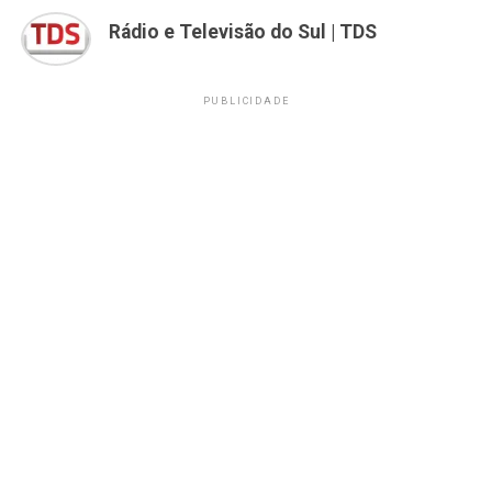
Rádio e Televisão do Sul | TDS
PUBLICIDADE