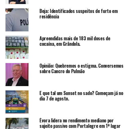
Beja: Identificados suspeitos de furto em
residência
Apreendidas mais de 183 mil doses de
cocaína, em Grândola.
Opinião: Quebremos o estigma. Conversemos
sobre Cancro do Pulmão
E que tal um Sunset no sado? Começam já no
dia 7 de agosto.
Évora lidera no rendimento mediano por
sujeito passivo com Portalegre em 1º lugar