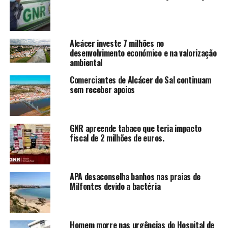
Alcácer investe 7 milhões no
desenvolvimento económico e na valorização
ambiental
Comerciantes de Alcácer do Sal continuam
sem receber apoios
GNR apreende tabaco que teria impacto
fiscal de 2 milhões de euros.
APA desaconselha banhos nas praias de
Milfontes devido a bactéria
Homem morre nas urgências do Hospital de