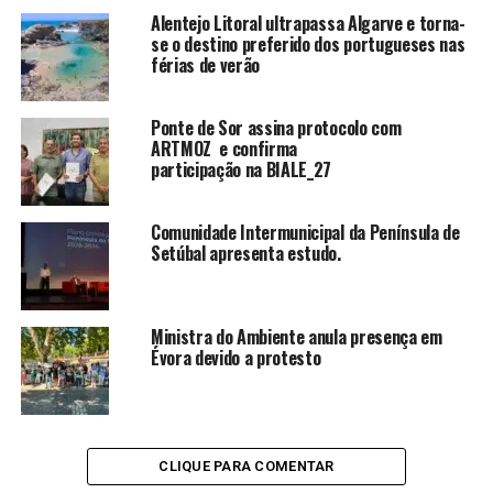
Alentejo Litoral ultrapassa Algarve e torna-
se o destino preferido dos portugueses nas
férias de verão
Ponte de Sor assina protocolo com
ARTMOZ e confirma
participação na BIALE_27
Comunidade Intermunicipal da Península de
Setúbal apresenta estudo.
Ministra do Ambiente anula presença em
Évora devido a protesto
CLIQUE PARA COMENTAR