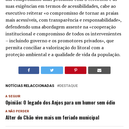
suas exigências em termos de acessibilidades, cabe ao
executivo reiterar «o compromisso de tornar as praias
mais acessíveis, com transparência e responsabilidade»,
defendendo uma abordagem assente na «cooperação
institucional e compromisso de todos os intervenientes
– incluindo governo e os promotores privados», que
permita conciliar a valorização do litoral com a
proteção ambiental e a qualidade de vida da população.
NOTÍCIAS RELACCIONADAS
DESTAQUE
A SEGUIR
Opinião: O legado dos Anjos para um humor sem ódio
A NÃO PERDER
Alter do Chão vive mais um feriado municipal