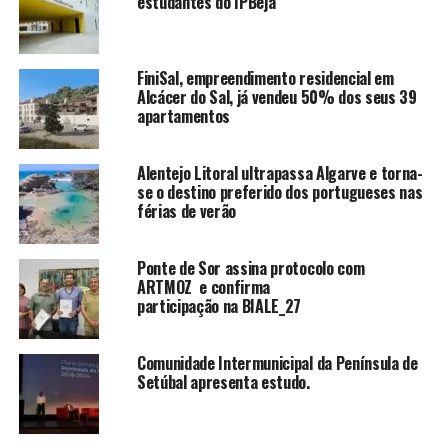
estudantes do IPBeja
FiniSal, empreendimento residencial em
Alcácer do Sal, já vendeu 50% dos seus 39
apartamentos
Alentejo Litoral ultrapassa Algarve e torna-
se o destino preferido dos portugueses nas
férias de verão
Ponte de Sor assina protocolo com
ARTMOZ e confirma
participação na BIALE_27
Comunidade Intermunicipal da Península de
Setúbal apresenta estudo.