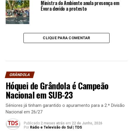
Ministra do Ambiente anula presença em
Évora devido a protesto
CLIQUE PARA COMENTAR
GRÂNDOLA
Hóquei de Grândola é Campeão
Nacional em SUB-23
Séniores já tinham garantido o apuramento para a 2.ª Divisão
Nacional em 26/27
Publicado
2 meses atrás
em
22 de Junho, 2026
Por
Rádio e Televisão do Sul | TDS