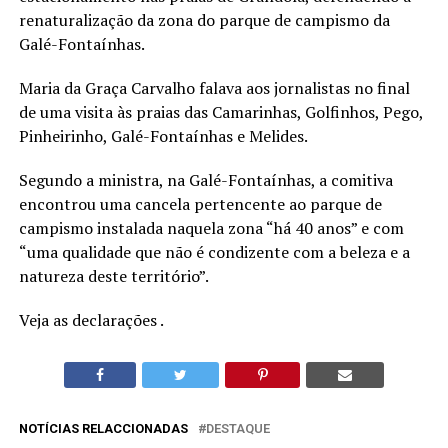
renaturalização da zona do parque de campismo da
Galé-Fontaínhas.
Maria da Graça Carvalho falava aos jornalistas no final
de uma visita às praias das Camarinhas, Golfinhos, Pego,
Pinheirinho, Galé-Fontaínhas e Melides.
Segundo a ministra, na Galé-Fontaínhas, a comitiva
encontrou uma cancela pertencente ao parque de
campismo instalada naquela zona “há 40 anos” e com
“uma qualidade que não é condizente com a beleza e a
natureza deste território”.
Veja as declarações .
NOTÍCIAS RELACCIONADAS
DESTAQUE