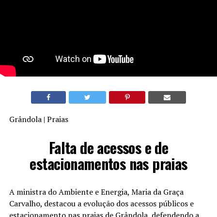
Grândola | Praias
Falta de acessos e de
estacionamentos nas praias
A ministra do Ambiente e Energia, Maria da Graça
Carvalho, destacou a evolução dos acessos públicos e
estacionamento nas praias de Grândola, defendendo a