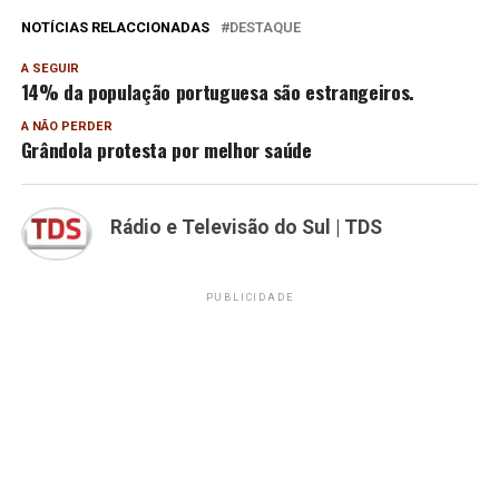
NOTÍCIAS RELACCIONADAS
DESTAQUE
A SEGUIR
14% da população portuguesa são estrangeiros.
A NÃO PERDER
Grândola protesta por melhor saúde
Rádio e Televisão do Sul | TDS
PUBLICIDADE