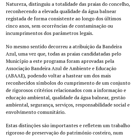
Natureza, distinguiu a totalidade das praias do concelho,
reconhecendo a elevada qualidade da água balnear
registada de forma consistente ao longo dos últimos
cinco anos, sem ocorrências de contaminação ou
incumprimentos dos parâmetros legais.
No mesmo sentido decorreu a atribuição da Bandeira
Azul, uma vez que, todas as praias candidatadas pelo
Município a este programa foram aprovadas pela
Associação Bandeira Azul de Ambiente e Educação
(ABAAE), podendo voltar a hastear um dos mais
reconhecidos símbolos do cumprimento de um conjunto
de rigorosos critérios relacionados com a informação e
educação ambiental, qualidade da água balnear, gestão
ambiental, segurança, serviços, responsabilidade social e
envolvimento comunitário.
Estas distinções são importantes e refletem um trabalho
rigoroso de preservação do património costeiro, num