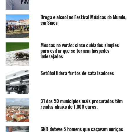
Droga e alcool no Festival Músicas do Mundo,
em Sines
Moscas no verão: cinco cuidados simples
para evitar que se tornem hóspedes
indesejados
Setúbal lidera furtos de catalisadores
31 dos 50 municípios mais procurados têm
rendas abaixo de 1.000 euros.
GNR deteve 5 homens que caçavam ouriços