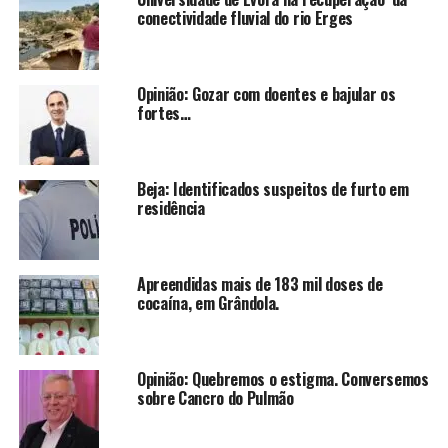
conectividade fluvial do rio Erges
Opinião: Gozar com doentes e bajular os
fortes…
Beja: Identificados suspeitos de furto em
residência
Apreendidas mais de 183 mil doses de
cocaína, em Grândola.
Opinião: Quebremos o estigma. Conversemos
sobre Cancro do Pulmão