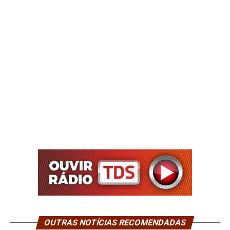
OUTRAS NOTÍCIAS RECOMENDADAS