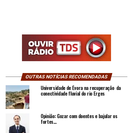
OUTRAS NOTÍCIAS RECOMENDADAS
Universidade de Évora na recuperação da
conectividade fluvial do rio Erges
Opinião: Gozar com doentes e bajular os
fortes…