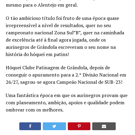
mesmo para o Alentejo em geral.
O tão ambicioso título foi fruto de uma época quase
irrepreensível a nível de resultados, quer no seu
campeonato nacional Zona Sul”B”, quer na caminhada
de excelência até à final agora jogada, onde os
aurinegros de Grândola escreveram o seu nome na
história do hóquei em patins!
Hóquei Clube Patinagem de Grândola, depois de
conseguir o apuramento para a 2.ª Divisão Nacional em
26/27, sagrou-se agora Campeão Nacional de SUB-23!
Uma fantástica época em que os aurinegros provam que
com planeamento, ambição, apoios e qualidade podem
ombrear com os melhores.