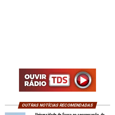
OUTRAS NOTÍCIAS RECOMENDADAS
Universidade de Évora na recuperação da