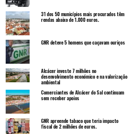
31 dos 50 municípios mais procurados têm
rendas abaixo de 1.000 euros.
GNR deteve 5 homens que caçavam ouriços
Alcácer investe 7 milhões no
desenvolvimento económico e na valorização
ambiental
Comerciantes de Alcácer do Sal continuam
sem receber apoios
GNR apreende tabaco que teria impacto
fiscal de 2 milhões de euros.