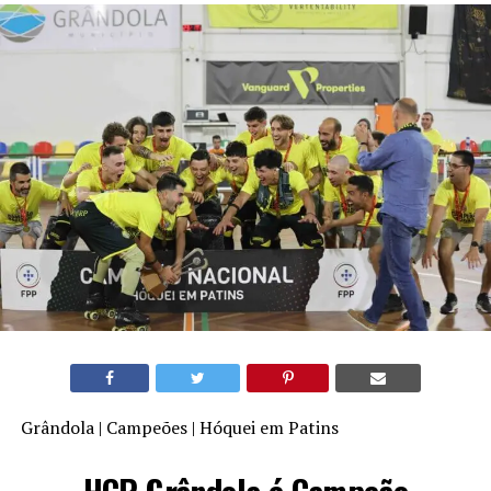
Grândola | Campeões | Hóquei em Patins