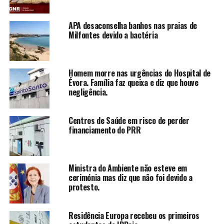
APA desaconselha banhos nas praias de
Milfontes devido a bactéria
Homem morre nas urgências do Hospital de
Évora. Família faz queixa e diz que houve
negligência.
Centros de Saúde em risco de perder
financiamento do PRR
Ministra do Ambiente não esteve em
cerimónia mas diz que não foi devido a
protesto.
Residência Europa recebeu os primeiros