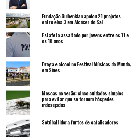
Fundação Gulbenkian apoiou 21 projetos
entre eles 3 em Alcácer do Sal
Estafeta assaltado por jovens entre os 11 e
os 18 anos
Droga e alcool no Festival Músicas do Mundo,
em Sines
Moscas no verão: cinco cuidados simples
para evitar que se tornem hóspedes
indesejados
Setúbal lidera furtos de catalisadores