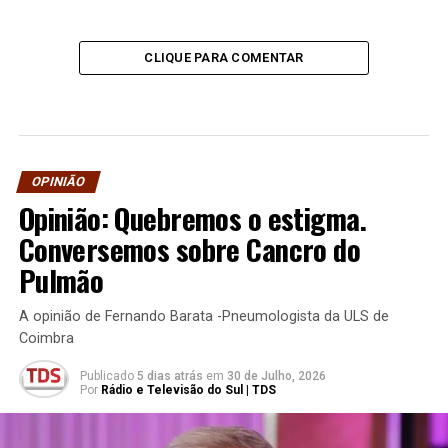
CLIQUE PARA COMENTAR
OPINIÃO
Opinião: Quebremos o estigma.
Conversemos sobre Cancro do
Pulmão
A opinião de Fernando Barata -Pneumologista da ULS de
Coimbra
Publicado
5 dias atrás
em
30 de Julho, 2026
Por
Rádio e Televisão do Sul | TDS