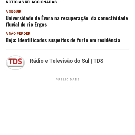
NOTÍCIAS RELACCIONADAS
A SEGUIR
Universidade de Évora na recuperação da conectividade
fluvial do rio Erges
A NÃO PERDER
Beja: Identificados suspeitos de furto em residência
Rádio e Televisão do Sul | TDS
PUBLICIDADE