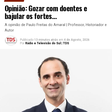
Opinião: Gozar com doentes e
bajular os fortes…
A opinião de Paulo Freitas do Amaral | Professor, Historiador e
Autor
Publicado
13 minutos atrás
em
4 de Agosto, 2026
Por
Rádio e Televisão do Sul | TDS