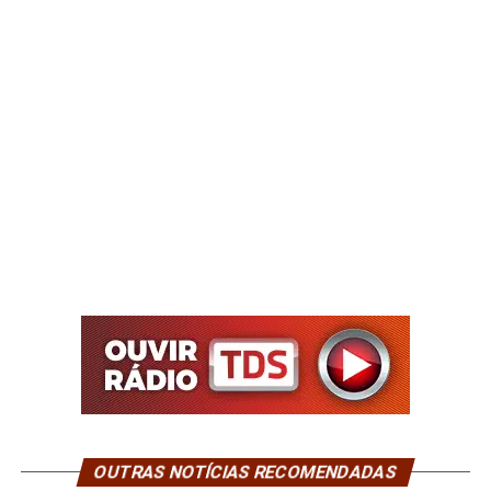
OUTRAS NOTÍCIAS RECOMENDADAS