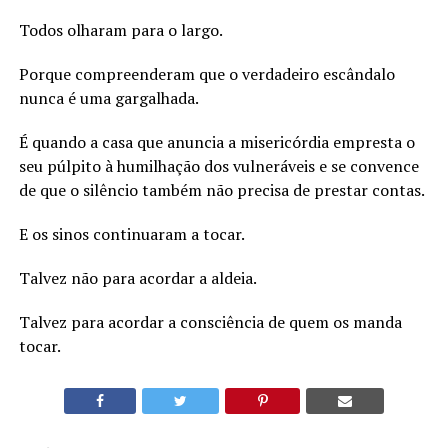
Todos olharam para o largo.
Porque compreenderam que o verdadeiro escândalo
nunca é uma gargalhada.
É quando a casa que anuncia a misericórdia empresta o
seu púlpito à humilhação dos vulneráveis e se convence
de que o silêncio também não precisa de prestar contas.
E os sinos continuaram a tocar.
Talvez não para acordar a aldeia.
Talvez para acordar a consciência de quem os manda
tocar.