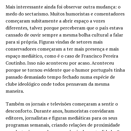
Mais interessante ainda foi observar outra mudança: o
medo do sectarismo. Muitos humoristas e comentadores
começaram subitamente a abrir espaço a vozes
diferentes, talvez porque perceberam que o país estava
cansado de ouvir sempre a mesma bolha cultural a falar
para si própria. Figuras vindas de setores mais
conservadores começaram a ter mais presença e mais
espaço mediático, como é o caso de Francisco Pereira
Coutinho. Isso não aconteceu por acaso. Aconteceu
porque se tornou evidente que o humor português tinha
passado demasiado tempo fechado numa espécie de
clube ideológico onde todos pensavam da mesma
maneira.
Também os jornais e televisões começaram a sentir o
desconforto. Durante anos, humoristas convidaram
editores, jornalistas e figuras mediáticas para os seus
programas semanais, criando relações de proximidade