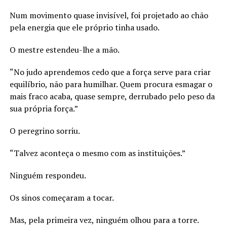
Num movimento quase invisível, foi projetado ao chão
pela energia que ele próprio tinha usado.
O mestre estendeu-lhe a mão.
“No judo aprendemos cedo que a força serve para criar
equilíbrio, não para humilhar. Quem procura esmagar o
mais fraco acaba, quase sempre, derrubado pelo peso da
sua própria força.”
O peregrino sorriu.
“Talvez aconteça o mesmo com as instituições.”
Ninguém respondeu.
Os sinos começaram a tocar.
Mas, pela primeira vez, ninguém olhou para a torre.