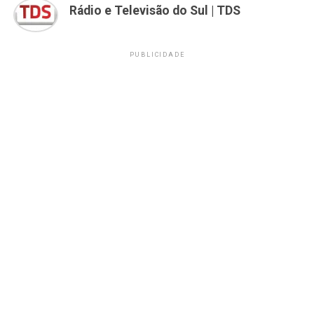
Rádio e Televisão do Sul | TDS
PUBLICIDADE