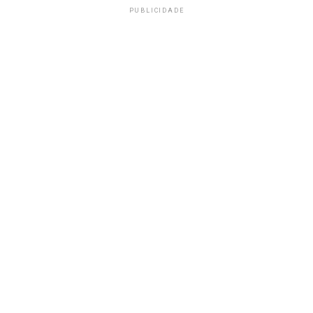
PUBLICIDADE