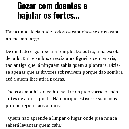
Gozar com doentes e
bajular os fortes…
Havia uma aldeia onde todos os caminhos se cruzavam
no mesmo largo.
De um lado erguia-se um templo. Do outro, uma escola
de judo. Entre ambos crescia uma figueira centenária,
tão antiga que já ninguém sabia quem a plantara. Dizia-
se apenas que as árvores sobrevivem porque dão sombra
até a quem lhes atira pedras.
Todas as manhãs, o velho mestre do judo varria o chão
antes de abrir a porta. Não porque estivesse sujo, mas
porque repetia aos alunos:
“Quem não aprende a limpar o lugar onde pisa nunca
saberá levantar quem caiu.”