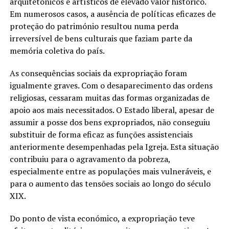
arquitetónicos e artísticos de elevado valor histórico.
Em numerosos casos, a ausência de políticas eficazes de
proteção do património resultou numa perda
irreversível de bens culturais que faziam parte da
memória coletiva do país.
As consequências sociais da expropriação foram
igualmente graves. Com o desaparecimento das ordens
religiosas, cessaram muitas das formas organizadas de
apoio aos mais necessitados. O Estado liberal, apesar de
assumir a posse dos bens expropriados, não conseguiu
substituir de forma eficaz as funções assistenciais
anteriormente desempenhadas pela Igreja. Esta situação
contribuiu para o agravamento da pobreza,
especialmente entre as populações mais vulneráveis, e
para o aumento das tensões sociais ao longo do século
XIX.
Do ponto de vista económico, a expropriação teve