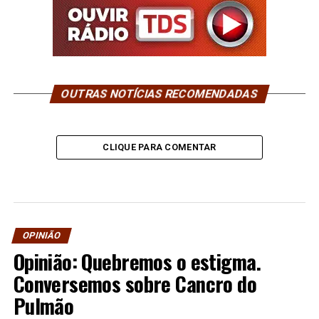
OUTRAS NOTÍCIAS RECOMENDADAS
CLIQUE PARA COMENTAR
OPINIÃO
Opinião: Quebremos o estigma.
Conversemos sobre Cancro do
Pulmão