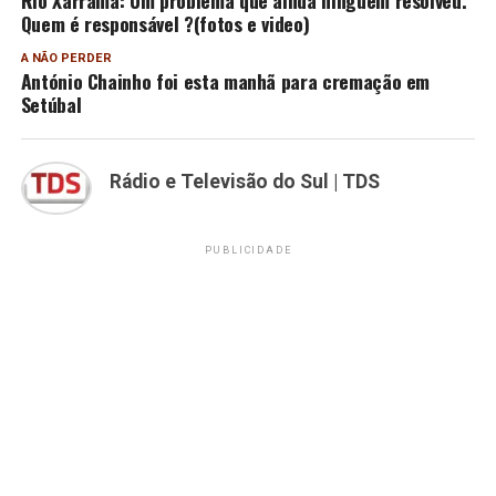
Quem é responsável ?(fotos e video)
A NÃO PERDER
António Chainho foi esta manhã para cremação em
Setúbal
Rádio e Televisão do Sul | TDS
PUBLICIDADE