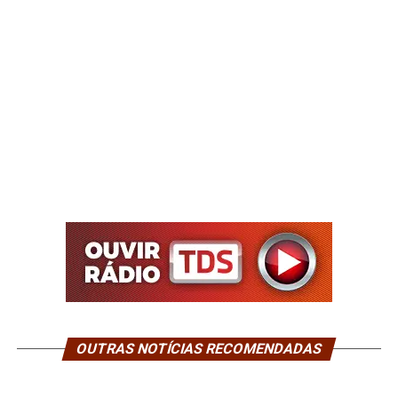
OUTRAS NOTÍCIAS RECOMENDADAS