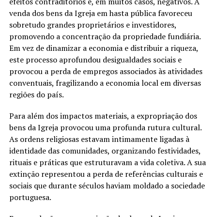
efeitos contraditórios e, em muitos casos, negativos. A
venda dos bens da Igreja em hasta pública favoreceu
sobretudo grandes proprietários e investidores,
promovendo a concentração da propriedade fundiária.
Em vez de dinamizar a economia e distribuir a riqueza,
este processo aprofundou desigualdades sociais e
provocou a perda de empregos associados às atividades
conventuais, fragilizando a economia local em diversas
regiões do país.
Para além dos impactos materiais, a expropriação dos
bens da Igreja provocou uma profunda rutura cultural.
As ordens religiosas estavam intimamente ligadas à
identidade das comunidades, organizando festividades,
rituais e práticas que estruturavam a vida coletiva. A sua
extinção representou a perda de referências culturais e
sociais que durante séculos haviam moldado a sociedade
portuguesa.