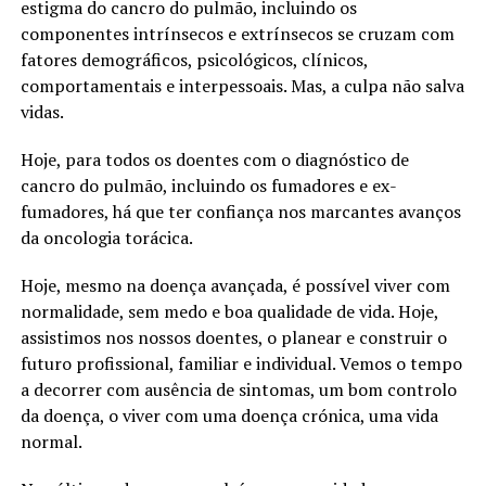
estigma do cancro do pulmão, incluindo os
componentes intrínsecos e extrínsecos se cruzam com
fatores demográficos, psicológicos, clínicos,
comportamentais e interpessoais. Mas, a culpa não salva
vidas.
Hoje, para todos os doentes com o diagnóstico de
cancro do pulmão, incluindo os fumadores e ex-
fumadores, há que ter confiança nos marcantes avanços
da oncologia torácica.
Hoje, mesmo na doença avançada, é possível viver com
normalidade, sem medo e boa qualidade de vida. Hoje,
assistimos nos nossos doentes, o planear e construir o
futuro profissional, familiar e individual. Vemos o tempo
a decorrer com ausência de sintomas, um bom controlo
da doença, o viver com uma doença crónica, uma vida
normal.