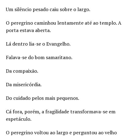
Um silêncio pesado caiu sobre o largo.
O peregrino caminhou lentamente até ao templo. A
porta estava aberta.
Lá dentro lia-se o Evangelho.
Falava-se do bom samaritano.
Da compaixão.
Da misericórdia.
Do cuidado pelos mais pequenos.
Cá fora, porém, a fragilidade transformava-se em
espetáculo.
O peregrino voltou ao largo e perguntou ao velho