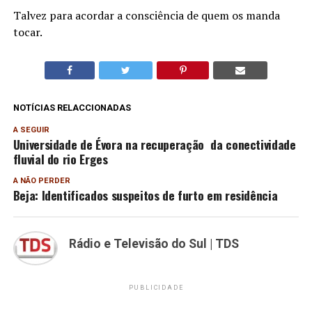
Talvez para acordar a consciência de quem os manda
tocar.
NOTÍCIAS RELACCIONADAS
A SEGUIR
Universidade de Évora na recuperação da conectividade
fluvial do rio Erges
A NÃO PERDER
Beja: Identificados suspeitos de furto em residência
Rádio e Televisão do Sul | TDS
PUBLICIDADE