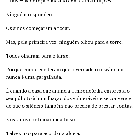
“Talvez aconteça o mesmo com as instituições.”
Ninguém respondeu.
Os sinos começaram a tocar.
Mas, pela primeira vez, ninguém olhou para a torre.
Todos olharam para o largo.
Porque compreenderam que o verdadeiro escândalo
nunca é uma gargalhada.
É quando a casa que anuncia a misericórdia empresta o
seu púlpito à humilhação dos vulneráveis e se convence
de que o silêncio também não precisa de prestar contas.
E os sinos continuaram a tocar.
Talvez não para acordar a aldeia.