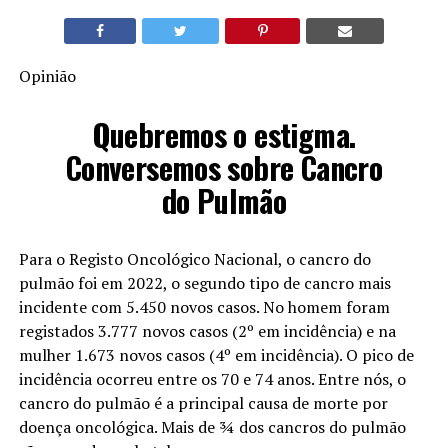
Opinião
Quebremos o estigma.
Conversemos sobre Cancro
do Pulmão
Para o Registo Oncológico Nacional, o cancro do
pulmão foi em 2022, o segundo tipo de cancro mais
incidente com 5.450 novos casos. No homem foram
registados 3.777 novos casos (2º em incidência) e na
mulher 1.673 novos casos (4º em incidência). O pico de
incidência ocorreu entre os 70 e 74 anos. Entre nós, o
cancro do pulmão é a principal causa de morte por
doença oncológica. Mais de ¾ dos cancros do pulmão