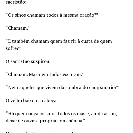
sacristão:
“Os sinos chamam todos à mesma oração?”
“Chamam.”
“E também chamam quem faz rir à custa de quem
sofre?”
O sacristão suspirou.
“Chamam. Mas nem todos escutam.”
“Nem aqueles que vivem da sombra do campanário?”
O velho baixou a cabeça.
“Há quem ouça os sinos todos os dias e, ainda assim,
deixe de ouvir a própria consciência.”