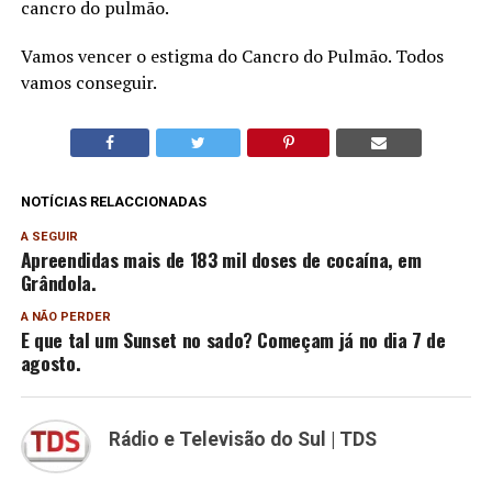
cancro do pulmão.
Vamos vencer o estigma do Cancro do Pulmão. Todos
vamos conseguir.
NOTÍCIAS RELACCIONADAS
A SEGUIR
Apreendidas mais de 183 mil doses de cocaína, em
Grândola.
A NÃO PERDER
E que tal um Sunset no sado? Começam já no dia 7 de
agosto.
Rádio e Televisão do Sul | TDS