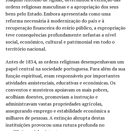
ordens religiosas masculinas e a apropriação dos seus
bens pelo Estado. Embora apresentada como uma
reforma necessária à modernização do país e à
recuperação financeira do erário público, a expropriação
teve consequências profundamente nefastas a nível
social, económico, cultural e patrimonial em todo o
território nacional.
Antes de 1834, as ordens religiosas desempenhavam um
papel central na sociedade portuguesa. Para além da sua
função espiritual, eram responsáveis por importantes
atividades assistenciais, educativas e económicas. Os
conventos e mosteiros apoiavam os mais pobres,
acolhiam doentes, promoviam a instrução e
administravam vastas propriedades agrícolas,
assegurando emprego e estabilidade económica a
milhares de pessoas. A extinção abrupta destas
instituições provocou uma rutura profunda no