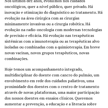
Nos últimos dez anos, evoluímos nos cuidados
oncológicos, quer a nível público, quer privado. Há
inovação e otimização do diagnóstico ao tratamento. Há
evolução na área cirúrgica com as cirurgias
minimamente invasivas ou a cirurgia robótica. Há
evolução na radio-oncologia com modernas tecnologias
de precisão e eficácia. Há evolução nas terapêuticas
sistémicas com a imunoterapia ou as terapêuticas alvo
isoladas ou combinadas com a quimioterapia. Em breve
novas vacinas, novos grupos terapêuticos, novas
combinações.
Hoje temos um acompanhamento integrado,
multidisciplinar do doente com cancro do pulmão, um
envolvimento em rede dos cuidados paliativos, uma
proximidade dos doentes com o centro de tratamento
através de novas plataformas, uma maior participação
dos nossos doentes em ensaios clínicos. Queremos
aumentar a prevenção, a educação e a literacia sobre