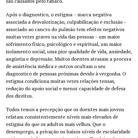
são causados pelo tabaco.
Após o diagnostico, o estigma – marca negativa
associada a desvalorização, culpabilização e exclusão –
associado ao cancro do pulmão tem efeitos negativos
muitas vezes graves na vida das pessoas – um maior
sofrimento físico, psicológico e espiritual, um maior
isolamento social, uma pior qualidade de vida, ansiedade,
angústia e depressão. Muitos doentes atrasam a procura
de assistência médica e outros ocultam o seu
diagnostico de pessoas próximas devido à vergonha. O
estigma condiciona muitas vezes relações tensas,
redução do apoio social e menor capacidade de defesa
dos direitos.
Todos temos a percepção que os doentes mais jovens
relatam consistentemente níveis mais elevados de
estigma do que os adultos mais velhos. Que o
desemprego, a privação ou baixos níveis de escolaridade