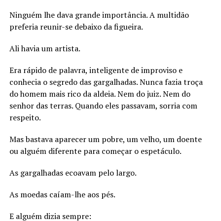
Ninguém lhe dava grande importância. A multidão
preferia reunir-se debaixo da figueira.
Ali havia um artista.
Era rápido de palavra, inteligente de improviso e
conhecia o segredo das gargalhadas. Nunca fazia troça
do homem mais rico da aldeia. Nem do juiz. Nem do
senhor das terras. Quando eles passavam, sorria com
respeito.
Mas bastava aparecer um pobre, um velho, um doente
ou alguém diferente para começar o espetáculo.
As gargalhadas ecoavam pelo largo.
As moedas caíam-lhe aos pés.
E alguém dizia sempre: