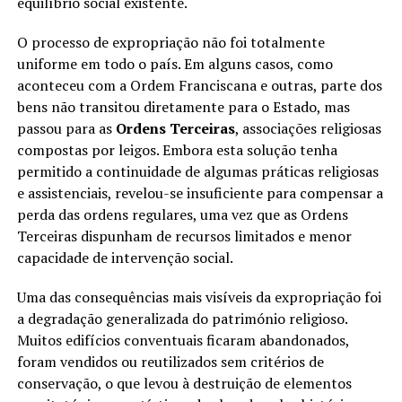
equilíbrio social existente.
O processo de expropriação não foi totalmente
uniforme em todo o país. Em alguns casos, como
aconteceu com a Ordem Franciscana e outras, parte dos
bens não transitou diretamente para o Estado, mas
passou para as
Ordens Terceiras
, associações religiosas
compostas por leigos. Embora esta solução tenha
permitido a continuidade de algumas práticas religiosas
e assistenciais, revelou-se insuficiente para compensar a
perda das ordens regulares, uma vez que as Ordens
Terceiras dispunham de recursos limitados e menor
capacidade de intervenção social.
Uma das consequências mais visíveis da expropriação foi
a degradação generalizada do património religioso.
Muitos edifícios conventuais ficaram abandonados,
foram vendidos ou reutilizados sem critérios de
conservação, o que levou à destruição de elementos