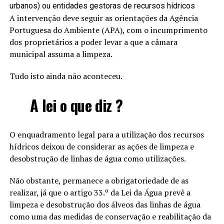
urbanos) ou entidades gestoras de recursos hídricos
A intervenção deve seguir as orientações da Agência
Portuguesa do Ambiente (APA), com o incumprimento
dos proprietários a poder levar a que a câmara
municipal assuma a limpeza.
Tudo isto ainda não aconteceu.
A lei o que diz ?
O enquadramento legal para a utilização dos recursos
hídricos deixou de considerar as ações de limpeza e
desobstrução de linhas de água como utilizações.
Não obstante, permanece a obrigatoriedade de as
realizar, já que o artigo 33.º da Lei da Água prevê a
limpeza e desobstrução dos álveos das linhas de água
como uma das medidas de conservação e reabilitação da