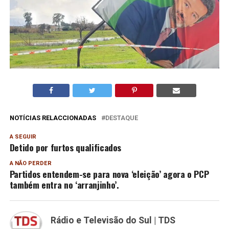
NOTÍCIAS RELACCIONADAS
DESTAQUE
A SEGUIR
Detido por furtos qualificados
A NÃO PERDER
Partidos entendem-se para nova ‘eleição’ agora o PCP
também entra no ‘arranjinho’.
Rádio e Televisão do Sul | TDS