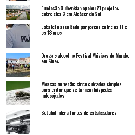
Fundação Gulbenkian apoiou 21 projetos
entre eles 3 em Alcácer do Sal
Estafeta assaltado por jovens entre os 11 e
os 18 anos
Droga e alcool no Festival Músicas do Mundo,
em Sines
Moscas no verão: cinco cuidados simples
para evitar que se tornem hóspedes
indesejados
Setúbal lidera furtos de catalisadores