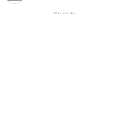
PUBLICIDADE