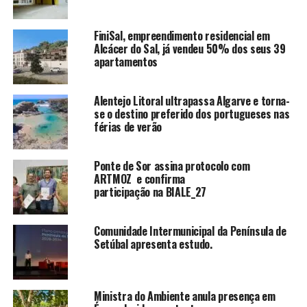
FiniSal, empreendimento residencial em
Alcácer do Sal, já vendeu 50% dos seus 39
apartamentos
Alentejo Litoral ultrapassa Algarve e torna-
se o destino preferido dos portugueses nas
férias de verão
Ponte de Sor assina protocolo com
ARTMOZ e confirma
participação na BIALE_27
Comunidade Intermunicipal da Península de
Setúbal apresenta estudo.
Ministra do Ambiente anula presença em