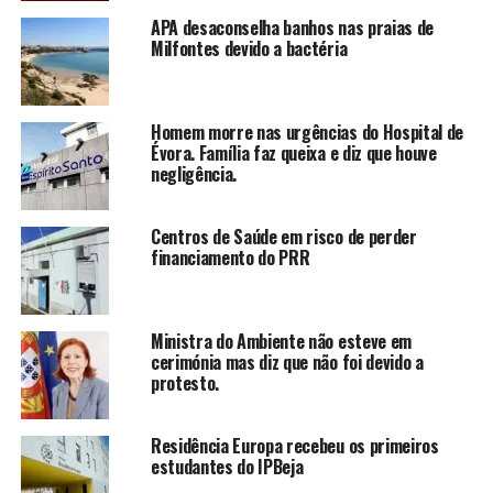
APA desaconselha banhos nas praias de
Milfontes devido a bactéria
Homem morre nas urgências do Hospital de
Évora. Família faz queixa e diz que houve
negligência.
Centros de Saúde em risco de perder
financiamento do PRR
Ministra do Ambiente não esteve em
cerimónia mas diz que não foi devido a
protesto.
Residência Europa recebeu os primeiros
estudantes do IPBeja