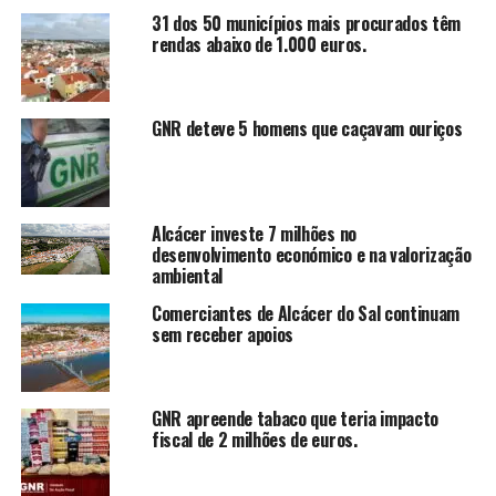
31 dos 50 municípios mais procurados têm
rendas abaixo de 1.000 euros.
GNR deteve 5 homens que caçavam ouriços
Alcácer investe 7 milhões no
desenvolvimento económico e na valorização
ambiental
Comerciantes de Alcácer do Sal continuam
sem receber apoios
GNR apreende tabaco que teria impacto
fiscal de 2 milhões de euros.