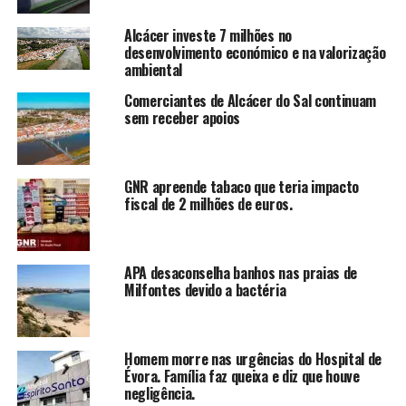
Alcácer investe 7 milhões no
desenvolvimento económico e na valorização
ambiental
Comerciantes de Alcácer do Sal continuam
sem receber apoios
GNR apreende tabaco que teria impacto
fiscal de 2 milhões de euros.
APA desaconselha banhos nas praias de
Milfontes devido a bactéria
Homem morre nas urgências do Hospital de
Évora. Família faz queixa e diz que houve
negligência.