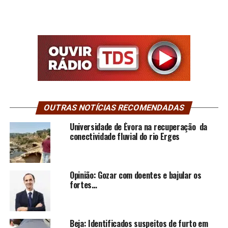
OUTRAS NOTÍCIAS RECOMENDADAS
Universidade de Évora na recuperação da
conectividade fluvial do rio Erges
Opinião: Gozar com doentes e bajular os
fortes…
Beja: Identificados suspeitos de furto em