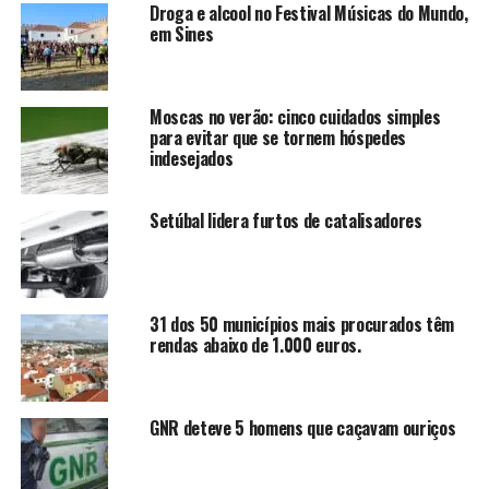
Droga e alcool no Festival Músicas do Mundo,
em Sines
Moscas no verão: cinco cuidados simples
para evitar que se tornem hóspedes
indesejados
Setúbal lidera furtos de catalisadores
31 dos 50 municípios mais procurados têm
rendas abaixo de 1.000 euros.
GNR deteve 5 homens que caçavam ouriços