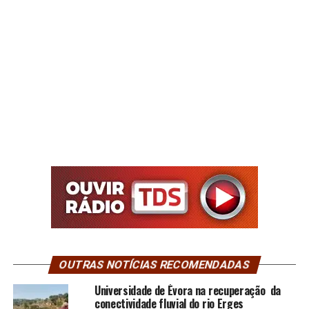
OUTRAS NOTÍCIAS RECOMENDADAS
Universidade de Évora na recuperação da
conectividade fluvial do rio Erges