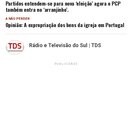
Partidos entendem-se para nova ‘eleição’ agora o PCP
também entra no ‘arranjinho’.
A NÃO PERDER
Opinião: A expropriação dos bens da igreja em Portugal
Rádio e Televisão do Sul | TDS
PUBLICIDADE