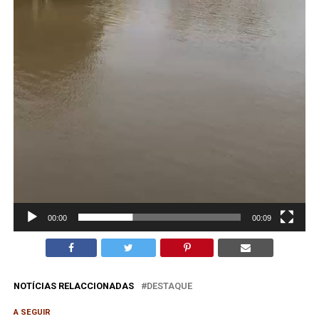
00:00
00:09
NOTÍCIAS RELACCIONADAS
DESTAQUE
A SEGUIR