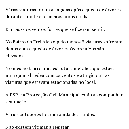
Várias viaturas foram atingidas após a queda de árvores
durante a noite e primeiras horas do dia.
Em causa os ventos fortes que se fizeram sentir.
No Bairro do Frei Aleixo pelo menos 3 viaturas sofreram
danos com a queda de árvores. Os prejuízos são
elevados.
No mesmo bairro uma estrutura metálica que estava
num quintal cedeu com os ventos e atingiu outras
viaturas que estavam estacionadas no local.
A PSP e a Protecção Civil Municipal estão a acompanhar
a situação.
Vários outdoores ficaram ainda destruídos.
Não existem vítimas a registar.