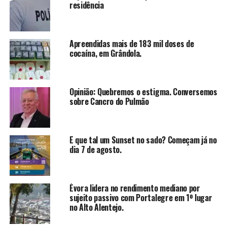
residência
Apreendidas mais de 183 mil doses de
cocaína, em Grândola.
Opinião: Quebremos o estigma. Conversemos
sobre Cancro do Pulmão
E que tal um Sunset no sado? Começam já no
dia 7 de agosto.
Évora lidera no rendimento mediano por
sujeito passivo com Portalegre em 1º lugar
no Alto Alentejo.