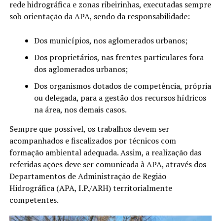
rede hidrográfica e zonas ribeirinhas, executadas sempre
sob orientação da APA, sendo da responsabilidade:
Dos municípios, nos aglomerados urbanos;
Dos proprietários, nas frentes particulares fora
dos aglomerados urbanos;
Dos organismos dotados de competência, própria
ou delegada, para a gestão dos recursos hídricos
na área, nos demais casos.
Sempre que possível, os trabalhos devem ser
acompanhados e fiscalizados por técnicos com
formação ambiental adequada. Assim, a realização das
referidas ações deve ser comunicada à APA, através dos
Departamentos de Administração de Região
Hidrográfica (APA, I.P./ARH) territorialmente
competentes.