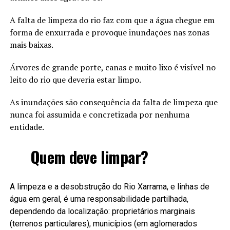
A falta de limpeza do rio faz com que a água chegue em
forma de enxurrada e provoque inundações nas zonas
mais baixas.
Árvores de grande porte, canas e muito lixo é visível no
leito do rio que deveria estar limpo.
As inundações são consequência da falta de limpeza que
nunca foi assumida e concretizada por nenhuma
entidade.
Quem deve limpar?
A limpeza e a desobstrução do Rio Xarrama, e linhas de
água em geral, é uma responsabilidade partilhada,
dependendo da localização: proprietários marginais
(terrenos particulares), municípios (em aglomerados