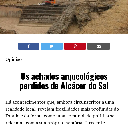
Opinião
Os achados arqueológicos
perdidos de Alcácer do Sal
Há acontecimentos que, embora circunscritos a uma
realidade local, revelam fragilidades mais profundas do
Estado e da forma como uma comunidade política se
relaciona com a sua própria memória. O recente