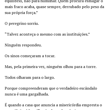
equilíbrio, não para humilhar. Quem procura esmagar o
mais fraco acaba, quase sempre, derrubado pelo peso da
sua própria força.”
O peregrino sorriu.
“Talvez aconteça o mesmo com as instituições.”
Ninguém respondeu.
Os sinos começaram a tocar.
Mas, pela primeira vez, ninguém olhou para a torre.
Todos olharam para o largo.
Porque compreenderam que o verdadeiro escândalo
nunca é uma gargalhada.
É quando a casa que anuncia a misericórdia empresta o