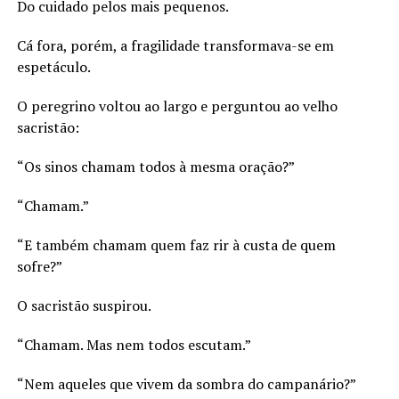
Do cuidado pelos mais pequenos.
Cá fora, porém, a fragilidade transformava-se em
espetáculo.
O peregrino voltou ao largo e perguntou ao velho
sacristão:
“Os sinos chamam todos à mesma oração?”
“Chamam.”
“E também chamam quem faz rir à custa de quem
sofre?”
O sacristão suspirou.
“Chamam. Mas nem todos escutam.”
“Nem aqueles que vivem da sombra do campanário?”