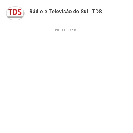
Rádio e Televisão do Sul | TDS
PUBLICIDADE