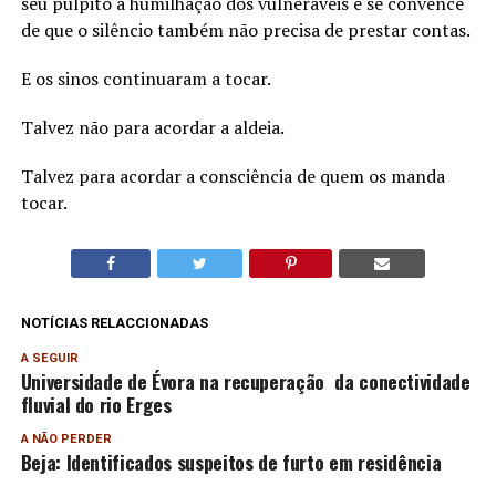
seu púlpito à humilhação dos vulneráveis e se convence
de que o silêncio também não precisa de prestar contas.
E os sinos continuaram a tocar.
Talvez não para acordar a aldeia.
Talvez para acordar a consciência de quem os manda
tocar.
NOTÍCIAS RELACCIONADAS
A SEGUIR
Universidade de Évora na recuperação da conectividade
fluvial do rio Erges
A NÃO PERDER
Beja: Identificados suspeitos de furto em residência