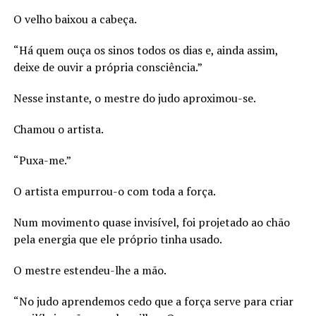
O velho baixou a cabeça.
“Há quem ouça os sinos todos os dias e, ainda assim,
deixe de ouvir a própria consciência.”
Nesse instante, o mestre do judo aproximou-se.
Chamou o artista.
“Puxa-me.”
O artista empurrou-o com toda a força.
Num movimento quase invisível, foi projetado ao chão
pela energia que ele próprio tinha usado.
O mestre estendeu-lhe a mão.
“No judo aprendemos cedo que a força serve para criar