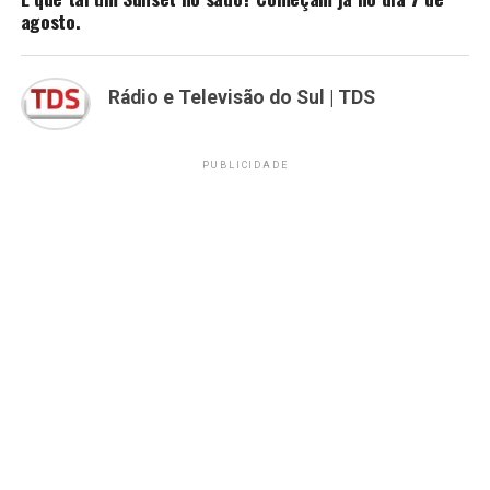
agosto.
Rádio e Televisão do Sul | TDS
PUBLICIDADE