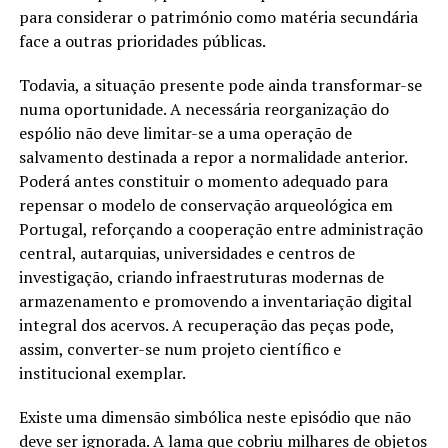
para considerar o património como matéria secundária
face a outras prioridades públicas.
Todavia, a situação presente pode ainda transformar-se
numa oportunidade. A necessária reorganização do
espólio não deve limitar-se a uma operação de
salvamento destinada a repor a normalidade anterior.
Poderá antes constituir o momento adequado para
repensar o modelo de conservação arqueológica em
Portugal, reforçando a cooperação entre administração
central, autarquias, universidades e centros de
investigação, criando infraestruturas modernas de
armazenamento e promovendo a inventariação digital
integral dos acervos. A recuperação das peças pode,
assim, converter-se num projeto científico e
institucional exemplar.
Existe uma dimensão simbólica neste episódio que não
deve ser ignorada. A lama que cobriu milhares de objetos