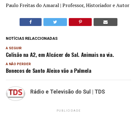
Paulo Freitas do Amaral | Professor, Historiador e Autor
NOTÍCIAS RELACCIONADAS
A SEGUIR
Colisão na A2, em Alcácer do Sal. Animais na via.
A NÃO PERDER
Bonecos de Santo Aleixo vão a Palmela
Rádio e Televisão do Sul | TDS
PUBLICIDADE