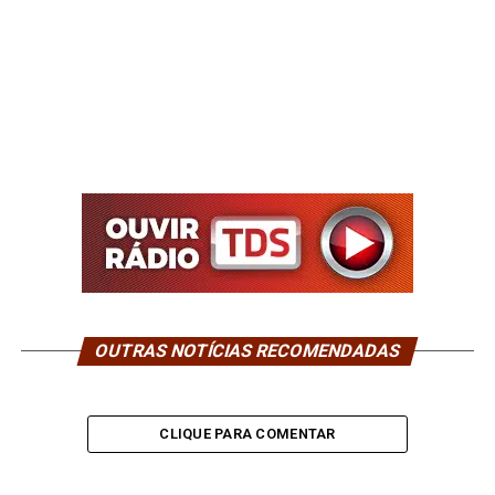
OUTRAS NOTÍCIAS RECOMENDADAS
CLIQUE PARA COMENTAR