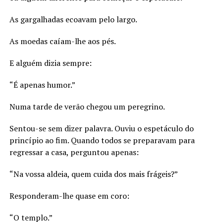
As gargalhadas ecoavam pelo largo.
As moedas caíam-lhe aos pés.
E alguém dizia sempre:
“É apenas humor.”
Numa tarde de verão chegou um peregrino.
Sentou-se sem dizer palavra. Ouviu o espetáculo do
princípio ao fim. Quando todos se preparavam para
regressar a casa, perguntou apenas:
“Na vossa aldeia, quem cuida dos mais frágeis?”
Responderam-lhe quase em coro:
“O templo.”