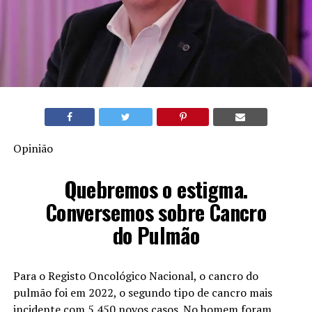
Opinião
Quebremos o estigma.
Conversemos sobre Cancro
do Pulmão
Para o Registo Oncológico Nacional, o cancro do
pulmão foi em 2022, o segundo tipo de cancro mais
incidente com 5.450 novos casos. No homem foram