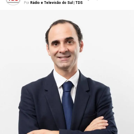
Por
Rádio e Televisão do Sul | TDS