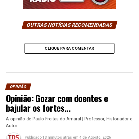
OUTRAS NOTÍCIAS RECOMENDADAS
CLIQUE PARA COMENTAR
OPINIÃO
Opinião: Gozar com doentes e
bajular os fortes…
A opinião de Paulo Freitas do Amaral | Professor, Historiador e
Autor
Publicado
13 minutos atrás
em
4 de Agosto, 2026