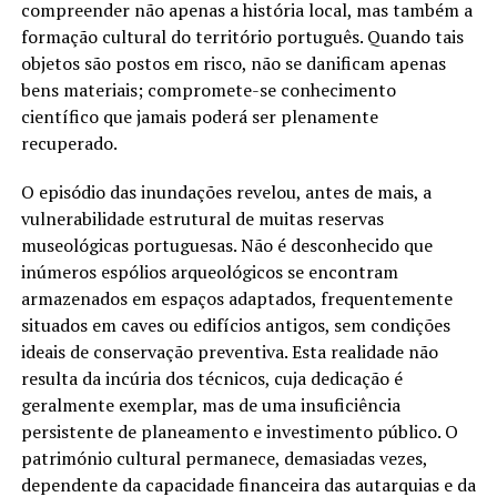
compreender não apenas a história local, mas também a
formação cultural do território português. Quando tais
objetos são postos em risco, não se danificam apenas
bens materiais; compromete-se conhecimento
científico que jamais poderá ser plenamente
recuperado.
O episódio das inundações revelou, antes de mais, a
vulnerabilidade estrutural de muitas reservas
museológicas portuguesas. Não é desconhecido que
inúmeros espólios arqueológicos se encontram
armazenados em espaços adaptados, frequentemente
situados em caves ou edifícios antigos, sem condições
ideais de conservação preventiva. Esta realidade não
resulta da incúria dos técnicos, cuja dedicação é
geralmente exemplar, mas de uma insuficiência
persistente de planeamento e investimento público. O
património cultural permanece, demasiadas vezes,
dependente da capacidade financeira das autarquias e da