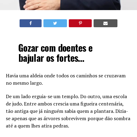
Gozar com doentes e
bajular os fortes…
Havia uma aldeia onde todos os caminhos se cruzavam
no mesmo largo.
De um lado erguia-se um templo. Do outro, uma escola
de judo. Entre ambos crescia uma figueira centenária,
tão antiga que já ninguém sabia quem a plantara. Dizia-
se apenas que as árvores sobrevivem porque dão sombra
até a quem lhes atira pedras.