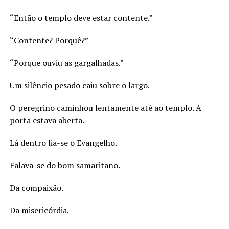
“Então o templo deve estar contente.”
“Contente? Porquê?”
“Porque ouviu as gargalhadas.”
Um silêncio pesado caiu sobre o largo.
O peregrino caminhou lentamente até ao templo. A
porta estava aberta.
Lá dentro lia-se o Evangelho.
Falava-se do bom samaritano.
Da compaixão.
Da misericórdia.