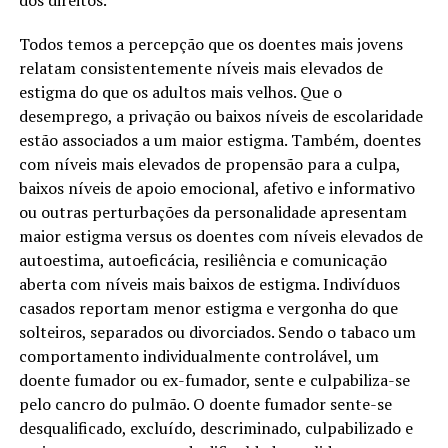
Todos temos a percepção que os doentes mais jovens
relatam consistentemente níveis mais elevados de
estigma do que os adultos mais velhos. Que o
desemprego, a privação ou baixos níveis de escolaridade
estão associados a um maior estigma. Também, doentes
com níveis mais elevados de propensão para a culpa,
baixos níveis de apoio emocional, afetivo e informativo
ou outras perturbações da personalidade apresentam
maior estigma versus os doentes com níveis elevados de
autoestima, autoeficácia, resiliência e comunicação
aberta com níveis mais baixos de estigma. Indivíduos
casados reportam menor estigma e vergonha do que
solteiros, separados ou divorciados. Sendo o tabaco um
comportamento individualmente controlável, um
doente fumador ou ex-fumador, sente e culpabiliza-se
pelo cancro do pulmão. O doente fumador sente-se
desqualificado, excluído, descriminado, culpabilizado e