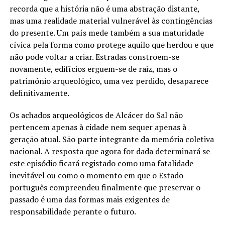
recorda que a história não é uma abstração distante,
mas uma realidade material vulnerável às contingências
do presente. Um país mede também a sua maturidade
cívica pela forma como protege aquilo que herdou e que
não pode voltar a criar. Estradas constroem-se
novamente, edifícios erguem-se de raiz, mas o
património arqueológico, uma vez perdido, desaparece
definitivamente.
Os achados arqueológicos de Alcácer do Sal não
pertencem apenas à cidade nem sequer apenas à
geração atual. São parte integrante da memória coletiva
nacional. A resposta que agora for dada determinará se
este episódio ficará registado como uma fatalidade
inevitável ou como o momento em que o Estado
português compreendeu finalmente que preservar o
passado é uma das formas mais exigentes de
responsabilidade perante o futuro.