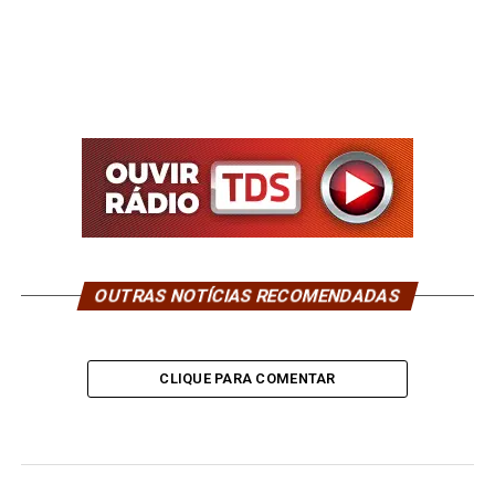
OUTRAS NOTÍCIAS RECOMENDADAS
CLIQUE PARA COMENTAR