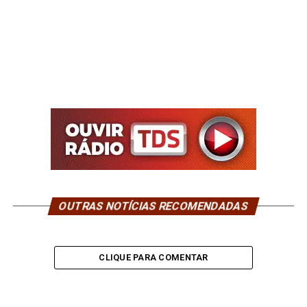
OUTRAS NOTÍCIAS RECOMENDADAS
CLIQUE PARA COMENTAR