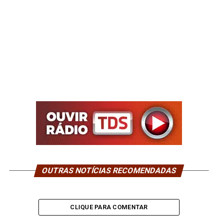
OUTRAS NOTÍCIAS RECOMENDADAS
CLIQUE PARA COMENTAR