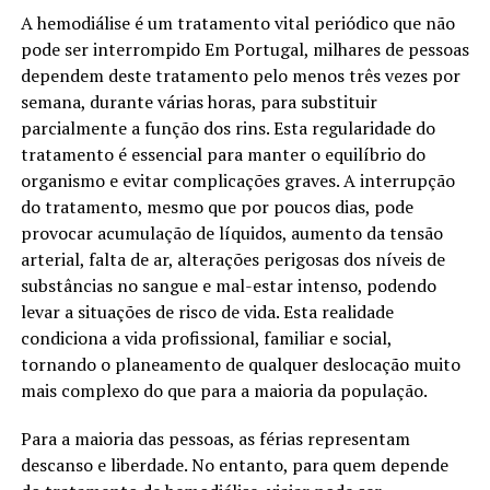
A hemodiálise é um tratamento vital periódico que não
pode ser interrompido Em Portugal, milhares de pessoas
dependem deste tratamento pelo menos três vezes por
semana, durante várias horas, para substituir
parcialmente a função dos rins. Esta regularidade do
tratamento é essencial para manter o equilíbrio do
organismo e evitar complicações graves. A interrupção
do tratamento, mesmo que por poucos dias, pode
provocar acumulação de líquidos, aumento da tensão
arterial, falta de ar, alterações perigosas dos níveis de
substâncias no sangue e mal-estar intenso, podendo
levar a situações de risco de vida. Esta realidade
condiciona a vida profissional, familiar e social,
tornando o planeamento de qualquer deslocação muito
mais complexo do que para a maioria da população.
Para a maioria das pessoas, as férias representam
descanso e liberdade. No entanto, para quem depende