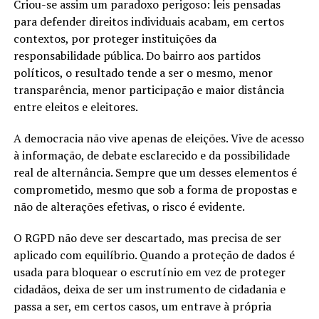
Criou-se assim um paradoxo perigoso: leis pensadas
para defender direitos individuais acabam, em certos
contextos, por proteger instituições da
responsabilidade pública. Do bairro aos partidos
políticos, o resultado tende a ser o mesmo, menor
transparência, menor participação e maior distância
entre eleitos e eleitores.
A democracia não vive apenas de eleições. Vive de acesso
à informação, de debate esclarecido e da possibilidade
real de alternância. Sempre que um desses elementos é
comprometido, mesmo que sob a forma de propostas e
não de alterações efetivas, o risco é evidente.
O RGPD não deve ser descartado, mas precisa de ser
aplicado com equilíbrio. Quando a proteção de dados é
usada para bloquear o escrutínio em vez de proteger
cidadãos, deixa de ser um instrumento de cidadania e
passa a ser, em certos casos, um entrave à própria