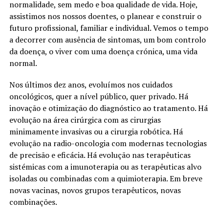
normalidade, sem medo e boa qualidade de vida. Hoje,
assistimos nos nossos doentes, o planear e construir o
futuro profissional, familiar e individual. Vemos o tempo
a decorrer com ausência de sintomas, um bom controlo
da doença, o viver com uma doença crónica, uma vida
normal.
Nos últimos dez anos, evoluímos nos cuidados
oncológicos, quer a nível público, quer privado. Há
inovação e otimização do diagnóstico ao tratamento. Há
evolução na área cirúrgica com as cirurgias
minimamente invasivas ou a cirurgia robótica. Há
evolução na radio-oncologia com modernas tecnologias
de precisão e eficácia. Há evolução nas terapêuticas
sistémicas com a imunoterapia ou as terapêuticas alvo
isoladas ou combinadas com a quimioterapia. Em breve
novas vacinas, novos grupos terapêuticos, novas
combinações.