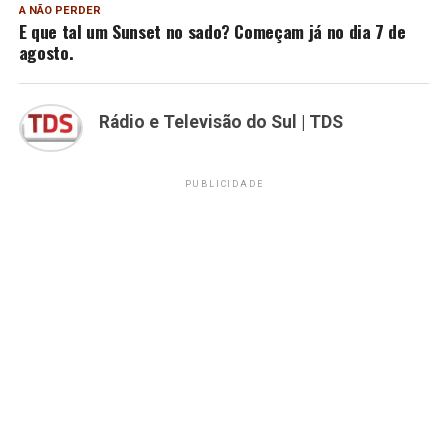
A NÃO PERDER
E que tal um Sunset no sado? Começam já no dia 7 de
agosto.
Rádio e Televisão do Sul | TDS
PUBLICIDADE