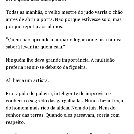
Todas as manhãs, o velho mestre do judo varria o chão
antes de abrir a porta. Não porque estivesse sujo, mas
porque repetia aos alunos:
“Quem não aprende a limpar o lugar onde pisa nunca
saberá levantar quem caiu.”
Ninguém lhe dava grande importância. A multidão
preferia reunir-se debaixo da figueira.
Ali havia um artista.
Era rápido de palavra, inteligente de improviso e
conhecia o segredo das gargalhadas. Nunca fazia troça
do homem mais rico da aldeia. Nem do juiz. Nem do
senhor das terras. Quando eles passavam, sorria com
respeito.