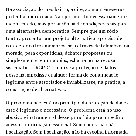
Na associação do meu bairro, a direção mantém-se no
poder há uma década. Não por mérito necessariamente
incontestado, mas por ausência de condições reais para
uma alternativa democrática. Sempre que um sócio
tenta apresentar um projeto alternativo e precisa de
contactar outros membros, seja através de telemóvel ou
morada, para expor ideias, debater propostas ou
simplesmente reunir apoios, esbarra numa recusa
sistemática: “RGPD”. Como se a proteção de dados
pessoais impedisse qualquer forma de comunicação
legítima entre associados e inviabilizasse, na prática, a
construção de alternativas.
O problema não está no princípio da proteção de dados,
esse é legítimo e necessário. O problema está no uso
abusivo e instrumental desse princípio para impedir o
acesso a informação essencial. Sem dados, não há
fiscalização. Sem fiscalização, não há escolha informada.