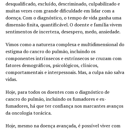
desqualificado, excluído, descriminado, culpabilizado e
muitas vezes com grande dificuldade em lidar com a
doença. Com o diagnóstico, o tempo de vida ganha uma
dimensão finita, quantificável. O doente e família vivem
sentimentos de incerteza, desespero, medo, ansiedade.
Vimos como a natureza complexa e multidimensional do
estigma do cancro do pulmão, incluindo os
componentes intrínsecos e extrínsecos se cruzam com
fatores demográficos, psicológicos, clínicos,
comportamentais e interpessoais. Mas, a culpa não salva
vidas.
Hoje, para todos os doentes com o diagnóstico de
cancro do pulmão, incluindo os fumadores e ex-
fumadores, há que ter confiança nos marcantes avanços
da oncologia torácica.
Hoje, mesmo na doença avançada, é possível viver com