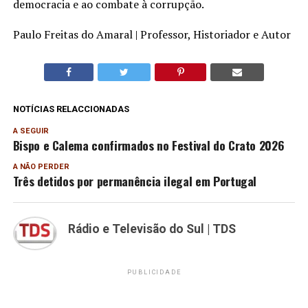
democracia e ao combate à corrupção.
Paulo Freitas do Amaral | Professor, Historiador e Autor
NOTÍCIAS RELACCIONADAS
A SEGUIR
Bispo e Calema confirmados no Festival do Crato 2026
A NÃO PERDER
Três detidos por permanência ilegal em Portugal
Rádio e Televisão do Sul | TDS
PUBLICIDADE