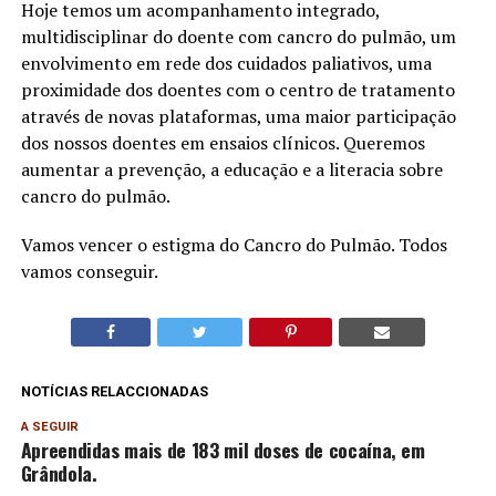
Hoje temos um acompanhamento integrado,
multidisciplinar do doente com cancro do pulmão, um
envolvimento em rede dos cuidados paliativos, uma
proximidade dos doentes com o centro de tratamento
através de novas plataformas, uma maior participação
dos nossos doentes em ensaios clínicos. Queremos
aumentar a prevenção, a educação e a literacia sobre
cancro do pulmão.
Vamos vencer o estigma do Cancro do Pulmão. Todos
vamos conseguir.
NOTÍCIAS RELACCIONADAS
A SEGUIR
Apreendidas mais de 183 mil doses de cocaína, em
Grândola.