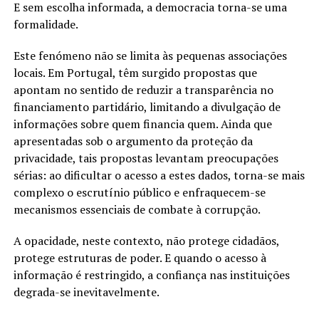
E sem escolha informada, a democracia torna-se uma
formalidade.
Este fenómeno não se limita às pequenas associações
locais. Em Portugal, têm surgido propostas que
apontam no sentido de reduzir a transparência no
financiamento partidário, limitando a divulgação de
informações sobre quem financia quem. Ainda que
apresentadas sob o argumento da proteção da
privacidade, tais propostas levantam preocupações
sérias: ao dificultar o acesso a estes dados, torna-se mais
complexo o escrutínio público e enfraquecem-se
mecanismos essenciais de combate à corrupção.
A opacidade, neste contexto, não protege cidadãos,
protege estruturas de poder. E quando o acesso à
informação é restringido, a confiança nas instituições
degrada-se inevitavelmente.