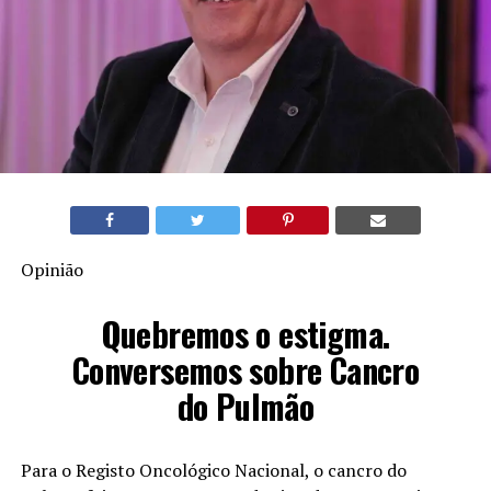
Opinião
Quebremos o estigma.
Conversemos sobre Cancro
do Pulmão
Para o Registo Oncológico Nacional, o cancro do