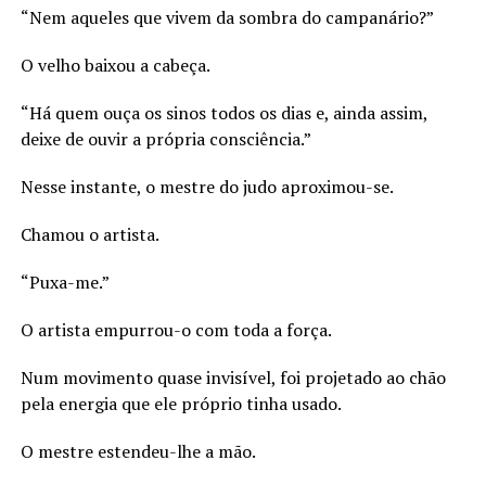
“Nem aqueles que vivem da sombra do campanário?”
O velho baixou a cabeça.
“Há quem ouça os sinos todos os dias e, ainda assim,
deixe de ouvir a própria consciência.”
Nesse instante, o mestre do judo aproximou-se.
Chamou o artista.
“Puxa-me.”
O artista empurrou-o com toda a força.
Num movimento quase invisível, foi projetado ao chão
pela energia que ele próprio tinha usado.
O mestre estendeu-lhe a mão.