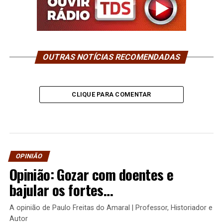
OUTRAS NOTÍCIAS RECOMENDADAS
CLIQUE PARA COMENTAR
OPINIÃO
Opinião: Gozar com doentes e
bajular os fortes…
A opinião de Paulo Freitas do Amaral | Professor, Historiador e
Autor