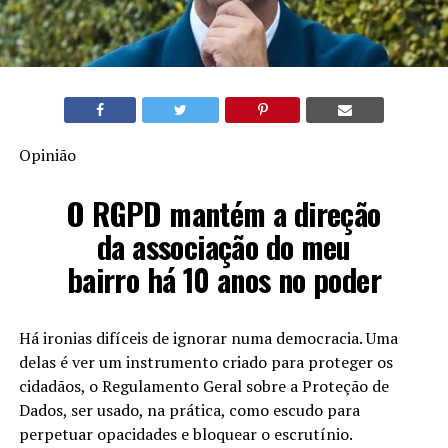
Opinião
O RGPD mantém a direção
da associação do meu
bairro há 10 anos no poder
Há ironias difíceis de ignorar numa democracia. Uma
delas é ver um instrumento criado para proteger os
cidadãos, o Regulamento Geral sobre a Proteção de
Dados, ser usado, na prática, como escudo para
perpetuar opacidades e bloquear o escrutínio.