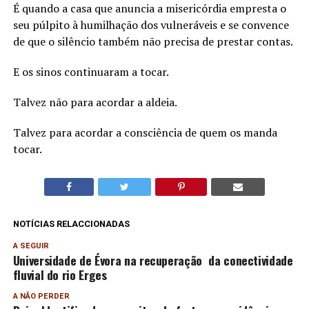
É quando a casa que anuncia a misericórdia empresta o
seu púlpito à humilhação dos vulneráveis e se convence
de que o silêncio também não precisa de prestar contas.
E os sinos continuaram a tocar.
Talvez não para acordar a aldeia.
Talvez para acordar a consciência de quem os manda
tocar.
NOTÍCIAS RELACCIONADAS
A SEGUIR
Universidade de Évora na recuperação da conectividade
fluvial do rio Erges
A NÃO PERDER