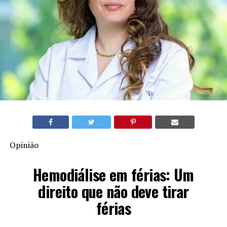
Opinião
Hemodiálise em férias: Um
direito que não deve tirar
férias