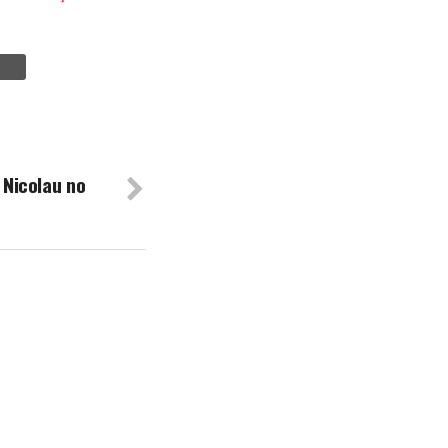
. Nicolau no