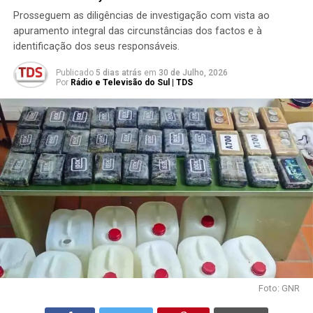
Prosseguem as diligências de investigação com vista ao
apuramento integral das circunstâncias dos factos e à
identificação dos seus responsáveis.
Publicado
5 dias atrás
em
30 de Julho, 2026
Por
Rádio e Televisão do Sul | TDS
Foto: GNR