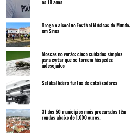
os 18 anos
Droga e alcool no Festival Músicas do Mundo,
em Sines
Moscas no verão: cinco cuidados simples
para evitar que se tornem hóspedes
indesejados
Setúbal lidera furtos de catalisadores
31 dos 50 municípios mais procurados têm
rendas abaixo de 1.000 euros.