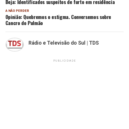
Beja: Identificados suspeitos de furto em residência
A NÃO PERDER
Opinião: Quebremos o estigma. Conversemos sobre
Cancro do Pulmão
Rádio e Televisão do Sul | TDS
PUBLICIDADE