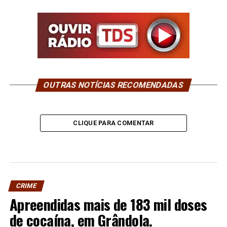
OUTRAS NOTÍCIAS RECOMENDADAS
CLIQUE PARA COMENTAR
CRIME
Apreendidas mais de 183 mil doses
de cocaína, em Grândola.