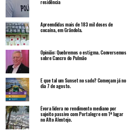
residência
Apreendidas mais de 183 mil doses de
cocaína, em Grândola.
Opinião: Quebremos o estigma. Conversemos
sobre Cancro do Pulmão
E que tal um Sunset no sado? Começam já no
dia 7 de agosto.
Évora lidera no rendimento mediano por
sujeito passivo com Portalegre em 1º lugar
no Alto Alentejo.