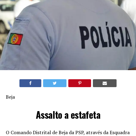
Beja
Assalto a estafeta
O Comando Distrital de Beja da PSP, através da Esquadra