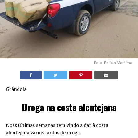
Foto: Polícia Marítima
Grândola
Droga na costa alentejana
Noas últimas semanas tem vindo a dar à costa
alentejana varios fardos de droga.