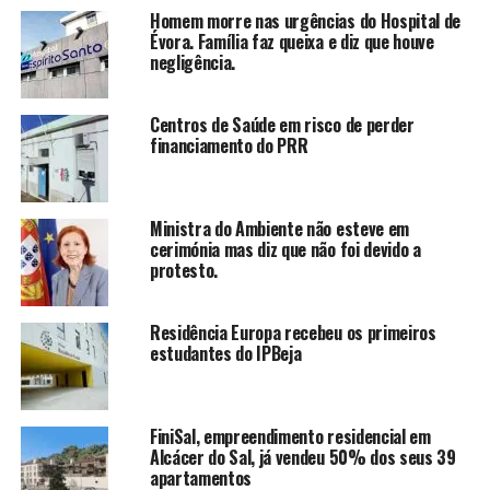
Homem morre nas urgências do Hospital de
Évora. Família faz queixa e diz que houve
negligência.
Centros de Saúde em risco de perder
financiamento do PRR
Ministra do Ambiente não esteve em
cerimónia mas diz que não foi devido a
protesto.
Residência Europa recebeu os primeiros
estudantes do IPBeja
FiniSal, empreendimento residencial em
Alcácer do Sal, já vendeu 50% dos seus 39
apartamentos