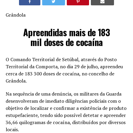
Grândola
Apreendidas mais de 183
mil doses de cocaína
O Comando Territorial de Setúbal, através do Posto
Territorial da Comporta, no dia 29 de julho, apreendeu
cerca de 183 300 doses de cocaína, no concelho de
Grândola.
Na sequência de uma denúncia, os militares da Guarda
desenvolveram de imediato diligências policiais com o
objetivo de localizar e confirmar a existência de produto
estupefaciente, tendo sido possível detetar e apreender
36,66 quilogramas de cocaína, distribuídos por diversos
locais.