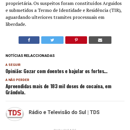
proprietária. Os suspeitos foram constituídos Arguidos
e submetidos a Termo de Identidade e Residência (TIR),
aguardando ulteriores tramites processuais em
liberdade.
NOTÍCIAS RELACCIONADAS
A SEGUIR
Opinião: Gozar com doentes e bajular os fortes…
A NÃO PERDER
Apreendidas mais de 183 mil doses de cocaína, em
Grândola.
Rádio e Televisão do Sul | TDS