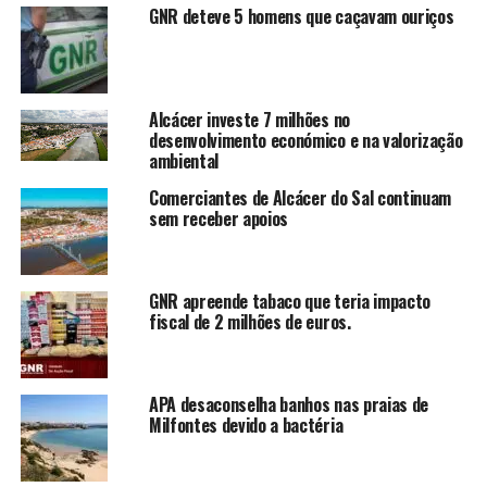
GNR deteve 5 homens que caçavam ouriços
Alcácer investe 7 milhões no
desenvolvimento económico e na valorização
ambiental
Comerciantes de Alcácer do Sal continuam
sem receber apoios
GNR apreende tabaco que teria impacto
fiscal de 2 milhões de euros.
APA desaconselha banhos nas praias de
Milfontes devido a bactéria