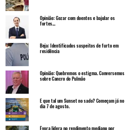
Opinião: Gozar com doentes e bajular os
fortes…
Beja: Identificados suspeitos de furto em
residência
Opinião: Quebremos o estigma. Conversemos
sobre Cancro do Pulmão
E que tal um Sunset no sado? Começam já no
dia 7 de agosto.
Évora lidera no rendimento mediano por