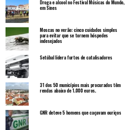
Droga e alcool no Festival Músicas do Mundo,
em Sines
Moscas no verão: cinco cuidados simples
para evitar que se tornem hóspedes
indesejados
Setúbal lidera furtos de catalisadores
31 dos 50 municípios mais procurados têm
rendas abaixo de 1.000 euros.
GNR deteve 5 homens que caçavam ouriços