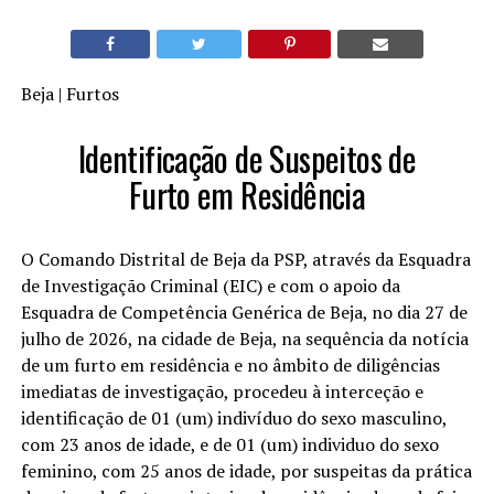
Beja | Furtos
Identificação de Suspeitos de
Furto em Residência
O Comando Distrital de Beja da PSP, através da Esquadra
de Investigação Criminal (EIC) e com o apoio da
Esquadra de Competência Genérica de Beja, no dia 27 de
julho de 2026, na cidade de Beja, na sequência da notícia
de um furto em residência e no âmbito de diligências
imediatas de investigação, procedeu à interceção e
identificação de 01 (um) indivíduo do sexo masculino,
com 23 anos de idade, e de 01 (um) individuo do sexo
feminino, com 25 anos de idade, por suspeitas da prática