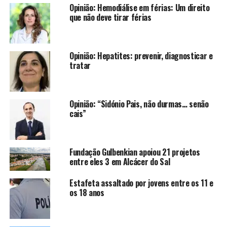
Opinião: Hemodiálise em férias: Um direito
que não deve tirar férias
Opinião: Hepatites: prevenir, diagnosticar e
tratar
Opinião: “Sidónio Pais, não durmas… senão
cais”
Fundação Gulbenkian apoiou 21 projetos
entre eles 3 em Alcácer do Sal
Estafeta assaltado por jovens entre os 11 e
os 18 anos