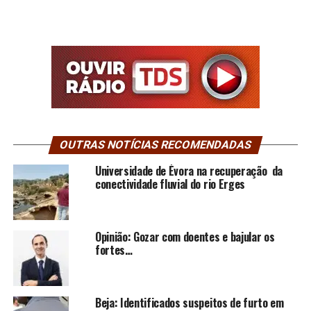
OUTRAS NOTÍCIAS RECOMENDADAS
Universidade de Évora na recuperação da
conectividade fluvial do rio Erges
Opinião: Gozar com doentes e bajular os
fortes…
Beja: Identificados suspeitos de furto em