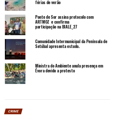
férias de verão
Ponte de Sor assina protocolo com
ARTMOZ e confirma
participação na BIALE_27
Comunidade Intermunicipal da Península de
Setúbal apresenta estudo.
Ministra do Ambiente anula presença em
Évora devido a protesto
CRIME