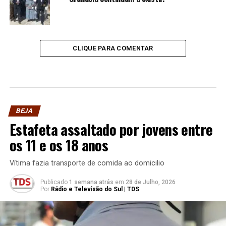
CLIQUE PARA COMENTAR
BEJA
Estafeta assaltado por jovens entre
os 11 e os 18 anos
Vítima fazia transporte de comida ao domicilio
Publicado
1 semana atrás
em
28 de Julho, 2026
Por
Rádio e Televisão do Sul | TDS