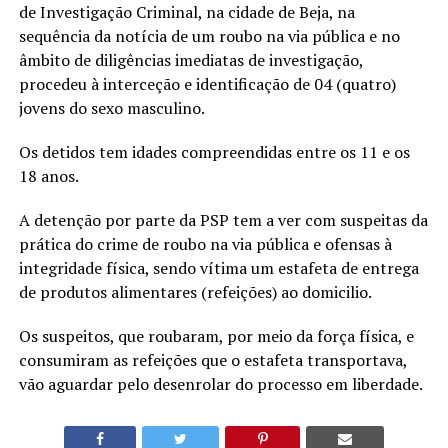
de Investigação Criminal, na cidade de Beja, na
sequência da notícia de um roubo na via pública e no
âmbito de diligências imediatas de investigação,
procedeu à interceção e identificação de 04 (quatro)
jovens do sexo masculino.
Os detidos tem idades compreendidas entre os 11 e os
18 anos.
A detenção por parte da PSP tem a ver com suspeitas da
prática do crime de roubo na via pública e ofensas à
integridade física, sendo vítima um estafeta de entrega
de produtos alimentares (refeições) ao domicilio.
Os suspeitos, que roubaram, por meio da força física, e
consumiram as refeições que o estafeta transportava,
vão aguardar pelo desenrolar do processo em liberdade.