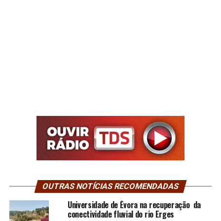
OUTRAS NOTÍCIAS RECOMENDADAS
Universidade de Évora na recuperação da
conectividade fluvial do rio Erges