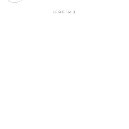
PUBLICIDADE