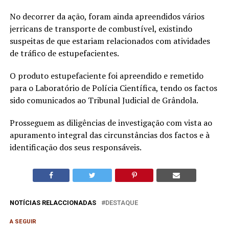
No decorrer da ação, foram ainda apreendidos vários
jerricans de transporte de combustível, existindo
suspeitas de que estariam relacionados com atividades
de tráfico de estupefacientes.
O produto estupefaciente foi apreendido e remetido
para o Laboratório de Polícia Científica, tendo os factos
sido comunicados ao Tribunal Judicial de Grândola.
Prosseguem as diligências de investigação com vista ao
apuramento integral das circunstâncias dos factos e à
identificação dos seus responsáveis.
NOTÍCIAS RELACCIONADAS
DESTAQUE
A SEGUIR