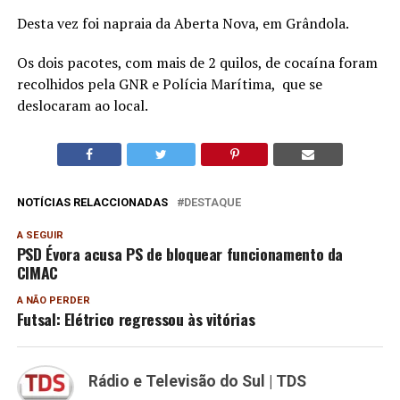
Desta vez foi napraia da Aberta Nova, em Grândola.
Os dois pacotes, com mais de 2 quilos, de cocaína foram
recolhidos pela GNR e Polícia Marítima, que se
deslocaram ao local.
NOTÍCIAS RELACCIONADAS
DESTAQUE
A SEGUIR
PSD Évora acusa PS de bloquear funcionamento da
CIMAC
A NÃO PERDER
Futsal: Elétrico regressou às vitórias
Rádio e Televisão do Sul | TDS