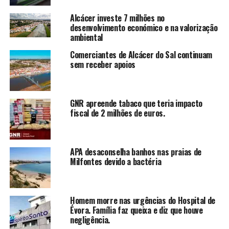
Alcácer investe 7 milhões no
desenvolvimento económico e na valorização
ambiental
Comerciantes de Alcácer do Sal continuam
sem receber apoios
GNR apreende tabaco que teria impacto
fiscal de 2 milhões de euros.
APA desaconselha banhos nas praias de
Milfontes devido a bactéria
Homem morre nas urgências do Hospital de
Évora. Família faz queixa e diz que houve
negligência.