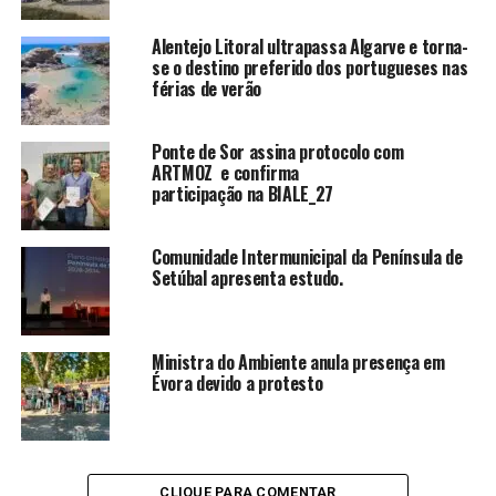
Alentejo Litoral ultrapassa Algarve e torna-
se o destino preferido dos portugueses nas
férias de verão
Ponte de Sor assina protocolo com
ARTMOZ e confirma
participação na BIALE_27
Comunidade Intermunicipal da Península de
Setúbal apresenta estudo.
Ministra do Ambiente anula presença em
Évora devido a protesto
CLIQUE PARA COMENTAR