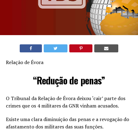
Relação de Évora
“Redução de penas”
O Tribunal da Relação de Évora deixou ‘cair’ parte dos
crimes que os 4 militares da GNR vinham acusados.
Existe uma clara diminuição das penas e a revogação do
afastamento dos militares das suas funções.