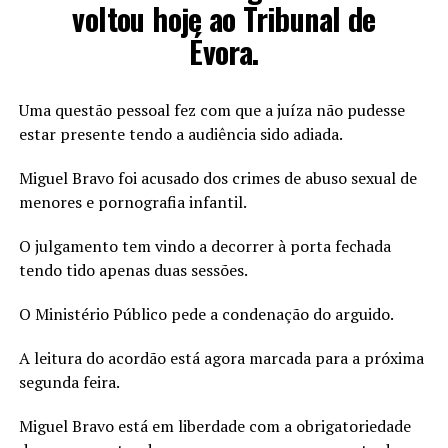
voltou hoje ao Tribunal de
Évora.
Uma questão pessoal fez com que a juíza não pudesse
estar presente tendo a audiência sido adiada.
Miguel Bravo foi acusado dos crimes de abuso sexual de
menores e pornografia infantil.
O julgamento tem vindo a decorrer à porta fechada
tendo tido apenas duas sessões.
O Ministério Público pede a condenação do arguido.
A leitura do acordão está agora marcada para a próxima
segunda feira.
Miguel Bravo está em liberdade com a obrigatoriedade