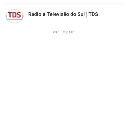
Rádio e Televisão do Sul | TDS
PUBLICIDADE