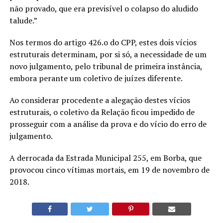
não provado, que era previsível o colapso do aludido
talude.”
Nos termos do artigo 426.o do CPP, estes dois vícios
estruturais determinam, por si só, a necessidade de um
novo julgamento, pelo tribunal de primeira instância,
embora perante um coletivo de juízes diferente.
Ao considerar procedente a alegação destes vícios
estruturais, o coletivo da Relação ficou impedido de
prosseguir com a análise da prova e do vício do erro de
julgamento.
A derrocada da Estrada Municipal 255, em Borba, que
provocou cinco vítimas mortais, em 19 de novembro de
2018.