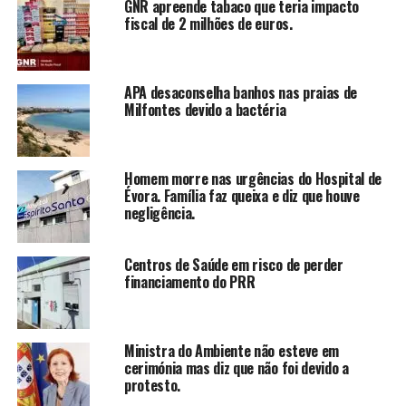
GNR apreende tabaco que teria impacto
fiscal de 2 milhões de euros.
APA desaconselha banhos nas praias de
Milfontes devido a bactéria
Homem morre nas urgências do Hospital de
Évora. Família faz queixa e diz que houve
negligência.
Centros de Saúde em risco de perder
financiamento do PRR
Ministra do Ambiente não esteve em
cerimónia mas diz que não foi devido a
protesto.