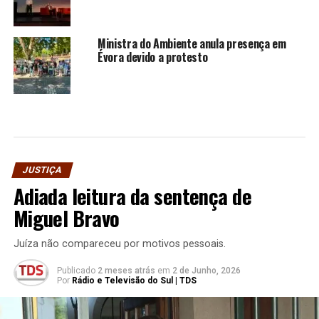
Ministra do Ambiente anula presença em
Évora devido a protesto
JUSTIÇA
Adiada leitura da sentença de
Miguel Bravo
Juíza não compareceu por motivos pessoais.
Publicado
2 meses atrás
em
2 de Junho, 2026
Por
Rádio e Televisão do Sul | TDS