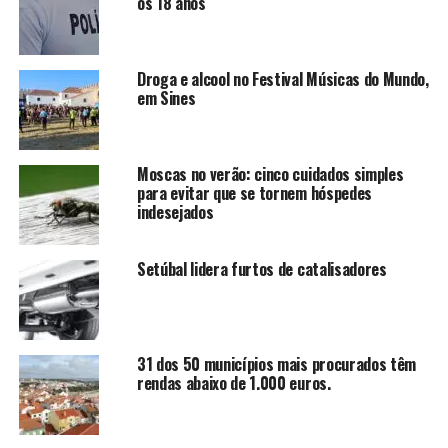
os 18 anos
Droga e alcool no Festival Músicas do Mundo,
em Sines
Moscas no verão: cinco cuidados simples
para evitar que se tornem hóspedes
indesejados
Setúbal lidera furtos de catalisadores
31 dos 50 municípios mais procurados têm
rendas abaixo de 1.000 euros.