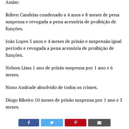
Assim:
Rúben Candeias condenado a 4 anos e 8 meses de pena
suspensa e revogada a pena acessória de proibição de
funções.
João Lopes 3 anos e 4 meses de prisão e suspensão igual
período e revogada a pena acessória de proibição de
funções.
Nelson Lima 1 ano de prisão suspensa por 1 ano e 6
meses.
Nuno Andrade absolvido de todos os crimes.
Diogo Ribeiro 10 meses de prisão suspensa por 1 ano e 3
meses.