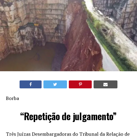
Borba
“Repetição de julgamento”
Três Juízas Desembargadoras do Tribunal da Relação de