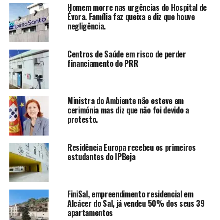
Homem morre nas urgências do Hospital de
Évora. Família faz queixa e diz que houve
negligência.
Centros de Saúde em risco de perder
financiamento do PRR
Ministra do Ambiente não esteve em
cerimónia mas diz que não foi devido a
protesto.
Residência Europa recebeu os primeiros
estudantes do IPBeja
FiniSal, empreendimento residencial em
Alcácer do Sal, já vendeu 50% dos seus 39
apartamentos