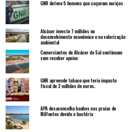
GNR deteve 5 homens que caçavam ouriços
Alcácer investe 7 milhões no
desenvolvimento económico e na valorização
ambiental
Comerciantes de Alcácer do Sal continuam
sem receber apoios
GNR apreende tabaco que teria impacto
fiscal de 2 milhões de euros.
APA desaconselha banhos nas praias de
Milfontes devido a bactéria