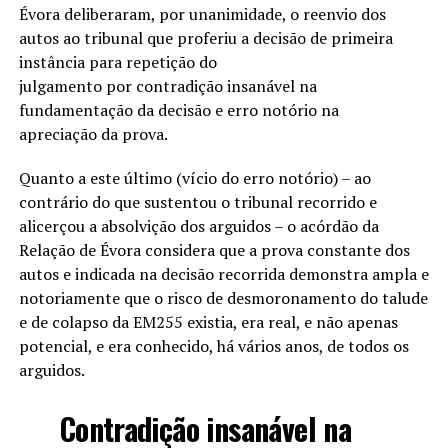
Évora deliberaram, por unanimidade, o reenvio dos
autos ao tribunal que proferiu a decisão de primeira
instância para repetição do
julgamento por contradição insanável na
fundamentação da decisão e erro notório na
apreciação da prova.
Quanto a este último (vício do erro notório) – ao
contrário do que sustentou o tribunal recorrido e
alicerçou a absolvição dos arguidos – o acórdão da
Relação de Évora considera que a prova constante dos
autos e indicada na decisão recorrida demonstra ampla e
notoriamente que o risco de desmoronamento do talude
e de colapso da EM255 existia, era real, e não apenas
potencial, e era conhecido, há vários anos, de todos os
arguidos.
Contradição insanável na