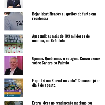
Beja: Identificados suspeitos de furto em
residência
Apreendidas mais de 183 mil doses de
cocaína, em Grândola.
Opinião: Quebremos o estigma. Conversemos
sobre Cancro do Pulmão
E que tal um Sunset no sado? Começam já no
dia 7 de agosto.
Évora lidera no rendimento mediano por