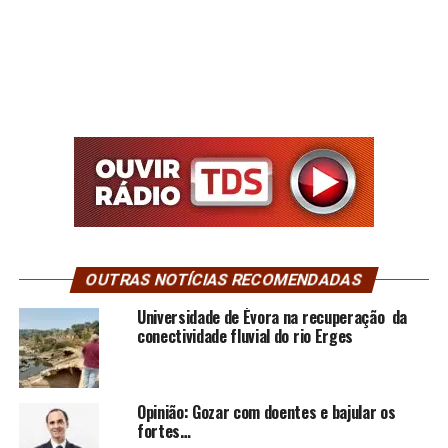
OUTRAS NOTÍCIAS RECOMENDADAS
Universidade de Évora na recuperação da
conectividade fluvial do rio Erges
Opinião: Gozar com doentes e bajular os
fortes…