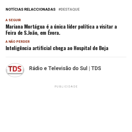
NOTÍCIAS RELACCIONADAS
DESTAQUE
A SEGUIR
Mariana Mortágua é a única líder política a visitar a
Feira de S.João, em Évora.
A NÃO PERDER
Inteligência artificial chega ao Hospital de Beja
Rádio e Televisão do Sul | TDS
PUBLICIDADE