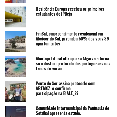
Residência Europa recebeu os primeiros
estudantes do IPBeja
FiniSal, empreendimento residencial em
Alcácer do Sal, já vendeu 50% dos seus 39
apartamentos
Alentejo Litoral ultrapassa Algarve e torna-
se o destino preferido dos portugueses nas
férias de verão
Ponte de Sor assina protocolo com
ARTMOZ e confirma
participação na BIALE_27
Comunidade Intermunicipal da Península de
Setúbal apresenta estudo.