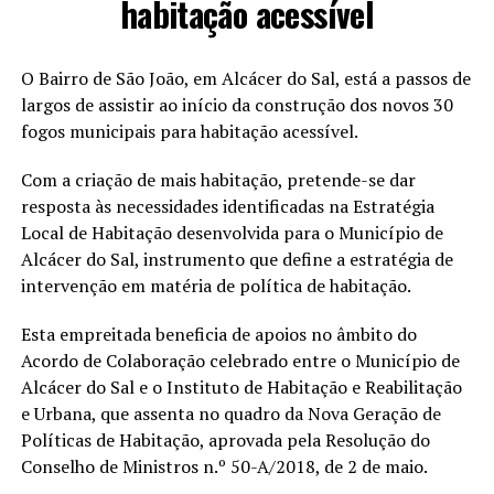
habitação acessível
O Bairro de São João, em Alcácer do Sal, está a passos de
largos de assistir ao início da construção dos novos 30
fogos municipais para habitação acessível.
Com a criação de mais habitação, pretende-se dar
resposta às necessidades identificadas na Estratégia
Local de Habitação desenvolvida para o Município de
Alcácer do Sal, instrumento que define a estratégia de
intervenção em matéria de política de habitação.
Esta empreitada beneficia de apoios no âmbito do
Acordo de Colaboração celebrado entre o Município de
Alcácer do Sal e o Instituto de Habitação e Reabilitação
e Urbana, que assenta no quadro da Nova Geração de
Políticas de Habitação, aprovada pela Resolução do
Conselho de Ministros n.º 50-A/2018, de 2 de maio.