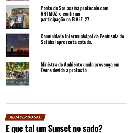
Ponte de Sor assina protocolo com
ARTMOZ e confirma
participação na BIALE_27
Comunidade Intermunicipal da Península de
Setúbal apresenta estudo.
Ministra do Ambiente anula presença em
Évora devido a protesto
ALCÁCER DO SAL
E que tal um Sunset no sado?