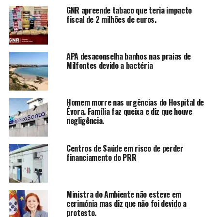
GNR apreende tabaco que teria impacto
fiscal de 2 milhões de euros.
APA desaconselha banhos nas praias de
Milfontes devido a bactéria
Homem morre nas urgências do Hospital de
Évora. Família faz queixa e diz que houve
negligência.
Centros de Saúde em risco de perder
financiamento do PRR
Ministra do Ambiente não esteve em
cerimónia mas diz que não foi devido a
protesto.