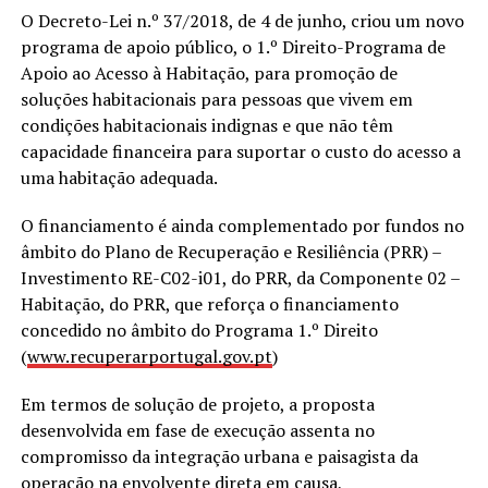
O Decreto-Lei n.º 37/2018, de 4 de junho, criou um novo
programa de apoio público, o 1.º Direito-Programa de
Apoio ao Acesso à Habitação, para promoção de
soluções habitacionais para pessoas que vivem em
condições habitacionais indignas e que não têm
capacidade financeira para suportar o custo do acesso a
uma habitação adequada.
O financiamento é ainda complementado por fundos no
âmbito do Plano de Recuperação e Resiliência (PRR) –
Investimento RE-C02-i01, do PRR, da Componente 02 –
Habitação, do PRR, que reforça o financiamento
concedido no âmbito do Programa 1.º Direito
(
www.recuperarportugal.gov.pt
)
Em termos de solução de projeto, a proposta
desenvolvida em fase de execução assenta no
compromisso da integração urbana e paisagista da
operação na envolvente direta em causa,