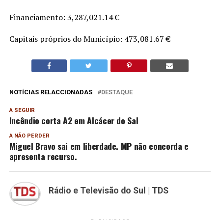
Financiamento: 3,287,021.14 €
Capitais próprios do Município: 473,081.67 €
NOTÍCIAS RELACCIONADAS
DESTAQUE
A SEGUIR
Incêndio corta A2 em Alcácer do Sal
A NÃO PERDER
Miguel Bravo sai em liberdade. MP não concorda e
apresenta recurso.
Rádio e Televisão do Sul | TDS