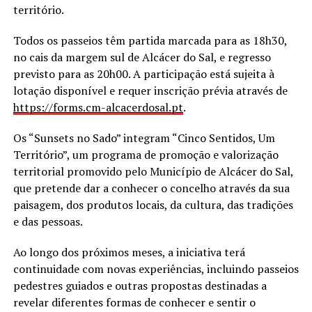
território.
Todos os passeios têm partida marcada para as 18h30,
no cais da margem sul de Alcácer do Sal, e regresso
previsto para as 20h00. A participação está sujeita à
lotação disponível e requer inscrição prévia através de
https://forms.cm-alcacerdosal.
pt
.
Os “Sunsets no Sado” integram “Cinco Sentidos, Um
Território”, um programa de promoção e valorização
territorial promovido pelo Município de Alcácer do Sal,
que pretende dar a conhecer o concelho através da sua
paisagem, dos produtos locais, da cultura, das tradições
e das pessoas.
Ao longo dos próximos meses, a iniciativa terá
continuidade com novas experiências, incluindo passeios
pedestres guiados e outras propostas destinadas a
revelar diferentes formas de conhecer e sentir o