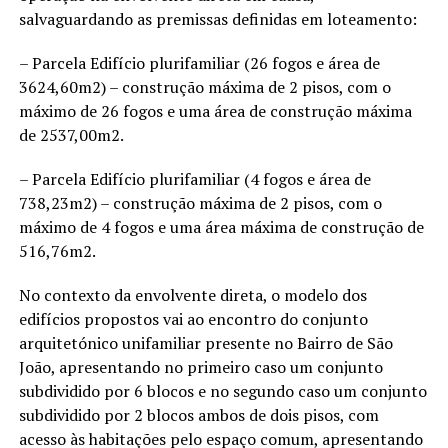
salvaguardando as premissas definidas em loteamento:
– Parcela Edifício plurifamiliar (26 fogos e área de
3624,60m2) – construção máxima de 2 pisos, com o
máximo de 26 fogos e uma área de construção máxima
de 2537,00m2.
– Parcela Edifício plurifamiliar (4 fogos e área de
738,23m2) – construção máxima de 2 pisos, com o
máximo de 4 fogos e uma área máxima de construção de
516,76m2.
No contexto da envolvente direta, o modelo dos
edifícios propostos vai ao encontro do conjunto
arquitetónico unifamiliar presente no Bairro de São
João, apresentando no primeiro caso um conjunto
subdividido por 6 blocos e no segundo caso um conjunto
subdividido por 2 blocos ambos de dois pisos, com
acesso às habitações pelo espaço comum, apresentando