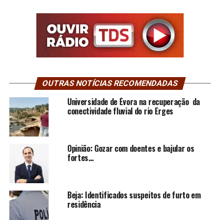
OUTRAS NOTÍCIAS RECOMENDADAS
Universidade de Évora na recuperação da
conectividade fluvial do rio Erges
Opinião: Gozar com doentes e bajular os
fortes…
Beja: Identificados suspeitos de furto em
residência