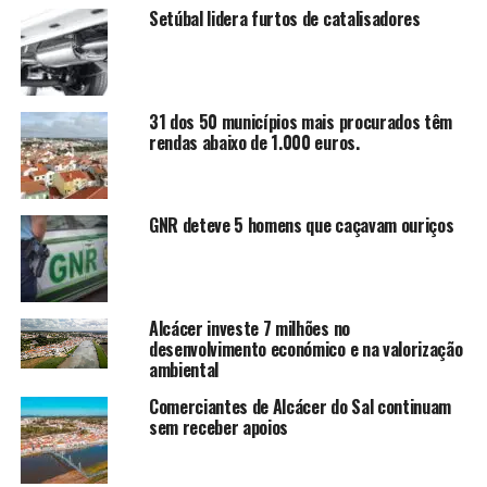
Setúbal lidera furtos de catalisadores
31 dos 50 municípios mais procurados têm
rendas abaixo de 1.000 euros.
GNR deteve 5 homens que caçavam ouriços
Alcácer investe 7 milhões no
desenvolvimento económico e na valorização
ambiental
Comerciantes de Alcácer do Sal continuam
sem receber apoios