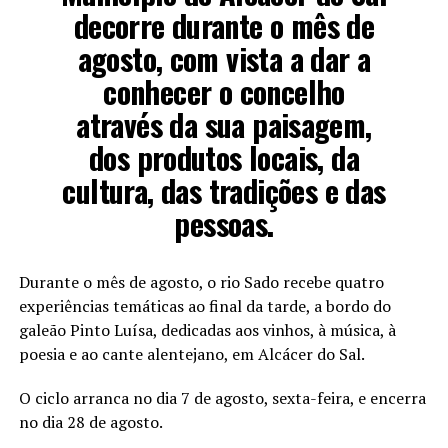
decorre durante o mês de
agosto, com vista a dar a
conhecer o concelho
através da sua paisagem,
dos produtos locais, da
cultura, das tradições e das
pessoas.
Durante o mês de agosto, o rio Sado recebe quatro
experiências temáticas ao final da tarde, a bordo do
galeão Pinto Luísa, dedicadas aos vinhos, à música, à
poesia e ao cante alentejano, em Alcácer do Sal.
O ciclo arranca no dia 7 de agosto, sexta-feira, e encerra
no dia 28 de agosto.