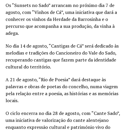
Os “Sunsets no Sado” arrancam no próximo dia 7 de
agosto, com “Vinhos de Cá”, uma iniciativa que dará a
conhecer os vinhos da Herdade da Barrosinha e o
percurso que acompanha a sua produção, da vinha à
adega.
No dia 14 de agosto, “Cantigas de Cá” será dedicado às
melodias e tradições do Cancioneiro do Vale do Sado,
recuperando cantigas que fazem parte da identidade
cultural do território.
A 21 de agosto, “Rio de Poesia” dará destaque às
palavras e obras de poetas do concelho, numa viagem
pela relação entre a poesia, as histórias e as memórias
locais.
O ciclo encerra no dia 28 de agosto, com “Cante Sado”,
uma iniciativa de valorização do cante alentejano
enquanto expressão cultural e património vivo do