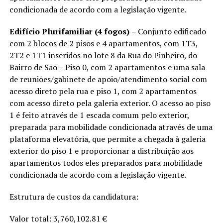
condicionada de acordo com a legislação vigente.
Edifício Plurifamiliar (4 fogos)
– Conjunto edificado
com 2 blocos de 2 pisos e 4 apartamentos, com 1T3,
2T2 e 1T1 inseridos no lote 8 da Rua do Pinheiro, do
Bairro de São – Piso 0, com 2 apartamentos e uma sala
de reuniões/gabinete de apoio/atendimento social com
acesso direto pela rua e piso 1, com 2 apartamentos
com acesso direto pela galeria exterior. O acesso ao piso
1 é feito através de 1 escada comum pelo exterior,
preparada para mobilidade condicionada através de uma
plataforma elevatória, que permite a chegada à galeria
exterior do piso 1 e proporcionar a distribuição aos
apartamentos todos eles preparados para mobilidade
condicionada de acordo com a legislação vigente.
Estrutura de custos da candidatura:
Valor total: 3,760,102.81 €