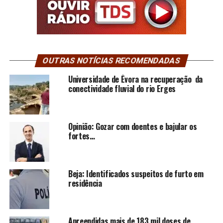
OUTRAS NOTÍCIAS RECOMENDADAS
Universidade de Évora na recuperação da
conectividade fluvial do rio Erges
Opinião: Gozar com doentes e bajular os
fortes…
Beja: Identificados suspeitos de furto em
residência
Apreendidas mais de 183 mil doses de