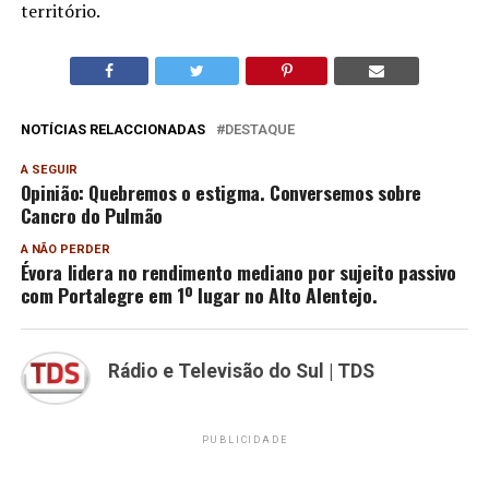
território.
NOTÍCIAS RELACCIONADAS
DESTAQUE
A SEGUIR
Opinião: Quebremos o estigma. Conversemos sobre
Cancro do Pulmão
A NÃO PERDER
Évora lidera no rendimento mediano por sujeito passivo
com Portalegre em 1º lugar no Alto Alentejo.
Rádio e Televisão do Sul | TDS
PUBLICIDADE