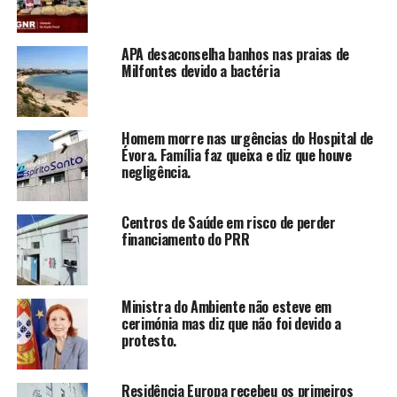
APA desaconselha banhos nas praias de
Milfontes devido a bactéria
Homem morre nas urgências do Hospital de
Évora. Família faz queixa e diz que houve
negligência.
Centros de Saúde em risco de perder
financiamento do PRR
Ministra do Ambiente não esteve em
cerimónia mas diz que não foi devido a
protesto.
Residência Europa recebeu os primeiros