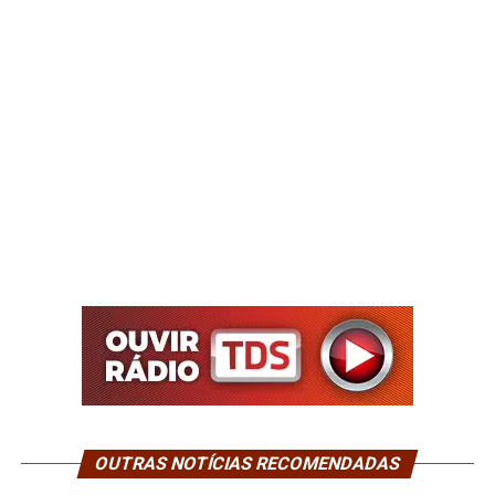
OUTRAS NOTÍCIAS RECOMENDADAS