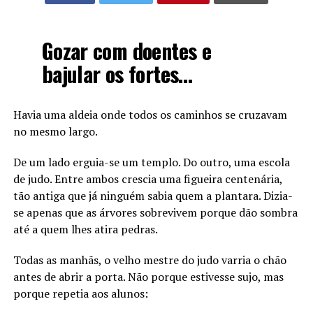
Gozar com doentes e
bajular os fortes…
Havia uma aldeia onde todos os caminhos se cruzavam
no mesmo largo.
De um lado erguia-se um templo. Do outro, uma escola
de judo. Entre ambos crescia uma figueira centenária,
tão antiga que já ninguém sabia quem a plantara. Dizia-
se apenas que as árvores sobrevivem porque dão sombra
até a quem lhes atira pedras.
Todas as manhãs, o velho mestre do judo varria o chão
antes de abrir a porta. Não porque estivesse sujo, mas
porque repetia aos alunos: