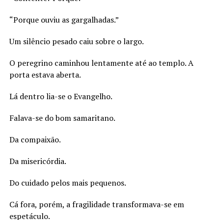
“Porque ouviu as gargalhadas.”
Um silêncio pesado caiu sobre o largo.
O peregrino caminhou lentamente até ao templo. A
porta estava aberta.
Lá dentro lia-se o Evangelho.
Falava-se do bom samaritano.
Da compaixão.
Da misericórdia.
Do cuidado pelos mais pequenos.
Cá fora, porém, a fragilidade transformava-se em
espetáculo.