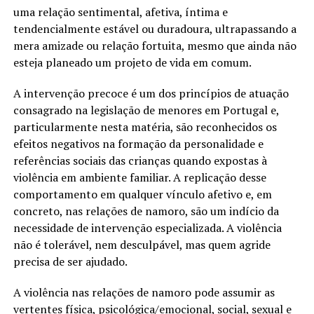
uma relação sentimental, afetiva, íntima e
tendencialmente estável ou duradoura, ultrapassando a
mera amizade ou relação fortuita, mesmo que ainda não
esteja planeado um projeto de vida em comum.
A intervenção precoce é um dos princípios de atuação
consagrado na legislação de menores em Portugal e,
particularmente nesta matéria, são reconhecidos os
efeitos negativos na formação da personalidade e
referências sociais das crianças quando expostas à
violência em ambiente familiar. A replicação desse
comportamento em qualquer vínculo afetivo e, em
concreto, nas relações de namoro, são um indício da
necessidade de intervenção especializada. A violência
não é tolerável, nem desculpável, mas quem agride
precisa de ser ajudado.
A violência nas relações de namoro pode assumir as
vertentes física, psicológica/emocional, social, sexual e