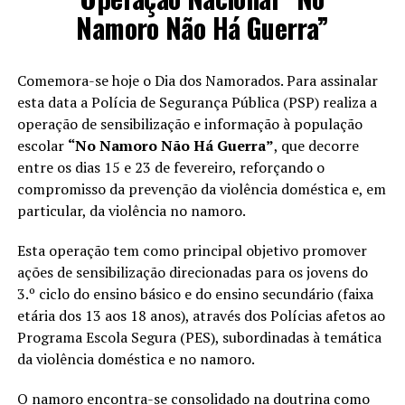
Namoro Não Há Guerra”
Comemora-se hoje o Dia dos Namorados. Para assinalar
esta data a Polícia de Segurança Pública (PSP) realiza a
operação de sensibilização e informação à população
escolar
“No Namoro Não Há Guerra”
, que decorre
entre os dias 15 e 23 de fevereiro, reforçando o
compromisso da prevenção da violência doméstica e, em
particular, da violência no namoro.
Esta operação tem como principal objetivo promover
ações de sensibilização direcionadas para os jovens do
3.º ciclo do ensino básico e do ensino secundário (faixa
etária dos 13 aos 18 anos), através dos Polícias afetos ao
Programa Escola Segura (PES), subordinadas à temática
da violência doméstica e no namoro.
O namoro encontra-se consolidado na doutrina como