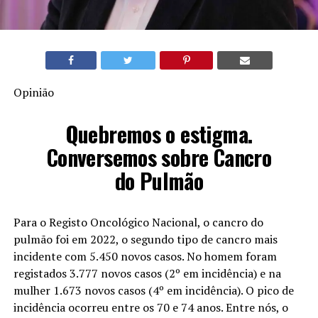
Opinião
Quebremos o estigma.
Conversemos sobre Cancro
do Pulmão
Para o Registo Oncológico Nacional, o cancro do
pulmão foi em 2022, o segundo tipo de cancro mais
incidente com 5.450 novos casos. No homem foram
registados 3.777 novos casos (2º em incidência) e na
mulher 1.673 novos casos (4º em incidência). O pico de
incidência ocorreu entre os 70 e 74 anos. Entre nós, o