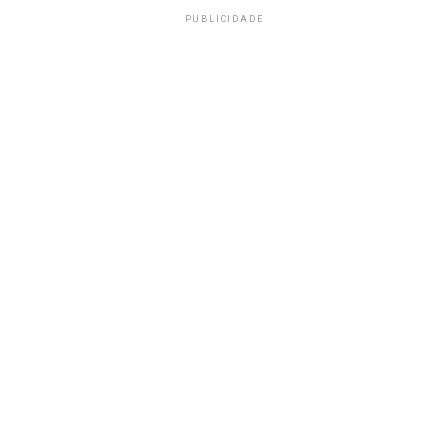
PUBLICIDADE