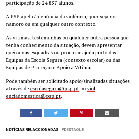
participação de 24 837 alunos.
A PSP apela à denúncia da violência, quer seja no
namoro ou em qualquer outro contexto.
As vítimas, testemunhas ou qualquer outra pessoa que
tenha conhecimento da situação, devem apresentar
queixa nas esquadras ou procurar ajuda junto das
Equipas da Escola Segura (contexto escolar) ou das
Equipas de Proteção e Apoio à Vítima.
Pode também ser solicitado apoio/sinalizadas situações
através de
escolasegura@psp.pt
ou
viol
enciadomestica@psp.pt
.
NOTÍCIAS RELACCIONADAS
DESTAQUE