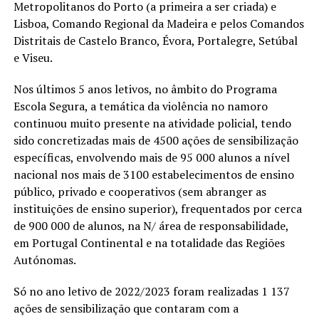
Metropolitanos do Porto (a primeira a ser criada) e
Lisboa, Comando Regional da Madeira e pelos Comandos
Distritais de Castelo Branco, Évora, Portalegre, Setúbal
e Viseu.
Nos últimos 5 anos letivos, no âmbito do Programa
Escola Segura, a temática da violência no namoro
continuou muito presente na atividade policial, tendo
sido concretizadas mais de 4500 ações de sensibilização
específicas, envolvendo mais de 95 000 alunos a nível
nacional nos mais de 3100 estabelecimentos de ensino
público, privado e cooperativos (sem abranger as
instituições de ensino superior), frequentados por cerca
de 900 000 de alunos, na N/ área de responsabilidade,
em Portugal Continental e na totalidade das Regiões
Autónomas.
Só no ano letivo de 2022/2023 foram realizadas 1 137
ações de sensibilização que contaram com a