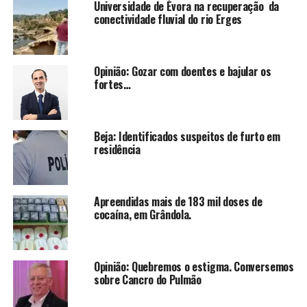
Universidade de Évora na recuperação da
conectividade fluvial do rio Erges
Opinião: Gozar com doentes e bajular os
fortes…
Beja: Identificados suspeitos de furto em
residência
Apreendidas mais de 183 mil doses de
cocaína, em Grândola.
Opinião: Quebremos o estigma. Conversemos
sobre Cancro do Pulmão