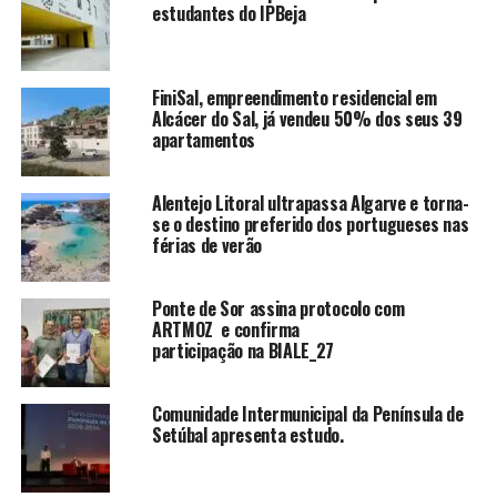
estudantes do IPBeja
FiniSal, empreendimento residencial em
Alcácer do Sal, já vendeu 50% dos seus 39
apartamentos
Alentejo Litoral ultrapassa Algarve e torna-
se o destino preferido dos portugueses nas
férias de verão
Ponte de Sor assina protocolo com
ARTMOZ e confirma
participação na BIALE_27
Comunidade Intermunicipal da Península de
Setúbal apresenta estudo.