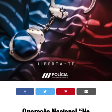
Operação Nacional “No