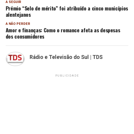
A SEGUIR
Prémio “Selo de mérito” foi atribuído a cinco municípios
alentejanos
A NÃO PERDER
Amor e finanças: Como o romance afeta as despesas
dos consumidores
Rádio e Televisão do Sul | TDS
PUBLICIDADE