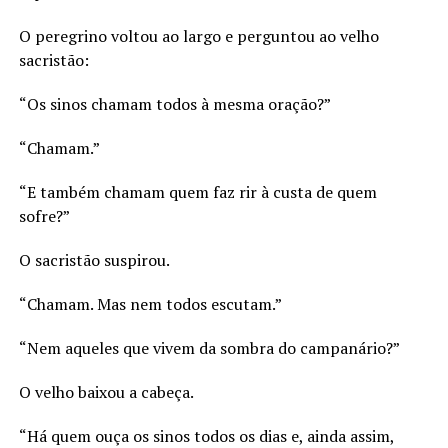
O peregrino voltou ao largo e perguntou ao velho
sacristão:
“Os sinos chamam todos à mesma oração?”
“Chamam.”
“E também chamam quem faz rir à custa de quem
sofre?”
O sacristão suspirou.
“Chamam. Mas nem todos escutam.”
“Nem aqueles que vivem da sombra do campanário?”
O velho baixou a cabeça.
“Há quem ouça os sinos todos os dias e, ainda assim,