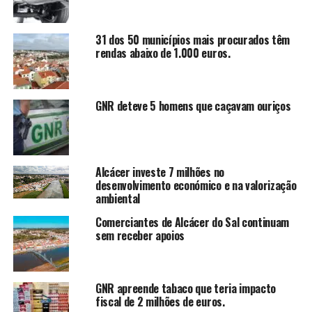
31 dos 50 municípios mais procurados têm
rendas abaixo de 1.000 euros.
GNR deteve 5 homens que caçavam ouriços
Alcácer investe 7 milhões no
desenvolvimento económico e na valorização
ambiental
Comerciantes de Alcácer do Sal continuam
sem receber apoios
GNR apreende tabaco que teria impacto
fiscal de 2 milhões de euros.