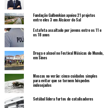
Fundação Gulbenkian apoiou 21 projetos
entre eles 3 em Alcácer do Sal
Estafeta assaltado por jovens entre os 11 e
os 18 anos
Droga e alcool no Festival Músicas do Mundo,
em Sines
Moscas no verão: cinco cuidados simples
para evitar que se tornem hóspedes
indesejados
Setúbal lidera furtos de catalisadores