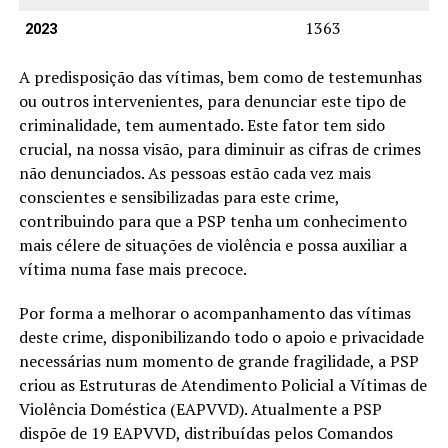
1363
2023
A predisposição das vítimas, bem como de testemunhas
ou outros intervenientes, para denunciar este tipo de
criminalidade, tem aumentado. Este fator tem sido
crucial, na nossa visão, para diminuir as cifras de crimes
não denunciados. As pessoas estão cada vez mais
conscientes e sensibilizadas para este crime,
contribuindo para que a PSP tenha um conhecimento
mais célere de situações de violência e possa auxiliar a
vítima numa fase mais precoce.
Por forma a melhorar o acompanhamento das vítimas
deste crime, disponibilizando todo o apoio e privacidade
necessárias num momento de grande fragilidade, a PSP
criou as Estruturas de Atendimento Policial a Vítimas de
Violência Doméstica (EAPVVD). Atualmente a PSP
dispõe de 19 EAPVVD, distribuídas pelos Comandos