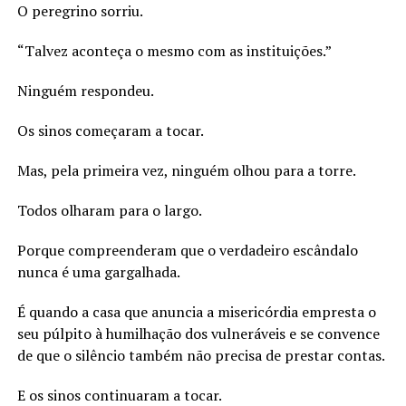
O peregrino sorriu.
“Talvez aconteça o mesmo com as instituições.”
Ninguém respondeu.
Os sinos começaram a tocar.
Mas, pela primeira vez, ninguém olhou para a torre.
Todos olharam para o largo.
Porque compreenderam que o verdadeiro escândalo
nunca é uma gargalhada.
É quando a casa que anuncia a misericórdia empresta o
seu púlpito à humilhação dos vulneráveis e se convence
de que o silêncio também não precisa de prestar contas.
E os sinos continuaram a tocar.