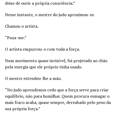
deixe de ouvir a própria consciência.”
Nesse instante, o mestre do judo aproximou-se.
Chamou o artista.
“Puxa-me.”
O artista empurrou-o com toda a força.
Num movimento quase invisível, foi projetado ao chão
pela energia que ele próprio tinha usado.
O mestre estendeu-lhe a mão.
“No judo aprendemos cedo que a força serve para criar
equilíbrio, não para humilhar. Quem procura esmagar o
mais fraco acaba, quase sempre, derrubado pelo peso da
sua própria força.”