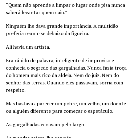
“Quem não aprende a limpar o lugar onde pisa nunca
saberá levantar quem caiu.”
Ninguém lhe dava grande importância. A multidão
preferia reunir-se debaixo da figueira.
Ali havia um artista.
Era rápido de palavra, inteligente de improviso e
conhecia o segredo das gargalhadas. Nunca fazia troça
do homem mais rico da aldeia. Nem do juiz. Nem do
senhor das terras. Quando eles passavam, sorria com
respeito.
Mas bastava aparecer um pobre, um velho, um doente
ou alguém diferente para começar o espetáculo.
As gargalhadas ecoavam pelo largo.