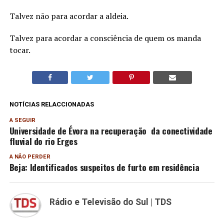
Talvez não para acordar a aldeia.
Talvez para acordar a consciência de quem os manda
tocar.
NOTÍCIAS RELACCIONADAS
A SEGUIR
Universidade de Évora na recuperação da conectividade
fluvial do rio Erges
A NÃO PERDER
Beja: Identificados suspeitos de furto em residência
Rádio e Televisão do Sul | TDS