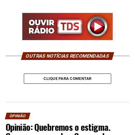
OUTRAS NOTÍCIAS RECOMENDADAS
CLIQUE PARA COMENTAR
OPINIÃO
Opinião: Quebremos o estigma.