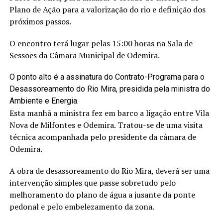
Plano de Ação para a valorização do rio e definição dos
próximos passos.
O encontro terá lugar pelas 15:00 horas na Sala de
Sessões da Câmara Municipal de Odemira.
O ponto alto é a assinatura do Contrato-Programa para o
Desassoreamento do Rio Mira, presidida pela ministra do
Ambiente e Energia.
Esta manhã a ministra fez em barco a ligação entre Vila
Nova de Milfontes e Odemira. Tratou-se de uma visita
técnica acompanhada pelo presidente da câmara de
Odemira.
A obra de desassoreamento do Rio Mira, deverá ser uma
intervenção simples que passe sobretudo pelo
melhoramento do plano de água a jusante da ponte
pedonal e pelo embelezamento da zona.