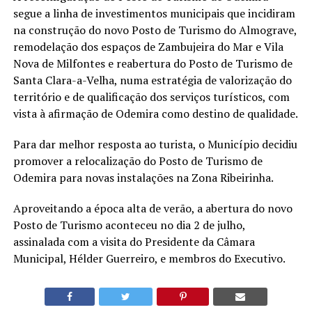
segue a linha de investimentos municipais que incidiram
na construção do novo Posto de Turismo do Almograve,
remodelação dos espaços de Zambujeira do Mar e Vila
Nova de Milfontes e reabertura do Posto de Turismo de
Santa Clara-a-Velha, numa estratégia de valorização do
território e de qualificação dos serviços turísticos, com
vista à afirmação de Odemira como destino de qualidade.
Para dar melhor resposta ao turista, o Município decidiu
promover a relocalização do Posto de Turismo de
Odemira para novas instalações na Zona Ribeirinha.
Aproveitando a época alta de verão, a abertura do novo
Posto de Turismo aconteceu no dia 2 de julho,
assinalada com a visita do Presidente da Câmara
Municipal, Hélder Guerreiro, e membros do Executivo.