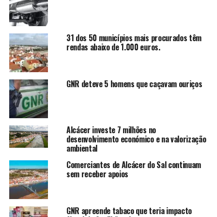
31 dos 50 municípios mais procurados têm
rendas abaixo de 1.000 euros.
GNR deteve 5 homens que caçavam ouriços
Alcácer investe 7 milhões no
desenvolvimento económico e na valorização
ambiental
Comerciantes de Alcácer do Sal continuam
sem receber apoios
GNR apreende tabaco que teria impacto