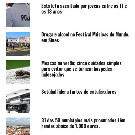
Estafeta assaltado por jovens entre os 11 e
os 18 anos
Droga e alcool no Festival Músicas do Mundo,
em Sines
Moscas no verão: cinco cuidados simples
para evitar que se tornem hóspedes
indesejados
Setúbal lidera furtos de catalisadores
31 dos 50 municípios mais procurados têm
rendas abaixo de 1.000 euros.