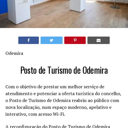
Odemira
Posto de Turismo de Odemira
Com o objetivo de prestar um melhor serviço de
atendimento e potenciar a oferta turística do concelho,
o Posto de Turismo de Odemira reabriu ao público com
nova localização, num espaço moderno, apelativo e
interativo, com acesso Wi-Fi.
A reconfiguração do Posto de Turismo de Odemira