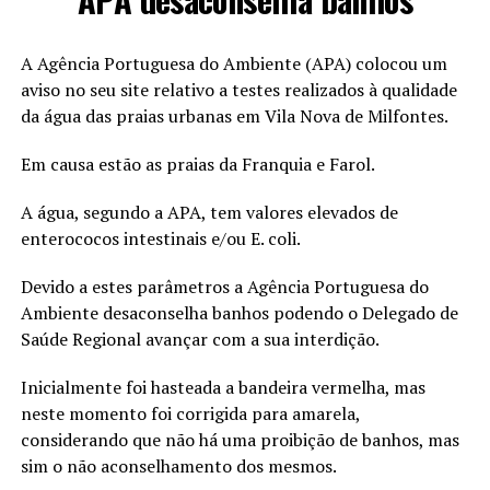
A Agência Portuguesa do Ambiente (APA) colocou um
aviso no seu site relativo a testes realizados à qualidade
da água das praias urbanas em Vila Nova de Milfontes.
Em causa estão as praias da Franquia e Farol.
A água, segundo a APA, tem valores elevados de
enterococos intestinais e/ou E. coli.
Devido a estes parâmetros a Agência Portuguesa do
Ambiente desaconselha banhos podendo o Delegado de
Saúde Regional avançar com a sua interdição.
Inicialmente foi hasteada a bandeira vermelha, mas
neste momento foi corrigida para amarela,
considerando que não há uma proibição de banhos, mas
sim o não aconselhamento dos mesmos.