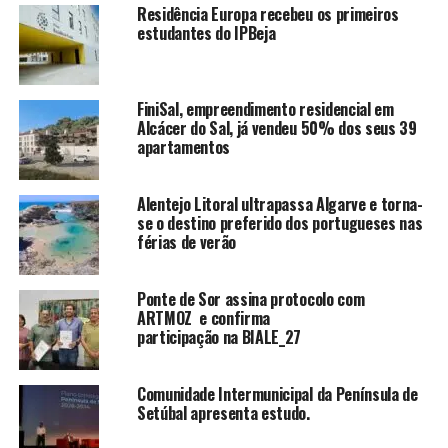
Residência Europa recebeu os primeiros
estudantes do IPBeja
FiniSal, empreendimento residencial em
Alcácer do Sal, já vendeu 50% dos seus 39
apartamentos
Alentejo Litoral ultrapassa Algarve e torna-
se o destino preferido dos portugueses nas
férias de verão
Ponte de Sor assina protocolo com
ARTMOZ e confirma
participação na BIALE_27
Comunidade Intermunicipal da Península de
Setúbal apresenta estudo.