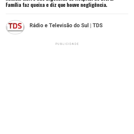
Família faz queixa e diz que houve negligência.
Rádio e Televisão do Sul | TDS
PUBLICIDADE