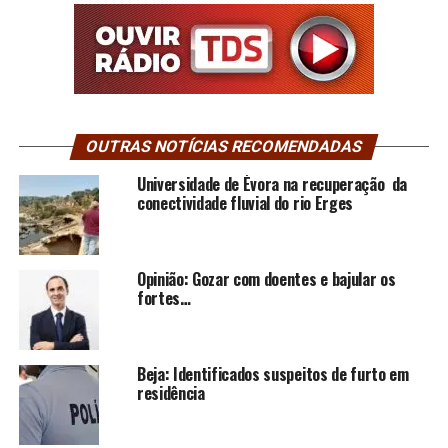
OUTRAS NOTÍCIAS RECOMENDADAS
Universidade de Évora na recuperação da
conectividade fluvial do rio Erges
Opinião: Gozar com doentes e bajular os
fortes…
Beja: Identificados suspeitos de furto em
residência