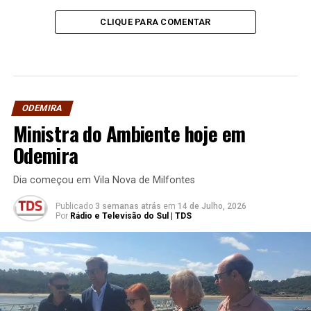
CLIQUE PARA COMENTAR
ODEMIRA
Ministra do Ambiente hoje em
Odemira
Dia começou em Vila Nova de Milfontes
Publicado
3 semanas atrás
em
14 de Julho, 2026
Por
Rádio e Televisão do Sul | TDS