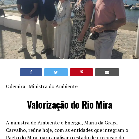
Odemira | Ministra do Ambiente
Valorização do Rio Mira
A ministra do Ambiente e Energia, Maria da Graça
Carvalho, reúne hoje, com as entidades que integram o
Pacto do Mira, para analisar o estado de execução do