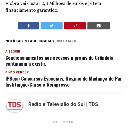
A obra vai custar 2,4 Milhões de euros e já tem
financiamento garantido.
NOTÍCIAS RELACCIONADAS
DESTAQUE
A SEGUIR
Condicionamentos nos acessos a praias de Grândola
continuam a existir.
A NÃO PERDER
IPBeja: Concursos Especiais, Regime de Mudança de Par
Instituição/Curso e Reingresso
Rádio e Televisão do Sul | TDS
PUBLICIDADE