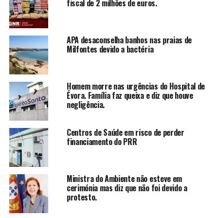
fiscal de 2 milhões de euros.
APA desaconselha banhos nas praias de
Milfontes devido a bactéria
Homem morre nas urgências do Hospital de
Évora. Família faz queixa e diz que houve
negligência.
Centros de Saúde em risco de perder
financiamento do PRR
Ministra do Ambiente não esteve em
cerimónia mas diz que não foi devido a
protesto.