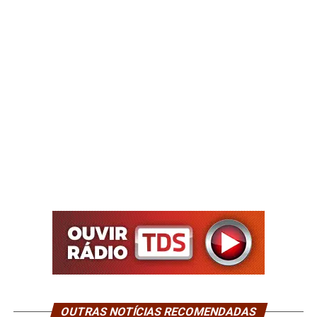
OUTRAS NOTÍCIAS RECOMENDADAS