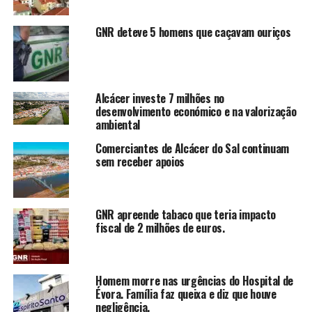
GNR deteve 5 homens que caçavam ouriços
Alcácer investe 7 milhões no
desenvolvimento económico e na valorização
ambiental
Comerciantes de Alcácer do Sal continuam
sem receber apoios
GNR apreende tabaco que teria impacto
fiscal de 2 milhões de euros.
Homem morre nas urgências do Hospital de
Évora. Família faz queixa e diz que houve
negligência.