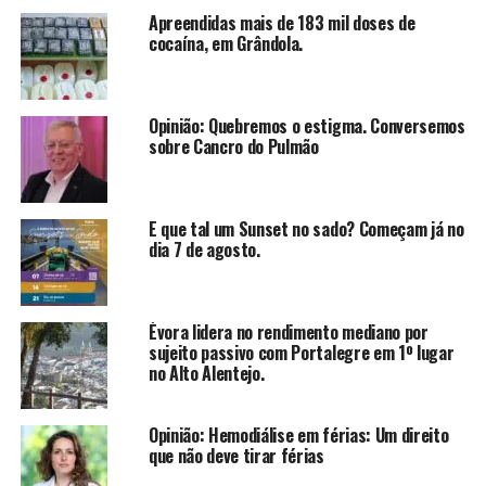
Apreendidas mais de 183 mil doses de
cocaína, em Grândola.
Opinião: Quebremos o estigma. Conversemos
sobre Cancro do Pulmão
E que tal um Sunset no sado? Começam já no
dia 7 de agosto.
Évora lidera no rendimento mediano por
sujeito passivo com Portalegre em 1º lugar
no Alto Alentejo.
Opinião: Hemodiálise em férias: Um direito
que não deve tirar férias