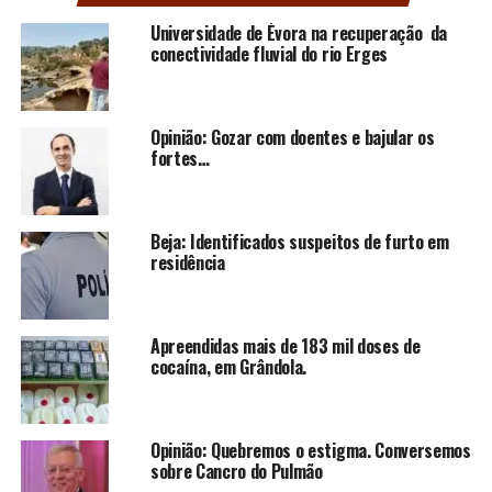
Universidade de Évora na recuperação da
conectividade fluvial do rio Erges
Opinião: Gozar com doentes e bajular os
fortes…
Beja: Identificados suspeitos de furto em
residência
Apreendidas mais de 183 mil doses de
cocaína, em Grândola.
Opinião: Quebremos o estigma. Conversemos
sobre Cancro do Pulmão