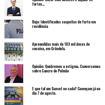
fortes…
Beja: Identificados suspeitos de furto em
residência
Apreendidas mais de 183 mil doses de
cocaína, em Grândola.
Opinião: Quebremos o estigma. Conversemos
sobre Cancro do Pulmão
E que tal um Sunset no sado? Começam já no
dia 7 de agosto.