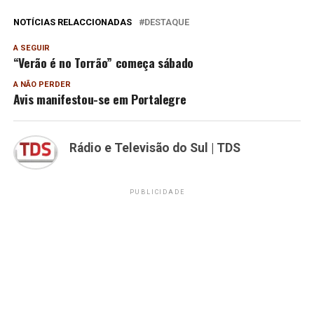
NOTÍCIAS RELACCIONADAS
DESTAQUE
A SEGUIR
“Verão é no Torrão” começa sábado
A NÃO PERDER
Avis manifestou-se em Portalegre
Rádio e Televisão do Sul | TDS
PUBLICIDADE