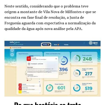
Neste sentido, considerando que o problema teve
origem a montante de Vila Nova de Milfontes e que se
encontra em fase final de resolução, a Junta de
Freguesia aguarda com expectativa a normalização da
qualidade da água após nova análise pela APA.