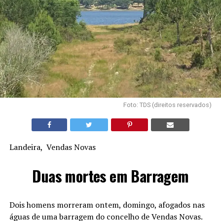
Foto: TDS (direitos reservados)
Landeira, Vendas Novas
Duas mortes em Barragem
Dois homens morreram ontem, domingo, afogados nas
águas de uma barragem do concelho de Vendas Novas.