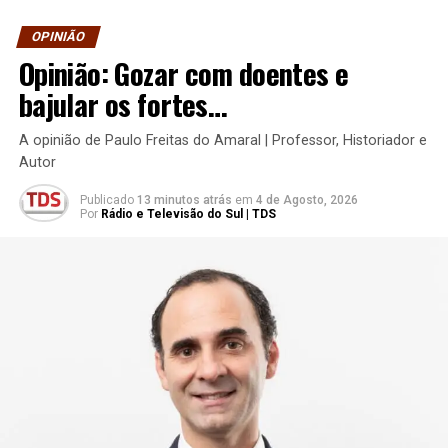
OPINIÃO
Opinião: Gozar com doentes e
bajular os fortes…
A opinião de Paulo Freitas do Amaral | Professor, Historiador e
Autor
Publicado
13 minutos atrás
em
4 de Agosto, 2026
Por
Rádio e Televisão do Sul | TDS