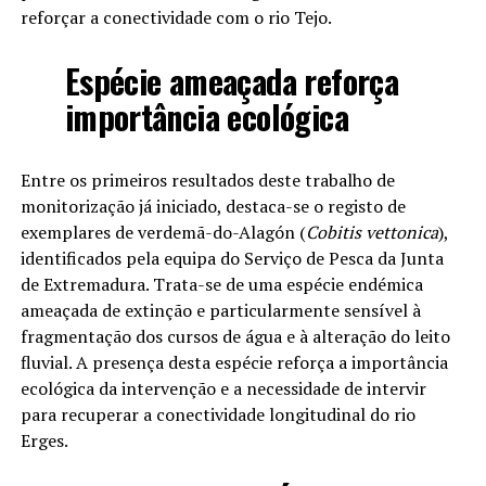
reforçar a conectividade com o rio Tejo.
Espécie ameaçada reforça
importância ecológica
Entre os primeiros resultados deste trabalho de
monitorização já iniciado, destaca-se o registo de
exemplares de verdemã-do-Alagón (
Cobitis vettonica
),
identificados pela equipa do Serviço de Pesca da Junta
de Extremadura. Trata-se de uma espécie endémica
ameaçada de extinção e particularmente sensível à
fragmentação dos cursos de água e à alteração do leito
fluvial. A presença desta espécie reforça a importância
ecológica da intervenção e a necessidade de intervir
para recuperar a conectividade longitudinal do rio
Erges.