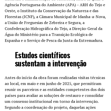
Agência Portuguesa do Ambiente (APA) – ARH do Tejo e
Oeste, o Instituto da Conservação da Natureza e das
Florestas (ICNF), a Câmara Municipal de Idanha-a-Nova,
a União de Freguesias de Zebreira e Segura, a
Confederação Hidrográfica do Tejo, a Direção-Geral da
Água do Ministério para a Transição Ecológica de
Espanha e o Serviço de Pesca da Junta da Extremadura.
Estudos científicos
sustentam a intervenção
Antes do início da obra foram realizadas visitas técnicas
ao local, em maio e em junho de 2025, que permitiram
reunir os parceiros e as entidades competentes dos dois
países para avaliar as soluções de restauro e consolidar
um consenso institucional em torno da intervenção.
Segundo a coordenação do projeto, daquelas ações