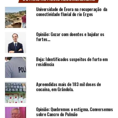
Universidade de Évora na recuperação da
conectividade fluvial do rio Erges
Opinião: Gozar com doentes e bajular os
fortes…
Beja: Identificados suspeitos de furto em
residência
Apreendidas mais de 183 mil doses de
cocaína, em Grândola.
Opinião: Quebremos o estigma. Conversemos
sobre Cancro do Pulmão