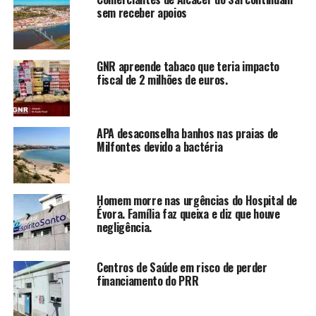
sem receber apoios
GNR apreende tabaco que teria impacto
fiscal de 2 milhões de euros.
APA desaconselha banhos nas praias de
Milfontes devido a bactéria
Homem morre nas urgências do Hospital de
Évora. Família faz queixa e diz que houve
negligência.
Centros de Saúde em risco de perder
financiamento do PRR