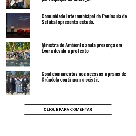
Comunidade Intermunicipal da Península de
Setúbal apresenta estudo.
Ministra do Ambiente anula presença em
Évora devido a protesto
Condicionamentos nos acessos a praias de
Grândola continuam a existir.
CLIQUE PARA COMENTAR