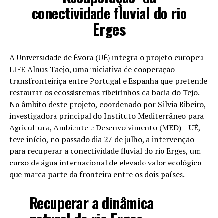
conectividade fluvial do rio
Erges
A Universidade de Évora (UÉ) integra o projeto europeu
LIFE Alnus Taejo, uma iniciativa de cooperação
transfronteiriça entre Portugal e Espanha que pretende
restaurar os ecossistemas ribeirinhos da bacia do Tejo.
No âmbito deste projeto, coordenado por Sílvia Ribeiro,
investigadora principal do Instituto Mediterrâneo para
Agricultura, Ambiente e Desenvolvimento (MED) – UÉ,
teve início, no passado dia 27 de julho, a intervenção
para recuperar a conectividade fluvial do rio Erges, um
curso de água internacional de elevado valor ecológico
que marca parte da fronteira entre os dois países.
Recuperar a dinâmica