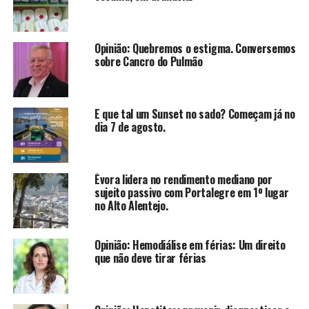
Opinião: Quebremos o estigma. Conversemos
sobre Cancro do Pulmão
E que tal um Sunset no sado? Começam já no
dia 7 de agosto.
Évora lidera no rendimento mediano por
sujeito passivo com Portalegre em 1º lugar
no Alto Alentejo.
Opinião: Hemodiálise em férias: Um direito
que não deve tirar férias