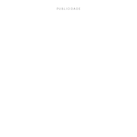
PUBLICIDADE