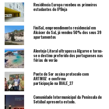
Residência Europa recebeu os primeiros
estudantes do IPBeja
FiniSal, empreendimento residencial em
Alcácer do Sal, já vendeu 50% dos seus 39
apartamentos
Alentejo Litoral ultrapassa Algarve e torna-
se o destino preferido dos portugueses nas
férias de verão
Ponte de Sor assina protocolo com
ARTMOZ e confirma
participação na BIALE_27
Comunidade Intermunicipal da Península de
Setúbal apresenta estudo.