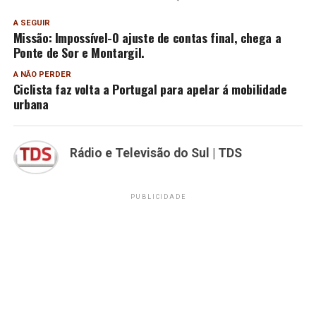
A SEGUIR
Missão: Impossível-O ajuste de contas final, chega a
Ponte de Sor e Montargil.
A NÃO PERDER
Ciclista faz volta a Portugal para apelar á mobilidade
urbana
Rádio e Televisão do Sul | TDS
PUBLICIDADE