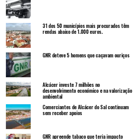
31 dos 50 municípios mais procurados têm
rendas abaixo de 1.000 euros.
GNR deteve 5 homens que caçavam ouriços
Alcácer investe 7 milhões no
desenvolvimento económico e na valorização
ambiental
Comerciantes de Alcácer do Sal continuam
sem receber apoios
GNR apreende tabaco que teria impacto