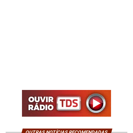
OUTRAS NOTÍCIAS RECOMENDADAS