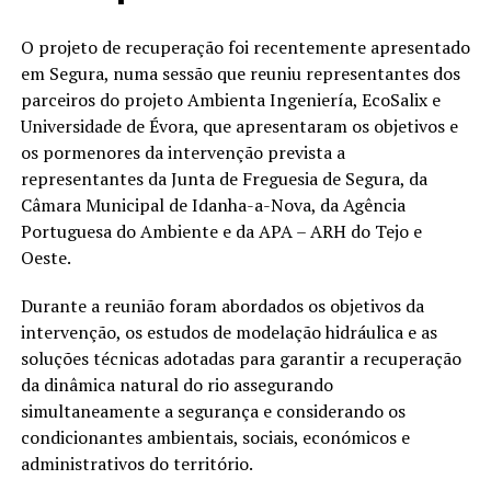
O projeto de recuperação foi recentemente apresentado
em Segura, numa sessão que reuniu representantes dos
parceiros do projeto Ambienta Ingeniería, EcoSalix e
Universidade de Évora, que apresentaram os objetivos e
os pormenores da intervenção prevista a
representantes da Junta de Freguesia de Segura, da
Câmara Municipal de Idanha-a-Nova, da Agência
Portuguesa do Ambiente e da APA – ARH do Tejo e
Oeste.
Durante a reunião foram abordados os objetivos da
intervenção, os estudos de modelação hidráulica e as
soluções técnicas adotadas para garantir a recuperação
da dinâmica natural do rio assegurando
simultaneamente a segurança e considerando os
condicionantes ambientais, sociais, económicos e
administrativos do território.