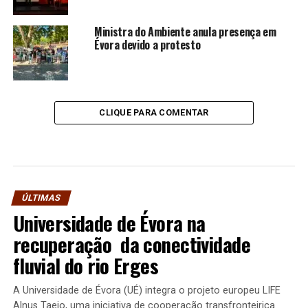
Ministra do Ambiente anula presença em
Évora devido a protesto
CLIQUE PARA COMENTAR
ÚLTIMAS
Universidade de Évora na
recuperação da conectividade
fluvial do rio Erges
A Universidade de Évora (UÉ) integra o projeto europeu LIFE
Alnus Taejo, uma iniciativa de cooperação transfronteiriça