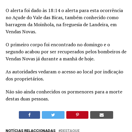
O alerta foi dado às 18:14 o alerta para esta ocorrência
no Açude do Vale das Bicas, também conhecido como
barragem da Moinhola, na freguesia de Landeira, em
Vendas Novas.
O primeiro corpo foi encontrado no domingo e o
segundo acabou por ser recuperados pelos bombeiros de
Vendas Novas já durante a manhã de hoje.
As autoridades vedaram o acesso ao local por indicação
dos proprietários.
Não são ainda conhecidos os pormenores para a morte
destas duas pessoas.
NOTÍCIAS RELACCIONADAS
DESTAQUE