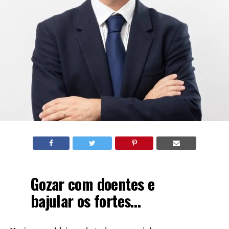
Gozar com doentes e
bajular os fortes…