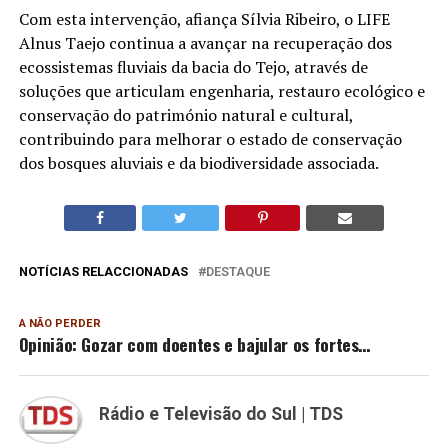
Com esta intervenção, afiança Sílvia Ribeiro, o LIFE
Alnus Taejo continua a avançar na recuperação dos
ecossistemas fluviais da bacia do Tejo, através de
soluções que articulam engenharia, restauro ecológico e
conservação do património natural e cultural,
contribuindo para melhorar o estado de conservação
dos bosques aluviais e da biodiversidade associada.
NOTÍCIAS RELACCIONADAS
DESTAQUE
A NÃO PERDER
Opinião: Gozar com doentes e bajular os fortes…
Rádio e Televisão do Sul | TDS