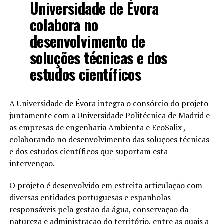
Universidade de Évora
colabora no
desenvolvimento de
soluções técnicas e dos
estudos científicos
A Universidade de Évora integra o consórcio do projeto
juntamente com a Universidade Politécnica de Madrid e
as empresas de engenharia Ambienta e EcoSalix ,
colaborando no desenvolvimento das soluções técnicas
e dos estudos científicos que suportam esta
intervenção.
O projeto é desenvolvido em estreita articulação com
diversas entidades portuguesas e espanholas
responsáveis pela gestão da água, conservação da
natureza e administração do território, entre as quais a