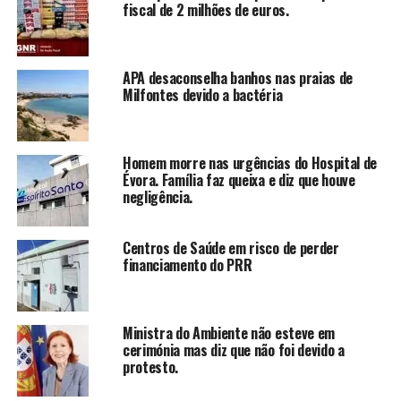
fiscal de 2 milhões de euros.
APA desaconselha banhos nas praias de
Milfontes devido a bactéria
Homem morre nas urgências do Hospital de
Évora. Família faz queixa e diz que houve
negligência.
Centros de Saúde em risco de perder
financiamento do PRR
Ministra do Ambiente não esteve em
cerimónia mas diz que não foi devido a
protesto.