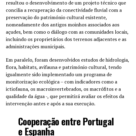
resultou o desenvolvimento de um projeto técnico que
concilia a recuperação da conectividade fluvial com a
preservação do património cultural existente,
nomeadamente dos antigos moinhos associados aos
açudes, bem como o diálogo com as comunidades locais,
incluindo os proprietários dos terrenos adjacentes e as
administrações municipais.
Em paralelo, foram desenvolvidos estudos de hidrologia,
flora, habitats, avifauna e património cultural, tendo
igualmente sido implementado um programa de
monitorização ecológica – com indicadores como a
ictiofauna, os macroinvertebrados, os macrófitos e a
qualidade da água -, que permitirá avaliar os efeitos da
intervenção antes e após a sua execução.
Cooperação entre Portugal
e Espanha