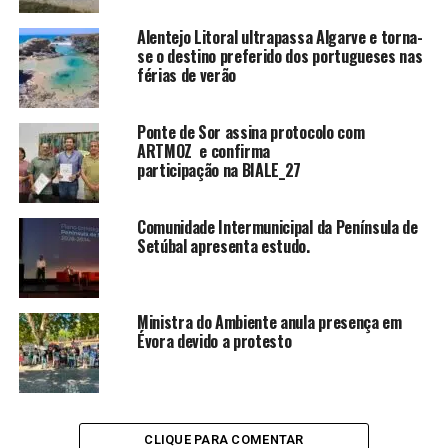
Alentejo Litoral ultrapassa Algarve e torna-
se o destino preferido dos portugueses nas
férias de verão
Ponte de Sor assina protocolo com
ARTMOZ e confirma
participação na BIALE_27
Comunidade Intermunicipal da Península de
Setúbal apresenta estudo.
Ministra do Ambiente anula presença em
Évora devido a protesto
CLIQUE PARA COMENTAR