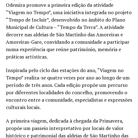
Odemira promove a primeira edição da atividade
“Viagem no Tempo”, uma iniciativa integrada no projeto
“Tempo de Incluir”, desenvolvido no âmbito do Plano
Municipal de Cultura – “Tempo da Terra”. A atividade
decorre nas aldeias de São Martinho das Amoreiras e
Amoreiras-Gare, convidando a comunidade a participar
numa experiência que reúne património, memória e
práticas artísticas.
Inspirada pelo ciclo das estações do ano, “Viagem no
Tempo” realiza-se quatro vezes por ano ao longo de um
período de três anos. Cada edição propõe um percurso
por diferentes localidades do concelho, promovendo o
encontro entre a comunidade, especialistas e expressões
culturais locais.
A primeira viagem, dedicada à chegada da Primavera,
propõe um passeio interpretativo por locais de valor
histórico e patrimonial das aldeias de São Martinho das