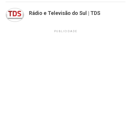
Rádio e Televisão do Sul | TDS
PUBLICIDADE