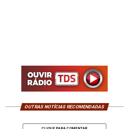
OUTRAS NOTÍCIAS RECOMENDADAS
CLIQUE PARA COMENTAR