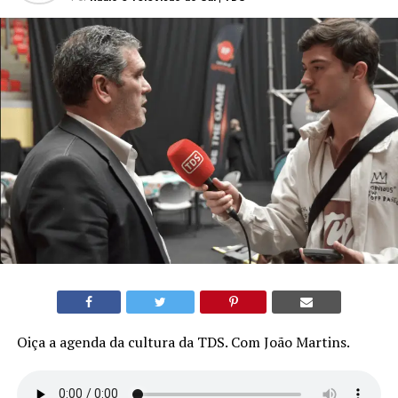
Oiça a agenda da cultura da TDS. Com João Martins.