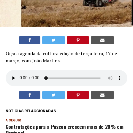
Oiça a agenda da cultura edição de terça feira, 17 de
março, com João Martins.
NOTÍCIAS RELACCIONADAS
A SEGUIR
Contratações para a Páscoa crescem mais de 20% em
Portugal