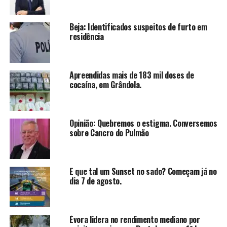
Beja: Identificados suspeitos de furto em
residência
Apreendidas mais de 183 mil doses de
cocaína, em Grândola.
Opinião: Quebremos o estigma. Conversemos
sobre Cancro do Pulmão
E que tal um Sunset no sado? Começam já no
dia 7 de agosto.
Évora lidera no rendimento mediano por