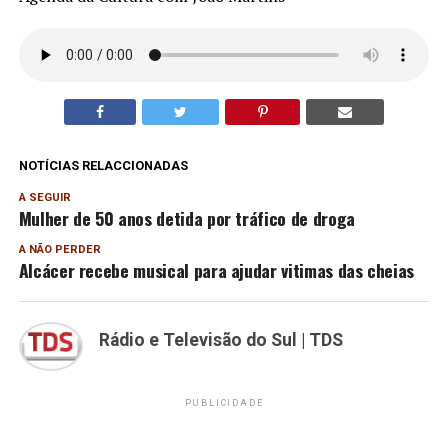
NOTÍCIAS RELACCIONADAS
A SEGUIR
Mulher de 50 anos detida por tráfico de droga
A NÃO PERDER
Alcácer recebe musical para ajudar vitimas das cheias
Rádio e Televisão do Sul | TDS
PUBLICIDADE