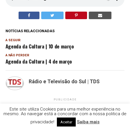
NOTÍCIAS RELACCIONADAS
A SEGUIR
Agenda da Cultura | 10 de março
A NÃO PERDER
Agenda da Cultura | 4 de março
Rádio e Televisão do Sul | TDS
PUBLICIDADE
Este site utiliza Cookies para uma melhor experiência no
mesmo. Ao navegar está a concordar com a nossa politica de
privacidade!
Saiba mais
Aceitar