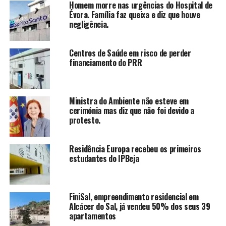
Homem morre nas urgências do Hospital de
Évora. Família faz queixa e diz que houve
negligência.
Centros de Saúde em risco de perder
financiamento do PRR
Ministra do Ambiente não esteve em
cerimónia mas diz que não foi devido a
protesto.
Residência Europa recebeu os primeiros
estudantes do IPBeja
FiniSal, empreendimento residencial em
Alcácer do Sal, já vendeu 50% dos seus 39
apartamentos