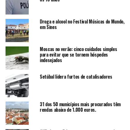
Droga e alcool no Festival Músicas do Mundo,
em Sines
Moscas no verão: cinco cuidados simples
para evitar que se tornem hóspedes
indesejados
Setúbal lidera furtos de catalisadores
31 dos 50 municípios mais procurados têm
rendas abaixo de 1.000 euros.