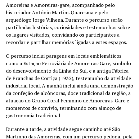
Amoreiras e Amoreiras-gare, acompanhado pelo
historiador António Martins Quaresma e pelo
arqueólogo Jorge Vilhena. Durante o percurso serão
partilhadas histórias, curiosidades e testemunhos sobre
os lugares visitados, convidando os participantes a
recordar e partilhar memórias ligadas a estes espaços.
O percurso inclui paragens em locais emblemáticos
como a Estação Ferroviária de Amoreiras-Gare, símbolo
do desenvolvimento da Linha do Sul, e a antiga Fábrica
de Pranchas de Cortiça (1932), testemunho da atividade
industrial local. A manhã inclui ainda uma demonstração
da confeção de alcôncoras, doce tradicional da região, a
atuação do Grupo Coral Feminino de Amoreiras-Gare e
momentos de convívio, terminando com almoço de
gastronomia tradicional.
Durante a tarde, a atividade segue caminho até São
Martinho das Amoreiras, com um percurso pedonal pela