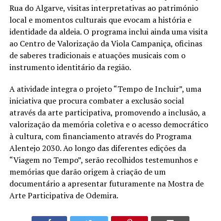
Rua do Algarve, visitas interpretativas ao património
local e momentos culturais que evocam a história e
identidade da aldeia. O programa inclui ainda uma visita
ao Centro de Valorização da Viola Campaniça, oficinas
de saberes tradicionais e atuações musicais com o
instrumento identitário da região.
A atividade integra o projeto “Tempo de Incluir”, uma
iniciativa que procura combater a exclusão social
através da arte participativa, promovendo a inclusão, a
valorização da memória coletiva e o acesso democrático
à cultura, com financiamento através do Programa
Alentejo 2030. Ao longo das diferentes edições da
“Viagem no Tempo”, serão recolhidos testemunhos e
memórias que darão origem à criação de um
documentário a apresentar futuramente na Mostra de
Arte Participativa de Odemira.