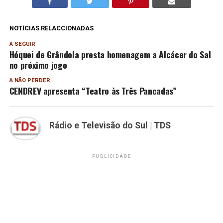
NOTÍCIAS RELACCIONADAS
A SEGUIR
Hóquei de Grândola presta homenagem a Alcácer do Sal
no próximo jogo
A NÃO PERDER
CENDREV apresenta “Teatro às Três Pancadas”
Rádio e Televisão do Sul | TDS
PUBLICIDADE