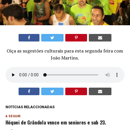
Oiça as sugestões culturais para esta segunda feira com
João Martins.
NOTÍCIAS RELACCIONADAS
A SEGUIR
Hóquei de Grândola vence em seniores e sub 23.