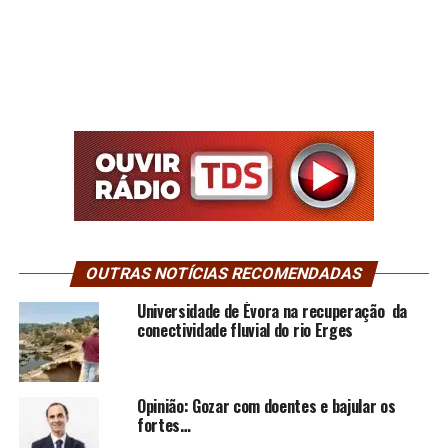
OUTRAS NOTÍCIAS RECOMENDADAS
Universidade de Évora na recuperação da
conectividade fluvial do rio Erges
Opinião: Gozar com doentes e bajular os
fortes…