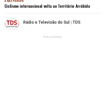
A NÃO PERDER
Ciclismo internacional volta ao Território Arrábida
Rádio e Televisão do Sul | TDS
PUBLICIDADE