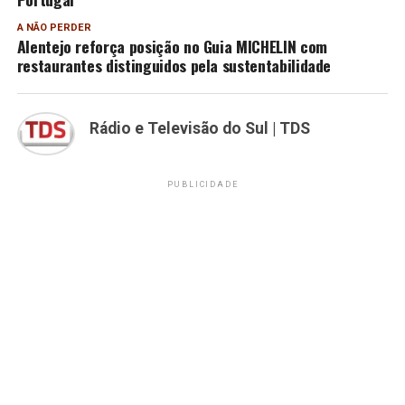
A NÃO PERDER
Alentejo reforça posição no Guia MICHELIN com
restaurantes distinguidos pela sustentabilidade
Rádio e Televisão do Sul | TDS
PUBLICIDADE