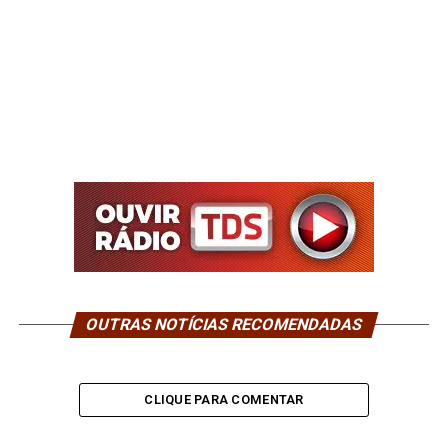
OUTRAS NOTÍCIAS RECOMENDADAS
CLIQUE PARA COMENTAR