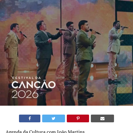
Agenda da Cultura com João Martins