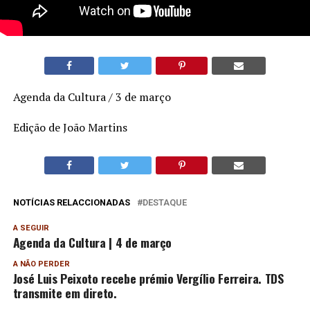
Agenda da Cultura / 3 de março
Edição de João Martins
NOTÍCIAS RELACCIONADAS
DESTAQUE
A SEGUIR
Agenda da Cultura | 4 de março
A NÃO PERDER
José Luis Peixoto recebe prémio Vergílio Ferreira. TDS
transmite em direto.