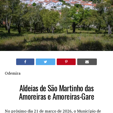
Odemira
Aldeias de São Martinho das
Amoreiras e Amoreiras-Gare
No próximo dia 21 de março de 2026, o Município de