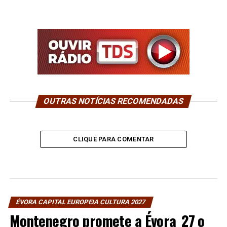
OUTRAS NOTÍCIAS RECOMENDADAS
CLIQUE PARA COMENTAR
ÉVORA CAPITAL EUROPEIA CULTURA 2027
Montenegro promete a Évora_27 o