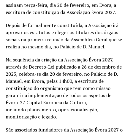
assinam terça-feira, dia 20 de fevereiro, em Évora, a
escritura de constituição da Associação Évora 2027.
Depois de formalmente constituída, a Associação irá
aprovar os estatutos e eleger os titulares dos órgãos
sociais na primeira reunião da Assembleia Geral que se
realiza no mesmo dia, no Palácio de D. Manuel.
Na sequência da criação da Associação Évora 2027,
através de Decreto-Lei publicado a 26 de dezembro de
2023, celebra-se dia 20 de fevereiro, no Palácio de D.
Manuel, em Évora, pelas 14h00, a escritura de
constituição do organismo que tem como missão
garantir a implementação de todos os aspetos de
Évora_27 Capital Europeia da Cultura,
incluindo planeamento, operacionalização,
monitorização e legado.
São associados fundadores da Associação Évora 2027 o