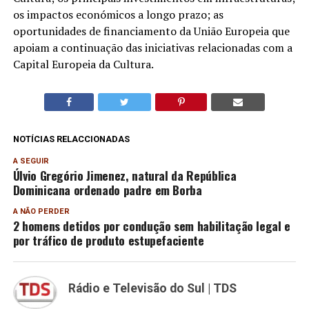
os impactos económicos a longo prazo; as
oportunidades de financiamento da União Europeia que
apoiam a continuação das iniciativas relacionadas com a
Capital Europeia da Cultura.
NOTÍCIAS RELACCIONADAS
A SEGUIR
Úlvio Gregório Jimenez, natural da República
Dominicana ordenado padre em Borba
A NÃO PERDER
2 homens detidos por condução sem habilitação legal e
por tráfico de produto estupefaciente
Rádio e Televisão do Sul | TDS