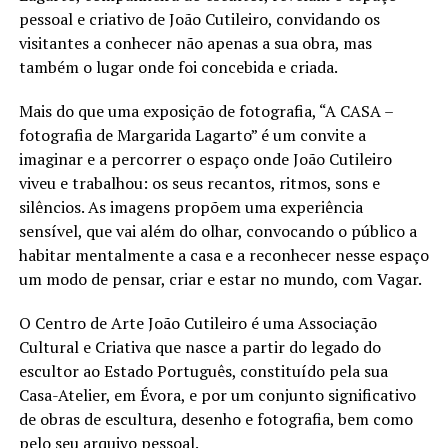
pessoal e criativo de João Cutileiro, convidando os
visitantes a conhecer não apenas a sua obra, mas
também o lugar onde foi concebida e criada.
Mais do que uma exposição de fotografia, “A CASA –
fotografia de Margarida Lagarto” é um convite a
imaginar e a percorrer o espaço onde João Cutileiro
viveu e trabalhou: os seus recantos, ritmos, sons e
silêncios. As imagens propõem uma experiência
sensível, que vai além do olhar, convocando o público a
habitar mentalmente a casa e a reconhecer nesse espaço
um modo de pensar, criar e estar no mundo, com Vagar.
O Centro de Arte João Cutileiro é uma Associação
Cultural e Criativa que nasce a partir do legado do
escultor ao Estado Português, constituído pela sua
Casa-Atelier, em Évora, e por um conjunto significativo
de obras de escultura, desenho e fotografia, bem como
pelo seu arquivo pessoal.