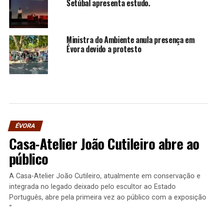
Setúbal apresenta estudo.
Ministra do Ambiente anula presença em
Évora devido a protesto
ÉVORA
Casa-Atelier João Cutileiro abre ao
público
A Casa-Atelier João Cutileiro, atualmente em conservação e
integrada no legado deixado pelo escultor ao Estado
Português, abre pela primeira vez ao público com a exposição
“