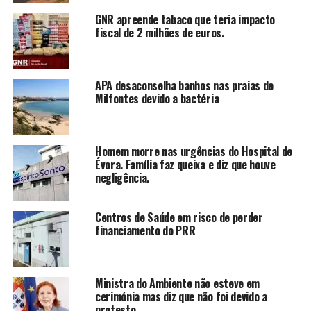
GNR apreende tabaco que teria impacto
fiscal de 2 milhões de euros.
APA desaconselha banhos nas praias de
Milfontes devido a bactéria
Homem morre nas urgências do Hospital de
Évora. Família faz queixa e diz que houve
negligência.
Centros de Saúde em risco de perder
financiamento do PRR
Ministra do Ambiente não esteve em
cerimónia mas diz que não foi devido a
protesto.