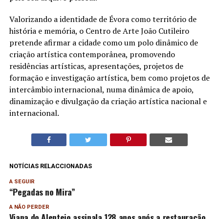
Valorizando a identidade de Évora como território de
história e memória, o Centro de Arte João Cutileiro
pretende afirmar a cidade como um polo dinâmico de
criação artística contemporânea, promovendo
residências artísticas, apresentações, projetos de
formação e investigação artística, bem como projetos de
intercâmbio internacional, numa dinâmica de apoio,
dinamização e divulgação da criação artística nacional e
internacional.
NOTÍCIAS RELACCIONADAS
A SEGUIR
“Pegadas no Mira”
A NÃO PERDER
Viana do Alentejo assinala 128 anos após a restauração