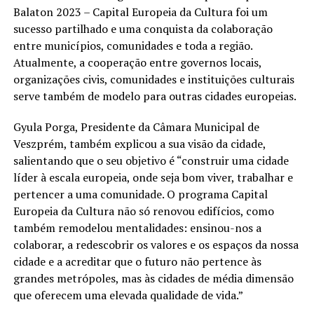
Balaton 2023 – Capital Europeia da Cultura foi um
sucesso partilhado e uma conquista da colaboração
entre municípios, comunidades e toda a região.
Atualmente, a cooperação entre governos locais,
organizações civis, comunidades e instituições culturais
serve também de modelo para outras cidades europeias.
Gyula Porga, Presidente da Câmara Municipal de
Veszprém, também explicou a sua visão da cidade,
salientando que o seu objetivo é “construir uma cidade
líder à escala europeia, onde seja bom viver, trabalhar e
pertencer a uma comunidade. O programa Capital
Europeia da Cultura não só renovou edifícios, como
também remodelou mentalidades: ensinou-nos a
colaborar, a redescobrir os valores e os espaços da nossa
cidade e a acreditar que o futuro não pertence às
grandes metrópoles, mas às cidades de média dimensão
que oferecem uma elevada qualidade de vida.”