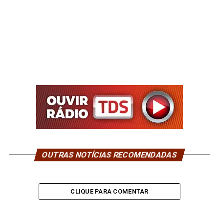
OUTRAS NOTÍCIAS RECOMENDADAS
CLIQUE PARA COMENTAR