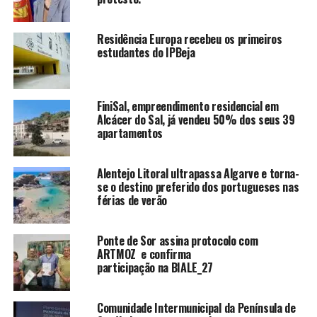
Residência Europa recebeu os primeiros
estudantes do IPBeja
FiniSal, empreendimento residencial em
Alcácer do Sal, já vendeu 50% dos seus 39
apartamentos
Alentejo Litoral ultrapassa Algarve e torna-
se o destino preferido dos portugueses nas
férias de verão
Ponte de Sor assina protocolo com
ARTMOZ e confirma
participação na BIALE_27
Comunidade Intermunicipal da Península de