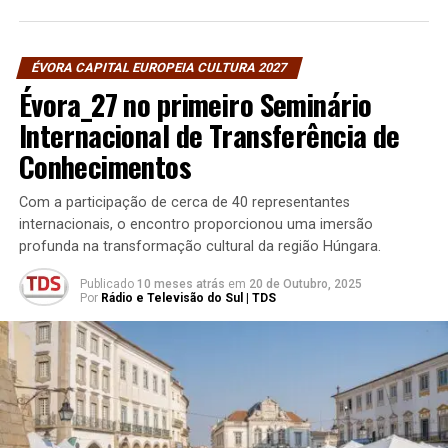
ÉVORA CAPITAL EUROPEIA CULTURA 2027
Évora_27 no primeiro Seminário
Internacional de Transferência de
Conhecimentos
Com a participação de cerca de 40 representantes
internacionais, o encontro proporcionou uma imersão
profunda na transformação cultural da região Húngara.
Publicado
10 meses atrás
em
20 de Outubro, 2025
Por
Rádio e Televisão do Sul | TDS