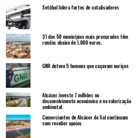
Setúbal lidera furtos de catalisadores
31 dos 50 municípios mais procurados têm
rendas abaixo de 1.000 euros.
GNR deteve 5 homens que caçavam ouriços
Alcácer investe 7 milhões no
desenvolvimento económico e na valorização
ambiental
Comerciantes de Alcácer do Sal continuam
sem receber apoios