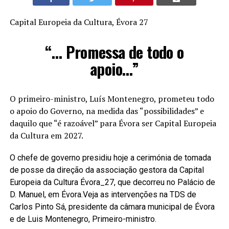
Capital Europeia da Cultura, Évora 27
“… Promessa de todo o
apoio…”
O primeiro-ministro, Luís Montenegro, prometeu todo
o apoio do Governo, na medida das “possibilidades” e
daquilo que “é razoável” para Évora ser Capital Europeia
da Cultura em 2027.
O chefe de governo presidiu hoje a cerimónia de tomada
de posse da direção da associação gestora da Capital
Europeia da Cultura Évora_27, que decorreu no Palácio de
D. Manuel, em Évora.Veja as intervenções na TDS de
Carlos Pinto Sá, presidente da câmara municipal de Évora
e de Luis Montenegro, Primeiro-ministro.