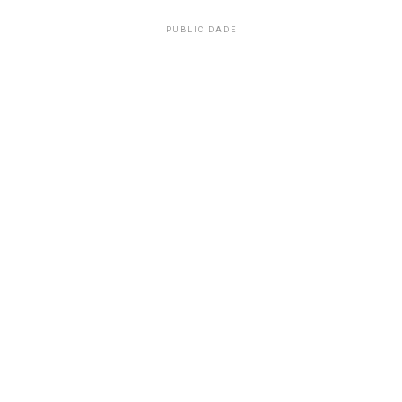
PUBLICIDADE