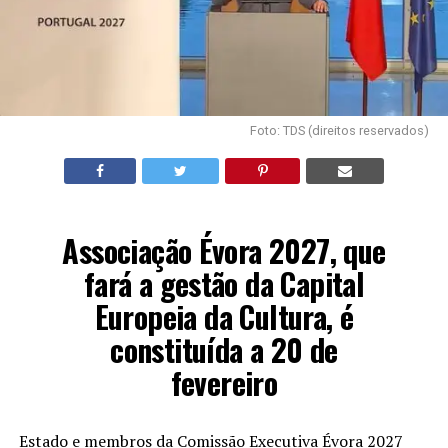
Foto: TDS (direitos reservados)
Associação Évora 2027, que
fará a gestão da Capital
Europeia da Cultura, é
constituída a 20 de
fevereiro
Estado e membros da Comissão Executiva Évora 2027