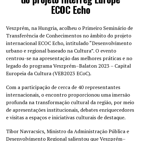
ECOC Echo
Veszprém, na Hungria, acolheu o Primeiro Seminário de
Transferência de Conhecimentos no âmbito do projeto
internacional ECOC Echo, intitulado “Desenvolvimento
urbano e regional baseado na Cultura”. O evento
centrou-se na apresentação das melhores práticas e no
legado do programa Veszprém–Balaton 2023 – Capital
Europeia da Cultura (VEB2023 ECoC).
Com a participação de cerca de 40 representantes
internacionais, o encontro proporcionou uma imersão
profunda na transformação cultural da região, por meio
de apresentações institucionais, debates enriquecedores
e visitas a espaços e iniciativas culturais de destaque.
Tibor Navracsics, Ministro da Administração Pública e
Desenvolvimento Regional salientou que Veszprém–