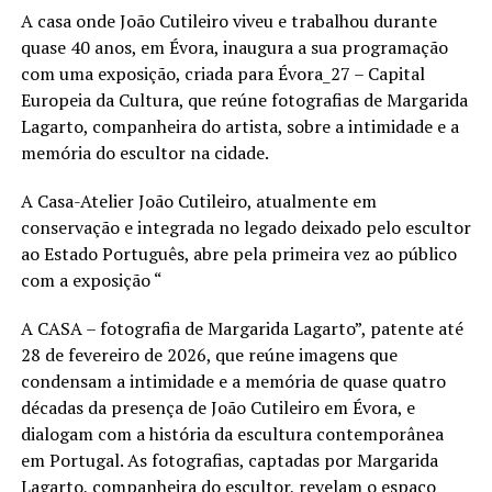
A casa onde João Cutileiro viveu e trabalhou durante
quase 40 anos, em Évora, inaugura a sua programação
com uma exposição, criada para Évora_27 – Capital
Europeia da Cultura, que reúne fotografias de Margarida
Lagarto, companheira do artista, sobre a intimidade e a
memória do escultor na cidade.
A Casa-Atelier João Cutileiro, atualmente em
conservação e integrada no legado deixado pelo escultor
ao Estado Português, abre pela primeira vez ao público
com a exposição “
A CASA – fotografia de Margarida Lagarto”, patente até
28 de fevereiro de 2026, que reúne imagens que
condensam a intimidade e a memória de quase quatro
décadas da presença de João Cutileiro em Évora, e
dialogam com a história da escultura contemporânea
em Portugal. As fotografias, captadas por Margarida
Lagarto, companheira do escultor, revelam o espaço