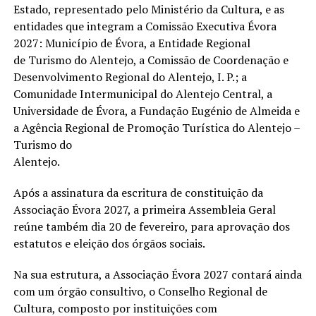
Estado, representado pelo Ministério da Cultura, e as
entidades que integram a Comissão Executiva Évora
2027: Município de Évora, a Entidade Regional
de Turismo do Alentejo, a Comissão de Coordenação e
Desenvolvimento Regional do Alentejo, I. P.; a
Comunidade Intermunicipal do Alentejo Central, a
Universidade de Évora, a Fundação Eugénio de Almeida e
a Agência Regional de Promoção Turística do Alentejo –
Turismo do
Alentejo.
Após a assinatura da escritura de constituição da
Associação Évora 2027, a primeira Assembleia Geral
reúne também dia 20 de fevereiro, para aprovação dos
estatutos e eleição dos órgãos sociais.
Na sua estrutura, a Associação Évora 2027 contará ainda
com um órgão consultivo, o Conselho Regional de
Cultura, composto por instituições com