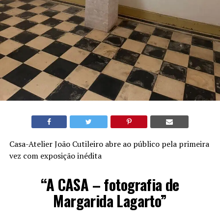
Casa-Atelier João Cutileiro abre ao público pela primeira
vez com exposição inédita
“A CASA – fotografia de
Margarida Lagarto”