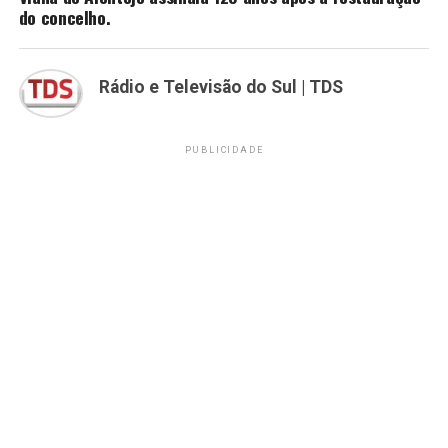
do concelho.
Rádio e Televisão do Sul | TDS
PUBLICIDADE