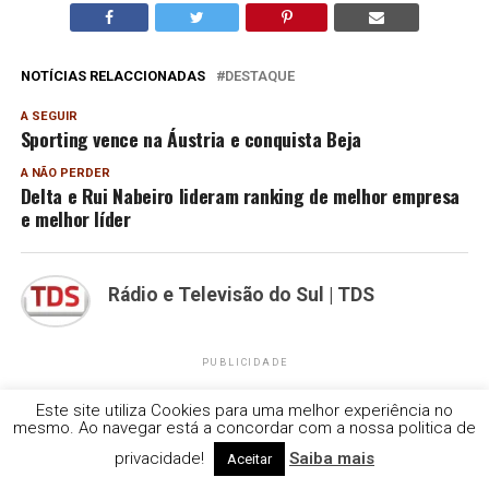
NOTÍCIAS RELACCIONADAS
DESTAQUE
A SEGUIR
Sporting vence na Áustria e conquista Beja
A NÃO PERDER
Delta e Rui Nabeiro lideram ranking de melhor empresa
e melhor líder
Rádio e Televisão do Sul | TDS
PUBLICIDADE
Este site utiliza Cookies para uma melhor experiência no
mesmo. Ao navegar está a concordar com a nossa politica de
privacidade!
Saiba mais
Aceitar