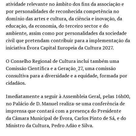
atividade relevante no âmbito dos fins da associação e
por personalidades de reconhecida competência no
domínio das artes e cultura, da ciência e inovação, da
educação, da economia, do terceiro sector e do
ambiente, assim como por personalidades da sociedade
civil que pretendam contribuir para a implementação da
iniciativa Évora Capital Europeia da Cultura 2027.
O Conselho Regional de Cultura inclui também uma
Comissão Científica e a Geração_27, uma comissão
consultiva para a diversidade e a equidade, formada por
cidadãos.
Imediatamente a seguir à Assembleia Geral, pelas 16h00,
no Palácio de D. Manuel realiza-se uma conferência de
imprensa que contará com a presença do Presidente
da Câmara Municipal de Évora, Carlos Pinto de Sá, e do
Ministro da Cultura, Pedro Adão e Silva.