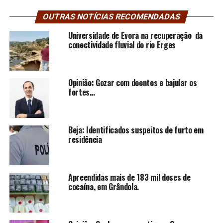
OUTRAS NOTÍCIAS RECOMENDADAS
Universidade de Évora na recuperação da
conectividade fluvial do rio Erges
Opinião: Gozar com doentes e bajular os
fortes…
Beja: Identificados suspeitos de furto em
residência
Apreendidas mais de 183 mil doses de
cocaína, em Grândola.