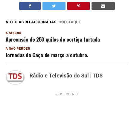
NOTÍCIAS RELACCIONADAS
DESTAQUE
A SEGUIR
Apreensão de 250 quilos de cortiça furtada
A NÃO PERDER
Jornadas da Caça de março a outubro.
Rádio e Televisão do Sul | TDS
PUBLICIDADE