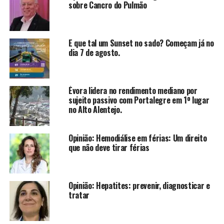
sobre Cancro do Pulmão
E que tal um Sunset no sado? Começam já no
dia 7 de agosto.
Évora lidera no rendimento mediano por
sujeito passivo com Portalegre em 1º lugar
no Alto Alentejo.
Opinião: Hemodiálise em férias: Um direito
que não deve tirar férias
Opinião: Hepatites: prevenir, diagnosticar e
tratar