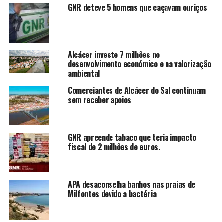
GNR deteve 5 homens que caçavam ouriços
Alcácer investe 7 milhões no
desenvolvimento económico e na valorização
ambiental
Comerciantes de Alcácer do Sal continuam
sem receber apoios
GNR apreende tabaco que teria impacto
fiscal de 2 milhões de euros.
APA desaconselha banhos nas praias de
Milfontes devido a bactéria