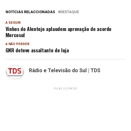
NOTÍCIAS RELACCIONADAS
DESTAQUE
A SEGUIR
Vinhos do Alentejo aplaudem aprovação do acordo
Mercosul
A NÃO PERDER
GNR deteve assaltante de loja
Rádio e Televisão do Sul | TDS
PUBLICIDADE