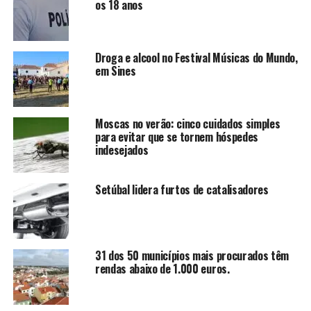
os 18 anos
Droga e alcool no Festival Músicas do Mundo,
em Sines
Moscas no verão: cinco cuidados simples
para evitar que se tornem hóspedes
indesejados
Setúbal lidera furtos de catalisadores
31 dos 50 municípios mais procurados têm
rendas abaixo de 1.000 euros.