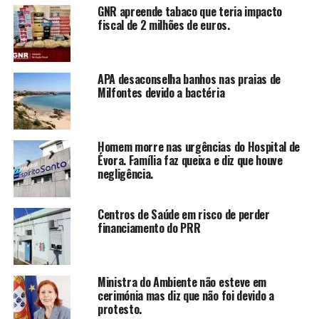
GNR apreende tabaco que teria impacto
fiscal de 2 milhões de euros.
APA desaconselha banhos nas praias de
Milfontes devido a bactéria
Homem morre nas urgências do Hospital de
Évora. Família faz queixa e diz que houve
negligência.
Centros de Saúde em risco de perder
financiamento do PRR
Ministra do Ambiente não esteve em
cerimónia mas diz que não foi devido a
protesto.