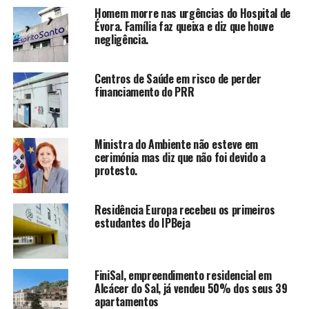
Homem morre nas urgências do Hospital de
Évora. Família faz queixa e diz que houve
negligência.
Centros de Saúde em risco de perder
financiamento do PRR
Ministra do Ambiente não esteve em
cerimónia mas diz que não foi devido a
protesto.
Residência Europa recebeu os primeiros
estudantes do IPBeja
FiniSal, empreendimento residencial em
Alcácer do Sal, já vendeu 50% dos seus 39
apartamentos