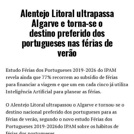
Alentejo Litoral ultrapassa
Algarve e torna-se o
destino preferido dos
portugueses nas férias de
verão
Estudo Férias dos Portugueses 2019-2026 do IPAM
revela ainda que 77% recorrem ao subsídio de férias
para financiar a viagem e que um em cada cinco já utiliza
Inteligência Artificial para planear as férias.
O Alentejo Litoral ultrapassou o Algarve e tornou-se o
destino nacional preferido dos portugueses para as
férias de verão, segundo o novo estudo Férias dos
Portugueses 2019-2026do IPAM sobre os hábitos de
férias dos portugueses.