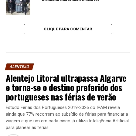
CLIQUE PARA COMENTAR
ALENTEJO
Alentejo Litoral ultrapassa Algarve
e torna-se o destino preferido dos
portugueses nas férias de verão
Estudo Férias dos Portugueses 2019-2026 do IPAM revela
ainda que 77% recorrem ao subsídio de férias para financiar a
viagem e que um em cada cinco já utiliza Inteligência Artificial
para planear as férias.