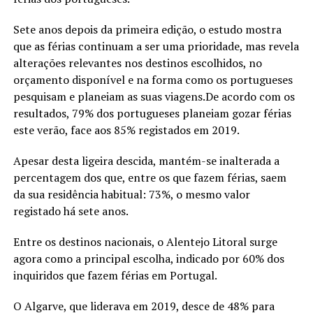
Sete anos depois da primeira edição, o estudo mostra
que as férias continuam a ser uma prioridade, mas revela
alterações relevantes nos destinos escolhidos, no
orçamento disponível e na forma como os portugueses
pesquisam e planeiam as suas viagens.De acordo com os
resultados, 79% dos portugueses planeiam gozar férias
este verão, face aos 85% registados em 2019.
Apesar desta ligeira descida, mantém-se inalterada a
percentagem dos que, entre os que fazem férias, saem
da sua residência habitual: 73%, o mesmo valor
registado há sete anos.
Entre os destinos nacionais, o Alentejo Litoral surge
agora como a principal escolha, indicado por 60% dos
inquiridos que fazem férias em Portugal.
O Algarve, que liderava em 2019, desce de 48% para