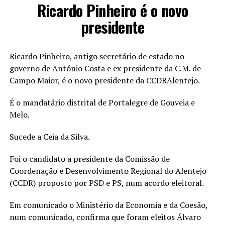
Ricardo Pinheiro é o novo
presidente
Ricardo Pinheiro, antigo secretário de estado no
governo de António Costa e ex presidente da C.M. de
Campo Maior, é o novo presidente da CCDRAlentejo.
É o mandatário distrital de Portalegre de Gouveia e
Melo.
Sucede a Ceia da Silva.
Foi o candidato a presidente da Comissão de
Coordenação e Desenvolvimento Regional do Alentejo
(CCDR) proposto por PSD e PS, num acordo eleitoral.
Em comunicado o Ministério da Economia e da Coesão,
num comunicado, confirma que foram eleitos Álvaro