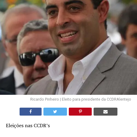
Ricardo Pinheiro | Eleito para presidente da CCDRAlentejo
Eleições nas CCDR’s