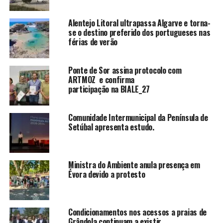
Alentejo Litoral ultrapassa Algarve e torna-
se o destino preferido dos portugueses nas
férias de verão
Ponte de Sor assina protocolo com
ARTMOZ e confirma
participação na BIALE_27
Comunidade Intermunicipal da Península de
Setúbal apresenta estudo.
Ministra do Ambiente anula presença em
Évora devido a protesto
Condicionamentos nos acessos a praias de
Grândola continuam a existir.