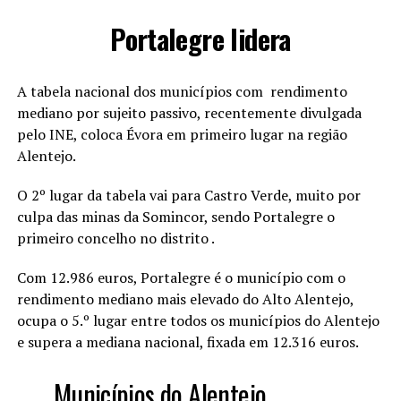
Portalegre lidera
A tabela nacional dos municípios com rendimento
mediano por sujeito passivo, recentemente divulgada
pelo INE, coloca Évora em primeiro lugar na região
Alentejo.
O 2º lugar da tabela vai para Castro Verde, muito por
culpa das minas da Somincor, sendo Portalegre o
primeiro concelho no distrito .
Com 12.986 euros, Portalegre é o município com o
rendimento mediano mais elevado do Alto Alentejo,
ocupa o 5.º lugar entre todos os municípios do Alentejo
e supera a mediana nacional, fixada em 12.316 euros.
Municípios do Alentejo