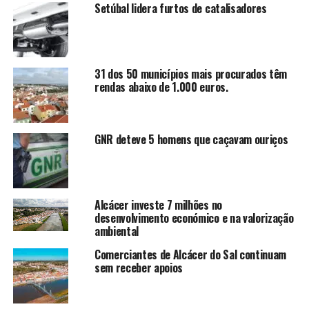
Setúbal lidera furtos de catalisadores
31 dos 50 municípios mais procurados têm
rendas abaixo de 1.000 euros.
GNR deteve 5 homens que caçavam ouriços
Alcácer investe 7 milhões no
desenvolvimento económico e na valorização
ambiental
Comerciantes de Alcácer do Sal continuam
sem receber apoios