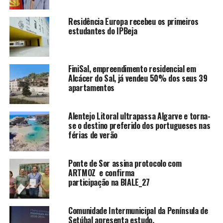
Residência Europa recebeu os primeiros
estudantes do IPBeja
FiniSal, empreendimento residencial em
Alcácer do Sal, já vendeu 50% dos seus 39
apartamentos
Alentejo Litoral ultrapassa Algarve e torna-
se o destino preferido dos portugueses nas
férias de verão
Ponte de Sor assina protocolo com
ARTMOZ e confirma
participação na BIALE_27
Comunidade Intermunicipal da Península de
Setúbal apresenta estudo.