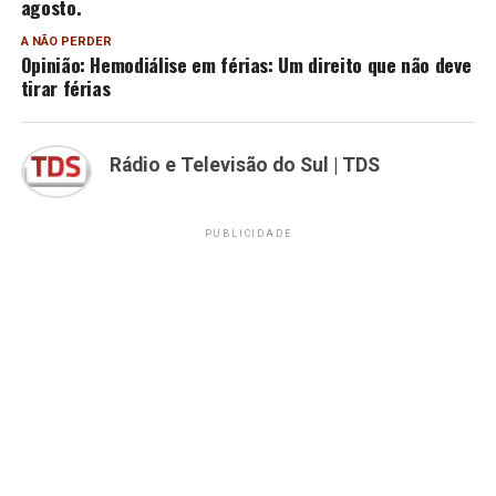
agosto.
A NÃO PERDER
Opinião: Hemodiálise em férias: Um direito que não deve
tirar férias
Rádio e Televisão do Sul | TDS
PUBLICIDADE