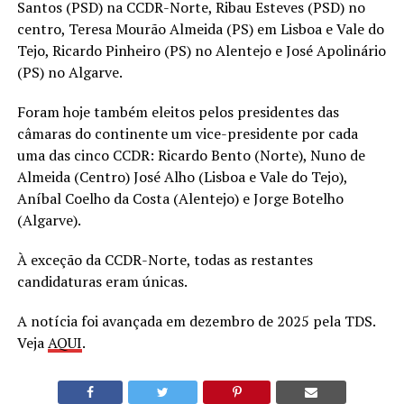
Santos (PSD) na CCDR-Norte, Ribau Esteves (PSD) no
centro, Teresa Mourão Almeida (PS) em Lisboa e Vale do
Tejo, Ricardo Pinheiro (PS) no Alentejo e José Apolinário
(PS) no Algarve.
Foram hoje também eleitos pelos presidentes das
câmaras do continente um vice-presidente por cada
uma das cinco CCDR: Ricardo Bento (Norte), Nuno de
Almeida (Centro) José Alho (Lisboa e Vale do Tejo),
Aníbal Coelho da Costa (Alentejo) e Jorge Botelho
(Algarve).
À exceção da CCDR-Norte, todas as restantes
candidaturas eram únicas.
A notícia foi avançada em dezembro de 2025 pela TDS.
Veja
AQUI
.