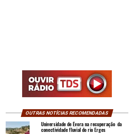
OUTRAS NOTÍCIAS RECOMENDADAS
Universidade de Évora na recuperação da
conectividade fluvial do rio Erges