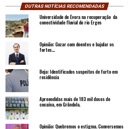
OUTRAS NOTÍCIAS RECOMENDADAS
Universidade de Évora na recuperação da
conectividade fluvial do rio Erges
Opinião: Gozar com doentes e bajular os
fortes…
Beja: Identificados suspeitos de furto em
residência
Apreendidas mais de 183 mil doses de
cocaína, em Grândola.
Opinião: Quebremos o estigma. Conversemos