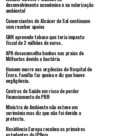
desenvolvimento económico e na valorização
ambiental
Comerciantes de Alcácer do Sal continuam
sem receber apoios
GNR apreende tabaco que teria impacto
fiscal de 2 milhões de euros.
APA desaconselha banhos nas praias de
Milfontes devido a bactéria
Homem morre nas urgências do Hospital de
Évora. Família faz queixa e diz que houve
negligência.
Centros de Saúde em risco de perder
financiamento do PRR
Ministra do Ambiente não esteve em
cerimónia mas diz que não foi devido a
protesto.
Residência Europa recebeu os primeiros
estudantes do IPBeja