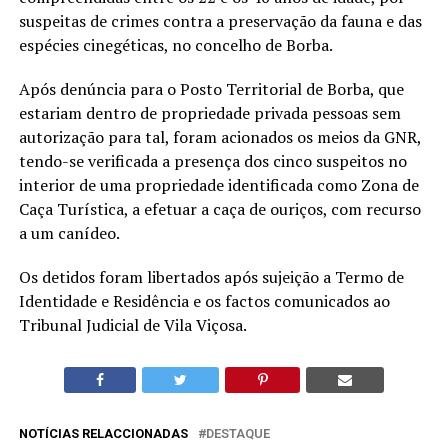
suspeitas de crimes contra a preservação da fauna e das
espécies cinegéticas, no concelho de Borba.
Após denúncia para o Posto Territorial de Borba, que
estariam dentro de propriedade privada pessoas sem
autorização para tal, foram acionados os meios da GNR,
tendo-se verificada a presença dos cinco suspeitos no
interior de uma propriedade identificada como Zona de
Caça Turística, a efetuar a caça de ouriços, com recurso
a um canídeo.
Os detidos foram libertados após sujeição a Termo de
Identidade e Residência e os factos comunicados ao
Tribunal Judicial de Vila Viçosa.
NOTÍCIAS RELACCIONADAS
DESTAQUE