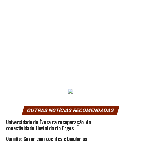
OUTRAS NOTÍCIAS RECOMENDADAS
Universidade de Évora na recuperação da
conectividade fluvial do rio Erges
Opinião: Gozar com doentes e bajular os