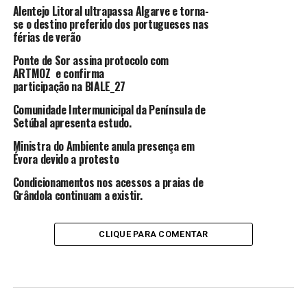
Alentejo Litoral ultrapassa Algarve e torna-
se o destino preferido dos portugueses nas
férias de verão
Ponte de Sor assina protocolo com
ARTMOZ e confirma
participação na BIALE_27
Comunidade Intermunicipal da Península de
Setúbal apresenta estudo.
Ministra do Ambiente anula presença em
Évora devido a protesto
Condicionamentos nos acessos a praias de
Grândola continuam a existir.
CLIQUE PARA COMENTAR