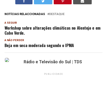
NOTÍCIAS RELACCIONADAS
DESTAQUE
A SEGUIR
Workshop sobre alterações climáticas no Alentejo e em
Cabo Verde.
A NÃO PERDER
Beja em seca moderada segundo o IPMA
Rádio e Televisão do Sul | TDS
PUBLICIDADE