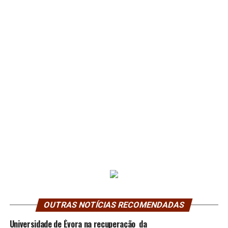
OUTRAS NOTÍCIAS RECOMENDADAS
Universidade de Évora na recuperação da