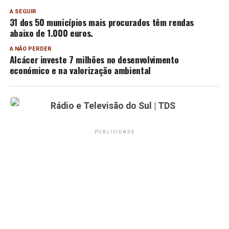
A SEGUIR
31 dos 50 municípios mais procurados têm rendas
abaixo de 1.000 euros.
A NÃO PERDER
Alcácer investe 7 milhões no desenvolvimento
económico e na valorização ambiental
Rádio e Televisão do Sul | TDS
PUBLICIDADE