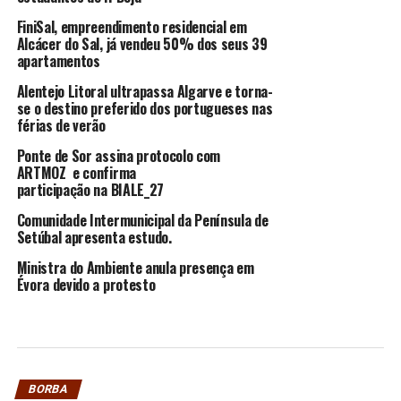
FiniSal, empreendimento residencial em
Alcácer do Sal, já vendeu 50% dos seus 39
apartamentos
Alentejo Litoral ultrapassa Algarve e torna-
se o destino preferido dos portugueses nas
férias de verão
Ponte de Sor assina protocolo com
ARTMOZ e confirma
participação na BIALE_27
Comunidade Intermunicipal da Península de
Setúbal apresenta estudo.
Ministra do Ambiente anula presença em
Évora devido a protesto
BORBA