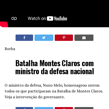
Borba
Batalha Montes Claros com
ministro da defesa nacional
O ministro da defesa, Nuno Melo, homenageou ontem
todos os que participaram na Batalha de Montes Claros.
Veja a intervenção do governante.