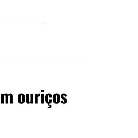
am ouriços