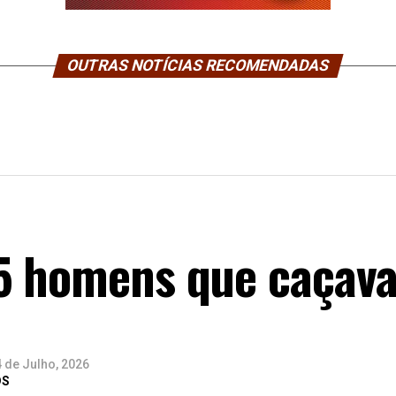
OUTRAS NOTÍCIAS RECOMENDADAS
5 homens que caçav
 de Julho, 2026
DS