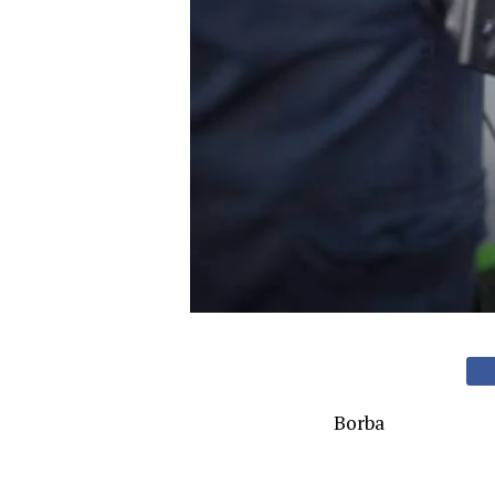
Borba