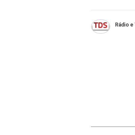
Rádio e 