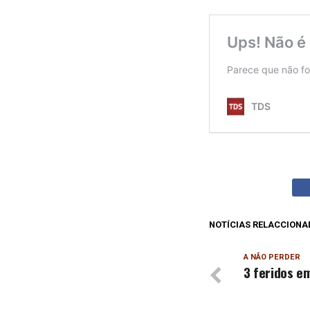
NOTÍCIAS RELACCIONA
A NÃO PERDER
3 feridos e