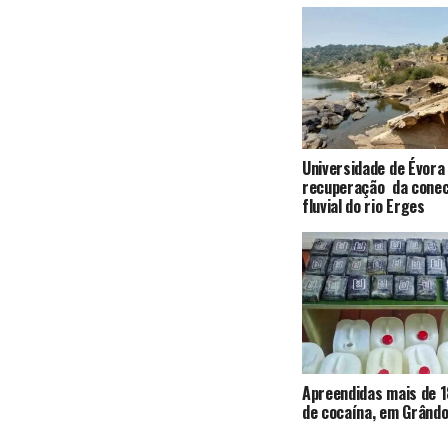
Universidade de Évora
recuperação da conec
fluvial do rio Erges
Apreendidas mais de 1
de cocaína, em Grândo