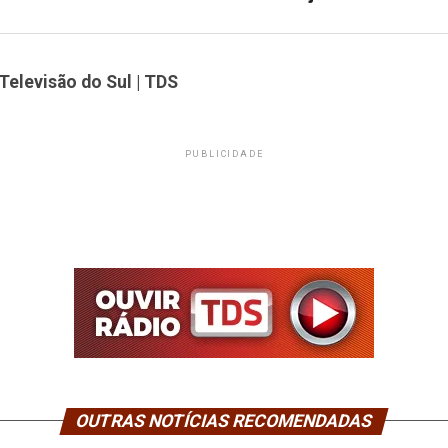
Televisão do Sul | TDS
PUBLICIDADE
OUTRAS NOTÍCIAS RECOMENDADAS