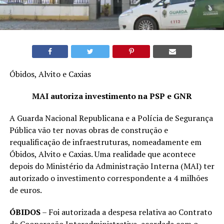
Óbidos, Alvito e Caxias
MAI autoriza investimento na PSP e GNR
A Guarda Nacional Republicana e a Polícia de Segurança
Pública vão ter novas obras de construção e
requalificação de infraestruturas, nomeadamente em
Óbidos, Alvito e Caxias. Uma realidade que acontece
depois do Ministério da Administração Interna (MAI) ter
autorizado o investimento correspondente a 4 milhões
de euros.
ÓBIDOS
– Foi autorizada a despesa relativa ao Contrato