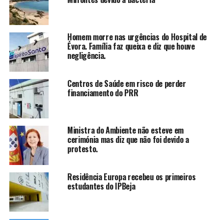
Homem morre nas urgências do Hospital de
Évora. Família faz queixa e diz que houve
negligência.
Centros de Saúde em risco de perder
financiamento do PRR
Ministra do Ambiente não esteve em
cerimónia mas diz que não foi devido a
protesto.
Residência Europa recebeu os primeiros
estudantes do IPBeja