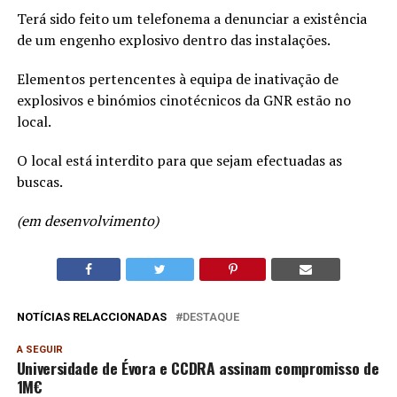
Terá sido feito um telefonema a denunciar a existência
de um engenho explosivo dentro das instalações.
Elementos pertencentes à equipa de inativação de
explosivos e binómios cinotécnicos da GNR estão no
local.
O local está interdito para que sejam efectuadas as
buscas.
(em desenvolvimento)
NOTÍCIAS RELACCIONADAS
DESTAQUE
A SEGUIR
Universidade de Évora e CCDRA assinam compromisso de
1M€