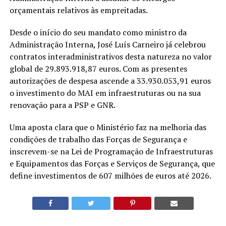
orçamentais relativos às empreitadas.
Desde o início do seu mandato como ministro da
Administração Interna, José Luís Carneiro já celebrou
contratos interadministrativos desta natureza no valor
global de 29.893.918,87 euros.
Com as presentes
autorizações de despesa ascende a 33.930.053,91 euros
o investimento do MAI em infraestruturas ou na sua
renovação para a PSP e GNR.
Uma aposta clara que o Ministério faz na melhoria das
condições de trabalho das Forças de Segurança e
inscrevem-se na Lei de Programação de Infraestruturas
e Equipamentos das Forças e Serviços de Segurança, que
define investimentos de 607 milhões de euros até 2026.