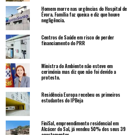
Homem morre nas urgências do Hospital de
Évora. Família faz queixa e diz que houve
negligência.
Centros de Saúde em risco de perder
financiamento do PRR
Ministra do Ambiente não esteve em
cerimónia mas diz que não foi devido a
protesto.
Residência Europa recebeu os primeiros
estudantes do IPBeja
FiniSal, empreendimento residencial em
Alcácer do Sal, já vendeu 50% dos seus 39
apartamentos