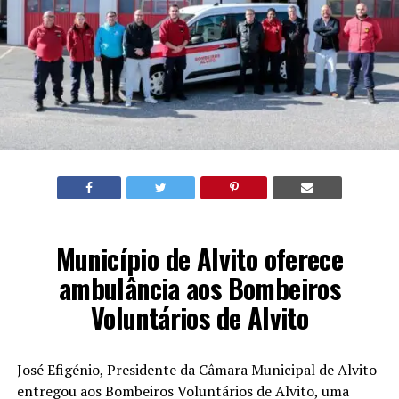
Município de Alvito oferece
ambulância aos Bombeiros
Voluntários de Alvito
José Efigénio, Presidente da Câmara Municipal de Alvito
entregou aos Bombeiros Voluntários de Alvito, uma