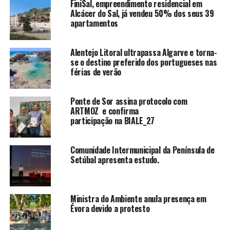
FiniSal, empreendimento residencial em
Alcácer do Sal, já vendeu 50% dos seus 39
apartamentos
Alentejo Litoral ultrapassa Algarve e torna-
se o destino preferido dos portugueses nas
férias de verão
Ponte de Sor assina protocolo com
ARTMOZ e confirma
participação na BIALE_27
Comunidade Intermunicipal da Península de
Setúbal apresenta estudo.
Ministra do Ambiente anula presença em
Évora devido a protesto