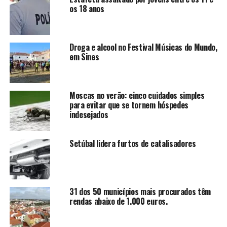
os 18 anos
Droga e alcool no Festival Músicas do Mundo,
em Sines
Moscas no verão: cinco cuidados simples
para evitar que se tornem hóspedes
indesejados
Setúbal lidera furtos de catalisadores
31 dos 50 municípios mais procurados têm
rendas abaixo de 1.000 euros.