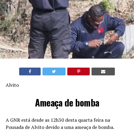
Alvito
Ameaça de bomba
A GNR está desde as 12h30 desta quarta feira na
Pousada de Alvito devido a uma ameaça de bomba.