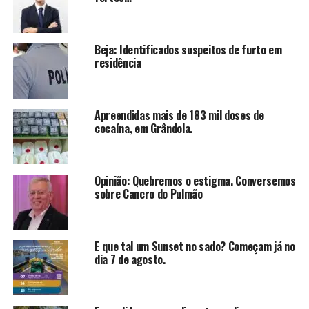
Beja: Identificados suspeitos de furto em
residência
Apreendidas mais de 183 mil doses de
cocaína, em Grândola.
Opinião: Quebremos o estigma. Conversemos
sobre Cancro do Pulmão
E que tal um Sunset no sado? Começam já no
dia 7 de agosto.