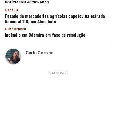
NOTÍCIAS RELACCIONADAS
A SEGUIR
Pesado de mercadorias agrícolas capotou na estrada
Nacional 118, em Alcochete
A NÃO PERDER
Incêndio em Odemira em fase de resolução
Carla Correia
PUBLICIDADE