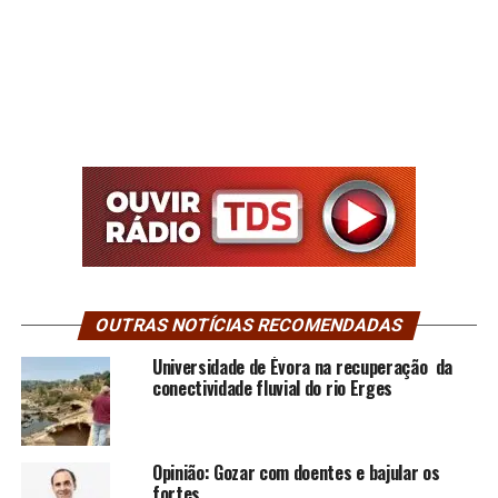
OUTRAS NOTÍCIAS RECOMENDADAS
Universidade de Évora na recuperação da
conectividade fluvial do rio Erges
Opinião: Gozar com doentes e bajular os
fortes…