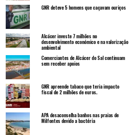
GNR deteve 5 homens que caçavam ouriços
Alcácer investe 7 milhões no
desenvolvimento económico e na valorização
ambiental
Comerciantes de Alcácer do Sal continuam
sem receber apoios
GNR apreende tabaco que teria impacto
fiscal de 2 milhões de euros.
APA desaconselha banhos nas praias de
Milfontes devido a bactéria