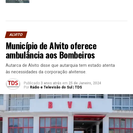
ALVITO
Município de Alvito oferece
ambulância aos Bombeiros
Autarca de Alvito disse que autarquia tem estado atenta
às necessidades da corporação alvitense.
Publicado
3 anos atrás
em
25 de Janeiro, 2024
Por
Rádio e Televisão do Sul | TDS