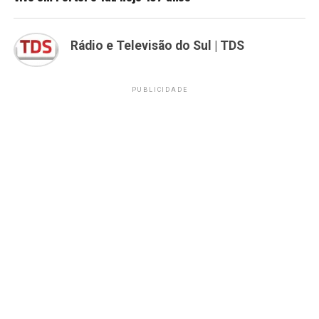
Rádio e Televisão do Sul | TDS
PUBLICIDADE