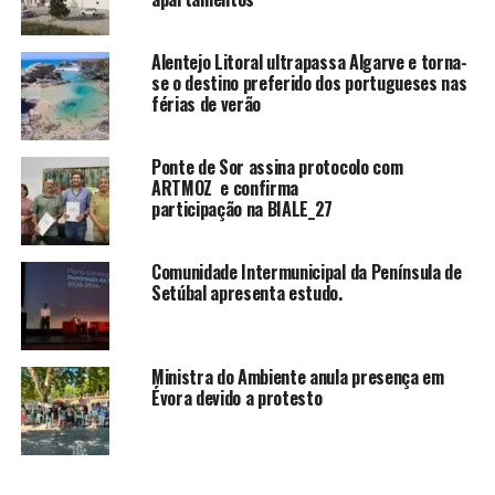
Alentejo Litoral ultrapassa Algarve e torna-
se o destino preferido dos portugueses nas
férias de verão
Ponte de Sor assina protocolo com
ARTMOZ e confirma
participação na BIALE_27
Comunidade Intermunicipal da Península de
Setúbal apresenta estudo.
Ministra do Ambiente anula presença em
Évora devido a protesto