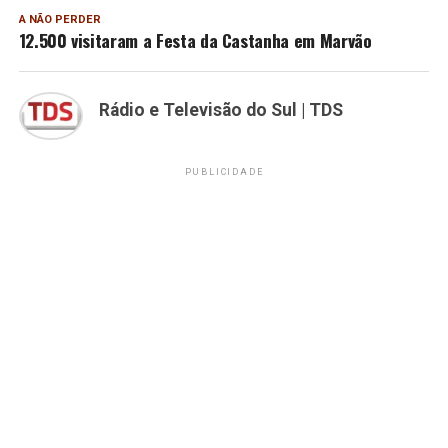
A NÃO PERDER
12.500 visitaram a Festa da Castanha em Marvão
Rádio e Televisão do Sul | TDS
PUBLICIDADE