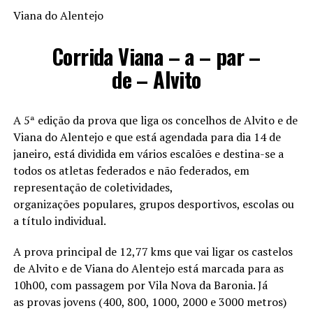
Viana do Alentejo
Corrida Viana – a – par –
de – Alvito
A 5ª edição da prova que liga os concelhos de Alvito e de
Viana do Alentejo e que está agendada para dia 14 de
janeiro, está dividida em vários escalões e destina-se a
todos os atletas federados e não federados, em
representação de coletividades,
organizações populares, grupos desportivos, escolas ou
a título individual.
A prova principal de 12,77 kms que vai ligar os castelos
de Alvito e de Viana do Alentejo está marcada para as
10h00, com passagem por Vila Nova da Baronia. Já
as provas jovens (400, 800, 1000, 2000 e 3000 metros)