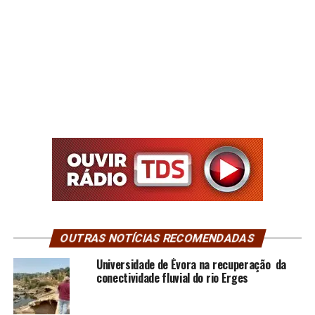
OUTRAS NOTÍCIAS RECOMENDADAS
Universidade de Évora na recuperação da
conectividade fluvial do rio Erges