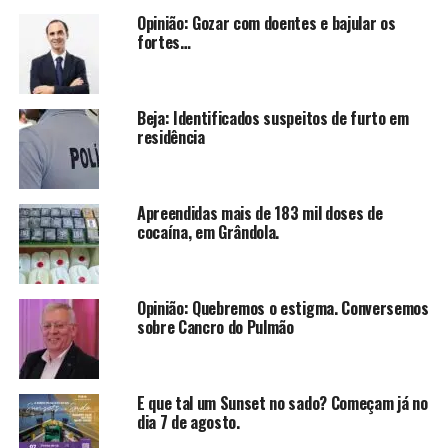
Opinião: Gozar com doentes e bajular os
fortes…
Beja: Identificados suspeitos de furto em
residência
Apreendidas mais de 183 mil doses de
cocaína, em Grândola.
Opinião: Quebremos o estigma. Conversemos
sobre Cancro do Pulmão
E que tal um Sunset no sado? Começam já no
dia 7 de agosto.