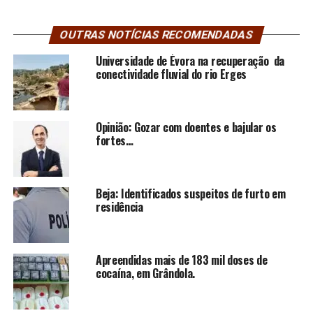
OUTRAS NOTÍCIAS RECOMENDADAS
Universidade de Évora na recuperação da
conectividade fluvial do rio Erges
Opinião: Gozar com doentes e bajular os
fortes…
Beja: Identificados suspeitos de furto em
residência
Apreendidas mais de 183 mil doses de
cocaína, em Grândola.