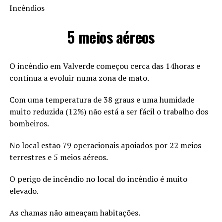
Incêndios
5 meios aéreos
O incêndio em Valverde começou cerca das 14horas e
continua a evoluir numa zona de mato.
Com uma temperatura de 38 graus e uma humidade
muito reduzida (12%) não está a ser fácil o trabalho dos
bombeiros.
No local estão 79 operacionais apoiados por 22 meios
terrestres e 5 meios aéreos.
O perigo de incêndio no local do incêndio é muito
elevado.
As chamas não ameaçam habitações.