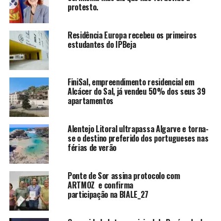
protesto.
Residência Europa recebeu os primeiros
estudantes do IPBeja
FiniSal, empreendimento residencial em
Alcácer do Sal, já vendeu 50% dos seus 39
apartamentos
Alentejo Litoral ultrapassa Algarve e torna-
se o destino preferido dos portugueses nas
férias de verão
Ponte de Sor assina protocolo com
ARTMOZ e confirma
participação na BIALE_27