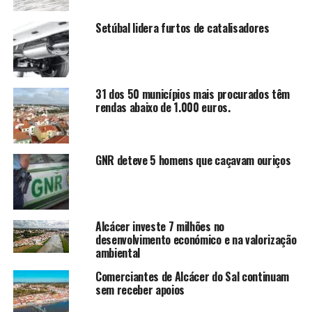
Setúbal lidera furtos de catalisadores
31 dos 50 municípios mais procurados têm
rendas abaixo de 1.000 euros.
GNR deteve 5 homens que caçavam ouriços
Alcácer investe 7 milhões no
desenvolvimento económico e na valorização
ambiental
Comerciantes de Alcácer do Sal continuam
sem receber apoios