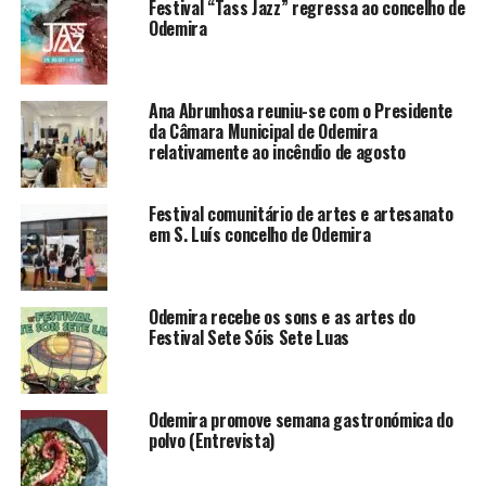
Festival “Tass Jazz” regressa ao concelho de
Odemira
Ana Abrunhosa reuniu-se com o Presidente
da Câmara Municipal de Odemira
relativamente ao incêndio de agosto
Festival comunitário de artes e artesanato
em S. Luís concelho de Odemira
Odemira recebe os sons e as artes do
Festival Sete Sóis Sete Luas
Odemira promove semana gastronómica do
polvo (Entrevista)