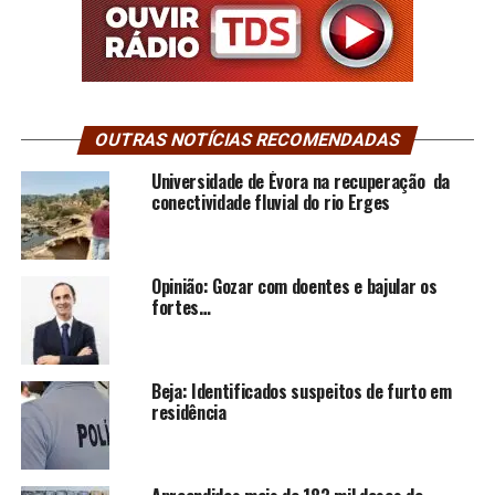
OUTRAS NOTÍCIAS RECOMENDADAS
Universidade de Évora na recuperação da
conectividade fluvial do rio Erges
Opinião: Gozar com doentes e bajular os
fortes…
Beja: Identificados suspeitos de furto em
residência