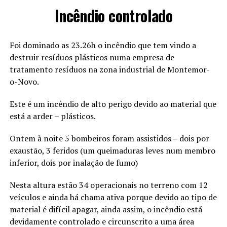
Incêndio controlado
Foi dominado as 23.26h o incêndio que tem vindo a
destruir resíduos plásticos numa empresa de
tratamento resíduos na zona industrial de Montemor-
o-Novo.
Este é um incêndio de alto perigo devido ao material que
está a arder – plásticos.
Ontem à noite 5 bombeiros foram assistidos – dois por
exaustão, 3 feridos (um queimaduras leves num membro
inferior, dois por inalação de fumo)
Nesta altura estão 34 operacionais no terreno com 12
veículos e ainda há chama ativa porque devido ao tipo de
material é difícil apagar, ainda assim, o incêndio está
devidamente controlado e circunscrito a uma área