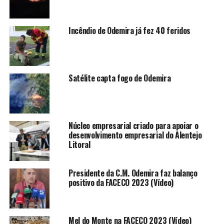
Incêndio de Odemira já fez 40 feridos
Satélite capta fogo de Odemira
Núcleo empresarial criado para apoiar o
desenvolvimento empresarial do Alentejo
Litoral
Presidente da C.M. Odemira faz balanço
positivo da FACECO 2023 (Vídeo)
Mel do Monte na FACECO 2023 (Vídeo)