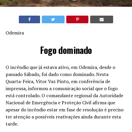
Odemira
Fogo dominado
O incêndio que já estava ativo, em Odemira, desde o
passado Sábado, foi dado como dominado. Nesta
Quarta-Feira, Vitor Vaz Pinto, em conferência de
imprensa, informou a comunicação social que o fogo
está controlado. O comandante regional da Autoridade
Nacional de Emergência e Proteção Civil afirma que
apesar do incêndio estar em fase de resolução é preciso
ter atenção a possíveis reativações ainda durante esta
tarde.