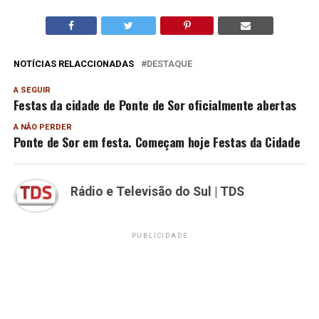
NOTÍCIAS RELACCIONADAS
DESTAQUE
A SEGUIR
Festas da cidade de Ponte de Sor oficialmente abertas
A NÃO PERDER
Ponte de Sor em festa. Começam hoje Festas da Cidade
Rádio e Televisão do Sul | TDS
PUBLICIDADE