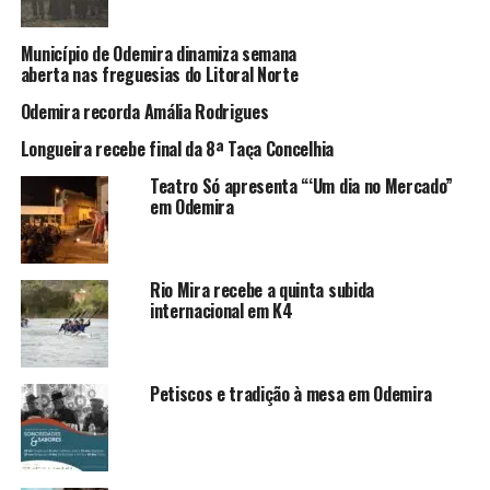
Município de Odemira dinamiza semana
aberta nas freguesias do Litoral Norte
Odemira recorda Amália Rodrigues
Longueira recebe final da 8ª Taça Concelhia
Teatro Só apresenta “‘Um dia no Mercado”
em Odemira
Rio Mira recebe a quinta subida
internacional em K4
Petiscos e tradição à mesa em Odemira