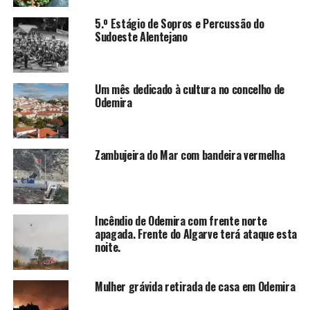
5.º Estágio de Sopros e Percussão do
Sudoeste Alentejano
Um mês dedicado à cultura no concelho de
Odemira
Zambujeira do Mar com bandeira vermelha
Incêndio de Odemira com frente norte
apagada. Frente do Algarve terá ataque esta
noite.
Mulher grávida retirada de casa em Odemira