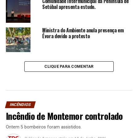
Comunidade Intermunicipal da Península de
Setúbal apresenta estudo.
Ministra do Ambiente anula presença em
Évora devido a protesto
CLIQUE PARA COMENTAR
INCÊNDIOS
Incêndio de Montemor controlado
Ontem 5 bombeiros foram assistidos.