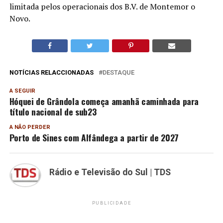
limitada pelos operacionais dos B.V. de Montemor o
Novo.
NOTÍCIAS RELACCIONADAS
DESTAQUE
A SEGUIR
Hóquei de Grândola começa amanhã caminhada para
título nacional de sub23
A NÃO PERDER
Porto de Sines com Alfândega a partir de 2027
Rádio e Televisão do Sul | TDS
PUBLICIDADE