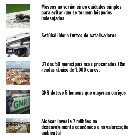
Moscas no verão: cinco cuidados simples
para evitar que se tornem hóspedes
indesejados
Setúbal lidera furtos de catalisadores
31 dos 50 municípios mais procurados têm
rendas abaixo de 1.000 euros.
GNR deteve 5 homens que caçavam ouriços
Alcácer investe 7 milhões no
desenvolvimento económico e na valorização
ambiental