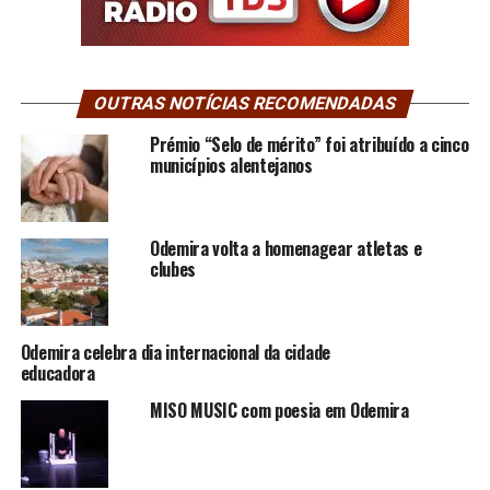
OUTRAS NOTÍCIAS RECOMENDADAS
Prémio “Selo de mérito” foi atribuído a cinco
municípios alentejanos
Odemira volta a homenagear atletas e
clubes
Odemira celebra dia internacional da cidade
educadora
MISO MUSIC com poesia em Odemira