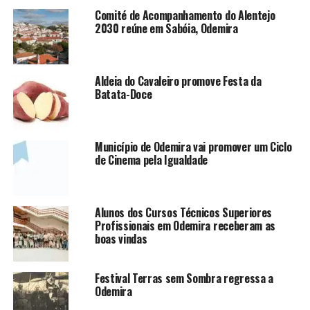
Comité de Acompanhamento do Alentejo
2030 reúne em Sabóia, Odemira
Aldeia do Cavaleiro promove Festa da
Batata-Doce
Município de Odemira vai promover um Ciclo
de Cinema pela Igualdade
Alunos dos Cursos Técnicos Superiores
Profissionais em Odemira receberam as
boas vindas
Festival Terras sem Sombra regressa a
Odemira