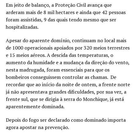
Em jeito de balanço, a Proteção Civil avança que
arderam mais de 8 mil hectares e ainda que 42 pessoas
foram assistidas, 9 das quais tendo mesmo que ser
hospitalizadas.
Apesar do aparente domínio, continuam no local mais
de 1000 operacionais apoiados por 320 meios terrestres
e 15 meios aéreos. A descida das temperaturas, o
aumento da humidade e a mudança da direção do vento,
nesta madrugada, foram essenciais para que os
bombeiros conseguissem controlar as chamas. De
recordar que ao início da noite de ontem, a frente norte
já não apresentava grandes dificuldades, por sua vez, a
frente sul, que se dirigia à serra do Monchique, já está
aparentemente dominada.
Depois do fogo ser declarado como dominado importa
agora apostar na prevenção.