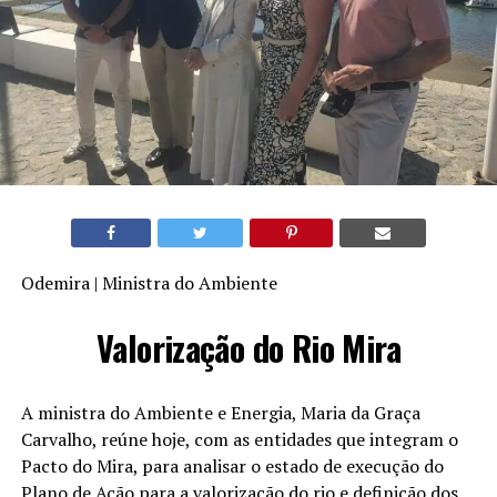
Odemira | Ministra do Ambiente
Valorização do Rio Mira
A ministra do Ambiente e Energia, Maria da Graça
Carvalho, reúne hoje, com as entidades que integram o
Pacto do Mira, para analisar o estado de execução do
Plano de Ação para a valorização do rio e definição dos