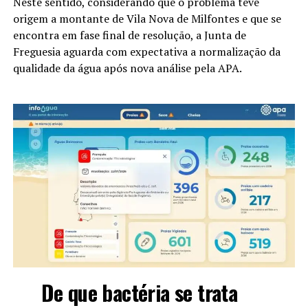
Neste sentido, considerando que o problema teve
origem a montante de Vila Nova de Milfontes e que se
encontra em fase final de resolução, a Junta de
Freguesia aguarda com expectativa a normalização da
qualidade da água após nova análise pela APA.
De que bactéria se trata