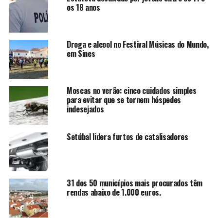
os 18 anos
Droga e alcool no Festival Músicas do Mundo,
em Sines
Moscas no verão: cinco cuidados simples
para evitar que se tornem hóspedes
indesejados
Setúbal lidera furtos de catalisadores
31 dos 50 municípios mais procurados têm
rendas abaixo de 1.000 euros.