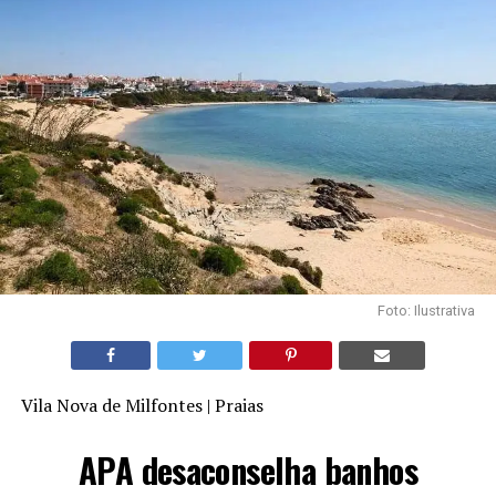
Foto: Ilustrativa
Vila Nova de Milfontes | Praias
APA desaconselha banhos