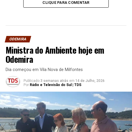
CLIQUE PARA COMENTAR
ODEMIRA
Ministra do Ambiente hoje em
Odemira
Dia começou em Vila Nova de Milfontes
Publicado
3 semanas atrás
em
14 de Julho, 2026
Por
Rádio e Televisão do Sul | TDS