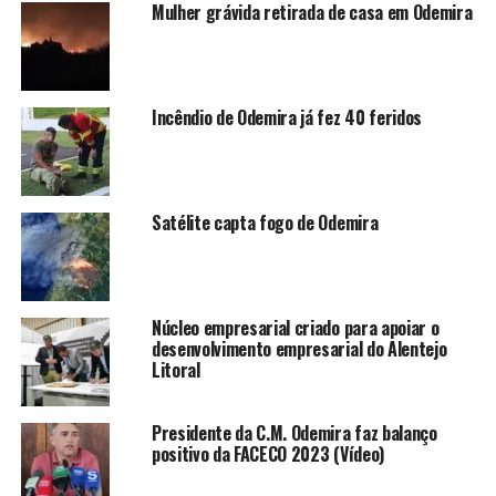
Mulher grávida retirada de casa em Odemira
Incêndio de Odemira já fez 40 feridos
Satélite capta fogo de Odemira
Núcleo empresarial criado para apoiar o
desenvolvimento empresarial do Alentejo
Litoral
Presidente da C.M. Odemira faz balanço
positivo da FACECO 2023 (Vídeo)