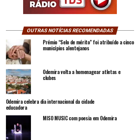
OUTRAS NOTÍCIAS RECOMENDADAS
Prémio “Selo de mérito” foi atribuído a cinco
municípios alentejanos
Odemira volta a homenagear atletas e
clubes
Odemira celebra dia internacional da cidade
educadora
MISO MUSIC com poesia em Odemira