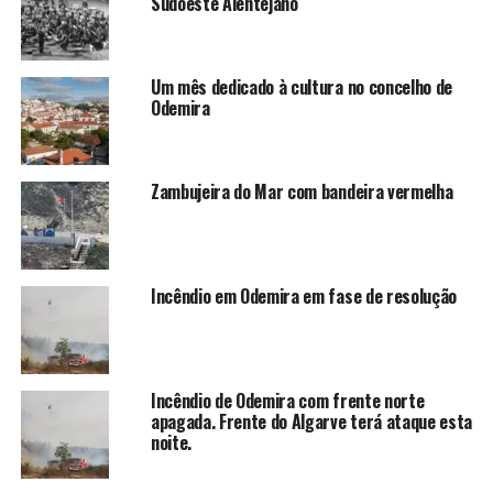
Sudoeste Alentejano
Um mês dedicado à cultura no concelho de
Odemira
Zambujeira do Mar com bandeira vermelha
Incêndio em Odemira em fase de resolução
Incêndio de Odemira com frente norte
apagada. Frente do Algarve terá ataque esta
noite.