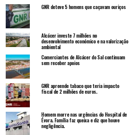
GNR deteve 5 homens que caçavam ouriços
Alcácer investe 7 milhões no
desenvolvimento económico e na valorização
ambiental
Comerciantes de Alcácer do Sal continuam
sem receber apoios
GNR apreende tabaco que teria impacto
fiscal de 2 milhões de euros.
Homem morre nas urgências do Hospital de
Évora. Família faz queixa e diz que houve
negligência.