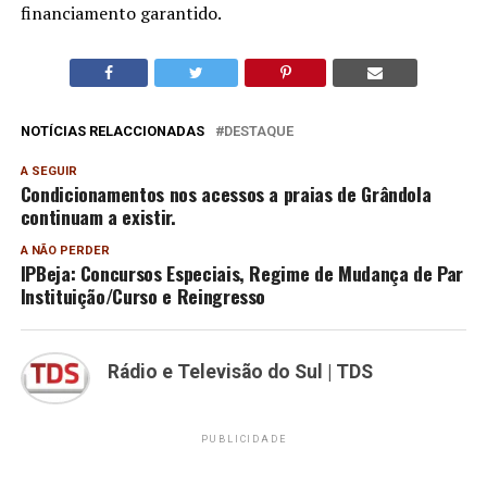
financiamento garantido.
NOTÍCIAS RELACCIONADAS
DESTAQUE
A SEGUIR
Condicionamentos nos acessos a praias de Grândola
continuam a existir.
A NÃO PERDER
IPBeja: Concursos Especiais, Regime de Mudança de Par
Instituição/Curso e Reingresso
Rádio e Televisão do Sul | TDS
PUBLICIDADE