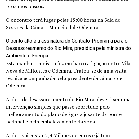
próximos passos.
O encontro terá lugar pelas 15:00 horas na Sala de
Sessões da Câmara Municipal de Odemira.
O ponto alto é a assinatura do Contrato-Programa para o
Desassoreamento do Rio Mira, presidida pela ministra do
Ambiente e Energia.
Esta manhã a ministra fez em barco a ligação entre Vila
Nova de Milfontes e Odemira. Tratou-se de uma visita
técnica acompanhada pelo presidente da câmara de
Odemira.
A obra de desassoreamento do Rio Mira, deverá ser uma
intervenção simples que passe sobretudo pelo
melhoramento do plano de água a jusante da ponte
pedonal e pelo embelezamento da zona.
A obra vai custar 2,4 Milhões de euros e já tem