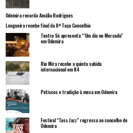
Odemira recorda Amália Rodrigues
Longueira recebe final da 8ª Taça Concelhia
Teatro Só apresenta “‘Um dia no Mercado”
em Odemira
Rio Mira recebe a quinta subida
internacional em K4
Petiscos e tradição à mesa em Odemira
Festival “Tass Jazz” regressa ao concelho de
Odemira