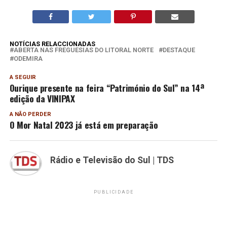
NOTÍCIAS RELACCIONADAS
ABERTA NAS FREGUESIAS DO LITORAL NORTE
DESTAQUE
ODEMIRA
A SEGUIR
Ourique presente na feira “Património do Sul” na 14ª
edição da VINIPAX
A NÃO PERDER
O Mor Natal 2023 já está em preparação
Rádio e Televisão do Sul | TDS
PUBLICIDADE