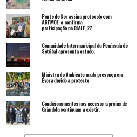
Ponte de Sor assina protocolo com
ARTMOZ e confirma
participação na BIALE_27
Comunidade Intermunicipal da Península de
Setúbal apresenta estudo.
Ministra do Ambiente anula presença em
Évora devido a protesto
Condicionamentos nos acessos a praias de
Grândola continuam a existir.