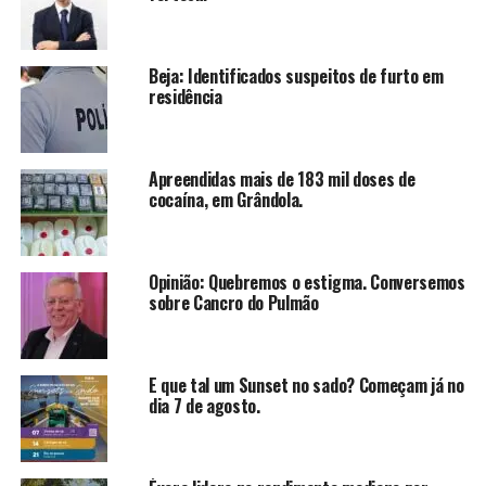
Beja: Identificados suspeitos de furto em
residência
Apreendidas mais de 183 mil doses de
cocaína, em Grândola.
Opinião: Quebremos o estigma. Conversemos
sobre Cancro do Pulmão
E que tal um Sunset no sado? Começam já no
dia 7 de agosto.