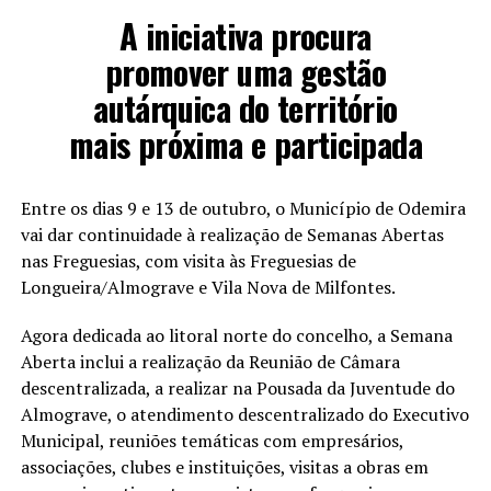
A iniciativa procura
promover uma gestão
autárquica do território
mais próxima e participada
Entre os dias 9 e 13 de outubro, o Município de Odemira
vai dar continuidade à realização de Semanas Abertas
nas Freguesias, com visita às Freguesias de
Longueira/Almograve e Vila Nova de Milfontes.
Agora dedicada ao litoral norte do concelho, a Semana
Aberta inclui a realização da Reunião de Câmara
descentralizada, a realizar na Pousada da Juventude do
Almograve, o atendimento descentralizado do Executivo
Municipal, reuniões temáticas com empresários,
associações, clubes e instituições, visitas a obras em