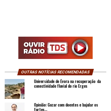
OUTRAS NOTÍCIAS RECOMENDADAS
Universidade de Évora na recuperação da
conectividade fluvial do rio Erges
Opinião: Gozar com doentes e bajular os
fortes…