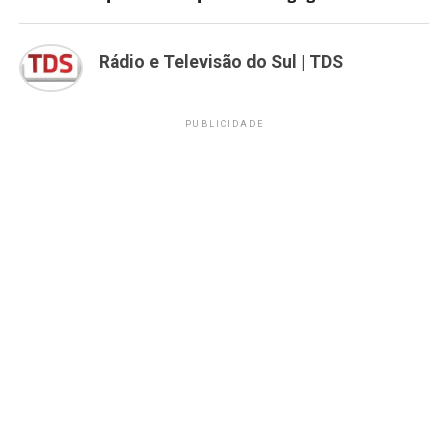
Rádio e Televisão do Sul | TDS
PUBLICIDADE