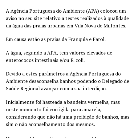
A Agência Portuguesa do Ambiente (APA) colocou um
aviso no seu site relativo a testes realizados à qualidade
da água das praias urbanas em Vila Nova de Milfontes.
Em causa estão as praias da Franquia e Farol.
A água, segundo a APA, tem valores elevados de
enterococos intestinais e/ou E. coli.
Devido a estes parâmetros a Agência Portuguesa do
Ambiente desaconselha banhos podendo o Delegado de
Saúde Regional avançar com a sua interdição.
Inicialmente foi hasteada a bandeira vermelha, mas
neste momento foi corrigida para amarela,
considerando que não há uma proibição de banhos, mas
sim o não aconselhamento dos mesmos.