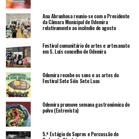
Ana Abrunhosa reuniu-se com o Presidente
da Câmara Municipal de Odemira
relativamente ao incêndio de agosto
Festival comunitário de artes e artesanato
em S. Luís concelho de Odemira
Odemira recebe os sons e as artes do
Festival Sete Sóis Sete Luas
Odemira promove semana gastronómica do
polvo (Entrevista)
5.º Estágio de Sopros e Percussão do