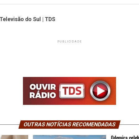
Televisão do Sul | TDS
PUBLICIDADE
OUTRAS NOTÍCIAS RECOMENDADAS
Odemira celeb