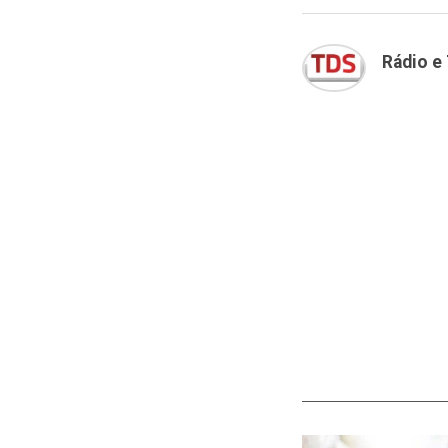
Rádio e 