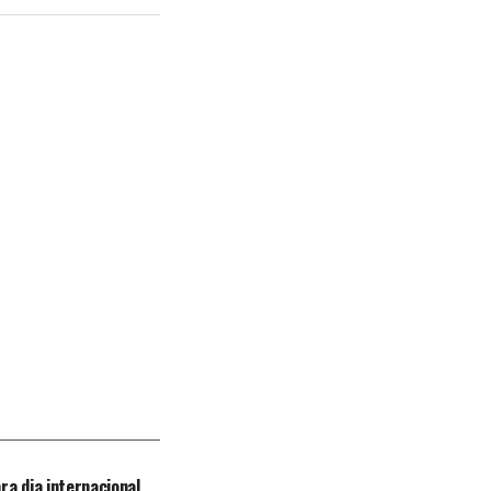
ra dia internacional