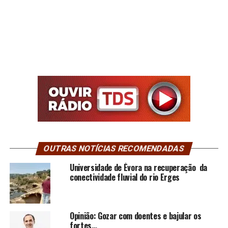
OUTRAS NOTÍCIAS RECOMENDADAS
Universidade de Évora na recuperação da
conectividade fluvial do rio Erges
Opinião: Gozar com doentes e bajular os
fortes…