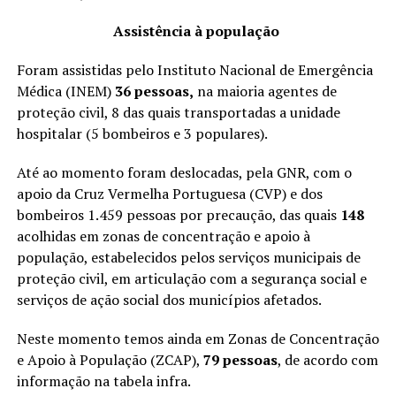
Assistência à população
Foram assistidas pelo Instituto Nacional de Emergência
Médica (INEM)
36 pessoas,
na maioria agentes de
proteção civil, 8 das quais transportadas a unidade
hospitalar (5 bombeiros e 3 populares).
Até ao momento foram deslocadas, pela GNR, com o
apoio da Cruz Vermelha Portuguesa (CVP) e dos
bombeiros 1.459 pessoas por precaução, das quais
148
acolhidas em zonas de concentração e apoio à
população, estabelecidos pelos serviços municipais de
proteção civil, em articulação com a segurança social e
serviços de ação social dos municípios afetados.
Neste momento temos ainda em Zonas de Concentração
e Apoio à População (ZCAP),
79 pessoas
, de acordo com
informação na tabela infra.