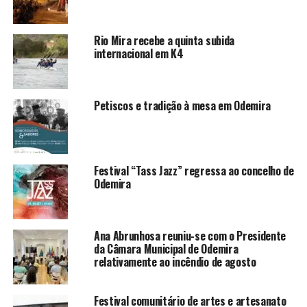
Rio Mira recebe a quinta subida
internacional em K4
Petiscos e tradição à mesa em Odemira
Festival “Tass Jazz” regressa ao concelho de
Odemira
Ana Abrunhosa reuniu-se com o Presidente
da Câmara Municipal de Odemira
relativamente ao incêndio de agosto
Festival comunitário de artes e artesanato