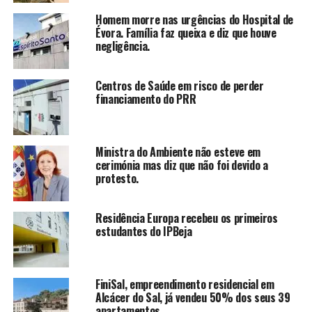
Homem morre nas urgências do Hospital de
Évora. Família faz queixa e diz que houve
negligência.
Centros de Saúde em risco de perder
financiamento do PRR
Ministra do Ambiente não esteve em
cerimónia mas diz que não foi devido a
protesto.
Residência Europa recebeu os primeiros
estudantes do IPBeja
FiniSal, empreendimento residencial em
Alcácer do Sal, já vendeu 50% dos seus 39
apartamentos