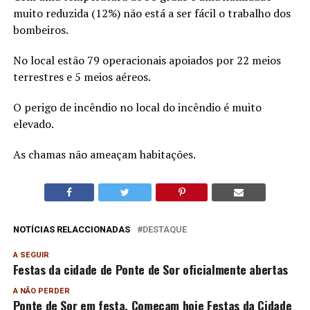
muito reduzida (12%) não está a ser fácil o trabalho dos
bombeiros.
No local estão 79 operacionais apoiados por 22 meios
terrestres e 5 meios aéreos.
O perigo de incêndio no local do incêndio é muito
elevado.
As chamas não ameaçam habitações.
NOTÍCIAS RELACCIONADAS
DESTAQUE
A SEGUIR
Festas da cidade de Ponte de Sor oficialmente abertas
A NÃO PERDER
Ponte de Sor em festa. Começam hoje Festas da Cidade