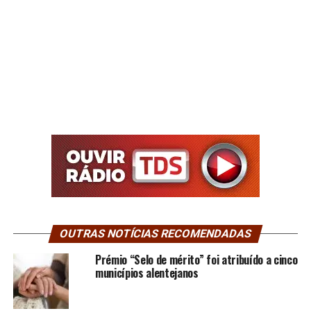
OUTRAS NOTÍCIAS RECOMENDADAS
Prémio “Selo de mérito” foi atribuído a cinco
municípios alentejanos