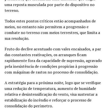
uma reposta musculada por parte do dispositivo no
terreno.
Todos estes pontos críticos estão acompanhados de
meios, no entanto não permitem a progressão e
combate no terreno com meios terrestres, que limita a
sua resolução.
Fruto do declive acentuado com vales encaixados, a par
das constantes reativações, os arranques ficam
rapidamente fora da capacidade de supressão, agravado
pela inexistência de condições propicias à progressão
com máquinas de rastos no processo de consolidação.
A estratégia para a próxima noite, logo que se verifique
uma redução de temperatura, aumento de humidade
relativa e desintensificação do vento, visa sustentar a
estabilização do incêndio e reforçar o processo de
consolidação do perímetro.