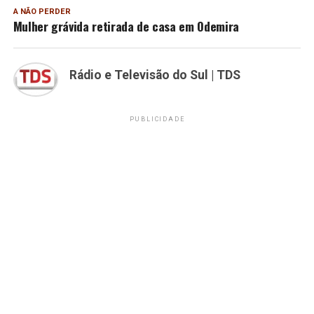
A NÃO PERDER
Mulher grávida retirada de casa em Odemira
Rádio e Televisão do Sul | TDS
PUBLICIDADE