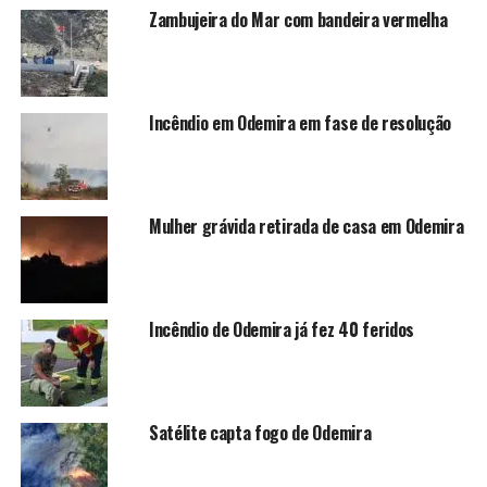
Zambujeira do Mar com bandeira vermelha
Incêndio em Odemira em fase de resolução
Mulher grávida retirada de casa em Odemira
Incêndio de Odemira já fez 40 feridos
Satélite capta fogo de Odemira