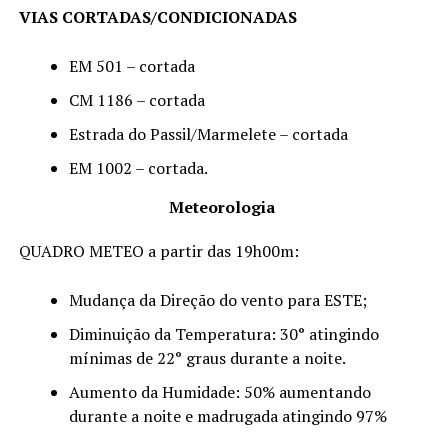
VIAS CORTADAS/CONDICIONADAS
EM 501 – cortada
CM 1186 – cortada
Estrada do Passil/Marmelete – cortada
EM 1002 – cortada.
Meteorologia
QUADRO METEO a partir das 19h00m:
Mudança da Direção do vento para ESTE;
Diminuição da Temperatura: 30° atingindo
mínimas de 22° graus durante a noite.
Aumento da Humidade: 50% aumentando
durante a noite e madrugada atingindo 97%