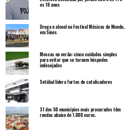
os 18 anos
Droga e alcool no Festival Músicas do Mundo,
em Sines
Moscas no verão: cinco cuidados simples
para evitar que se tornem hóspedes
indesejados
Setúbal lidera furtos de catalisadores
31 dos 50 municípios mais procurados têm
rendas abaixo de 1.000 euros.