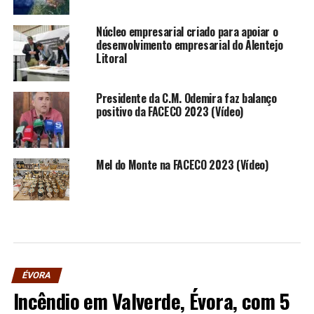
Núcleo empresarial criado para apoiar o
desenvolvimento empresarial do Alentejo
Litoral
Presidente da C.M. Odemira faz balanço
positivo da FACECO 2023 (Vídeo)
Mel do Monte na FACECO 2023 (Vídeo)
ÉVORA
Incêndio em Valverde, Évora, com 5