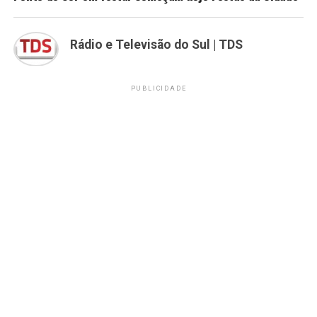
Rádio e Televisão do Sul | TDS
PUBLICIDADE