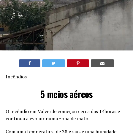
Incêndios
5 meios aéreos
O incêndio em Valverde começou cerca das 14horas e
continua a evoluir numa zona de mato.
Com uma temperatura de 38 graus e uma humidade