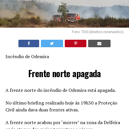
Foto: TDS (direitos reservados)
Incêndio de Odemira
Frente norte apagada
A frente norte do incêndio de Odemira está apagada.
No último briefing realizado hoje às 19h30 a Proteção
Civil ainda dava duas frentes ativas.
A frente norte acabou por ‘morrer’ na zona da Delfeira