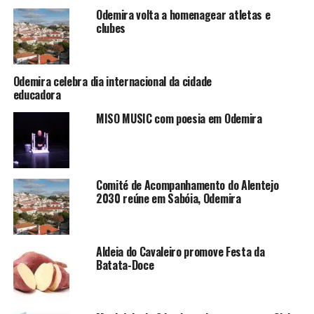
Odemira volta a homenagear atletas e
clubes
Odemira celebra dia internacional da cidade
educadora
MISO MUSIC com poesia em Odemira
Comité de Acompanhamento do Alentejo
2030 reúne em Sabóia, Odemira
Aldeia do Cavaleiro promove Festa da
Batata-Doce