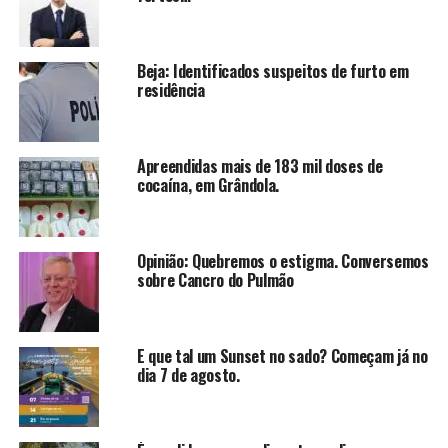
Beja: Identificados suspeitos de furto em
residência
Apreendidas mais de 183 mil doses de
cocaína, em Grândola.
Opinião: Quebremos o estigma. Conversemos
sobre Cancro do Pulmão
E que tal um Sunset no sado? Começam já no
dia 7 de agosto.