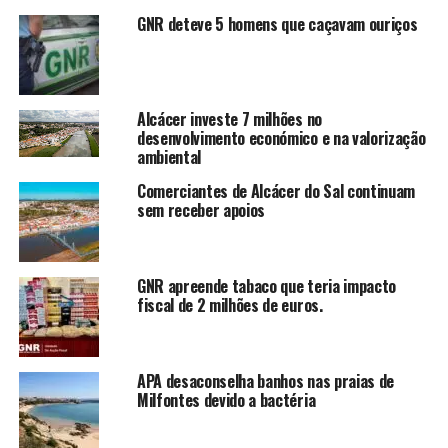
GNR deteve 5 homens que caçavam ouriços
Alcácer investe 7 milhões no
desenvolvimento económico e na valorização
ambiental
Comerciantes de Alcácer do Sal continuam
sem receber apoios
GNR apreende tabaco que teria impacto
fiscal de 2 milhões de euros.
APA desaconselha banhos nas praias de
Milfontes devido a bactéria