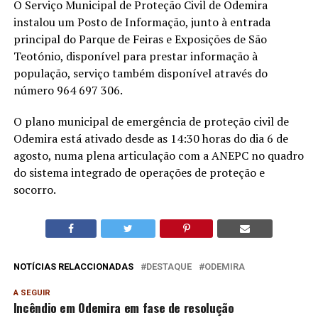
O Serviço Municipal de Proteção Civil de Odemira
instalou um Posto de Informação, junto à entrada
principal do Parque de Feiras e Exposições de São
Teotónio, disponível para prestar informação à
população, serviço também disponível através do
número 964 697 306.
O plano municipal de emergência de proteção civil de
Odemira está ativado desde as 14:30 horas do dia 6 de
agosto, numa plena articulação com a ANEPC no quadro
do sistema integrado de operações de proteção e
socorro.
NOTÍCIAS RELACCIONADAS
DESTAQUE
ODEMIRA
A SEGUIR
Incêndio em Odemira em fase de resolução