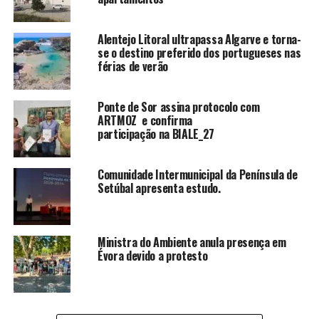
Alentejo Litoral ultrapassa Algarve e torna-
se o destino preferido dos portugueses nas
férias de verão
Ponte de Sor assina protocolo com
ARTMOZ e confirma
participação na BIALE_27
Comunidade Intermunicipal da Península de
Setúbal apresenta estudo.
Ministra do Ambiente anula presença em
Évora devido a protesto