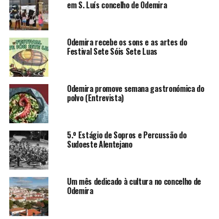
em S. Luís concelho de Odemira
Odemira recebe os sons e as artes do
Festival Sete Sóis Sete Luas
Odemira promove semana gastronómica do
polvo (Entrevista)
5.º Estágio de Sopros e Percussão do
Sudoeste Alentejano
Um mês dedicado à cultura no concelho de
Odemira