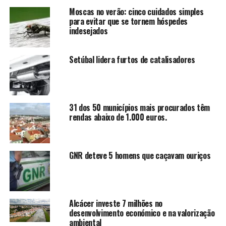
Moscas no verão: cinco cuidados simples
para evitar que se tornem hóspedes
indesejados
Setúbal lidera furtos de catalisadores
31 dos 50 municípios mais procurados têm
rendas abaixo de 1.000 euros.
GNR deteve 5 homens que caçavam ouriços
Alcácer investe 7 milhões no
desenvolvimento económico e na valorização
ambiental