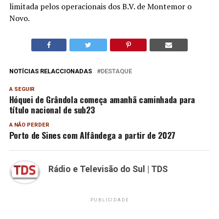
limitada pelos operacionais dos B.V. de Montemor o
Novo.
NOTÍCIAS RELACCIONADAS
DESTAQUE
A SEGUIR
Hóquei de Grândola começa amanhã caminhada para
título nacional de sub23
A NÃO PERDER
Porto de Sines com Alfândega a partir de 2027
Rádio e Televisão do Sul | TDS
PUBLICIDADE