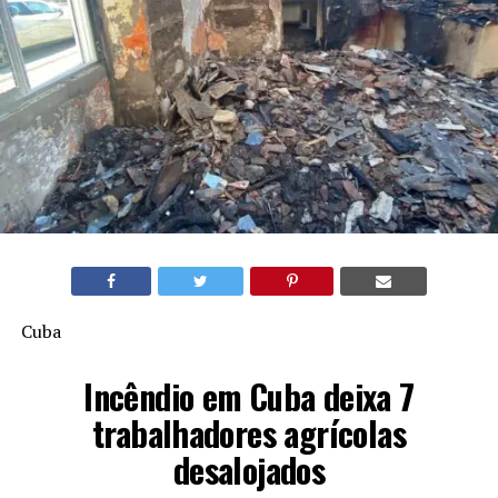
Cuba
Incêndio em Cuba deixa 7
trabalhadores agrícolas
desalojados