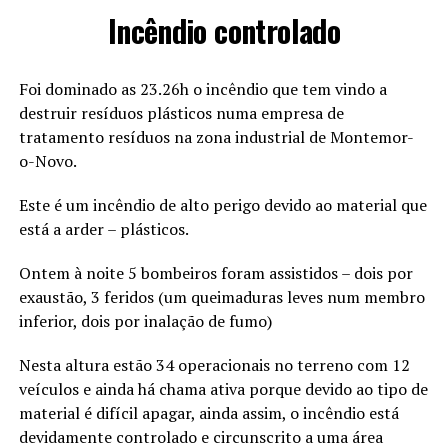
Incêndio controlado
Foi dominado as 23.26h o incêndio que tem vindo a
destruir resíduos plásticos numa empresa de
tratamento resíduos na zona industrial de Montemor-
o-Novo.
Este é um incêndio de alto perigo devido ao material que
está a arder – plásticos.
Ontem à noite 5 bombeiros foram assistidos – dois por
exaustão, 3 feridos (um queimaduras leves num membro
inferior, dois por inalação de fumo)
Nesta altura estão 34 operacionais no terreno com 12
veículos e ainda há chama ativa porque devido ao tipo de
material é difícil apagar, ainda assim, o incêndio está
devidamente controlado e circunscrito a uma área