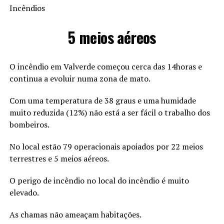
Incêndios
5 meios aéreos
O incêndio em Valverde começou cerca das 14horas e
continua a evoluir numa zona de mato.
Com uma temperatura de 38 graus e uma humidade
muito reduzida (12%) não está a ser fácil o trabalho dos
bombeiros.
No local estão 79 operacionais apoiados por 22 meios
terrestres e 5 meios aéreos.
O perigo de incêndio no local do incêndio é muito
elevado.
As chamas não ameaçam habitações.