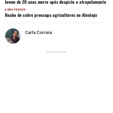
Jovem de 20 anos morre após despiste e atropelamento
A NÃO PERDER
Roubo de cobre preocupa agricultores no Alentejo
Carla Correia
PUBLICIDADE