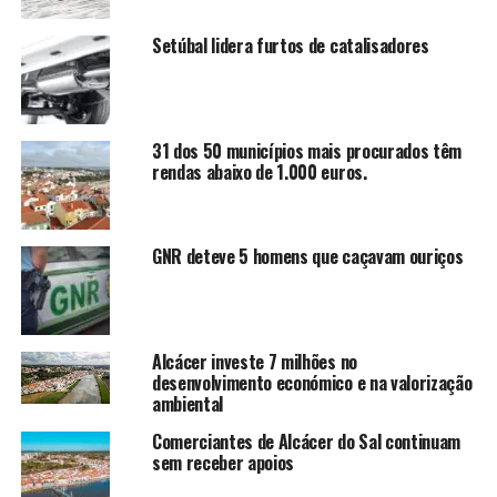
Setúbal lidera furtos de catalisadores
31 dos 50 municípios mais procurados têm
rendas abaixo de 1.000 euros.
GNR deteve 5 homens que caçavam ouriços
Alcácer investe 7 milhões no
desenvolvimento económico e na valorização
ambiental
Comerciantes de Alcácer do Sal continuam
sem receber apoios