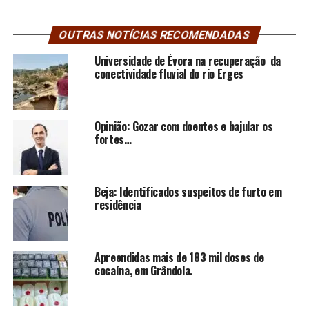
OUTRAS NOTÍCIAS RECOMENDADAS
Universidade de Évora na recuperação da
conectividade fluvial do rio Erges
Opinião: Gozar com doentes e bajular os
fortes…
Beja: Identificados suspeitos de furto em
residência
Apreendidas mais de 183 mil doses de
cocaína, em Grândola.