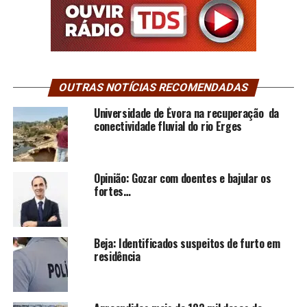
OUTRAS NOTÍCIAS RECOMENDADAS
Universidade de Évora na recuperação da
conectividade fluvial do rio Erges
Opinião: Gozar com doentes e bajular os
fortes…
Beja: Identificados suspeitos de furto em
residência