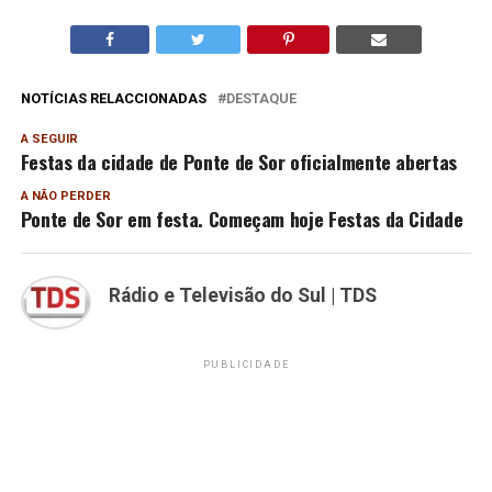
NOTÍCIAS RELACCIONADAS
DESTAQUE
A SEGUIR
Festas da cidade de Ponte de Sor oficialmente abertas
A NÃO PERDER
Ponte de Sor em festa. Começam hoje Festas da Cidade
Rádio e Televisão do Sul | TDS
PUBLICIDADE