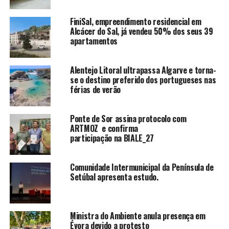
FiniSal, empreendimento residencial em
Alcácer do Sal, já vendeu 50% dos seus 39
apartamentos
Alentejo Litoral ultrapassa Algarve e torna-
se o destino preferido dos portugueses nas
férias de verão
Ponte de Sor assina protocolo com
ARTMOZ e confirma
participação na BIALE_27
Comunidade Intermunicipal da Península de
Setúbal apresenta estudo.
Ministra do Ambiente anula presença em
Évora devido a protesto