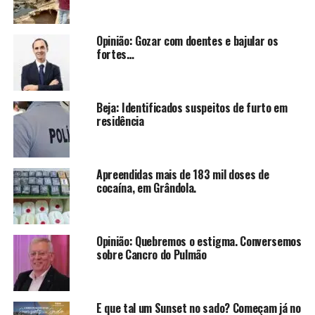
Opinião: Gozar com doentes e bajular os
fortes…
Beja: Identificados suspeitos de furto em
residência
Apreendidas mais de 183 mil doses de
cocaína, em Grândola.
Opinião: Quebremos o estigma. Conversemos
sobre Cancro do Pulmão
E que tal um Sunset no sado? Começam já no