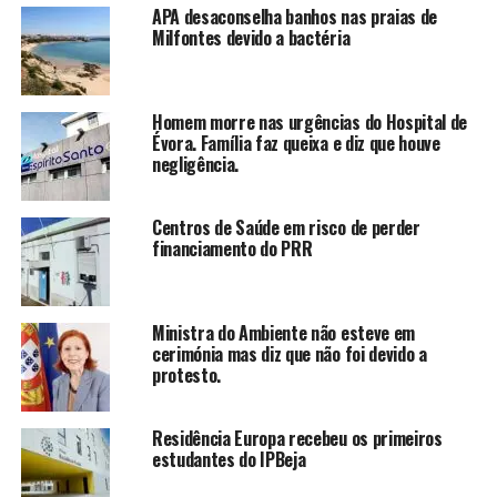
APA desaconselha banhos nas praias de
Milfontes devido a bactéria
Homem morre nas urgências do Hospital de
Évora. Família faz queixa e diz que houve
negligência.
Centros de Saúde em risco de perder
financiamento do PRR
Ministra do Ambiente não esteve em
cerimónia mas diz que não foi devido a
protesto.
Residência Europa recebeu os primeiros
estudantes do IPBeja