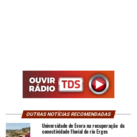
OUTRAS NOTÍCIAS RECOMENDADAS
Universidade de Évora na recuperação da
conectividade fluvial do rio Erges