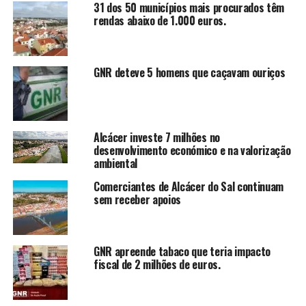
31 dos 50 municípios mais procurados têm
rendas abaixo de 1.000 euros.
GNR deteve 5 homens que caçavam ouriços
Alcácer investe 7 milhões no
desenvolvimento económico e na valorização
ambiental
Comerciantes de Alcácer do Sal continuam
sem receber apoios
GNR apreende tabaco que teria impacto
fiscal de 2 milhões de euros.