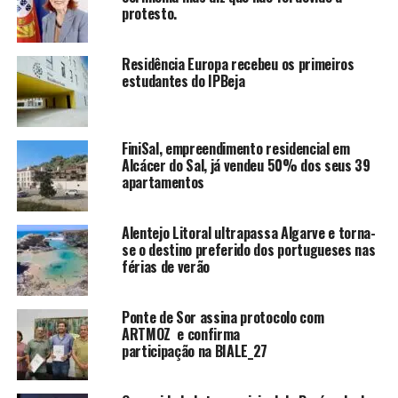
protesto.
Residência Europa recebeu os primeiros
estudantes do IPBeja
FiniSal, empreendimento residencial em
Alcácer do Sal, já vendeu 50% dos seus 39
apartamentos
Alentejo Litoral ultrapassa Algarve e torna-
se o destino preferido dos portugueses nas
férias de verão
Ponte de Sor assina protocolo com
ARTMOZ e confirma
participação na BIALE_27