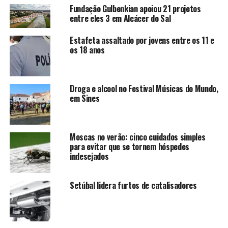
Fundação Gulbenkian apoiou 21 projetos
entre eles 3 em Alcácer do Sal
Estafeta assaltado por jovens entre os 11 e
os 18 anos
Droga e alcool no Festival Músicas do Mundo,
em Sines
Moscas no verão: cinco cuidados simples
para evitar que se tornem hóspedes
indesejados
Setúbal lidera furtos de catalisadores