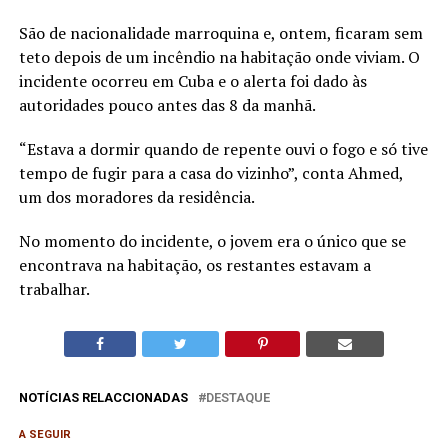
São de nacionalidade marroquina e, ontem, ficaram sem
teto depois de um incêndio na habitação onde viviam. O
incidente ocorreu em Cuba e o alerta foi dado às
autoridades pouco antes das 8 da manhã.
“Estava a dormir quando de repente ouvi o fogo e só tive
tempo de fugir para a casa do vizinho”, conta Ahmed,
um dos moradores da residência.
No momento do incidente, o jovem era o único que se
encontrava na habitação, os restantes estavam a
trabalhar.
NOTÍCIAS RELACCIONADAS
DESTAQUE
A SEGUIR