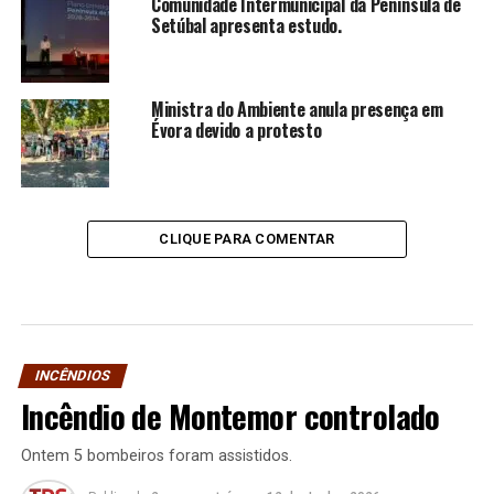
Comunidade Intermunicipal da Península de
Setúbal apresenta estudo.
Ministra do Ambiente anula presença em
Évora devido a protesto
CLIQUE PARA COMENTAR
INCÊNDIOS
Incêndio de Montemor controlado
Ontem 5 bombeiros foram assistidos.