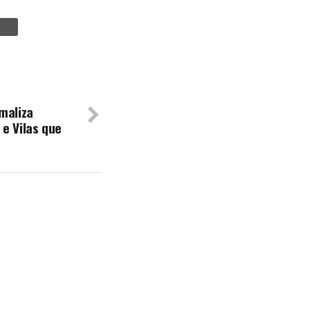
maliza
e Vilas que