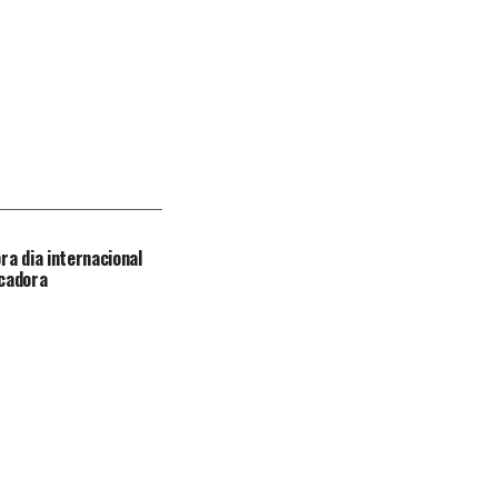
ra dia internacional
ucadora