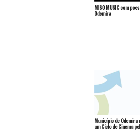
MISO MUSIC com poes
Odemira
Município de Odemira 
um Ciclo de Cinema pe