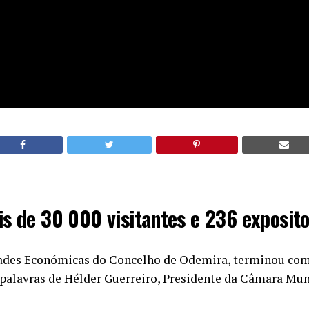
s de 30 000 visitantes e 236 exposit
dades Económicas do Concelho de Odemira, terminou com
 palavras de Hélder Guerreiro, Presidente da Câmara Mun