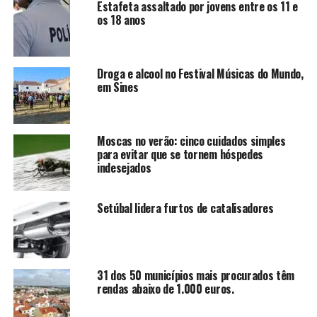
Estafeta assaltado por jovens entre os 11 e
os 18 anos
Droga e alcool no Festival Músicas do Mundo,
em Sines
Moscas no verão: cinco cuidados simples
para evitar que se tornem hóspedes
indesejados
Setúbal lidera furtos de catalisadores
31 dos 50 municípios mais procurados têm
rendas abaixo de 1.000 euros.