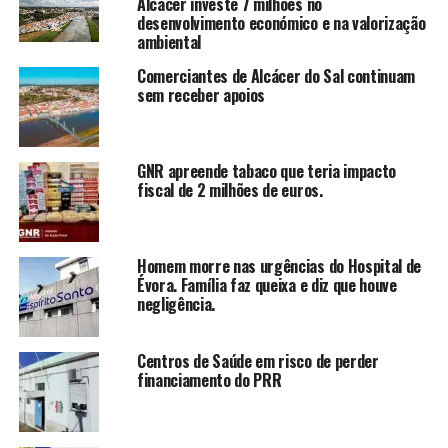
Alcácer investe 7 milhões no
desenvolvimento económico e na valorização
ambiental
Comerciantes de Alcácer do Sal continuam
sem receber apoios
GNR apreende tabaco que teria impacto
fiscal de 2 milhões de euros.
Homem morre nas urgências do Hospital de
Évora. Família faz queixa e diz que houve
negligência.
Centros de Saúde em risco de perder
financiamento do PRR