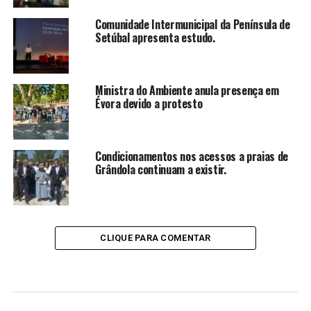
Comunidade Intermunicipal da Península de
Setúbal apresenta estudo.
Ministra do Ambiente anula presença em
Évora devido a protesto
Condicionamentos nos acessos a praias de
Grândola continuam a existir.
CLIQUE PARA COMENTAR