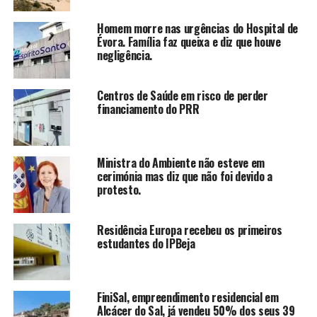
Homem morre nas urgências do Hospital de
Évora. Família faz queixa e diz que houve
negligência.
Centros de Saúde em risco de perder
financiamento do PRR
Ministra do Ambiente não esteve em
cerimónia mas diz que não foi devido a
protesto.
Residência Europa recebeu os primeiros
estudantes do IPBeja
FiniSal, empreendimento residencial em
Alcácer do Sal, já vendeu 50% dos seus 39