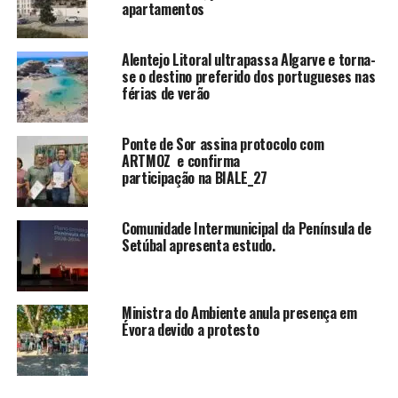
apartamentos
Alentejo Litoral ultrapassa Algarve e torna-
se o destino preferido dos portugueses nas
férias de verão
Ponte de Sor assina protocolo com
ARTMOZ e confirma
participação na BIALE_27
Comunidade Intermunicipal da Península de
Setúbal apresenta estudo.
Ministra do Ambiente anula presença em
Évora devido a protesto