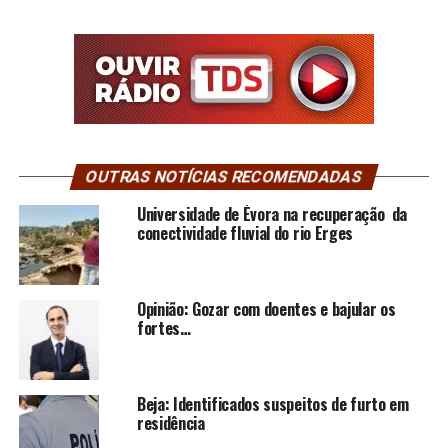
OUTRAS NOTÍCIAS RECOMENDADAS
Universidade de Évora na recuperação da
conectividade fluvial do rio Erges
Opinião: Gozar com doentes e bajular os
fortes…
Beja: Identificados suspeitos de furto em
residência