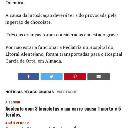
Odemira.
A causa da intoxicação deverá ter sido provocada pela
ingestão de chocolate.
Três das crianças foram consideradas em estado grave.
Por não estar a funcionar a Pediatria no Hospital do
Litoral Alentejano, foram transportadas para o Hospital
Garcia de Orta, em Almada.
NOTÍCIAS RELACCIONADAS
DESTAQUE
A SEGUIR
Acidente com 3 bicicletas e um carro causa 1 morto e 5
feridos.
A NÃO PERDER