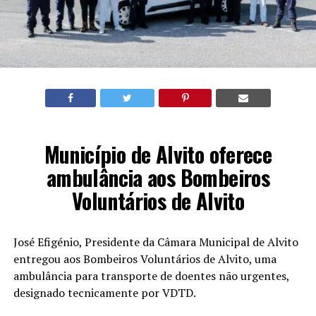
Município de Alvito oferece
ambulância aos Bombeiros
Voluntários de Alvito
José Efigénio, Presidente da Câmara Municipal de Alvito
entregou aos Bombeiros Voluntários de Alvito, uma
ambulância para transporte de doentes não urgentes,
designado tecnicamente por VDTD.