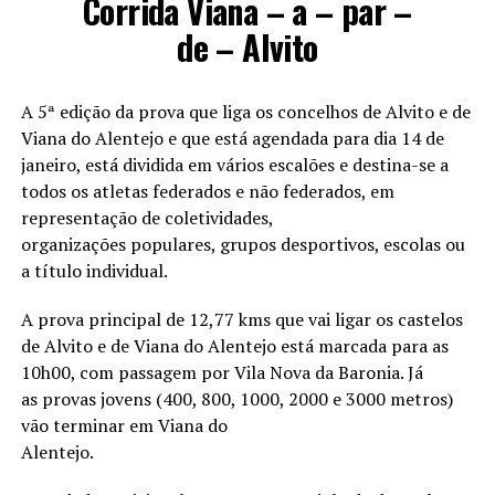
Corrida Viana – a – par –
de – Alvito
A 5ª edição da prova que liga os concelhos de Alvito e de
Viana do Alentejo e que está agendada para dia 14 de
janeiro, está dividida em vários escalões e destina-se a
todos os atletas federados e não federados, em
representação de coletividades,
organizações populares, grupos desportivos, escolas ou
a título individual.
A prova principal de 12,77 kms que vai ligar os castelos
de Alvito e de Viana do Alentejo está marcada para as
10h00, com passagem por Vila Nova da Baronia. Já
as provas jovens (400, 800, 1000, 2000 e 3000 metros)
vão terminar em Viana do
Alentejo.