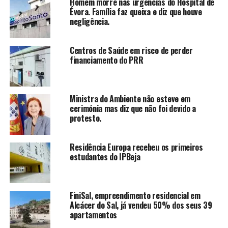
Homem morre nas urgências do Hospital de
Évora. Família faz queixa e diz que houve
negligência.
Centros de Saúde em risco de perder
financiamento do PRR
Ministra do Ambiente não esteve em
cerimónia mas diz que não foi devido a
protesto.
Residência Europa recebeu os primeiros
estudantes do IPBeja
FiniSal, empreendimento residencial em
Alcácer do Sal, já vendeu 50% dos seus 39
apartamentos