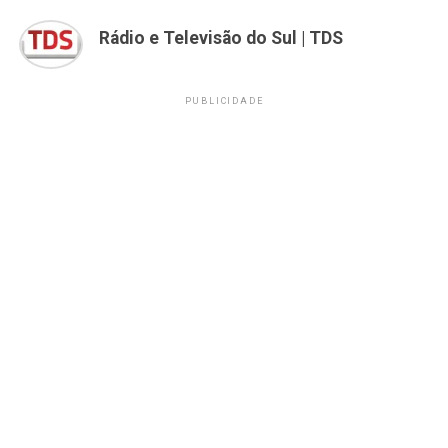
Rádio e Televisão do Sul | TDS
PUBLICIDADE