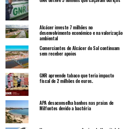
Alcácer investe 7 milhões no
desenvolvimento económico e na valorização
ambiental
Comerciantes de Alcácer do Sal continuam
sem receber apoios
GNR apreende tabaco que teria impacto
fiscal de 2 milhões de euros.
APA desaconselha banhos nas praias de
Milfontes devido a bactéria