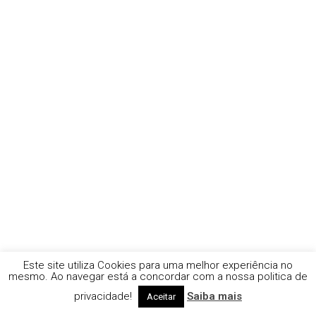
Este site utiliza Cookies para uma melhor experiência no
mesmo. Ao navegar está a concordar com a nossa politica de
privacidade!
Saiba mais
Aceitar