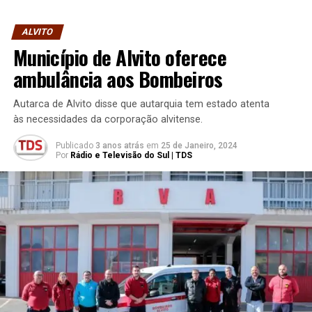
ALVITO
Município de Alvito oferece
ambulância aos Bombeiros
Autarca de Alvito disse que autarquia tem estado atenta
às necessidades da corporação alvitense.
Publicado
3 anos atrás
em
25 de Janeiro, 2024
Por
Rádio e Televisão do Sul | TDS