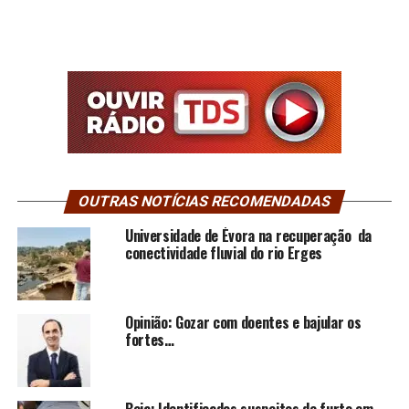
OUTRAS NOTÍCIAS RECOMENDADAS
Universidade de Évora na recuperação da
conectividade fluvial do rio Erges
Opinião: Gozar com doentes e bajular os
fortes…