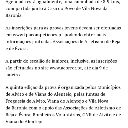
Agendada está, igualmente, uma caminhada de 8,9 kms,
com partida junto à Casa do Povo de Vila Nova da
Baronia.
As inscrições para as provas jovens devem ser efetuadas
em www.fpacompeticoes.pt podendo obter mais
informações junto das Associações de Atletismo de Beja
e de Évora.
A partir do escalão de juniores, inclusive, as inscrições
são efetuadas no site www.acorrer.pt, até dia 9 de
janeiro.
A quinta edição da prova é organizada pelos Municípios
de Alvito e de Viana do Alentejo, pelas Juntas de
Freguesia de Alvito, Viana do Alentejo e Vila Nova
da Baronia com o apoio das Associações de Atletismo de
Beja e Évora, Bombeiros Voluntários, GNR de Alvito e de
Viana do Alentejo.