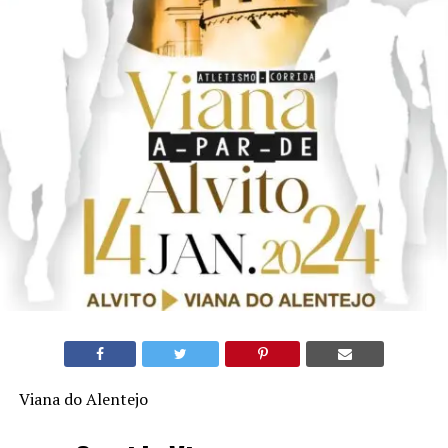
Viana do Alentejo