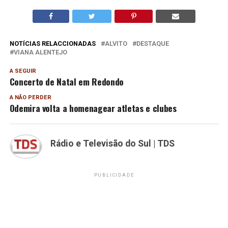
NOTÍCIAS RELACCIONADAS
ALVITO
DESTAQUE
VIANA ALENTEJO
A SEGUIR
Concerto de Natal em Redondo
A NÃO PERDER
Odemira volta a homenagear atletas e clubes
Rádio e Televisão do Sul | TDS
PUBLICIDADE