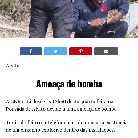
Alvito
Ameaça de bomba
A GNR está desde as 12h30 desta quarta feira na
Pousada de Alvito devido a uma ameaça de bomba.
Terá sido feito um telefonema a denunciar a existência
de um engenho explosivo dentro das instalações.