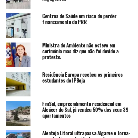
Centros de Saúde em risco de perder
financiamento do PRR
Ministra do Ambiente não esteve em
cerimónia mas diz que não foi devido a
protesto.
Residência Europa recebeu os primeiros
estudantes do IPBeja
FiniSal, empreendimento residencial em
Alcácer do Sal, já vendeu 50% dos seus 39
apartamentos
Alentejo Litoral ultrapassa Algarve e torna-