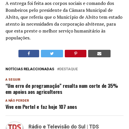
A entrega foi feita aos corpos sociais e comando dos
Bombeiros pelo presidente da Câmara Municipal de
Alvito, que referiu que o Município de Alvito tem estado
atento às necessidades da corporação alvitense, para
que esta preste o melhor serviço humanitário às
populações.
NOTÍCIAS RELACCIONADAS
DESTAQUE
A SEGUIR
“Um erro de programação” resulta num corte de 35%
em apoios aos agricultores
A NÃO PERDER
Vive em Portel e faz hoje 107 anos
Rádio e Televisão do Sul | TDS