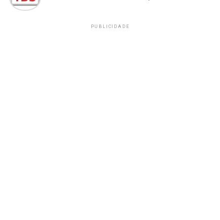
PUBLICIDADE