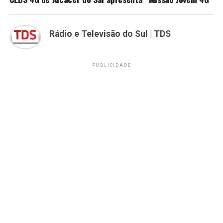
Rádio e Televisão do Sul | TDS
PUBLICIDADE