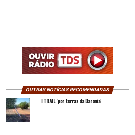
OUTRAS NOTÍCIAS RECOMENDADAS
I TRAIL ‘por terras da Baronia’