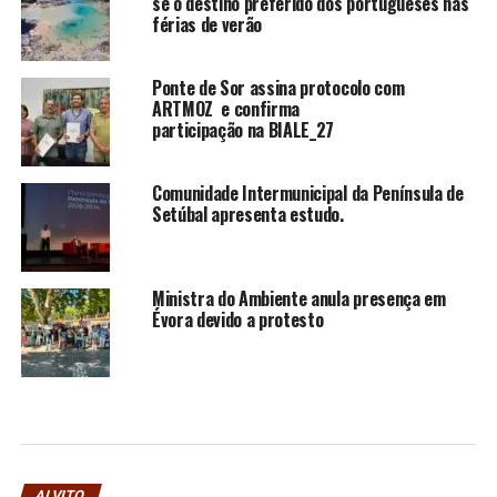
se o destino preferido dos portugueses nas
férias de verão
Ponte de Sor assina protocolo com
ARTMOZ e confirma
participação na BIALE_27
Comunidade Intermunicipal da Península de
Setúbal apresenta estudo.
Ministra do Ambiente anula presença em
Évora devido a protesto
ALVITO