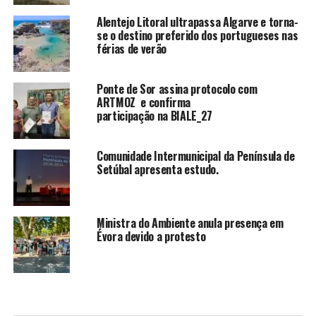
Alentejo Litoral ultrapassa Algarve e torna-
se o destino preferido dos portugueses nas
férias de verão
Ponte de Sor assina protocolo com
ARTMOZ e confirma
participação na BIALE_27
Comunidade Intermunicipal da Península de
Setúbal apresenta estudo.
Ministra do Ambiente anula presença em
Évora devido a protesto