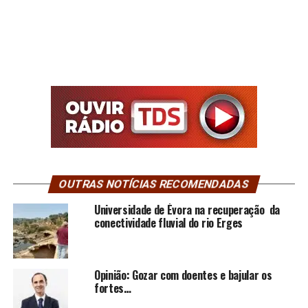
OUTRAS NOTÍCIAS RECOMENDADAS
Universidade de Évora na recuperação da
conectividade fluvial do rio Erges
Opinião: Gozar com doentes e bajular os
fortes…