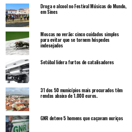
Droga e alcool no Festival Músicas do Mundo,
em Sines
Moscas no verão: cinco cuidados simples
para evitar que se tornem hóspedes
indesejados
Setúbal lidera furtos de catalisadores
31 dos 50 municípios mais procurados têm
rendas abaixo de 1.000 euros.
GNR deteve 5 homens que caçavam ouriços