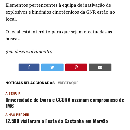
Elementos pertencentes à equipa de inativação de
explosivos e binómios cinotécnicos da GNR estão no
local.
O local está interdito para que sejam efectuadas as
buscas.
(em desenvolvimento)
NOTÍCIAS RELACCIONADAS
DESTAQUE
A SEGUIR
Universidade de Évora e CCDRA assinam compromisso de
1M€
A NÃO PERDER
12.500 visitaram a Festa da Castanha em Marvão