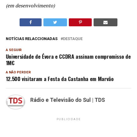
(em desenvolvimento)
NOTÍCIAS RELACCIONADAS
DESTAQUE
A SEGUIR
Universidade de Évora e CCDRA assinam compromisso de
1M€
A NÃO PERDER
12.500 visitaram a Festa da Castanha em Marvão
Rádio e Televisão do Sul | TDS
PUBLICIDADE