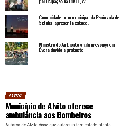
participação na BIALE_27
Comunidade Intermunicipal da Península de
Setúbal apresenta estudo.
Ministra do Ambiente anula presença em
Évora devido a protesto
ALVITO
Município de Alvito oferece
ambulância aos Bombeiros
Autarca de Alvito disse que autarquia tem estado atenta