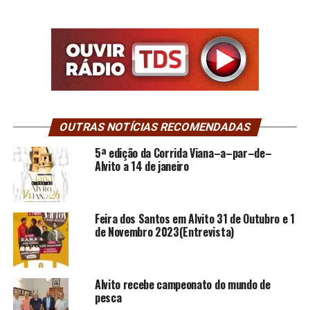
OUTRAS NOTÍCIAS RECOMENDADAS
5ª edição da Corrida Viana–a–par–de–
Alvito a 14 de janeiro
Feira dos Santos em Alvito 31 de Outubro e 1
de Novembro 2023(Entrevista)
Alvito recebe campeonato do mundo de
pesca