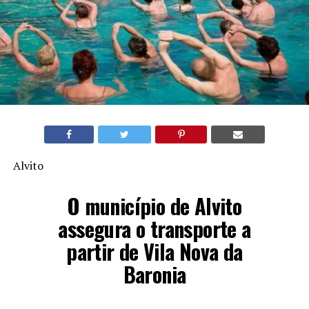
Alvito
O município de Alvito
assegura o transporte a
partir de Vila Nova da
Baronia