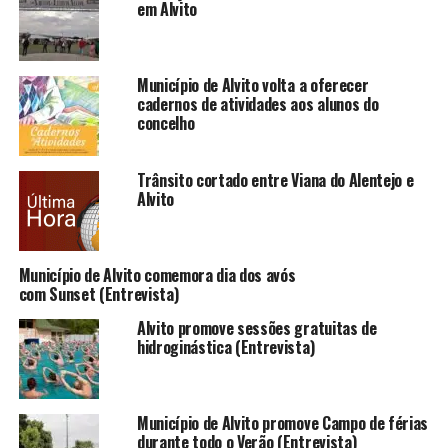
em Alvito
Município de Alvito volta a oferecer
cadernos de atividades aos alunos do
concelho
Trânsito cortado entre Viana do Alentejo e
Alvito
Município de Alvito comemora dia dos avós
com Sunset (Entrevista)
Alvito promove sessões gratuitas de
hidroginástica (Entrevista)
Município de Alvito promove Campo de férias
durante todo o Verão (Entrevista)