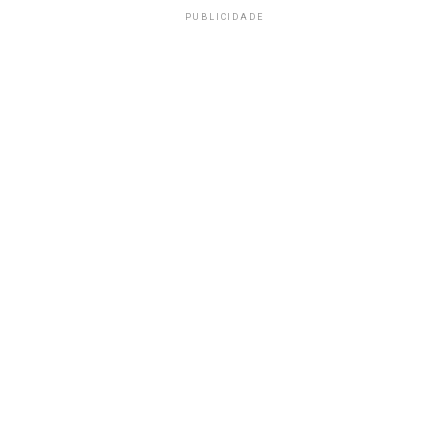
PUBLICIDADE