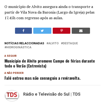
O município de Alvito assegura ainda o transporte a
partir de Vila Nova da Baronia (Largo da Igreja) pelas
17.45h com regresso após as aulas.
NOTÍCIAS RELACCIONADAS
ALVITO
DESTAQUE
HIDROGINÁSTICA
A SEGUIR
Município de Alvito promove Campo de férias durante
todo o Verão (Entrevista)
A NÃO PERDER
Falé entrou mas não conseguiu a reviravolta.
Rádio e Televisão do Sul | TDS