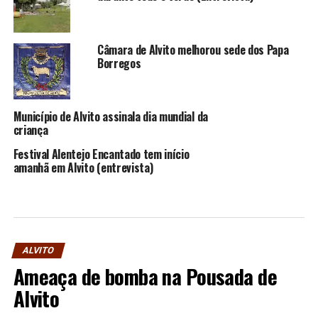
Câmara de Alvito melhorou sede dos Papa
Borregos
Município de Alvito assinala dia mundial da
criança
Festival Alentejo Encantado tem início
amanhã em Alvito (entrevista)
ALVITO
Ameaça de bomba na Pousada de
Alvito