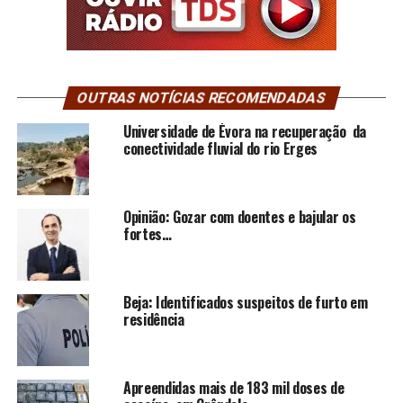
OUTRAS NOTÍCIAS RECOMENDADAS
Universidade de Évora na recuperação da
conectividade fluvial do rio Erges
Opinião: Gozar com doentes e bajular os
fortes…
Beja: Identificados suspeitos de furto em
residência
Apreendidas mais de 183 mil doses de