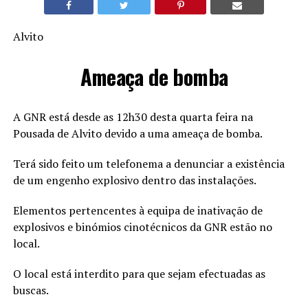
Alvito
Ameaça de bomba
A GNR está desde as 12h30 desta quarta feira na
Pousada de Alvito devido a uma ameaça de bomba.
Terá sido feito um telefonema a denunciar a existência
de um engenho explosivo dentro das instalações.
Elementos pertencentes à equipa de inativação de
explosivos e binómios cinotécnicos da GNR estão no
local.
O local está interdito para que sejam efectuadas as
buscas.