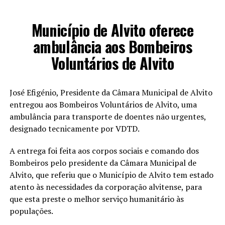
Município de Alvito oferece
ambulância aos Bombeiros
Voluntários de Alvito
José Efigénio, Presidente da Câmara Municipal de Alvito
entregou aos Bombeiros Voluntários de Alvito, uma
ambulância para transporte de doentes não urgentes,
designado tecnicamente por VDTD.
A entrega foi feita aos corpos sociais e comando dos
Bombeiros pelo presidente da Câmara Municipal de
Alvito, que referiu que o Município de Alvito tem estado
atento às necessidades da corporação alvitense, para
que esta preste o melhor serviço humanitário às
populações.