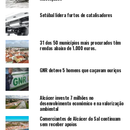
Setúbal lidera furtos de catalisadores
31 dos 50 municípios mais procurados têm
rendas abaixo de 1.000 euros.
GNR deteve 5 homens que caçavam ouriços
Alcácer investe 7 milhões no
desenvolvimento económico e na valorização
ambiental
Comerciantes de Alcácer do Sal continuam
sem receber apoios