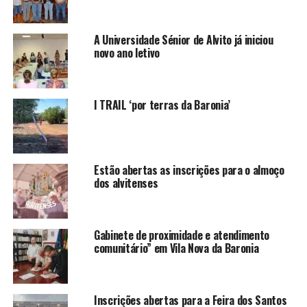
A Universidade Sénior de Alvito já iniciou
novo ano letivo
I TRAIL ‘por terras da Baronia’
Estão abertas as inscrições para o almoço
dos alvitenses
Gabinete de proximidade e atendimento
comunitário” em Vila Nova da Baronia
Inscrições abertas para a Feira dos Santos