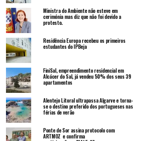
Ministra do Ambiente não esteve em
cerimónia mas diz que não foi devido a
protesto.
Residência Europa recebeu os primeiros
estudantes do IPBeja
FiniSal, empreendimento residencial em
Alcácer do Sal, já vendeu 50% dos seus 39
apartamentos
Alentejo Litoral ultrapassa Algarve e torna-
se o destino preferido dos portugueses nas
férias de verão
Ponte de Sor assina protocolo com
ARTMOZ e confirma