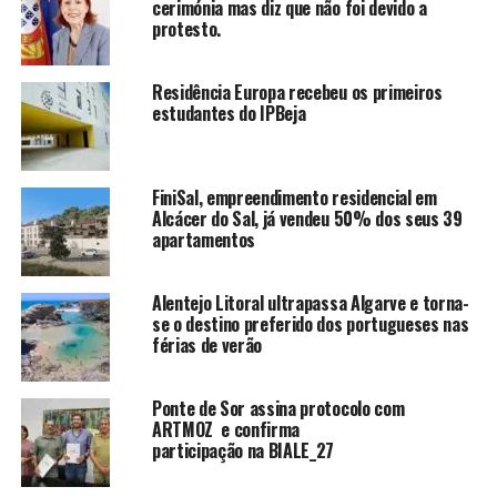
cerimónia mas diz que não foi devido a
protesto.
Residência Europa recebeu os primeiros
estudantes do IPBeja
FiniSal, empreendimento residencial em
Alcácer do Sal, já vendeu 50% dos seus 39
apartamentos
Alentejo Litoral ultrapassa Algarve e torna-
se o destino preferido dos portugueses nas
férias de verão
Ponte de Sor assina protocolo com
ARTMOZ e confirma
participação na BIALE_27