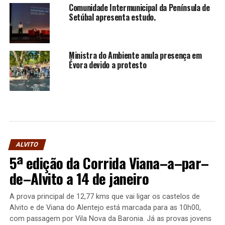
Comunidade Intermunicipal da Península de
Setúbal apresenta estudo.
Ministra do Ambiente anula presença em
Évora devido a protesto
ALVITO
5ª edição da Corrida Viana–a–par–
de–Alvito a 14 de janeiro
A prova principal de 12,77 kms que vai ligar os castelos de
Alvito e de Viana do Alentejo está marcada para as 10h00,
com passagem por Vila Nova da Baronia. Já as provas jovens