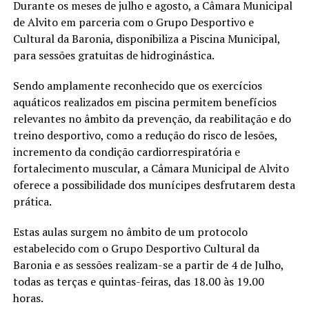
Durante os meses de julho e agosto, a Câmara Municipal
de Alvito em parceria com o Grupo Desportivo e
Cultural da Baronia, disponibiliza a Piscina Municipal,
para sessões gratuitas de hidroginástica.
Sendo amplamente reconhecido que os exercícios
aquáticos realizados em piscina permitem benefícios
relevantes no âmbito da prevenção, da reabilitação e do
treino desportivo, como a redução do risco de lesões,
incremento da condição cardiorrespiratória e
fortalecimento muscular, a Câmara Municipal de Alvito
oferece a possibilidade dos munícipes desfrutarem desta
prática.
Estas aulas surgem no âmbito de um protocolo
estabelecido com o Grupo Desportivo Cultural da
Baronia e as sessões realizam-se a partir de 4 de Julho,
todas as terças e quintas-feiras, das 18.00 às 19.00
horas.