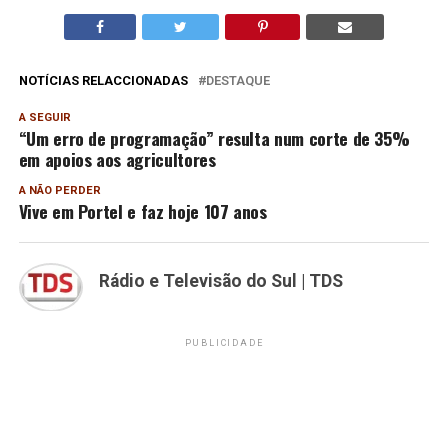
NOTÍCIAS RELACCIONADAS
DESTAQUE
A SEGUIR
“Um erro de programação” resulta num corte de 35%
em apoios aos agricultores
A NÃO PERDER
Vive em Portel e faz hoje 107 anos
Rádio e Televisão do Sul | TDS
PUBLICIDADE