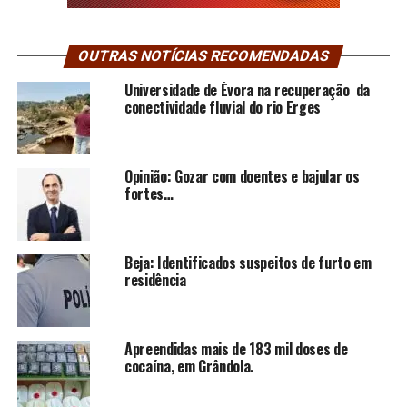
OUTRAS NOTÍCIAS RECOMENDADAS
Universidade de Évora na recuperação da
conectividade fluvial do rio Erges
Opinião: Gozar com doentes e bajular os
fortes…
Beja: Identificados suspeitos de furto em
residência
Apreendidas mais de 183 mil doses de
cocaína, em Grândola.