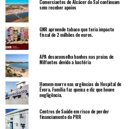
Comerciantes de Alcácer do Sal continuam
sem receber apoios
GNR apreende tabaco que teria impacto
fiscal de 2 milhões de euros.
APA desaconselha banhos nas praias de
Milfontes devido a bactéria
Homem morre nas urgências do Hospital de
Évora. Família faz queixa e diz que houve
negligência.
Centros de Saúde em risco de perder
financiamento do PRR