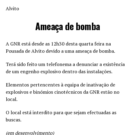
Alvito
Ameaça de bomba
A GNR está desde as 12h30 desta quarta feira na
Pousada de Alvito devido a uma ameaça de bomba.
Terá sido feito um telefonema a denunciar a existência
de um engenho explosivo dentro das instalações.
Elementos pertencentes à equipa de inativação de
explosivos e binómios cinotécnicos da GNR estão no
local.
O local está interdito para que sejam efectuadas as
buscas.
(em desenvolvimento)