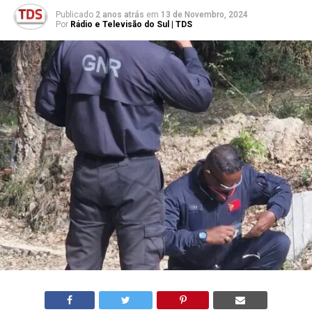
Publicado
2 anos atrás
em
13 de Novembro, 2024
Por
Rádio e Televisão do Sul | TDS