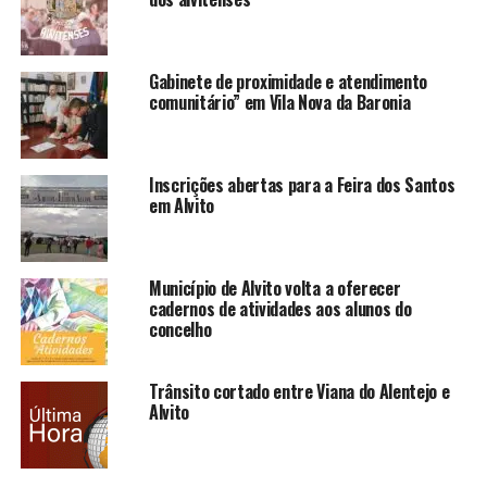
Gabinete de proximidade e atendimento
comunitário” em Vila Nova da Baronia
Inscrições abertas para a Feira dos Santos
em Alvito
Município de Alvito volta a oferecer
cadernos de atividades aos alunos do
concelho
Trânsito cortado entre Viana do Alentejo e
Alvito