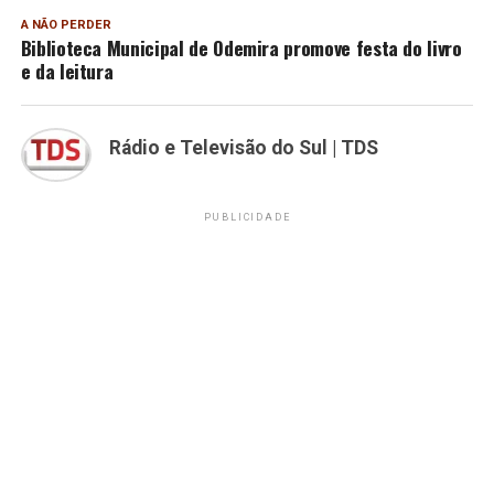
A NÃO PERDER
Biblioteca Municipal de Odemira promove festa do livro
e da leitura
Rádio e Televisão do Sul | TDS
PUBLICIDADE