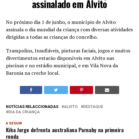
assinalado em Alvito
No próximo dia 1 de junho, o município de Alvito
assinala o dia mundial da criança com diversas atividades
dirigidas a todas as crianças do concelho.
Trampolins, Insufláveis, pinturas faciais, jogos e muitos
divertimentos estarão disponíveis em Alvito nas
piscinas e no estádio municipal, e em Vila Nova da
Baronia na creche local.
NOTÍCIAS RELACCIONADAS
ALVITO
DESTAQUE
DIA DA CRIANÇA
A SEGUIR
Kika Jorge defronta australiana Parnaby na primeira
ronda