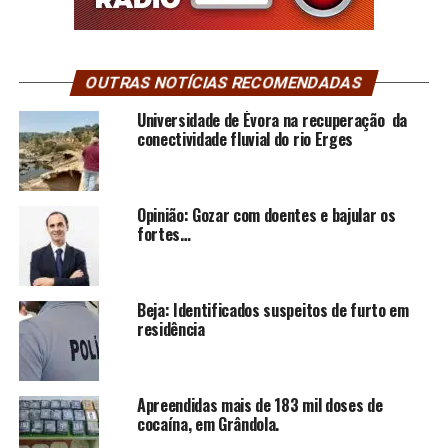
OUTRAS NOTÍCIAS RECOMENDADAS
Universidade de Évora na recuperação da
conectividade fluvial do rio Erges
Opinião: Gozar com doentes e bajular os
fortes…
Beja: Identificados suspeitos de furto em
residência
Apreendidas mais de 183 mil doses de
cocaína, em Grândola.