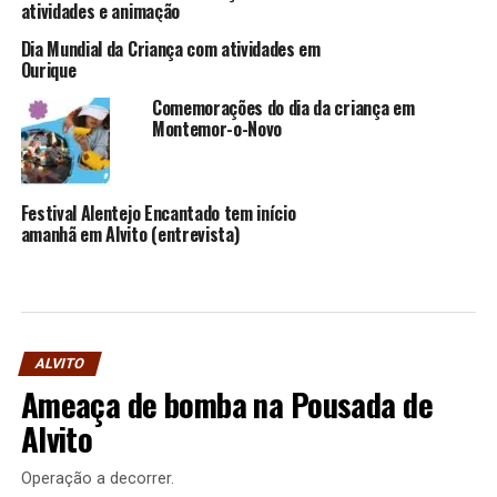
atividades e animação
Dia Mundial da Criança com atividades em
Ourique
Comemorações do dia da criança em
Montemor-o-Novo
Festival Alentejo Encantado tem início
amanhã em Alvito (entrevista)
ALVITO
Ameaça de bomba na Pousada de
Alvito
Operação a decorrer.