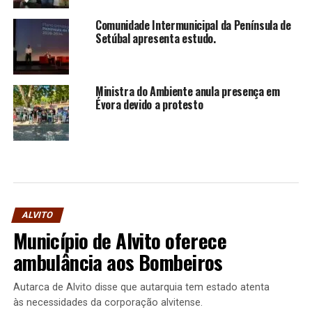
Comunidade Intermunicipal da Península de
Setúbal apresenta estudo.
Ministra do Ambiente anula presença em
Évora devido a protesto
ALVITO
Município de Alvito oferece
ambulância aos Bombeiros
Autarca de Alvito disse que autarquia tem estado atenta
às necessidades da corporação alvitense.