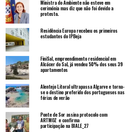
Ministra do Ambiente não esteve em
cerimónia mas diz que não foi devido a
protesto.
Residência Europa recebeu os primeiros
estudantes do IPBeja
FiniSal, empreendimento residencial em
Alcácer do Sal, já vendeu 50% dos seus 39
apartamentos
Alentejo Litoral ultrapassa Algarve e torna-
se o destino preferido dos portugueses nas
férias de verão
Ponte de Sor assina protocolo com
ARTMOZ e confirma
participação na BIALE_27