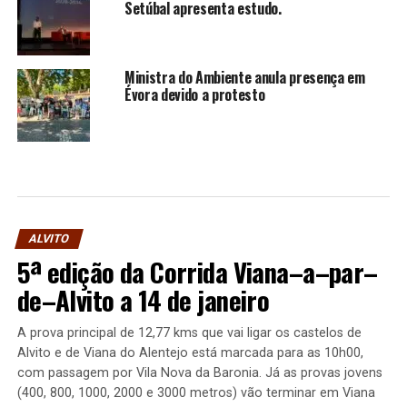
Setúbal apresenta estudo.
Ministra do Ambiente anula presença em
Évora devido a protesto
ALVITO
5ª edição da Corrida Viana–a–par–
de–Alvito a 14 de janeiro
A prova principal de 12,77 kms que vai ligar os castelos de
Alvito e de Viana do Alentejo está marcada para as 10h00,
com passagem por Vila Nova da Baronia. Já as provas jovens
(400, 800, 1000, 2000 e 3000 metros) vão terminar em Viana