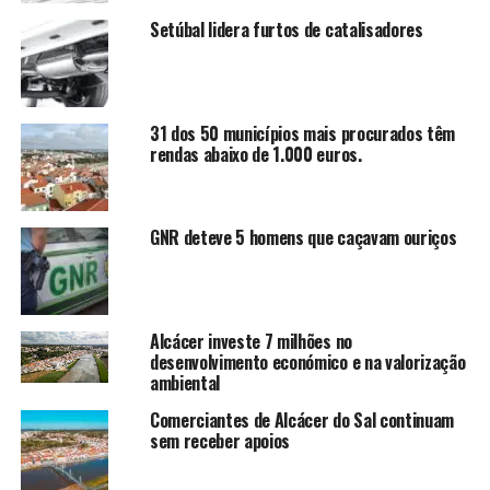
Setúbal lidera furtos de catalisadores
31 dos 50 municípios mais procurados têm
rendas abaixo de 1.000 euros.
GNR deteve 5 homens que caçavam ouriços
Alcácer investe 7 milhões no
desenvolvimento económico e na valorização
ambiental
Comerciantes de Alcácer do Sal continuam
sem receber apoios