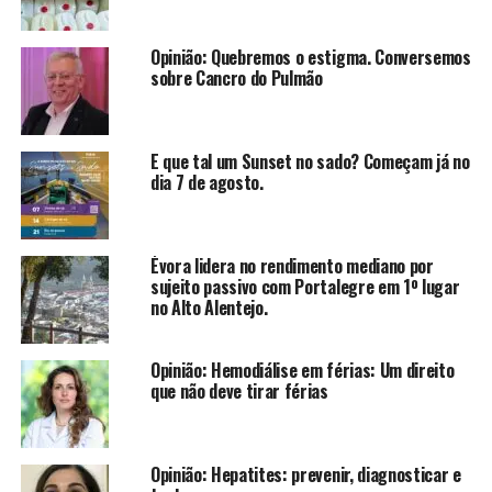
Opinião: Quebremos o estigma. Conversemos
sobre Cancro do Pulmão
E que tal um Sunset no sado? Começam já no
dia 7 de agosto.
Évora lidera no rendimento mediano por
sujeito passivo com Portalegre em 1º lugar
no Alto Alentejo.
Opinião: Hemodiálise em férias: Um direito
que não deve tirar férias
Opinião: Hepatites: prevenir, diagnosticar e