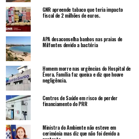
GNR apreende tabaco que teria impacto
fiscal de 2 milhões de euros.
APA desaconselha banhos nas praias de
Milfontes devido a bactéria
Homem morre nas urgências do Hospital de
Évora. Família faz queixa e diz que houve
negligência.
Centros de Saúde em risco de perder
financiamento do PRR
Ministra do Ambiente não esteve em
cerimónia mas diz que não foi devido a