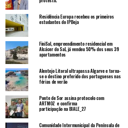
protesto.
Residência Europa recebeu os primeiros
estudantes do IPBeja
FiniSal, empreendimento residencial em
Alcácer do Sal, já vendeu 50% dos seus 39
apartamentos
Alentejo Litoral ultrapassa Algarve e torna-
se o destino preferido dos portugueses nas
férias de verão
Ponte de Sor assina protocolo com
ARTMOZ e confirma
participação na BIALE_27
Comunidade Intermunicipal da Península de