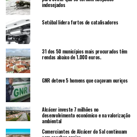
indesejados
Setúbal lidera furtos de catalisadores
31 dos 50 municípios mais procurados têm
rendas abaixo de 1.000 euros.
GNR deteve 5 homens que caçavam ouriços
Alcácer investe 7 milhões no
desenvolvimento económico e na valorização
ambiental
Comerciantes de Alcácer do Sal continuam