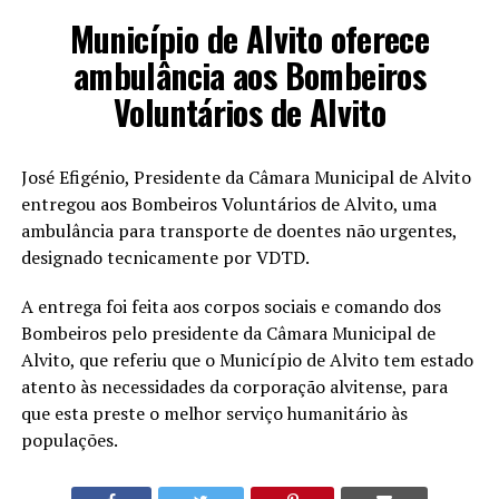
Município de Alvito oferece
ambulância aos Bombeiros
Voluntários de Alvito
José Efigénio, Presidente da Câmara Municipal de Alvito
entregou aos Bombeiros Voluntários de Alvito, uma
ambulância para transporte de doentes não urgentes,
designado tecnicamente por VDTD.
A entrega foi feita aos corpos sociais e comando dos
Bombeiros pelo presidente da Câmara Municipal de
Alvito, que referiu que o Município de Alvito tem estado
atento às necessidades da corporação alvitense, para
que esta preste o melhor serviço humanitário às
populações.