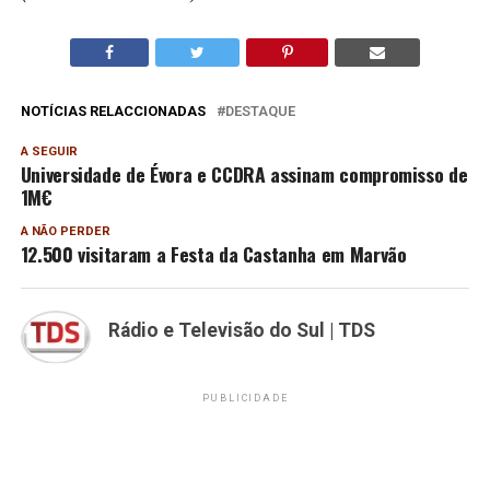
NOTÍCIAS RELACCIONADAS
DESTAQUE
A SEGUIR
Universidade de Évora e CCDRA assinam compromisso de
1M€
A NÃO PERDER
12.500 visitaram a Festa da Castanha em Marvão
Rádio e Televisão do Sul | TDS
PUBLICIDADE