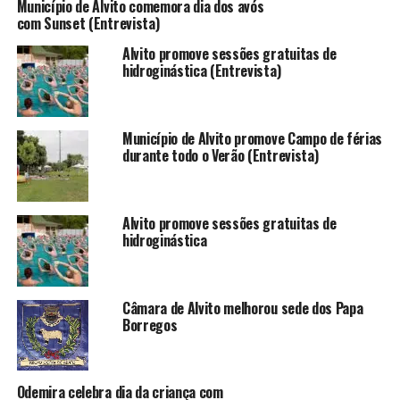
Município de Alvito comemora dia dos avós
com Sunset (Entrevista)
Alvito promove sessões gratuitas de
hidroginástica (Entrevista)
Município de Alvito promove Campo de férias
durante todo o Verão (Entrevista)
Alvito promove sessões gratuitas de
hidroginástica
Câmara de Alvito melhorou sede dos Papa
Borregos
Odemira celebra dia da criança com