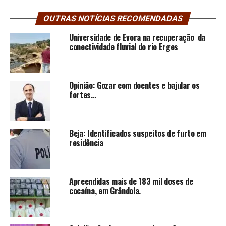
OUTRAS NOTÍCIAS RECOMENDADAS
Universidade de Évora na recuperação da
conectividade fluvial do rio Erges
Opinião: Gozar com doentes e bajular os
fortes…
Beja: Identificados suspeitos de furto em
residência
Apreendidas mais de 183 mil doses de
cocaína, em Grândola.