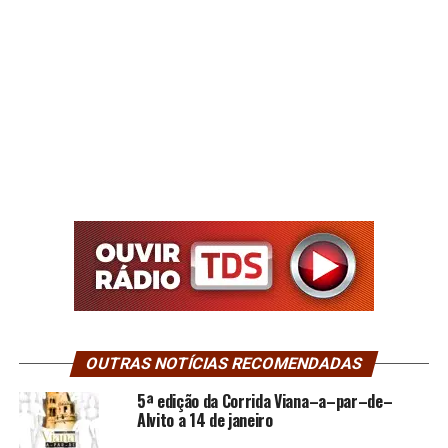
OUTRAS NOTÍCIAS RECOMENDADAS
5ª edição da Corrida Viana–a–par–de–
Alvito a 14 de janeiro