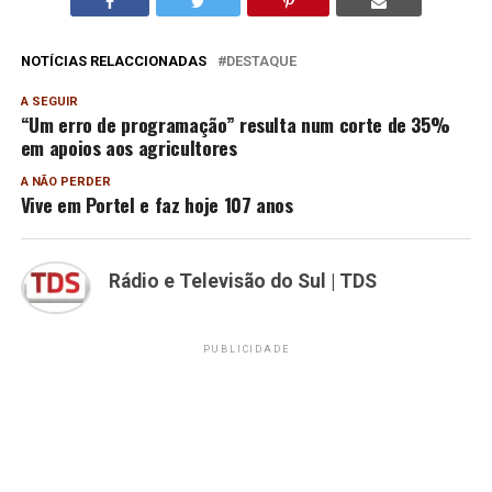
NOTÍCIAS RELACCIONADAS
DESTAQUE
A SEGUIR
“Um erro de programação” resulta num corte de 35%
em apoios aos agricultores
A NÃO PERDER
Vive em Portel e faz hoje 107 anos
Rádio e Televisão do Sul | TDS
PUBLICIDADE