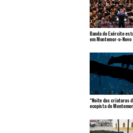
Banda do Exército est
em Montemor-o-Novo
“Noite das criaturas d
ecopista de Montemor