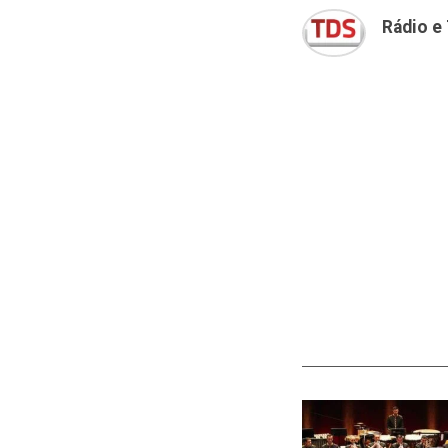
Rádio e 