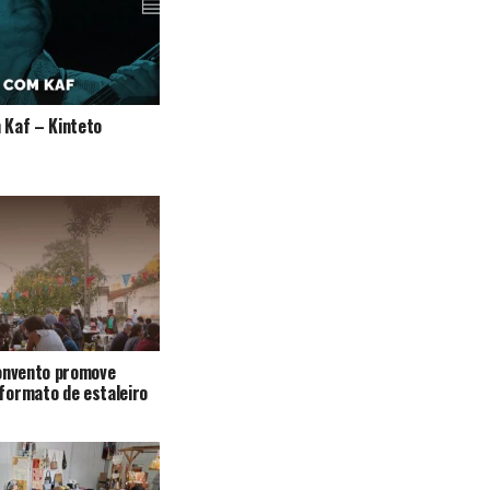
 Kaf – Kinteto
Convento promove
formato de estaleiro