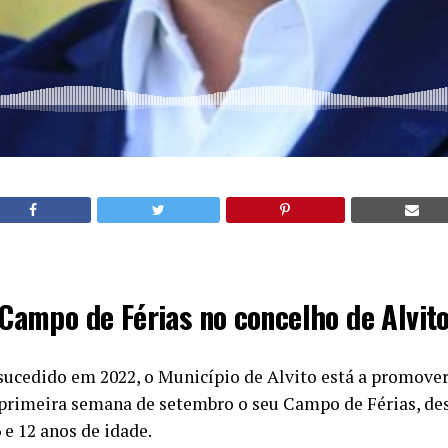
Campo de Férias no concelho de Alvit
 sucedido em 2022, o Município de Alvito está a promove
e primeira semana de setembro o seu Campo de Férias, des
 e 12 anos de idade.