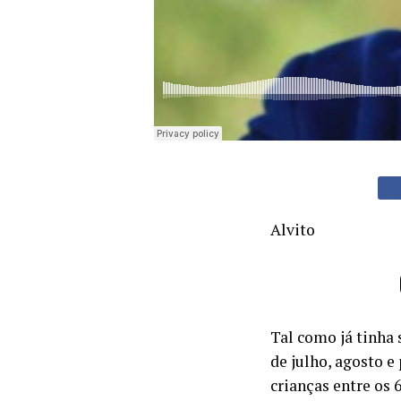
Alvito
Tal como já tinha
de julho, agosto 
crianças entre os 6