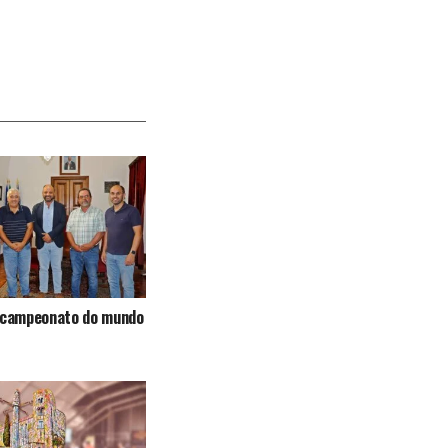
e campeonato do mundo