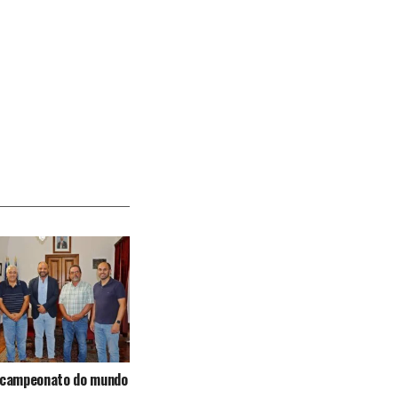
e campeonato do mundo