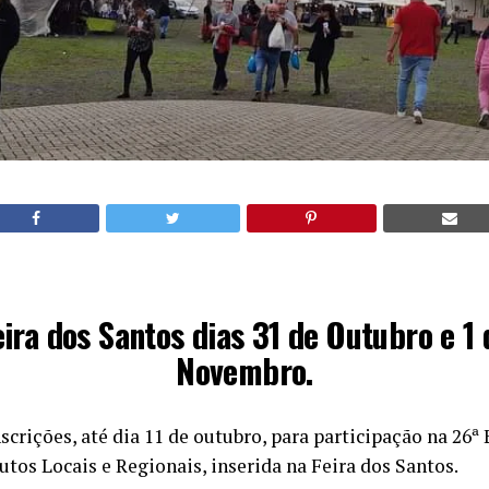
eira dos Santos dias 31 de Outubro e 1 
Novembro.
nscrições, até dia 11 de outubro, para participação na 26
utos Locais e Regionais, inserida na Feira dos Santos.