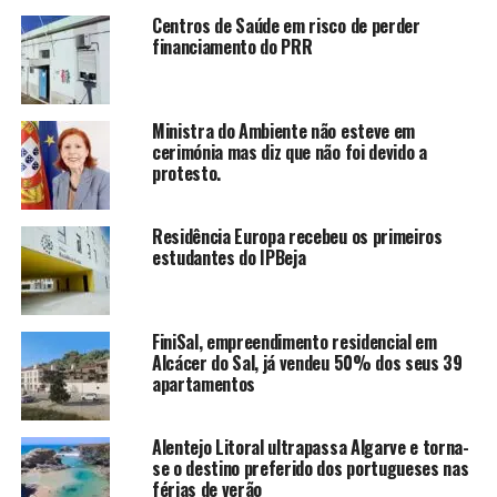
Centros de Saúde em risco de perder
financiamento do PRR
Ministra do Ambiente não esteve em
cerimónia mas diz que não foi devido a
protesto.
Residência Europa recebeu os primeiros
estudantes do IPBeja
FiniSal, empreendimento residencial em
Alcácer do Sal, já vendeu 50% dos seus 39
apartamentos
Alentejo Litoral ultrapassa Algarve e torna-
se o destino preferido dos portugueses nas
férias de verão