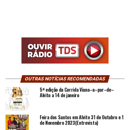
OUTRAS NOTÍCIAS RECOMENDADAS
5ª edição da Corrida Viana–a–par–de–
Alvito a 14 de janeiro
Feira dos Santos em Alvito 31 de Outubro e 1
de Novembro 2023(Entrevista)