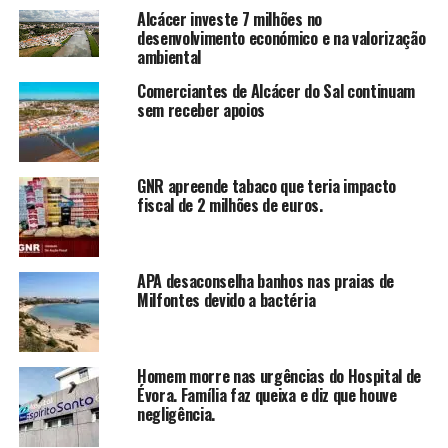
Alcácer investe 7 milhões no
desenvolvimento económico e na valorização
ambiental
Comerciantes de Alcácer do Sal continuam
sem receber apoios
GNR apreende tabaco que teria impacto
fiscal de 2 milhões de euros.
APA desaconselha banhos nas praias de
Milfontes devido a bactéria
Homem morre nas urgências do Hospital de
Évora. Família faz queixa e diz que houve
negligência.