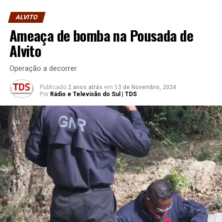
ALVITO
Ameaça de bomba na Pousada de
Alvito
Operação a decorrer.
Publicado
2 anos atrás
em
13 de Novembro, 2024
Por
Rádio e Televisão do Sul | TDS