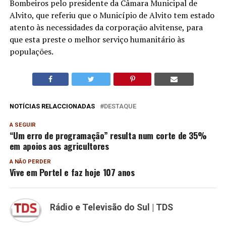
Bombeiros pelo presidente da Câmara Municipal de
Alvito, que referiu que o Município de Alvito tem estado
atento às necessidades da corporação alvitense, para
que esta preste o melhor serviço humanitário às
populações.
NOTÍCIAS RELACCIONADAS
DESTAQUE
A SEGUIR
“Um erro de programação” resulta num corte de 35%
em apoios aos agricultores
A NÃO PERDER
Vive em Portel e faz hoje 107 anos
Rádio e Televisão do Sul | TDS