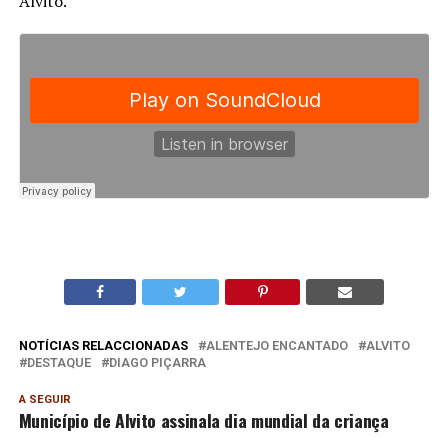
Alvito.
NOTÍCIAS RELACCIONADAS
ALENTEJO ENCANTADO
ALVITO
DESTAQUE
DIAGO PIÇARRA
A SEGUIR
Município de Alvito assinala dia mundial da criança