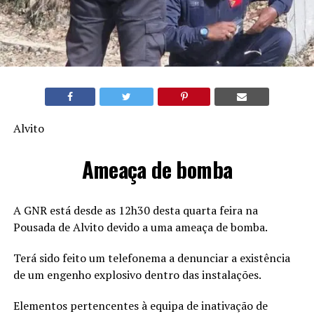
Alvito
Ameaça de bomba
A GNR está desde as 12h30 desta quarta feira na
Pousada de Alvito devido a uma ameaça de bomba.
Terá sido feito um telefonema a denunciar a existência
de um engenho explosivo dentro das instalações.
Elementos pertencentes à equipa de inativação de