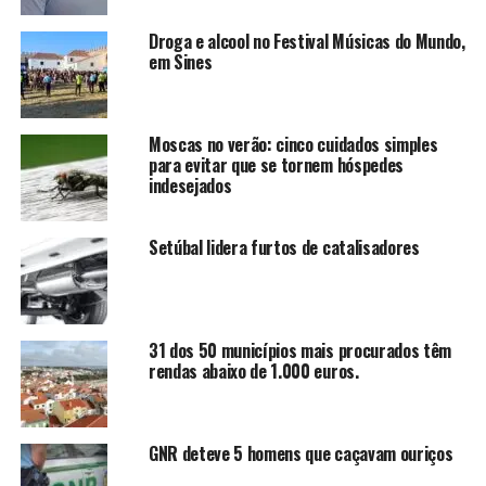
Droga e alcool no Festival Músicas do Mundo,
em Sines
Moscas no verão: cinco cuidados simples
para evitar que se tornem hóspedes
indesejados
Setúbal lidera furtos de catalisadores
31 dos 50 municípios mais procurados têm
rendas abaixo de 1.000 euros.
GNR deteve 5 homens que caçavam ouriços