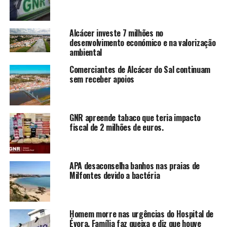
Alcácer investe 7 milhões no
desenvolvimento económico e na valorização
ambiental
Comerciantes de Alcácer do Sal continuam
sem receber apoios
GNR apreende tabaco que teria impacto
fiscal de 2 milhões de euros.
APA desaconselha banhos nas praias de
Milfontes devido a bactéria
Homem morre nas urgências do Hospital de
Évora. Família faz queixa e diz que houve