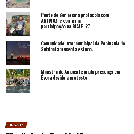
Ponte de Sor assina protocolo com
ARTMOZ e confirma
participação na BIALE_27
Comunidade Intermunicipal da Península de
Setúbal apresenta estudo.
Ministra do Ambiente anula presença em
Évora devido a protesto
ALVITO