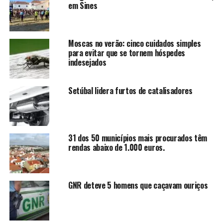
em Sines
Moscas no verão: cinco cuidados simples
para evitar que se tornem hóspedes
indesejados
Setúbal lidera furtos de catalisadores
31 dos 50 municípios mais procurados têm
rendas abaixo de 1.000 euros.
GNR deteve 5 homens que caçavam ouriços