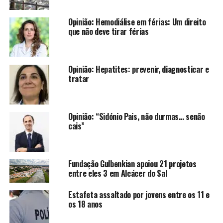
Opinião: Hemodiálise em férias: Um direito
que não deve tirar férias
Opinião: Hepatites: prevenir, diagnosticar e
tratar
Opinião: “Sidónio Pais, não durmas… senão
cais”
Fundação Gulbenkian apoiou 21 projetos
entre eles 3 em Alcácer do Sal
Estafeta assaltado por jovens entre os 11 e
os 18 anos