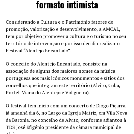
formato intimista
Considerando a Cultura e o Património fatores de
promoção, valorização e desenvolvimento, a AMCAL,
tem por objetivo promover a cultura e o turismo no seu
território de intervenção e por isso decidiu realizar o
Festival “Alentejo Encantado”.
O conceito do Alentejo Encantado, consiste na
associação de alguns dos maiores nomes da música
portuguesa aos mais icónicos monumentos e sítios dos
concelhos que integram este território (Alvito, Cuba,
Portel, Viana do Alentejo e Vidigueira).
O festival tem inicio com um concerto de Diogo Piçarra,
já amanhã dia 6, no Largo da Igreja Matriz, em Vila Nova
da Baronia, no concelho de Alvito, conforme adiantou à
TDS José Efigénio presidente da câmara municipal de