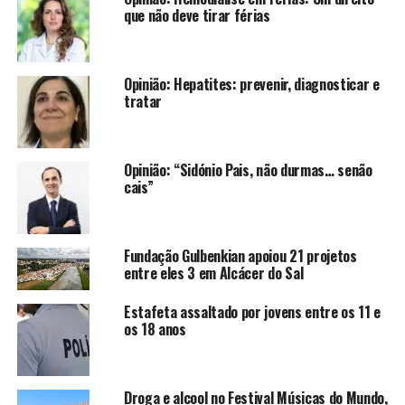
que não deve tirar férias
Opinião: Hepatites: prevenir, diagnosticar e
tratar
Opinião: “Sidónio Pais, não durmas… senão
cais”
Fundação Gulbenkian apoiou 21 projetos
entre eles 3 em Alcácer do Sal
Estafeta assaltado por jovens entre os 11 e
os 18 anos
Droga e alcool no Festival Músicas do Mundo,