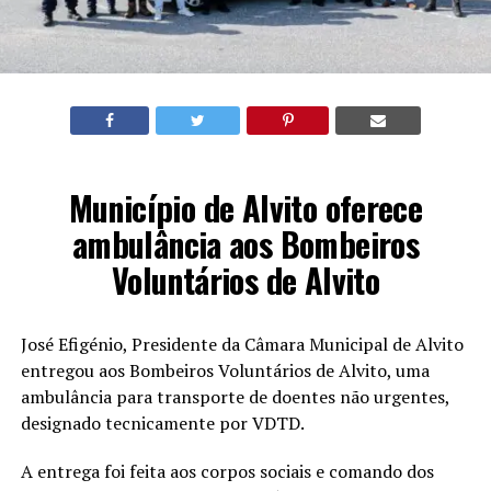
Município de Alvito oferece
ambulância aos Bombeiros
Voluntários de Alvito
José Efigénio, Presidente da Câmara Municipal de Alvito
entregou aos Bombeiros Voluntários de Alvito, uma
ambulância para transporte de doentes não urgentes,
designado tecnicamente por VDTD.
A entrega foi feita aos corpos sociais e comando dos