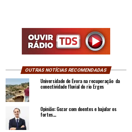
OUTRAS NOTÍCIAS RECOMENDADAS
Universidade de Évora na recuperação da
conectividade fluvial do rio Erges
Opinião: Gozar com doentes e bajular os
fortes…