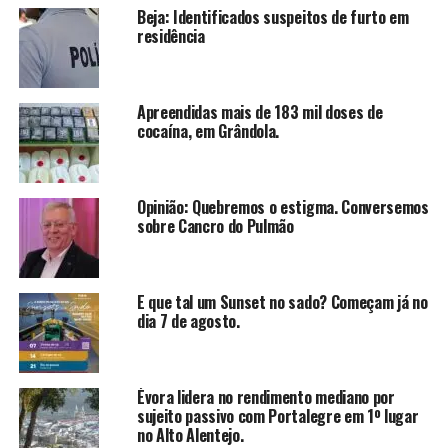
Beja: Identificados suspeitos de furto em
residência
Apreendidas mais de 183 mil doses de
cocaína, em Grândola.
Opinião: Quebremos o estigma. Conversemos
sobre Cancro do Pulmão
E que tal um Sunset no sado? Começam já no
dia 7 de agosto.
Évora lidera no rendimento mediano por
sujeito passivo com Portalegre em 1º lugar
no Alto Alentejo.