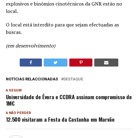
explosivos e binómios cinotécnicos da GNR estão no
local.
O local está interdito para que sejam efectuadas as
buscas.
(em desenvolvimento)
NOTÍCIAS RELACCIONADAS
DESTAQUE
A SEGUIR
Universidade de Évora e CCDRA assinam compromisso de
1M€
A NÃO PERDER
12.500 visitaram a Festa da Castanha em Marvão