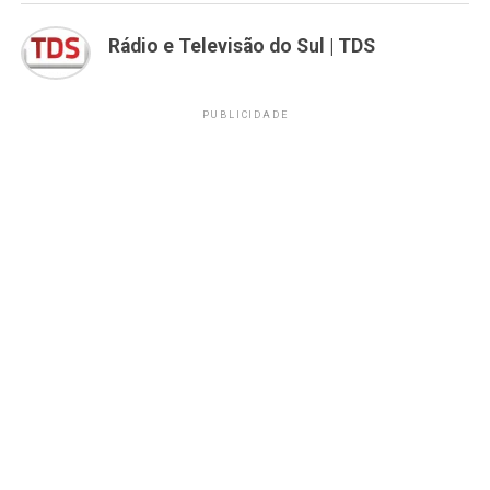
Rádio e Televisão do Sul | TDS
PUBLICIDADE