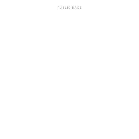
PUBLICIDADE