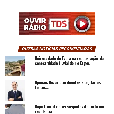
OUTRAS NOTÍCIAS RECOMENDADAS
Universidade de Évora na recuperação da
conectividade fluvial do rio Erges
Opinião: Gozar com doentes e bajular os
fortes…
Beja: Identificados suspeitos de furto em
residência