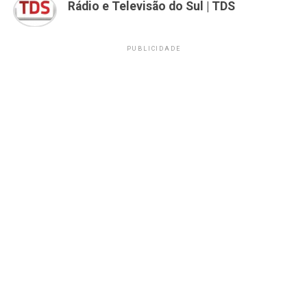
Rádio e Televisão do Sul | TDS
PUBLICIDADE