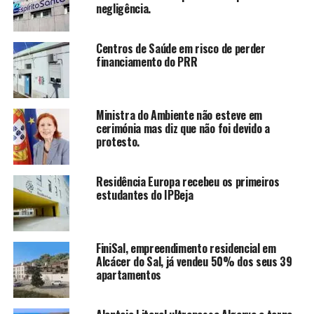
negligência.
Centros de Saúde em risco de perder
financiamento do PRR
Ministra do Ambiente não esteve em
cerimónia mas diz que não foi devido a
protesto.
Residência Europa recebeu os primeiros
estudantes do IPBeja
FiniSal, empreendimento residencial em
Alcácer do Sal, já vendeu 50% dos seus 39
apartamentos