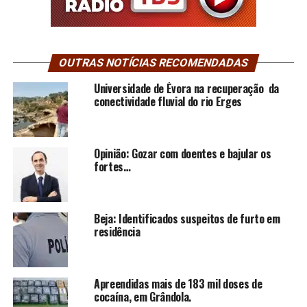
OUTRAS NOTÍCIAS RECOMENDADAS
Universidade de Évora na recuperação da
conectividade fluvial do rio Erges
Opinião: Gozar com doentes e bajular os
fortes…
Beja: Identificados suspeitos de furto em
residência
Apreendidas mais de 183 mil doses de
cocaína, em Grândola.