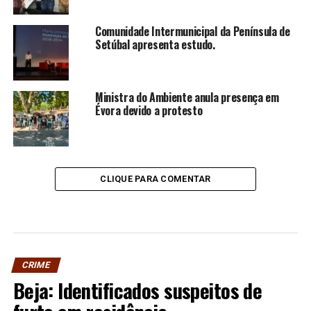
Comunidade Intermunicipal da Península de
Setúbal apresenta estudo.
Ministra do Ambiente anula presença em
Évora devido a protesto
CLIQUE PARA COMENTAR
CRIME
Beja: Identificados suspeitos de