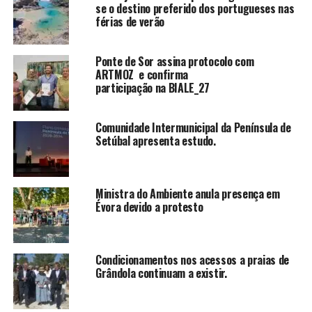
se o destino preferido dos portugueses nas
férias de verão
Ponte de Sor assina protocolo com
ARTMOZ e confirma
participação na BIALE_27
Comunidade Intermunicipal da Península de
Setúbal apresenta estudo.
Ministra do Ambiente anula presença em
Évora devido a protesto
Condicionamentos nos acessos a praias de
Grândola continuam a existir.