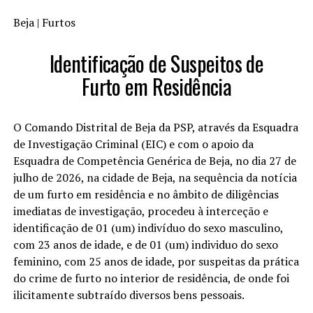
Beja | Furtos
Identificação de Suspeitos de
Furto em Residência
O Comando Distrital de Beja da PSP, através da Esquadra
de Investigação Criminal (EIC) e com o apoio da
Esquadra de Competência Genérica de Beja, no dia 27 de
julho de 2026, na cidade de Beja, na sequência da notícia
de um furto em residência e no âmbito de diligências
imediatas de investigação, procedeu à interceção e
identificação de 01 (um) indivíduo do sexo masculino,
com 23 anos de idade, e de 01 (um) individuo do sexo
feminino, com 25 anos de idade, por suspeitas da prática
do crime de furto no interior de residência, de onde foi
ilicitamente subtraído diversos bens pessoais.