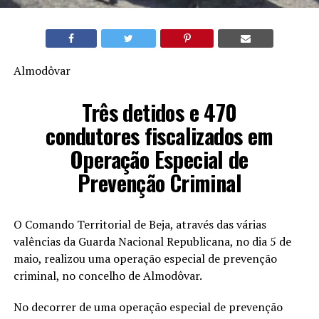
Almodôvar
Três detidos e 470
condutores fiscalizados em
Operação Especial de
Prevenção Criminal
O Comando Territorial de Beja, através das várias
valências da Guarda Nacional Republicana, no dia 5 de
maio, realizou uma operação especial de prevenção
criminal, no concelho de Almodôvar.
No decorrer de uma operação especial de prevenção