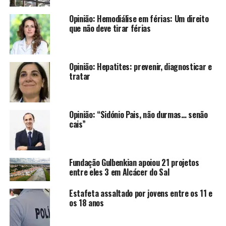
Opinião: Hemodiálise em férias: Um direito
que não deve tirar férias
Opinião: Hepatites: prevenir, diagnosticar e
tratar
Opinião: “Sidónio Pais, não durmas… senão
cais”
Fundação Gulbenkian apoiou 21 projetos
entre eles 3 em Alcácer do Sal
Estafeta assaltado por jovens entre os 11 e
os 18 anos