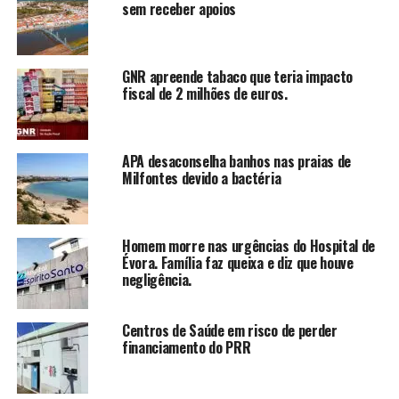
sem receber apoios
GNR apreende tabaco que teria impacto
fiscal de 2 milhões de euros.
APA desaconselha banhos nas praias de
Milfontes devido a bactéria
Homem morre nas urgências do Hospital de
Évora. Família faz queixa e diz que houve
negligência.
Centros de Saúde em risco de perder
financiamento do PRR