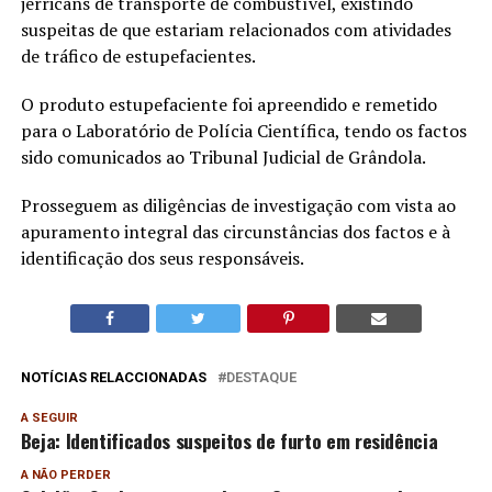
jerricans de transporte de combustível, existindo
suspeitas de que estariam relacionados com atividades
de tráfico de estupefacientes.
O produto estupefaciente foi apreendido e remetido
para o Laboratório de Polícia Científica, tendo os factos
sido comunicados ao Tribunal Judicial de Grândola.
Prosseguem as diligências de investigação com vista ao
apuramento integral das circunstâncias dos factos e à
identificação dos seus responsáveis.
NOTÍCIAS RELACCIONADAS
DESTAQUE
A SEGUIR
Beja: Identificados suspeitos de furto em residência
A NÃO PERDER