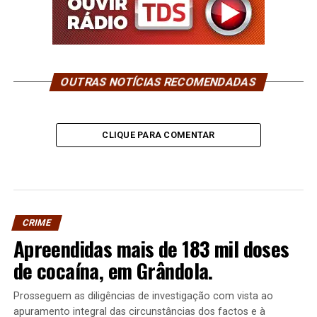
OUTRAS NOTÍCIAS RECOMENDADAS
CLIQUE PARA COMENTAR
CRIME
Apreendidas mais de 183 mil doses
de cocaína, em Grândola.
Prosseguem as diligências de investigação com vista ao
apuramento integral das circunstâncias dos factos e à