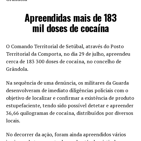
Apreendidas mais de 183
mil doses de cocaína
O Comando Territorial de Setúbal, através do Posto
Territorial da Comporta, no dia 29 de julho, apreendeu
cerca de 183 300 doses de cocaína, no concelho de
Grândola.
Na sequência de uma denúncia, os militares da Guarda
desenvolveram de imediato diligências policiais com o
objetivo de localizar e confirmar a existência de produto
estupefaciente, tendo sido possível detetar e apreender
36,66 quilogramas de cocaína, distribuídos por diversos
locais.
No decorrer da ação, foram ainda apreendidos vários