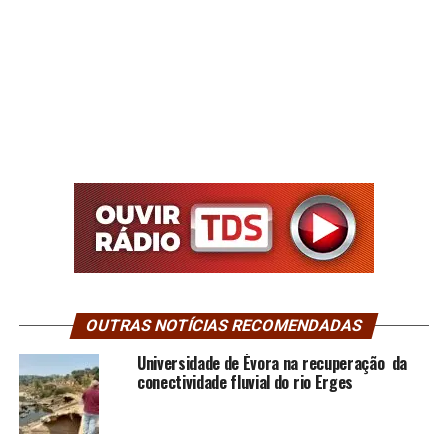
OUTRAS NOTÍCIAS RECOMENDADAS
Universidade de Évora na recuperação da
conectividade fluvial do rio Erges