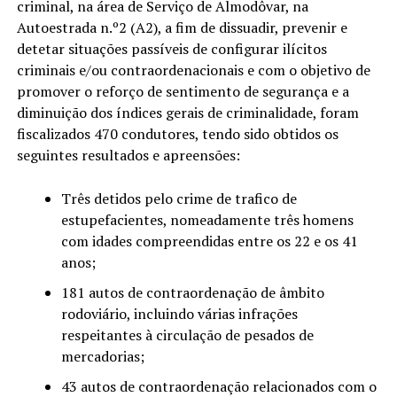
criminal, na área de Serviço de Almodôvar, na
Autoestrada n.º2 (A2), a fim de dissuadir, prevenir e
detetar situações passíveis de configurar ilícitos
criminais e/ou contraordenacionais e com o objetivo de
promover o reforço de sentimento de segurança e a
diminuição dos índices gerais de criminalidade, foram
fiscalizados 470 condutores, tendo sido obtidos os
seguintes resultados e apreensões:
Três detidos pelo crime de trafico de
estupefacientes, nomeadamente três homens
com idades compreendidas entre os 22 e os 41
anos;
181 autos de contraordenação de âmbito
rodoviário, incluindo várias infrações
respeitantes à circulação de pesados de
mercadorias;
43 autos de contraordenação relacionados com o