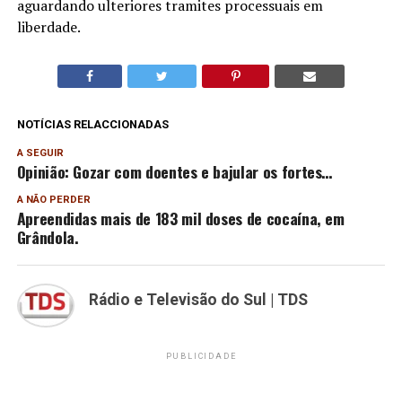
aguardando ulteriores tramites processuais em
liberdade.
NOTÍCIAS RELACCIONADAS
A SEGUIR
Opinião: Gozar com doentes e bajular os fortes…
A NÃO PERDER
Apreendidas mais de 183 mil doses de cocaína, em
Grândola.
Rádio e Televisão do Sul | TDS
PUBLICIDADE