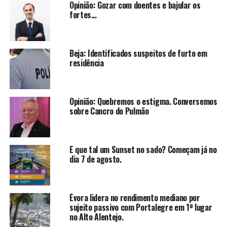
Opinião: Gozar com doentes e bajular os
fortes…
Beja: Identificados suspeitos de furto em
residência
Opinião: Quebremos o estigma. Conversemos
sobre Cancro do Pulmão
E que tal um Sunset no sado? Começam já no
dia 7 de agosto.
Évora lidera no rendimento mediano por
sujeito passivo com Portalegre em 1º lugar
no Alto Alentejo.