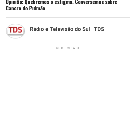
Opinião: Quebremos o estigma. Conversemos sobre
Cancro do Pulmão
Rádio e Televisão do Sul | TDS
PUBLICIDADE