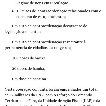
Regime de Bens em Circulação;
16 autos de .contraordenação relacionados com o
consumo de estupefacientes;
·
Um auto de contraordenação decorrente de
legislação ambiental;
·
Um auto de contraordenação respeitante à
permanência de cidadãos estrangeiros;
·
108 doses de haxixe;
·
50 doses de liamba;
·
Um dose de cocaína.
Nesta operação conjunta foram empenhados um total
de 67 militares da GNR, com o reforço do Comando
Territorial de Faro, da Unidade de Ação Fiscal (UAF) e da