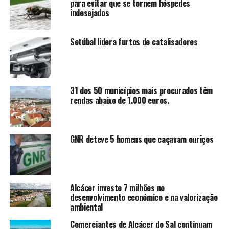
para evitar que se tornem hóspedes
indesejados
Setúbal lidera furtos de catalisadores
31 dos 50 municípios mais procurados têm
rendas abaixo de 1.000 euros.
GNR deteve 5 homens que caçavam ouriços
Alcácer investe 7 milhões no
desenvolvimento económico e na valorização
ambiental
Comerciantes de Alcácer do Sal continuam