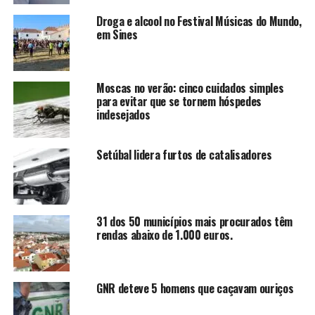
Droga e alcool no Festival Músicas do Mundo,
em Sines
Moscas no verão: cinco cuidados simples
para evitar que se tornem hóspedes
indesejados
Setúbal lidera furtos de catalisadores
31 dos 50 municípios mais procurados têm
rendas abaixo de 1.000 euros.
GNR deteve 5 homens que caçavam ouriços